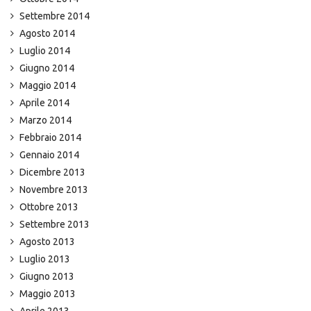
Settembre 2014
Agosto 2014
Luglio 2014
Giugno 2014
Maggio 2014
Aprile 2014
Marzo 2014
Febbraio 2014
Gennaio 2014
Dicembre 2013
Novembre 2013
Ottobre 2013
Settembre 2013
Agosto 2013
Luglio 2013
Giugno 2013
Maggio 2013
Aprile 2013