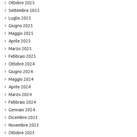
Ottobre 2025
Settembre 2025
Luglio 2025
Giugno 2025
Maggio 2025
Aprile 2025
Marzo 2025
Febbraio 2025
Ottobre 2024
Giugno 2024
Maggio 2024
Aprile 2024
Marzo 2024
Febbraio 2024
Gennaio 2024
Dicembre 2023
Novembre 2023
Ottobre 2023