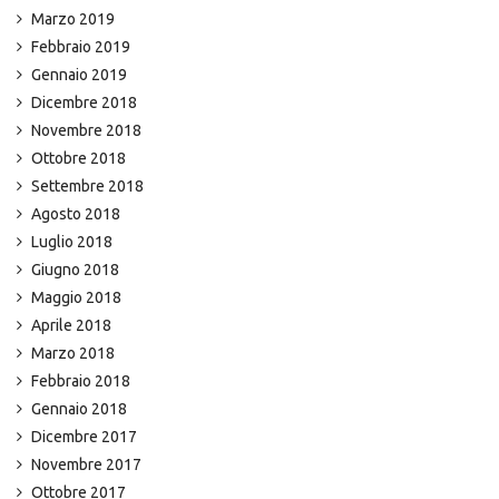
Marzo 2019
Febbraio 2019
Gennaio 2019
Dicembre 2018
Novembre 2018
Ottobre 2018
Settembre 2018
Agosto 2018
Luglio 2018
Giugno 2018
Maggio 2018
Aprile 2018
Marzo 2018
Febbraio 2018
Gennaio 2018
Dicembre 2017
Novembre 2017
Ottobre 2017