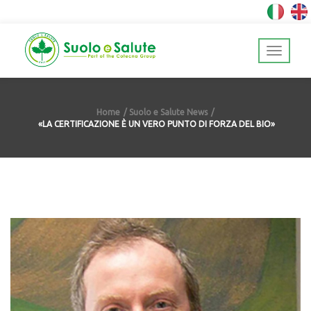
Home
Suolo e Salute News
«LA CERTIFICAZIONE È UN VERO PUNTO DI FORZA DEL BIO»