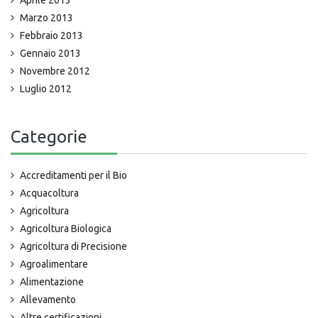
Marzo 2013
Febbraio 2013
Gennaio 2013
Novembre 2012
Luglio 2012
Categorie
Accreditamenti per il Bio
Acquacoltura
Agricoltura
Agricoltura Biologica
Agricoltura di Precisione
Agroalimentare
Alimentazione
Allevamento
Altre certificazioni