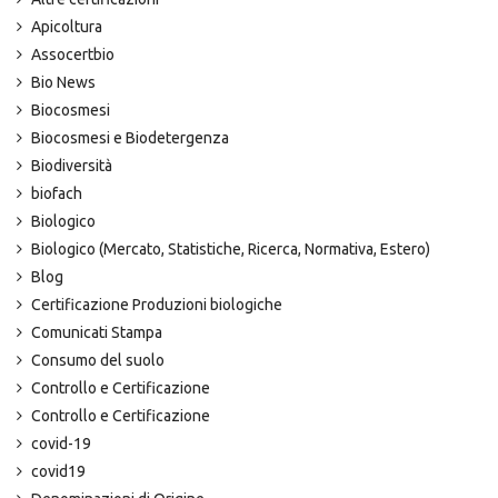
Apicoltura
Assocertbio
Bio News
Biocosmesi
Biocosmesi e Biodetergenza
Biodiversità
biofach
Biologico
Biologico (Mercato, Statistiche, Ricerca, Normativa, Estero)
Blog
Certificazione Produzioni biologiche
Comunicati Stampa
Consumo del suolo
Controllo e Certificazione
Controllo e Certificazione
covid-19
covid19