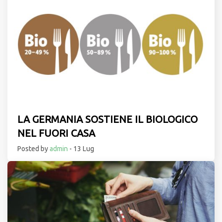
LA GERMANIA SOSTIENE IL BIOLOGICO
NEL FUORI CASA
Posted by
admin
- 13 Lug