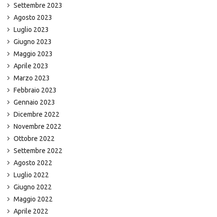
Settembre 2023
Agosto 2023
Luglio 2023
Giugno 2023
Maggio 2023
Aprile 2023
Marzo 2023
Febbraio 2023
Gennaio 2023
Dicembre 2022
Novembre 2022
Ottobre 2022
Settembre 2022
Agosto 2022
Luglio 2022
Giugno 2022
Maggio 2022
Aprile 2022