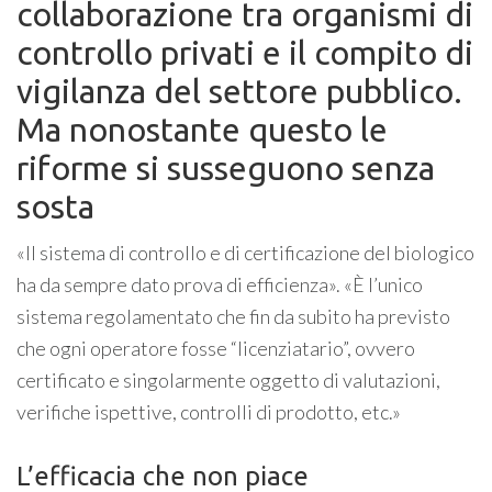
collaborazione tra organismi di
controllo privati e il compito di
vigilanza del settore pubblico.
Ma nonostante questo le
riforme si susseguono senza
sosta
«Il sistema di controllo e di certificazione del biologico
ha da sempre dato prova di efficienza». «È l’unico
sistema regolamentato che fin da subito ha previsto
che ogni operatore fosse “licenziatario”, ovvero
certificato e singolarmente oggetto di valutazioni,
verifiche ispettive, controlli di prodotto, etc.»
L’efficacia che non piace