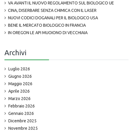
VA AVANTI IL NUOVO REGOLAMENTO SUL BIOLOGICO UE
CINA, DISERBARE SENZA CHIMICA CON IL LASER
NUOVI CODICI DOGANALI PER IL BIOLOGICO USA
BENE IL MERCATO BIOLOGICO IN FRANCIA
IN OREGON LE API MUOIONO DI VECCHIAIA
Archivi
Luglio 2026
Giugno 2026
Maggio 2026
Aprile 2026
Marzo 2026
Febbraio 2026
Gennaio 2026
Dicembre 2025
Novembre 2025