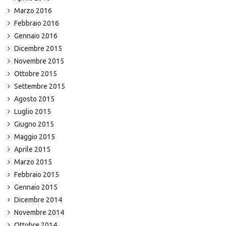
Marzo 2016
Febbraio 2016
Gennaio 2016
Dicembre 2015
Novembre 2015
Ottobre 2015
Settembre 2015
Agosto 2015
Luglio 2015
Giugno 2015
Maggio 2015
Aprile 2015
Marzo 2015
Febbraio 2015
Gennaio 2015
Dicembre 2014
Novembre 2014
Ottobre 2014