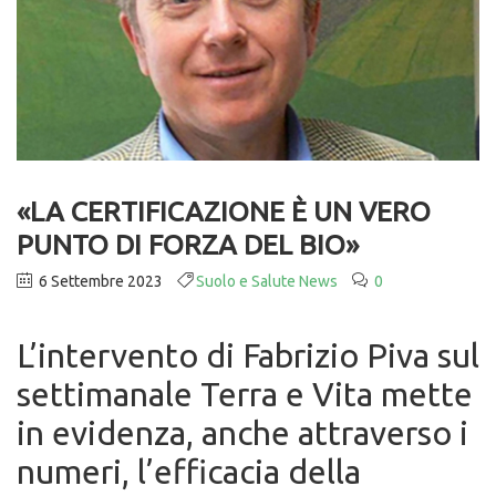
«LA CERTIFICAZIONE È UN VERO
PUNTO DI FORZA DEL BIO»
6 Settembre 2023
Suolo e Salute News
0
L’intervento di Fabrizio Piva sul
settimanale Terra e Vita mette
in evidenza, anche attraverso i
numeri, l’efficacia della