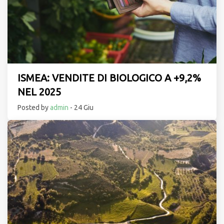
ISMEA: VENDITE DI BIOLOGICO A +9,2%
NEL 2025
Posted by
admin
- 24 Giu