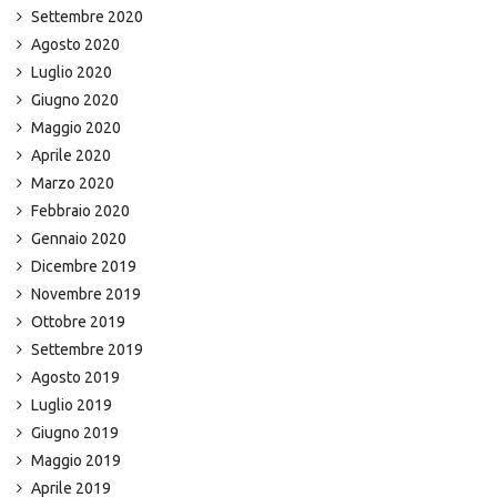
Settembre 2020
Agosto 2020
Luglio 2020
Giugno 2020
Maggio 2020
Aprile 2020
Marzo 2020
Febbraio 2020
Gennaio 2020
Dicembre 2019
Novembre 2019
Ottobre 2019
Settembre 2019
Agosto 2019
Luglio 2019
Giugno 2019
Maggio 2019
Aprile 2019