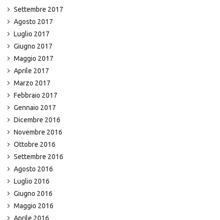
Settembre 2017
Agosto 2017
Luglio 2017
Giugno 2017
Maggio 2017
Aprile 2017
Marzo 2017
Febbraio 2017
Gennaio 2017
Dicembre 2016
Novembre 2016
Ottobre 2016
Settembre 2016
Agosto 2016
Luglio 2016
Giugno 2016
Maggio 2016
Aprile 2016