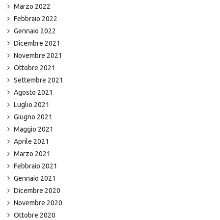
Marzo 2022
Febbraio 2022
Gennaio 2022
Dicembre 2021
Novembre 2021
Ottobre 2021
Settembre 2021
Agosto 2021
Luglio 2021
Giugno 2021
Maggio 2021
Aprile 2021
Marzo 2021
Febbraio 2021
Gennaio 2021
Dicembre 2020
Novembre 2020
Ottobre 2020