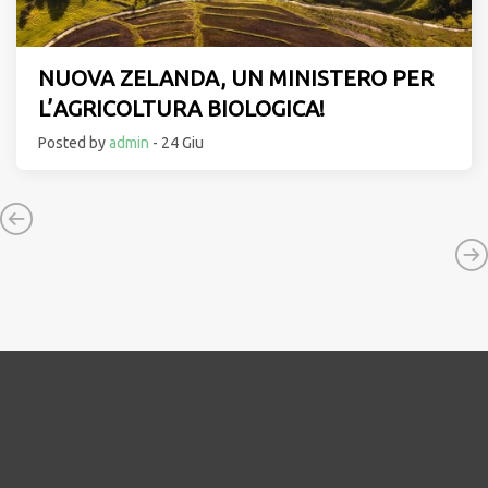
NUOVA ZELANDA, UN MINISTERO PER
L’AGRICOLTURA BIOLOGICA!
Posted by
admin
- 24 Giu