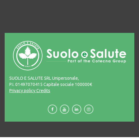
SUOLO E SALUTE SRL Unipersonale,
P.I. 01497070415 Capitale sociale 100000€
Privacy policy
Credits