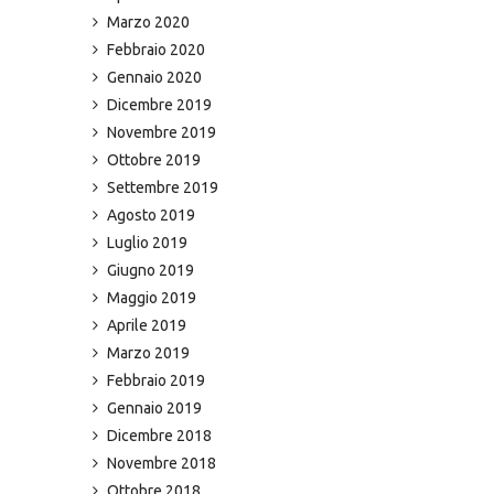
Marzo 2020
Febbraio 2020
Gennaio 2020
Dicembre 2019
Novembre 2019
Ottobre 2019
Settembre 2019
Agosto 2019
Luglio 2019
Giugno 2019
Maggio 2019
Aprile 2019
Marzo 2019
Febbraio 2019
Gennaio 2019
Dicembre 2018
Novembre 2018
Ottobre 2018