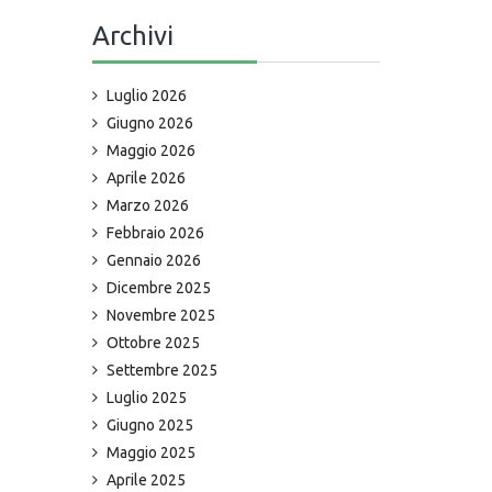
Archivi
Luglio 2026
Giugno 2026
Maggio 2026
Aprile 2026
Marzo 2026
Febbraio 2026
Gennaio 2026
Dicembre 2025
Novembre 2025
Ottobre 2025
Settembre 2025
Luglio 2025
Giugno 2025
Maggio 2025
Aprile 2025