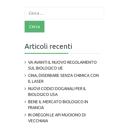
Articoli recenti
VA AVANTI IL NUOVO REGOLAMENTO
SUL BIOLOGICO UE
CINA, DISERBARE SENZA CHIMICA CON
IL LASER
NUOVI CODICI DOGANALI PER IL
BIOLOGICO USA
BENE IL MERCATO BIOLOGICO IN
FRANCIA
IN OREGON LE API MUOIONO DI
VECCHIAIA