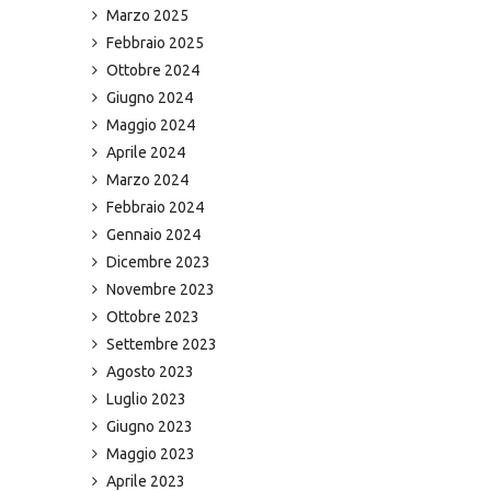
Marzo 2025
Febbraio 2025
Ottobre 2024
Giugno 2024
Maggio 2024
Aprile 2024
Marzo 2024
Febbraio 2024
Gennaio 2024
Dicembre 2023
Novembre 2023
Ottobre 2023
Settembre 2023
Agosto 2023
Luglio 2023
Giugno 2023
Maggio 2023
Aprile 2023