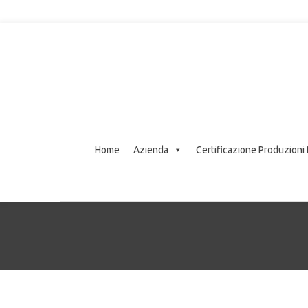
Home
Azienda
Certificazione Produzioni