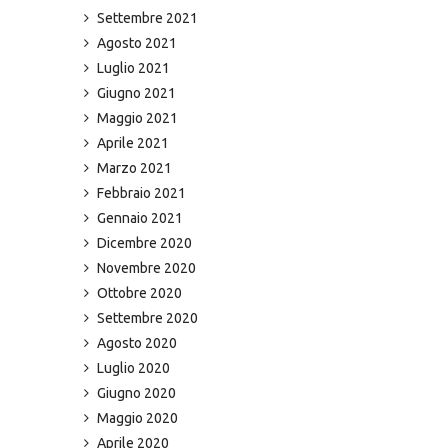
Settembre 2021
Agosto 2021
Luglio 2021
Giugno 2021
Maggio 2021
Aprile 2021
Marzo 2021
Febbraio 2021
Gennaio 2021
Dicembre 2020
Novembre 2020
Ottobre 2020
Settembre 2020
Agosto 2020
Luglio 2020
Giugno 2020
Maggio 2020
Aprile 2020