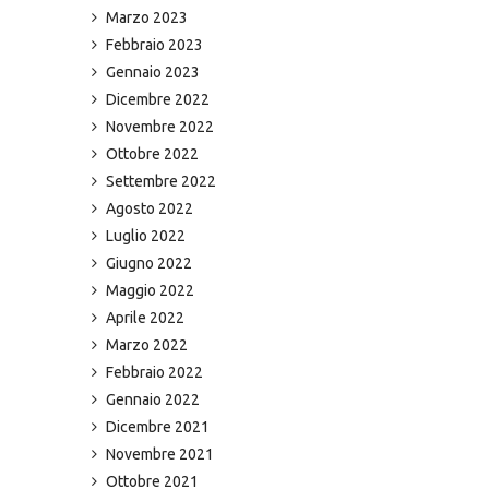
Marzo 2023
Febbraio 2023
Gennaio 2023
Dicembre 2022
Novembre 2022
Ottobre 2022
Settembre 2022
Agosto 2022
Luglio 2022
Giugno 2022
Maggio 2022
Aprile 2022
Marzo 2022
Febbraio 2022
Gennaio 2022
Dicembre 2021
Novembre 2021
Ottobre 2021