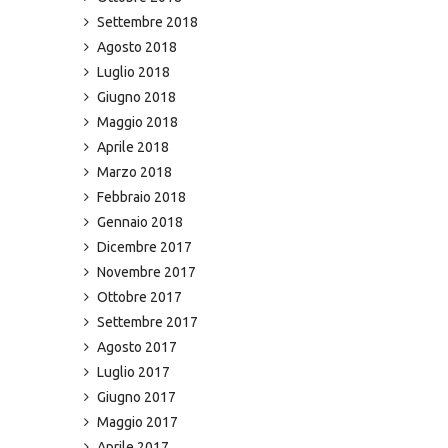
Settembre 2018
Agosto 2018
Luglio 2018
Giugno 2018
Maggio 2018
Aprile 2018
Marzo 2018
Febbraio 2018
Gennaio 2018
Dicembre 2017
Novembre 2017
Ottobre 2017
Settembre 2017
Agosto 2017
Luglio 2017
Giugno 2017
Maggio 2017
Aprile 2017