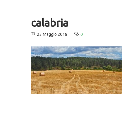
calabria
23 Maggio 2018
0