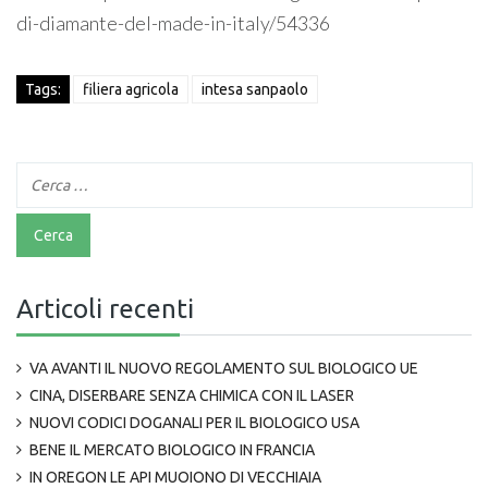
di-diamante-del-made-in-italy/54336
Tags:
filiera agricola
intesa sanpaolo
Articoli recenti
VA AVANTI IL NUOVO REGOLAMENTO SUL BIOLOGICO UE
CINA, DISERBARE SENZA CHIMICA CON IL LASER
NUOVI CODICI DOGANALI PER IL BIOLOGICO USA
BENE IL MERCATO BIOLOGICO IN FRANCIA
IN OREGON LE API MUOIONO DI VECCHIAIA