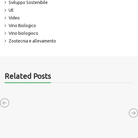
Sviluppo Sostenibile
UE
Video
Vino Biologico
Vino biologioco
Zootecnia e allevamento
Related Posts