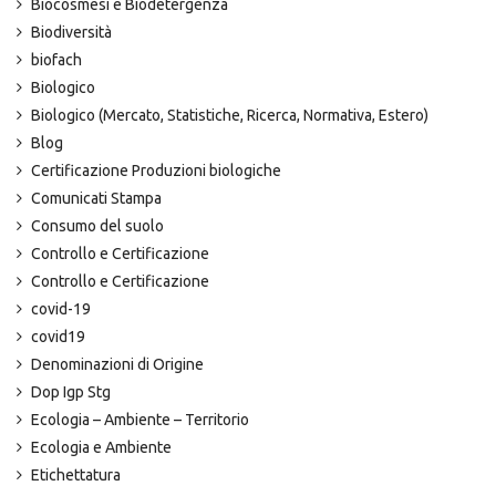
Biocosmesi e Biodetergenza
Biodiversità
biofach
Biologico
Biologico (Mercato, Statistiche, Ricerca, Normativa, Estero)
Blog
Certificazione Produzioni biologiche
Comunicati Stampa
Consumo del suolo
Controllo e Certificazione
Controllo e Certificazione
covid-19
covid19
Denominazioni di Origine
Dop Igp Stg
Ecologia – Ambiente – Territorio
Ecologia e Ambiente
Etichettatura