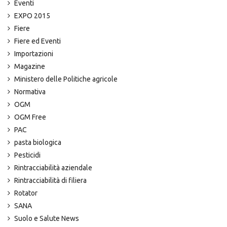
Eventi
EXPO 2015
Fiere
Fiere ed Eventi
Importazioni
Magazine
Ministero delle Politiche agricole
Normativa
OGM
OGM Free
PAC
pasta biologica
Pesticidi
Rintracciabilità aziendale
Rintracciabilità di filiera
Rotator
SANA
Suolo e Salute News