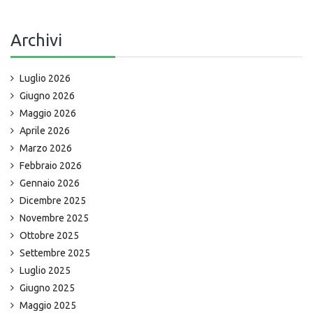
Archivi
Luglio 2026
Giugno 2026
Maggio 2026
Aprile 2026
Marzo 2026
Febbraio 2026
Gennaio 2026
Dicembre 2025
Novembre 2025
Ottobre 2025
Settembre 2025
Luglio 2025
Giugno 2025
Maggio 2025