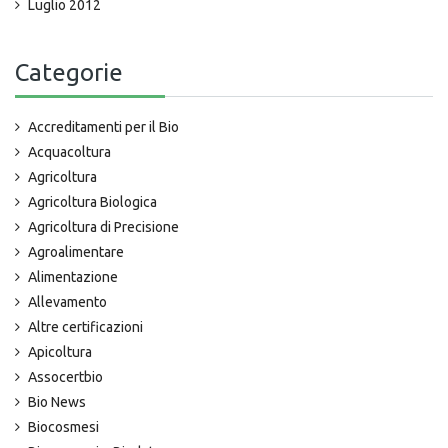
Luglio 2012
Categorie
Accreditamenti per il Bio
Acquacoltura
Agricoltura
Agricoltura Biologica
Agricoltura di Precisione
Agroalimentare
Alimentazione
Allevamento
Altre certificazioni
Apicoltura
Assocertbio
Bio News
Biocosmesi