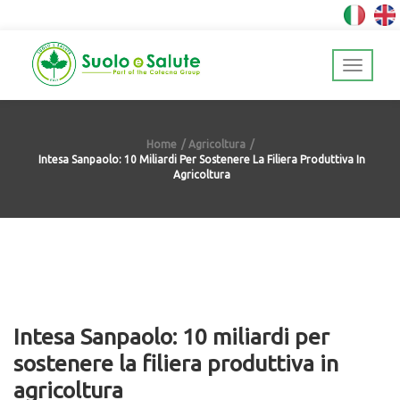
Home
Agricoltura
Intesa Sanpaolo: 10 Miliardi Per Sostenere La Filiera Produttiva In
Agricoltura
Intesa Sanpaolo: 10 miliardi per
sostenere la filiera produttiva in
agricoltura