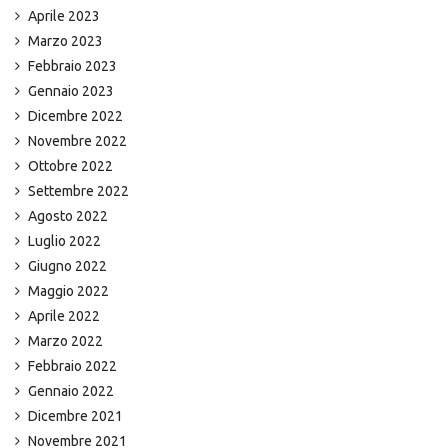
Aprile 2023
Marzo 2023
Febbraio 2023
Gennaio 2023
Dicembre 2022
Novembre 2022
Ottobre 2022
Settembre 2022
Agosto 2022
Luglio 2022
Giugno 2022
Maggio 2022
Aprile 2022
Marzo 2022
Febbraio 2022
Gennaio 2022
Dicembre 2021
Novembre 2021