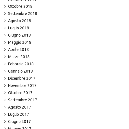
Ottobre 2018
Settembre 2018
Agosto 2018
Luglio 2018
Giugno 2018
Maggio 2018
Aprile 2018
Marzo 2018
Febbraio 2018
Gennaio 2018
Dicembre 2017
Novembre 2017
Ottobre 2017
Settembre 2017
Agosto 2017
Luglio 2017
Giugno 2017
Maggio 2017