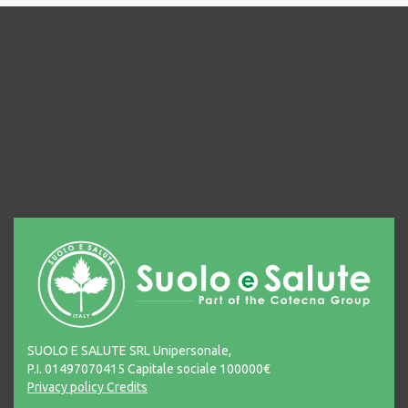
SUOLO E SALUTE SRL Unipersonale,
P.I. 01497070415 Capitale sociale 100000€
Privacy policy
Credits