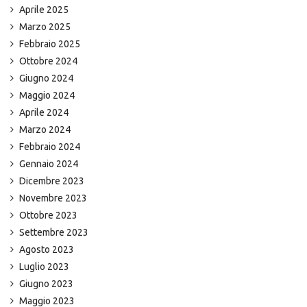
Aprile 2025
Marzo 2025
Febbraio 2025
Ottobre 2024
Giugno 2024
Maggio 2024
Aprile 2024
Marzo 2024
Febbraio 2024
Gennaio 2024
Dicembre 2023
Novembre 2023
Ottobre 2023
Settembre 2023
Agosto 2023
Luglio 2023
Giugno 2023
Maggio 2023