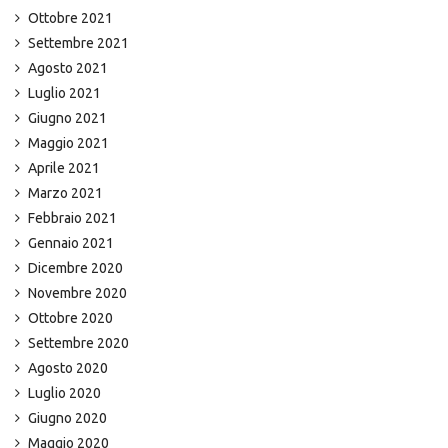
Ottobre 2021
Settembre 2021
Agosto 2021
Luglio 2021
Giugno 2021
Maggio 2021
Aprile 2021
Marzo 2021
Febbraio 2021
Gennaio 2021
Dicembre 2020
Novembre 2020
Ottobre 2020
Settembre 2020
Agosto 2020
Luglio 2020
Giugno 2020
Maggio 2020