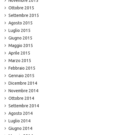
Novembre 2015
Ottobre 2015
Settembre 2015
Agosto 2015
Luglio 2015
Giugno 2015
Maggio 2015
Aprile 2015
Marzo 2015
Febbraio 2015
Gennaio 2015
Dicembre 2014
Novembre 2014
Ottobre 2014
Settembre 2014
Agosto 2014
Luglio 2014
Giugno 2014