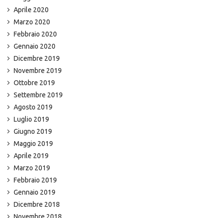
Aprile 2020
Marzo 2020
Febbraio 2020
Gennaio 2020
Dicembre 2019
Novembre 2019
Ottobre 2019
Settembre 2019
Agosto 2019
Luglio 2019
Giugno 2019
Maggio 2019
Aprile 2019
Marzo 2019
Febbraio 2019
Gennaio 2019
Dicembre 2018
Novembre 2018