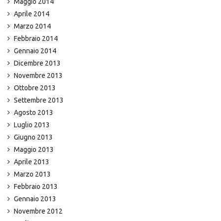
Maggio 2014
Aprile 2014
Marzo 2014
Febbraio 2014
Gennaio 2014
Dicembre 2013
Novembre 2013
Ottobre 2013
Settembre 2013
Agosto 2013
Luglio 2013
Giugno 2013
Maggio 2013
Aprile 2013
Marzo 2013
Febbraio 2013
Gennaio 2013
Novembre 2012