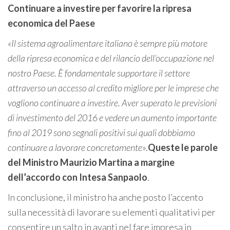
Continuare a investire per favorire la ripresa
economica del Paese
«
Il sistema agroalimentare italiano è sempre più motore
della ripresa economica e del rilancio dell’occupazione nel
nostro Paese. È fondamentale supportare il settore
attraverso un accesso al credito migliore per le imprese che
vogliono continuare a investire. Aver superato le previsioni
di investimento del 2016 e vedere un aumento importante
fino al 2019 sono segnali positivi sui quali dobbiamo
continuare a lavorare concretamente
».
Queste le parole
del Ministro Maurizio Martina a margine
dell’accordo con Intesa Sanpaolo
.
In conclusione, il ministro ha anche posto l’accento
sulla necessità di lavorare su elementi qualitativi per
consentire un salto in avanti nel fare impresa in