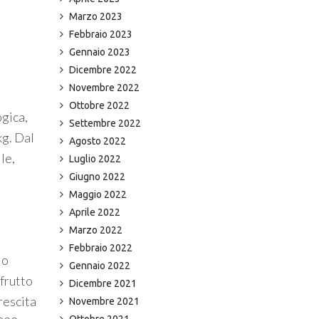
Marzo 2023
Febbraio 2023
Gennaio 2023
Dicembre 2022
Novembre 2022
Ottobre 2022
ogica,
Settembre 2022
kg. Dal
Agosto 2022
le,
Luglio 2022
Giugno 2022
Maggio 2022
Aprile 2022
Marzo 2022
Febbraio 2022
lo
Gennaio 2022
 frutto
Dicembre 2021
rescita
Novembre 2021
Ottobre 2021