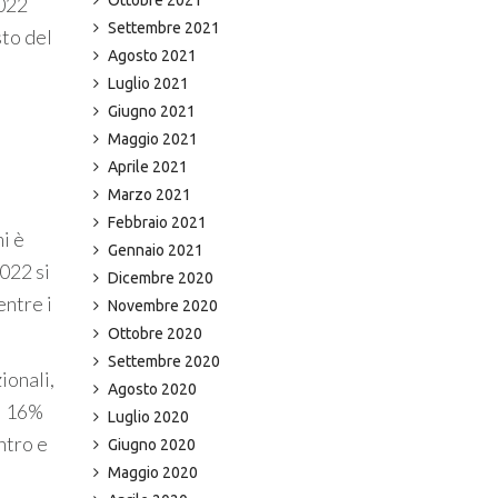
2022
Settembre 2021
sto del
Agosto 2021
Luglio 2021
Giugno 2021
Maggio 2021
Aprile 2021
Marzo 2021
Febbraio 2021
i è
Gennaio 2021
2022 si
Dicembre 2020
entre i
Novembre 2020
Ottobre 2020
Settembre 2020
ionali,
Agosto 2020
el 16%
Luglio 2020
ntro e
Giugno 2020
Maggio 2020