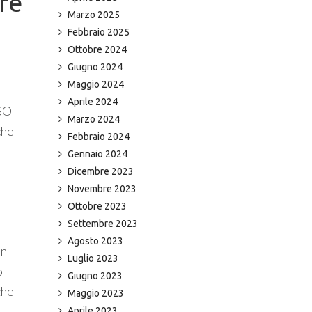
ire
Marzo 2025
Febbraio 2025
Ottobre 2024
Giugno 2024
Maggio 2024
Aprile 2024
CSO
Marzo 2024
che
Febbraio 2024
Gennaio 2024
Dicembre 2023
Novembre 2023
Ottobre 2023
Settembre 2023
Agosto 2023
un
Luglio 2023
o
Giugno 2023
che
Maggio 2023
Aprile 2023