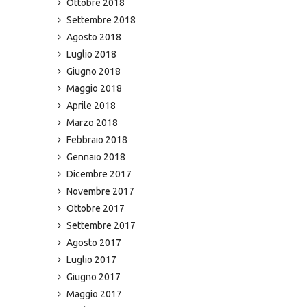
Ottobre 2018
Settembre 2018
Agosto 2018
Luglio 2018
Giugno 2018
Maggio 2018
Aprile 2018
Marzo 2018
Febbraio 2018
Gennaio 2018
Dicembre 2017
Novembre 2017
Ottobre 2017
Settembre 2017
Agosto 2017
Luglio 2017
Giugno 2017
Maggio 2017