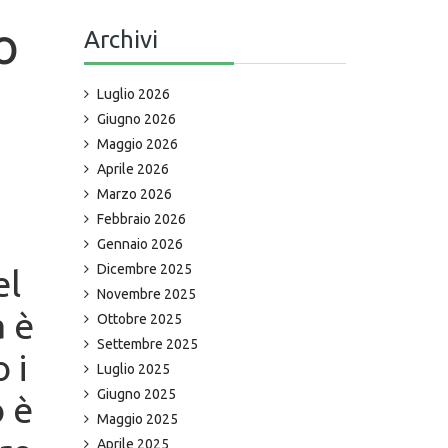
Archivi
O
Luglio 2026
Giugno 2026
Maggio 2026
Aprile 2026
Marzo 2026
Febbraio 2026
Gennaio 2026
Dicembre 2025
el
Novembre 2025
a è
Ottobre 2025
Settembre 2025
 i
Luglio 2025
Giugno 2025
o è
Maggio 2025
Aprile 2025