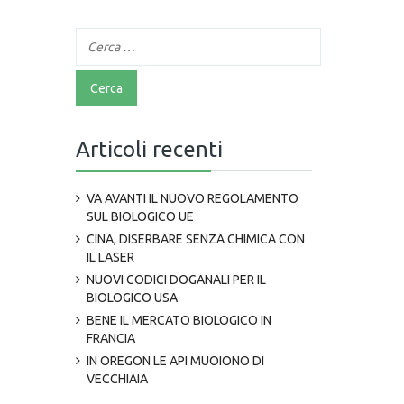
Articoli recenti
VA AVANTI IL NUOVO REGOLAMENTO
SUL BIOLOGICO UE
CINA, DISERBARE SENZA CHIMICA CON
IL LASER
NUOVI CODICI DOGANALI PER IL
BIOLOGICO USA
BENE IL MERCATO BIOLOGICO IN
FRANCIA
IN OREGON LE API MUOIONO DI
VECCHIAIA