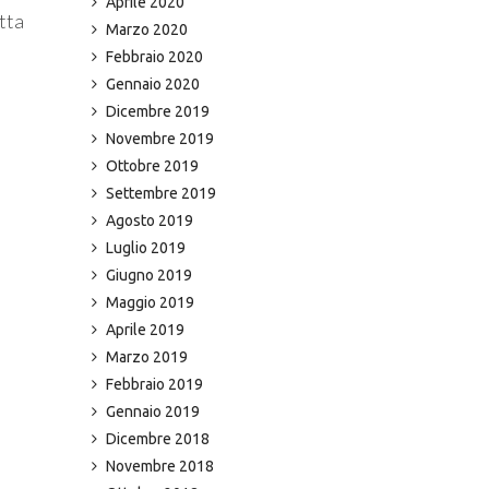
Aprile 2020
tta
Marzo 2020
Febbraio 2020
Gennaio 2020
Dicembre 2019
Novembre 2019
Ottobre 2019
Settembre 2019
Agosto 2019
Luglio 2019
Giugno 2019
Maggio 2019
Aprile 2019
Marzo 2019
Febbraio 2019
Gennaio 2019
Dicembre 2018
Novembre 2018