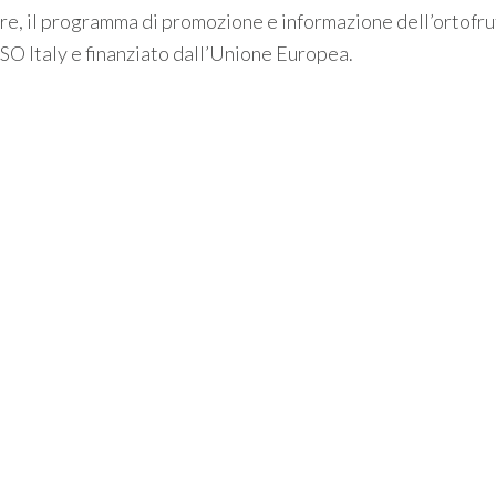
re, il programma di promozione e informazione dell’ortofru
CSO Italy e finanziato dall’Unione Europea.