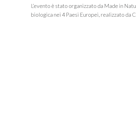
L’evento è stato organizzato da Made in Natu
biologica nei 4 Paesi Europei, realizzato da 