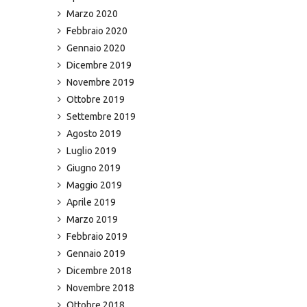
Marzo 2020
Febbraio 2020
Gennaio 2020
Dicembre 2019
Novembre 2019
Ottobre 2019
Settembre 2019
Agosto 2019
Luglio 2019
Giugno 2019
Maggio 2019
Aprile 2019
Marzo 2019
Febbraio 2019
Gennaio 2019
Dicembre 2018
Novembre 2018
Ottobre 2018