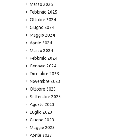
Marzo 2025
Febbraio 2025
Ottobre 2024
Giugno 2024
Maggio 2024
Aprile 2024
Marzo 2024
Febbraio 2024
Gennaio 2024
Dicembre 2023
Novembre 2023
Ottobre 2023
Settembre 2023
Agosto 2023
Luglio 2023
Giugno 2023
Maggio 2023
Aprile 2023