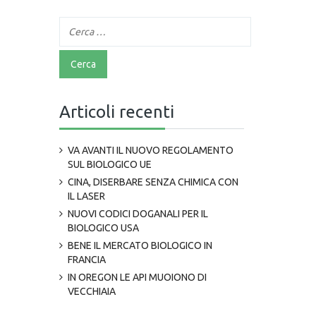
Articoli recenti
VA AVANTI IL NUOVO REGOLAMENTO
SUL BIOLOGICO UE
CINA, DISERBARE SENZA CHIMICA CON
IL LASER
NUOVI CODICI DOGANALI PER IL
BIOLOGICO USA
BENE IL MERCATO BIOLOGICO IN
FRANCIA
IN OREGON LE API MUOIONO DI
VECCHIAIA