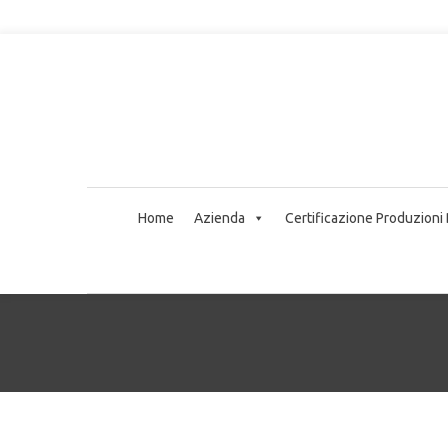
Home
Azienda
Certificazione Produzioni