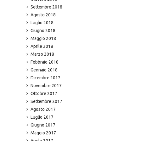
Settembre 2018
Agosto 2018
Luglio 2018
Giugno 2018
Maggio 2018
Aprile 2018
Marzo 2018
Febbraio 2018
Gennaio 2018
Dicembre 2017
Novembre 2017
Ottobre 2017
Settembre 2017
Agosto 2017
Luglio 2017
Giugno 2017
Maggio 2017
Aprile 2017