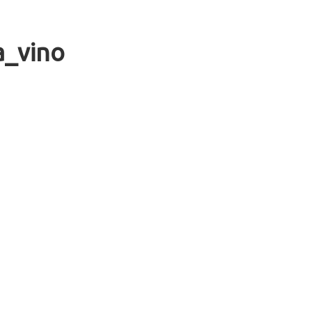
a_vino