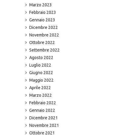
Marzo 2023
Febbraio 2023
Gennaio 2023
Dicembre 2022
Novembre 2022
Ottobre 2022
Settembre 2022
Agosto 2022
Luglio 2022
Giugno 2022
Maggio 2022
Aprile 2022
Marzo 2022
Febbraio 2022
Gennaio 2022
Dicembre 2021
Novembre 2021
Ottobre 2021