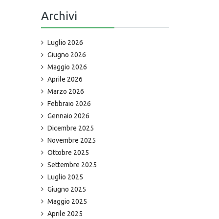
Archivi
Luglio 2026
Giugno 2026
Maggio 2026
Aprile 2026
Marzo 2026
Febbraio 2026
Gennaio 2026
Dicembre 2025
Novembre 2025
Ottobre 2025
Settembre 2025
Luglio 2025
Giugno 2025
Maggio 2025
Aprile 2025