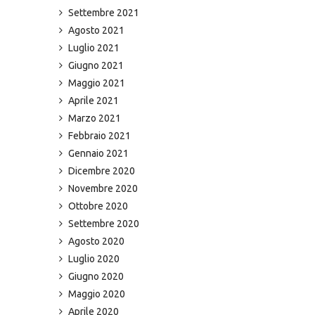
Settembre 2021
Agosto 2021
Luglio 2021
Giugno 2021
Maggio 2021
Aprile 2021
Marzo 2021
Febbraio 2021
Gennaio 2021
Dicembre 2020
Novembre 2020
Ottobre 2020
Settembre 2020
Agosto 2020
Luglio 2020
Giugno 2020
Maggio 2020
Aprile 2020