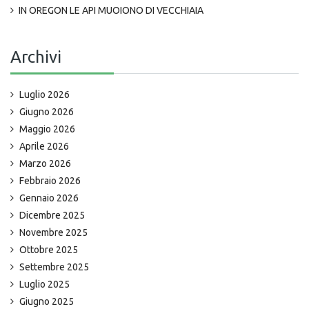
IN OREGON LE API MUOIONO DI VECCHIAIA
Archivi
Luglio 2026
Giugno 2026
Maggio 2026
Aprile 2026
Marzo 2026
Febbraio 2026
Gennaio 2026
Dicembre 2025
Novembre 2025
Ottobre 2025
Settembre 2025
Luglio 2025
Giugno 2025