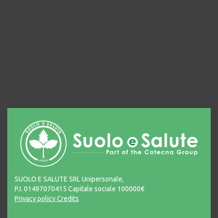
SUOLO E SALUTE SRL Unipersonale,
P.I. 01497070415 Capitale sociale 100000€
Privacy policy
Credits