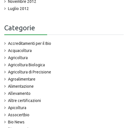
Novembre 2012
Luglio 2012
Categorie
Accreditamenti per il Bio
Acquacoltura
Agricoltura
Agricoltura Biologica
Agricoltura di Precisione
Agroalimentare
Alimentazione
Allevamento
Altre certificazioni
Apicoltura
Assocertbio
Bio News