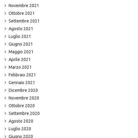
Novembre 2021
Ottobre 2021
Settembre 2021
Agosto 2021
Luglio 2021
Giugno 2021
Maggio 2021
Aprile 2021
Marzo 2021
Febbraio 2021
Gennaio 2021
Dicembre 2020
Novembre 2020
Ottobre 2020
Settembre 2020
Agosto 2020
Luglio 2020
Giugno 2020