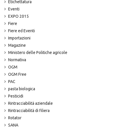
Etichettatura
Eventi
EXPO 2015
Fiere
Fiere ed Eventi
Importazioni
Magazine
Ministero delle Politiche agricole
Normativa
OGM
OGM Free
PAC
pasta biologica
Pesticidi
Rintracciabilità aziendale
Rintracciabilità di filiera
Rotator
SANA