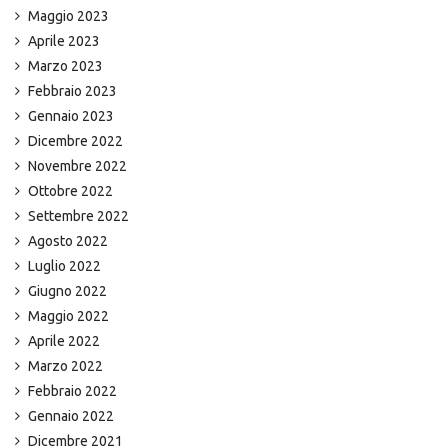
Maggio 2023
Aprile 2023
Marzo 2023
Febbraio 2023
Gennaio 2023
Dicembre 2022
Novembre 2022
Ottobre 2022
Settembre 2022
Agosto 2022
Luglio 2022
Giugno 2022
Maggio 2022
Aprile 2022
Marzo 2022
Febbraio 2022
Gennaio 2022
Dicembre 2021