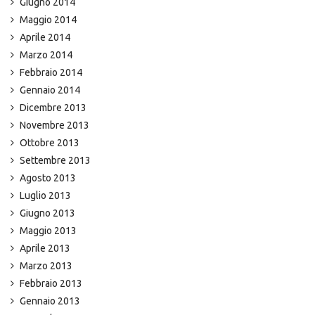
Giugno 2014
Maggio 2014
Aprile 2014
Marzo 2014
Febbraio 2014
Gennaio 2014
Dicembre 2013
Novembre 2013
Ottobre 2013
Settembre 2013
Agosto 2013
Luglio 2013
Giugno 2013
Maggio 2013
Aprile 2013
Marzo 2013
Febbraio 2013
Gennaio 2013