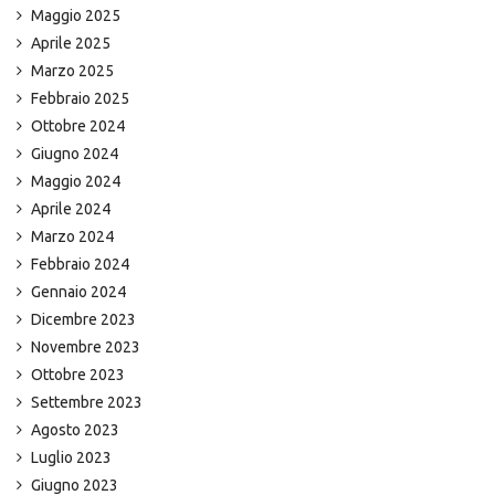
Maggio 2025
Aprile 2025
Marzo 2025
Febbraio 2025
Ottobre 2024
Giugno 2024
Maggio 2024
Aprile 2024
Marzo 2024
Febbraio 2024
Gennaio 2024
Dicembre 2023
Novembre 2023
Ottobre 2023
Settembre 2023
Agosto 2023
Luglio 2023
Giugno 2023