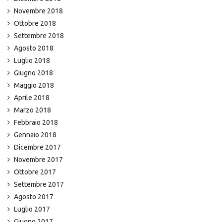
Novembre 2018
Ottobre 2018
Settembre 2018
Agosto 2018
Luglio 2018
Giugno 2018
Maggio 2018
Aprile 2018
Marzo 2018
Febbraio 2018
Gennaio 2018
Dicembre 2017
Novembre 2017
Ottobre 2017
Settembre 2017
Agosto 2017
Luglio 2017
Giugno 2017