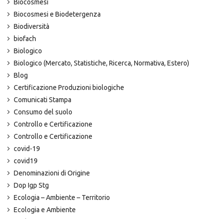
Biocosmesi
Biocosmesi e Biodetergenza
Biodiversità
biofach
Biologico
Biologico (Mercato, Statistiche, Ricerca, Normativa, Estero)
Blog
Certificazione Produzioni biologiche
Comunicati Stampa
Consumo del suolo
Controllo e Certificazione
Controllo e Certificazione
covid-19
covid19
Denominazioni di Origine
Dop Igp Stg
Ecologia – Ambiente – Territorio
Ecologia e Ambiente