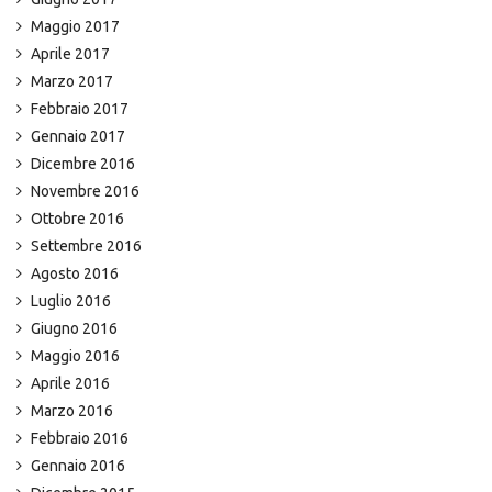
Maggio 2017
Aprile 2017
Marzo 2017
Febbraio 2017
Gennaio 2017
Dicembre 2016
Novembre 2016
Ottobre 2016
Settembre 2016
Agosto 2016
Luglio 2016
Giugno 2016
Maggio 2016
Aprile 2016
Marzo 2016
Febbraio 2016
Gennaio 2016