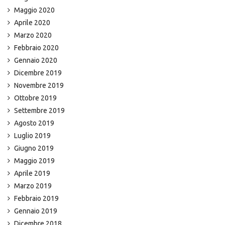
Maggio 2020
Aprile 2020
Marzo 2020
Febbraio 2020
Gennaio 2020
Dicembre 2019
Novembre 2019
Ottobre 2019
Settembre 2019
Agosto 2019
Luglio 2019
Giugno 2019
Maggio 2019
Aprile 2019
Marzo 2019
Febbraio 2019
Gennaio 2019
Dicembre 2018