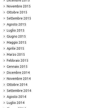
Dicembre 2015
Novembre 2015
Ottobre 2015
Settembre 2015
Agosto 2015
Luglio 2015
Giugno 2015
Maggio 2015
Aprile 2015
Marzo 2015
Febbraio 2015
Gennaio 2015
Dicembre 2014
Novembre 2014
Ottobre 2014
Settembre 2014
Agosto 2014
Luglio 2014