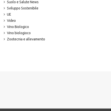
Suolo e Salute News
Sviluppo Sostenibile
UE
Video
Vino Biologico
Vino biologioco
Zootecnia e allevamento