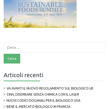
Articoli recenti
VA AVANTI IL NUOVO REGOLAMENTO SUL BIOLOGICO UE
CINA, DISERBARE SENZA CHIMICA CON IL LASER
NUOVI CODICI DOGANALI PER IL BIOLOGICO USA
BENE IL MERCATO BIOLOGICO IN FRANCIA