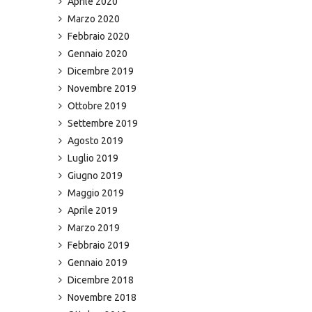
Aprile 2020
Marzo 2020
Febbraio 2020
Gennaio 2020
Dicembre 2019
Novembre 2019
Ottobre 2019
Settembre 2019
Agosto 2019
Luglio 2019
Giugno 2019
Maggio 2019
Aprile 2019
Marzo 2019
Febbraio 2019
Gennaio 2019
Dicembre 2018
Novembre 2018