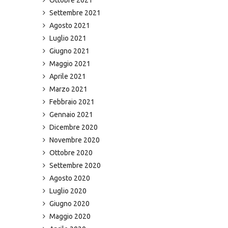
Settembre 2021
Agosto 2021
Luglio 2021
Giugno 2021
Maggio 2021
Aprile 2021
Marzo 2021
Febbraio 2021
Gennaio 2021
Dicembre 2020
Novembre 2020
Ottobre 2020
Settembre 2020
Agosto 2020
Luglio 2020
Giugno 2020
Maggio 2020