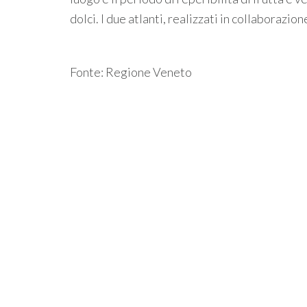
dolci. I due atlanti, realizzati in collaborazi
Fonte: Regione Veneto