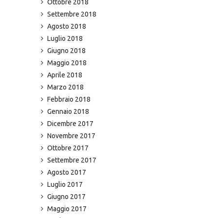
Ottobre 2018
Settembre 2018
Agosto 2018
Luglio 2018
Giugno 2018
Maggio 2018
Aprile 2018
Marzo 2018
Febbraio 2018
Gennaio 2018
Dicembre 2017
Novembre 2017
Ottobre 2017
Settembre 2017
Agosto 2017
Luglio 2017
Giugno 2017
Maggio 2017