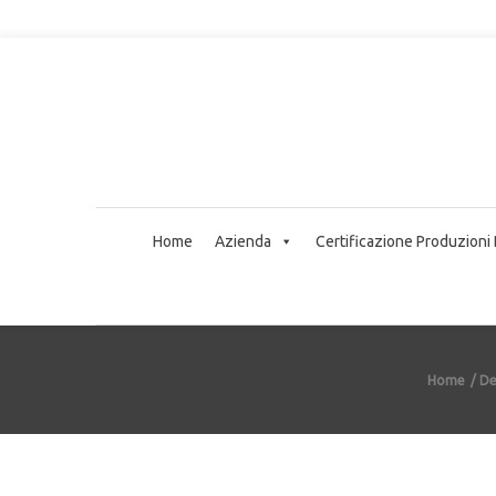
Home
Azienda
Certificazione Produzioni
Home
De