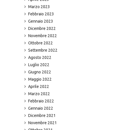
Marzo 2023
Febbraio 2023
Gennaio 2023
Dicembre 2022
Novembre 2022
Ottobre 2022
Settembre 2022
Agosto 2022
Luglio 2022
Giugno 2022
Maggio 2022
Aprile 2022
Marzo 2022
Febbraio 2022
Gennaio 2022
Dicembre 2021
Novembre 2021
Ottobre 2021