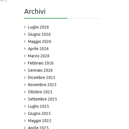
Archivi
Luglio 2026
Giugno 2026
Maggio 2026
Aprile 2026
Marzo 2026
Febbraio 2026
Gennaio 2026
Dicembre 2025
Novembre 2025
Ottobre 2025
Settembre 2025
Luglio 2025
Giugno 2025
Maggio 2025
Aprile 2025