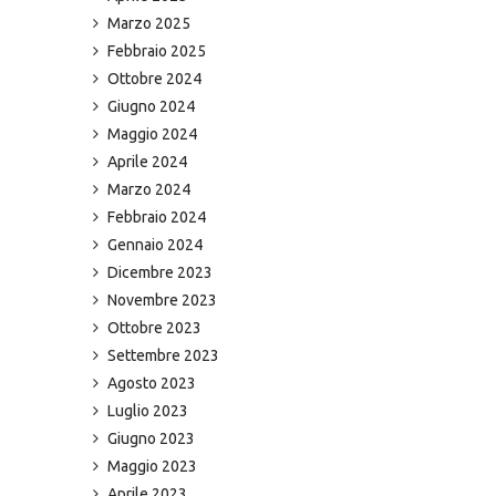
Marzo 2025
Febbraio 2025
Ottobre 2024
Giugno 2024
Maggio 2024
Aprile 2024
Marzo 2024
Febbraio 2024
Gennaio 2024
Dicembre 2023
Novembre 2023
Ottobre 2023
Settembre 2023
Agosto 2023
Luglio 2023
Giugno 2023
Maggio 2023
Aprile 2023