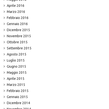
Aprile 2016
Marzo 2016
Febbraio 2016
Gennaio 2016
Dicembre 2015
Novembre 2015
Ottobre 2015
Settembre 2015
Agosto 2015
Luglio 2015
Giugno 2015
Maggio 2015
Aprile 2015
Marzo 2015
Febbraio 2015
Gennaio 2015
Dicembre 2014
Novembre 2014