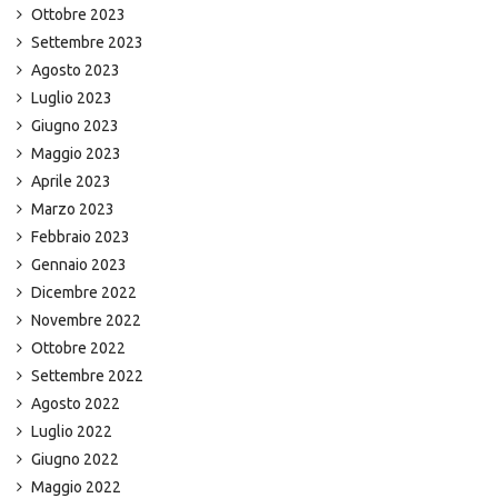
Ottobre 2023
Settembre 2023
Agosto 2023
Luglio 2023
Giugno 2023
Maggio 2023
Aprile 2023
Marzo 2023
Febbraio 2023
Gennaio 2023
Dicembre 2022
Novembre 2022
Ottobre 2022
Settembre 2022
Agosto 2022
Luglio 2022
Giugno 2022
Maggio 2022