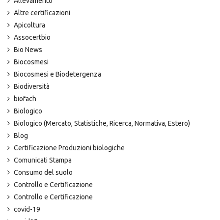
Allevamento
Altre certificazioni
Apicoltura
Assocertbio
Bio News
Biocosmesi
Biocosmesi e Biodetergenza
Biodiversità
biofach
Biologico
Biologico (Mercato, Statistiche, Ricerca, Normativa, Estero)
Blog
Certificazione Produzioni biologiche
Comunicati Stampa
Consumo del suolo
Controllo e Certificazione
Controllo e Certificazione
covid-19