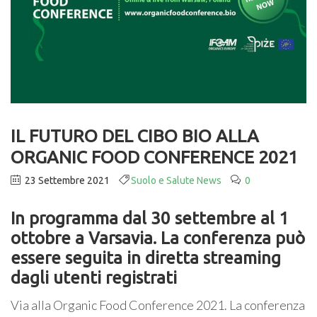
IL FUTURO DEL CIBO BIO ALLA
ORGANIC FOOD CONFERENCE 2021
23 Settembre 2021
Suolo e Salute News
0
In programma dal 30 settembre al 1
ottobre a Varsavia. La conferenza può
essere seguita in diretta streaming
dagli utenti registrati
Via alla Organic Food Conference 2021. La conferenza