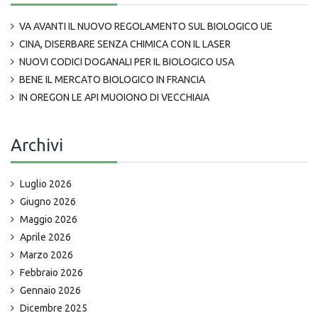
VA AVANTI IL NUOVO REGOLAMENTO SUL BIOLOGICO UE
CINA, DISERBARE SENZA CHIMICA CON IL LASER
NUOVI CODICI DOGANALI PER IL BIOLOGICO USA
BENE IL MERCATO BIOLOGICO IN FRANCIA
IN OREGON LE API MUOIONO DI VECCHIAIA
Archivi
Luglio 2026
Giugno 2026
Maggio 2026
Aprile 2026
Marzo 2026
Febbraio 2026
Gennaio 2026
Dicembre 2025