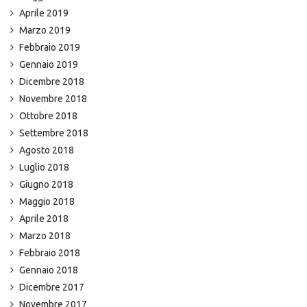
Aprile 2019
Marzo 2019
Febbraio 2019
Gennaio 2019
Dicembre 2018
Novembre 2018
Ottobre 2018
Settembre 2018
Agosto 2018
Luglio 2018
Giugno 2018
Maggio 2018
Aprile 2018
Marzo 2018
Febbraio 2018
Gennaio 2018
Dicembre 2017
Novembre 2017