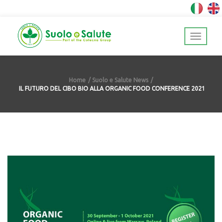
Home
Suolo e Salute News
IL FUTURO DEL CIBO BIO ALLA ORGANIC FOOD CONFERENCE 2021