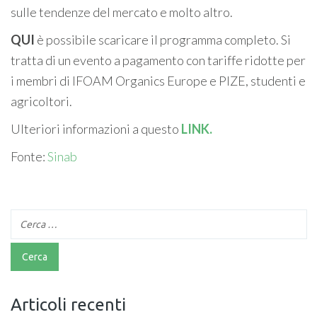
sulle tendenze del mercato e molto altro.
QUI
è possibile scaricare il programma completo. Si
tratta di un evento a pagamento con tariffe ridotte per
i membri di IFOAM Organics Europe e PIZE, studenti e
agricoltori.
Ulteriori informazioni a questo
LINK.
Fonte:
Sinab
Articoli recenti