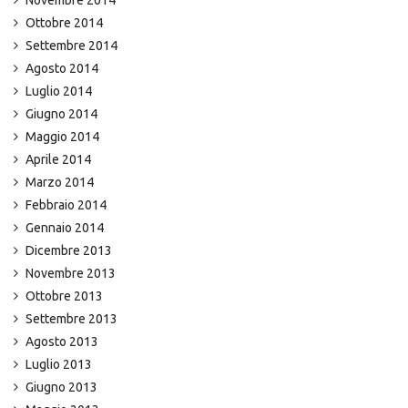
Ottobre 2014
Settembre 2014
Agosto 2014
Luglio 2014
Giugno 2014
Maggio 2014
Aprile 2014
Marzo 2014
Febbraio 2014
Gennaio 2014
Dicembre 2013
Novembre 2013
Ottobre 2013
Settembre 2013
Agosto 2013
Luglio 2013
Giugno 2013