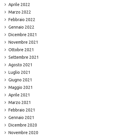
Aprile 2022
Marzo 2022
Febbraio 2022
Gennaio 2022
Dicembre 2021
Novembre 2021
Ottobre 2021
Settembre 2021
Agosto 2021
Luglio 2021
Giugno 2021
Maggio 2021
Aprile 2021
Marzo 2021
Febbraio 2021
Gennaio 2021
Dicembre 2020
Novembre 2020