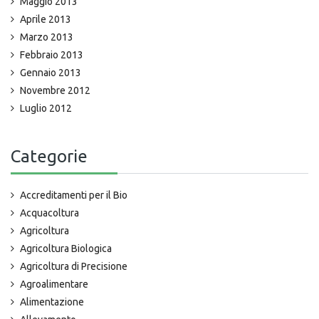
Maggio 2013
Aprile 2013
Marzo 2013
Febbraio 2013
Gennaio 2013
Novembre 2012
Luglio 2012
Categorie
Accreditamenti per il Bio
Acquacoltura
Agricoltura
Agricoltura Biologica
Agricoltura di Precisione
Agroalimentare
Alimentazione