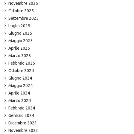
Novembre 2025
Ottobre 2025
Settembre 2025
Luglio 2025
Giugno 2025
Maggio 2025
Aprile 2025
Marzo 2025
Febbraio 2025
Ottobre 2024
Giugno 2024
Maggio 2024
Aprile 2024
Marzo 2024
Febbraio 2024
Gennaio 2024
Dicembre 2023
Novembre 2023