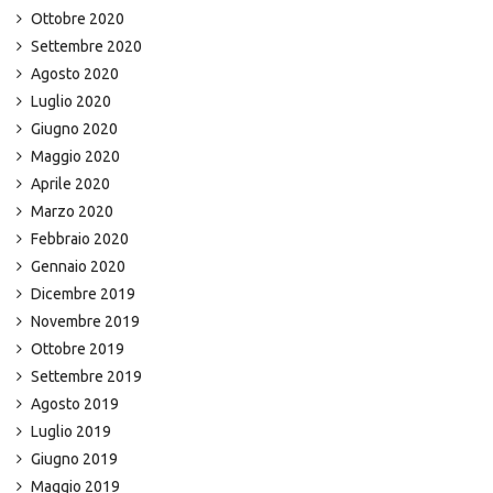
Ottobre 2020
Settembre 2020
Agosto 2020
Luglio 2020
Giugno 2020
Maggio 2020
Aprile 2020
Marzo 2020
Febbraio 2020
Gennaio 2020
Dicembre 2019
Novembre 2019
Ottobre 2019
Settembre 2019
Agosto 2019
Luglio 2019
Giugno 2019
Maggio 2019