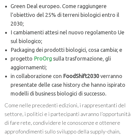
Green Deal europeo. Come raggiungere
l’obiettivo del 25% di terreni biologici entro il
2030;
I cambiamenti attesi nel nuovo regolamento Ue
sul biologico;
Packaging dei prodotti biologici, cosa cambia; e
progetto
ProOrg
sulla trasformazione, gli
aggiornamenti;
in collaborazione con
FoodShift2030
verranno
presentate delle case history che hanno ispirato
modelli di business biologici di successo.
Come nelle precedenti edizioni, i rappresentanti del
settore, i politici e i partecipanti avranno l’opportunità
di fare rete, condividere le conoscenze e ottenere
approfondimenti sullo sviluppo della supply-chain,