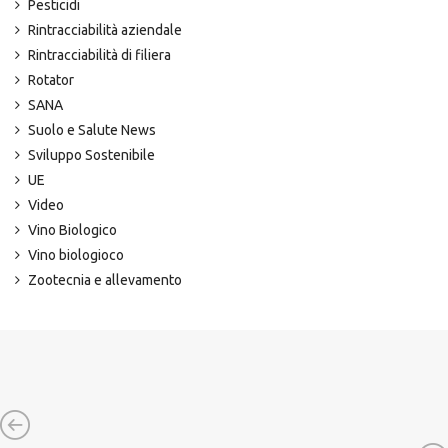
Pesticidi
Rintracciabilità aziendale
Rintracciabilità di filiera
Rotator
SANA
Suolo e Salute News
Sviluppo Sostenibile
UE
Video
Vino Biologico
Vino biologioco
Zootecnia e allevamento