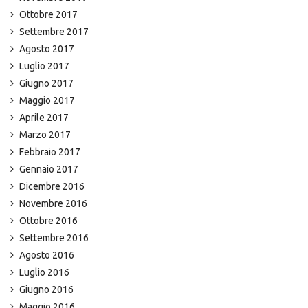
Ottobre 2017
Settembre 2017
Agosto 2017
Luglio 2017
Giugno 2017
Maggio 2017
Aprile 2017
Marzo 2017
Febbraio 2017
Gennaio 2017
Dicembre 2016
Novembre 2016
Ottobre 2016
Settembre 2016
Agosto 2016
Luglio 2016
Giugno 2016
Maggio 2016