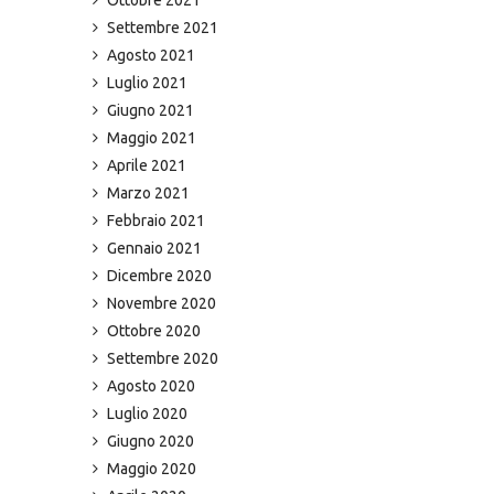
Settembre 2021
Agosto 2021
Luglio 2021
Giugno 2021
Maggio 2021
Aprile 2021
Marzo 2021
Febbraio 2021
Gennaio 2021
Dicembre 2020
Novembre 2020
Ottobre 2020
Settembre 2020
Agosto 2020
Luglio 2020
Giugno 2020
Maggio 2020