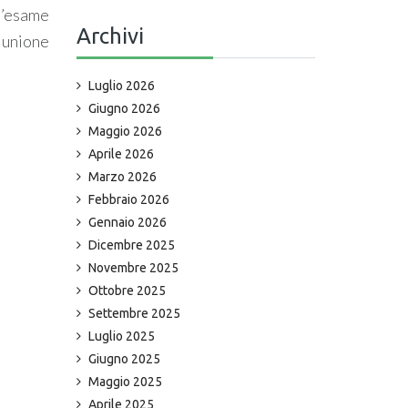
l’esame
Archivi
riunione
Luglio 2026
Giugno 2026
Maggio 2026
Aprile 2026
Marzo 2026
Febbraio 2026
Gennaio 2026
Dicembre 2025
Novembre 2025
Ottobre 2025
Settembre 2025
Luglio 2025
Giugno 2025
Maggio 2025
Aprile 2025