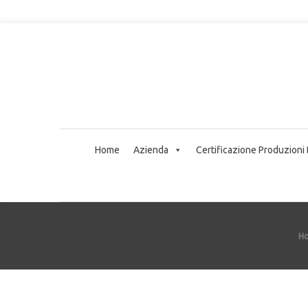
Home
Azienda
Certificazione Produzioni
H