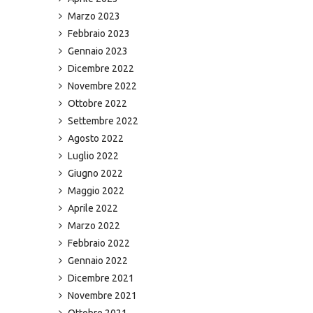
Marzo 2023
Febbraio 2023
Gennaio 2023
Dicembre 2022
Novembre 2022
Ottobre 2022
Settembre 2022
Agosto 2022
Luglio 2022
Giugno 2022
Maggio 2022
Aprile 2022
Marzo 2022
Febbraio 2022
Gennaio 2022
Dicembre 2021
Novembre 2021
Ottobre 2021