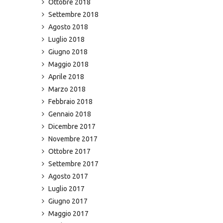
Ottobre 2018
Settembre 2018
Agosto 2018
Luglio 2018
Giugno 2018
Maggio 2018
Aprile 2018
Marzo 2018
Febbraio 2018
Gennaio 2018
Dicembre 2017
Novembre 2017
Ottobre 2017
Settembre 2017
Agosto 2017
Luglio 2017
Giugno 2017
Maggio 2017