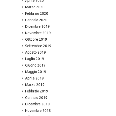
Aprile 2020
Marzo 2020
Febbraio 2020
Gennaio 2020
Dicembre 2019
Novembre 2019
Ottobre 2019
Settembre 2019
Agosto 2019
Luglio 2019
Giugno 2019
Maggio 2019
Aprile 2019
Marzo 2019
Febbraio 2019
Gennaio 2019
Dicembre 2018
Novembre 2018