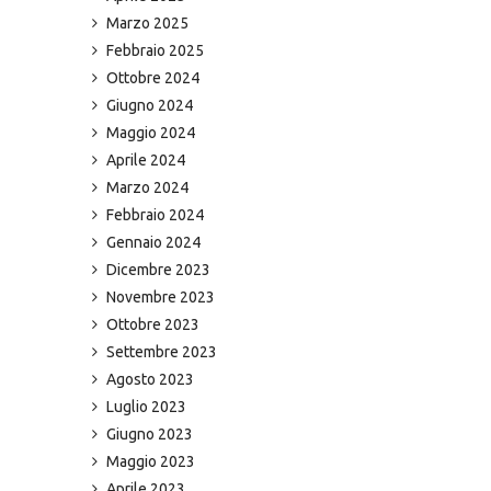
Marzo 2025
Febbraio 2025
Ottobre 2024
Giugno 2024
Maggio 2024
Aprile 2024
Marzo 2024
Febbraio 2024
Gennaio 2024
Dicembre 2023
Novembre 2023
Ottobre 2023
Settembre 2023
Agosto 2023
Luglio 2023
Giugno 2023
Maggio 2023
Aprile 2023