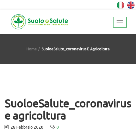
Home
SuoloeSalute_coronavirus E Agricoltura
SuoloeSalute_coronavirus
e agricoltura
28 Febbraio 2020
0