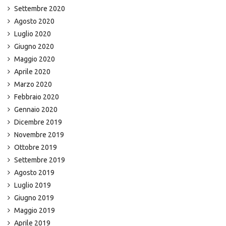
Settembre 2020
Agosto 2020
Luglio 2020
Giugno 2020
Maggio 2020
Aprile 2020
Marzo 2020
Febbraio 2020
Gennaio 2020
Dicembre 2019
Novembre 2019
Ottobre 2019
Settembre 2019
Agosto 2019
Luglio 2019
Giugno 2019
Maggio 2019
Aprile 2019