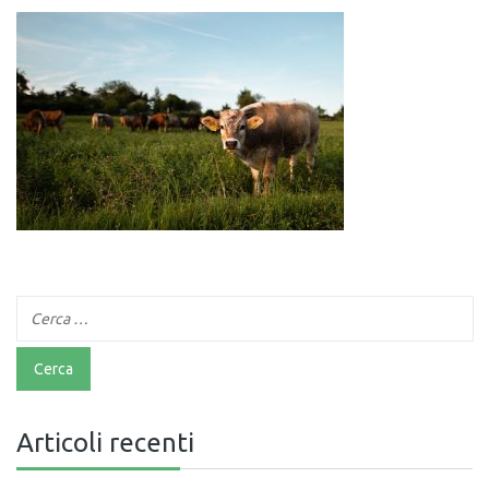
Articoli recenti