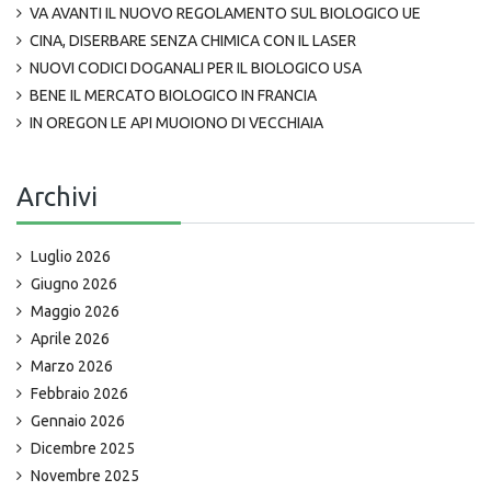
VA AVANTI IL NUOVO REGOLAMENTO SUL BIOLOGICO UE
CINA, DISERBARE SENZA CHIMICA CON IL LASER
NUOVI CODICI DOGANALI PER IL BIOLOGICO USA
BENE IL MERCATO BIOLOGICO IN FRANCIA
IN OREGON LE API MUOIONO DI VECCHIAIA
Archivi
Luglio 2026
Giugno 2026
Maggio 2026
Aprile 2026
Marzo 2026
Febbraio 2026
Gennaio 2026
Dicembre 2025
Novembre 2025