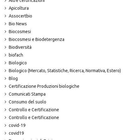
Altre certificazioni
Apicoltura
Assocertbio
Bio News
Biocosmesi
Biocosmesi e Biodetergenza
Biodiversità
biofach
Biologico
Biologico (Mercato, Statistiche, Ricerca, Normativa, Estero)
Blog
Certificazione Produzioni biologiche
Comunicati Stampa
Consumo del suolo
Controllo e Certificazione
Controllo e Certificazione
covid-19
covid19