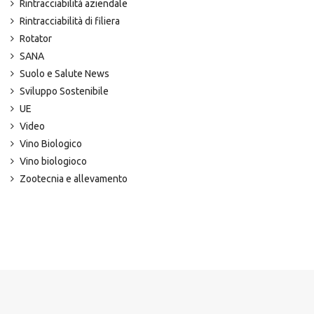
Rintracciabilità aziendale
Rintracciabilità di filiera
Rotator
SANA
Suolo e Salute News
Sviluppo Sostenibile
UE
Video
Vino Biologico
Vino biologioco
Zootecnia e allevamento