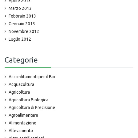
Aprile 2013
Marzo 2013
Febbraio 2013
Gennaio 2013
Novembre 2012
Luglio 2012
Categorie
Accreditamenti per il Bio
Acquacoltura
Agricoltura
Agricoltura Biologica
Agricoltura di Precisione
Agroalimentare
Alimentazione
Allevamento