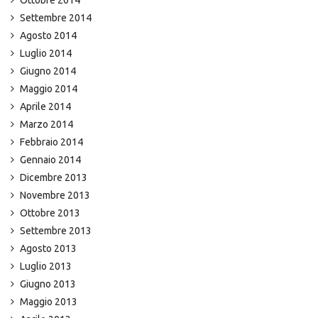
Ottobre 2014
Settembre 2014
Agosto 2014
Luglio 2014
Giugno 2014
Maggio 2014
Aprile 2014
Marzo 2014
Febbraio 2014
Gennaio 2014
Dicembre 2013
Novembre 2013
Ottobre 2013
Settembre 2013
Agosto 2013
Luglio 2013
Giugno 2013
Maggio 2013