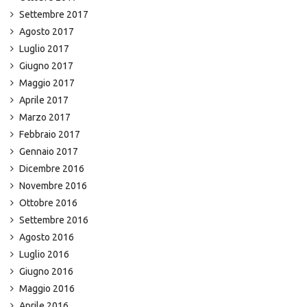
Settembre 2017
Agosto 2017
Luglio 2017
Giugno 2017
Maggio 2017
Aprile 2017
Marzo 2017
Febbraio 2017
Gennaio 2017
Dicembre 2016
Novembre 2016
Ottobre 2016
Settembre 2016
Agosto 2016
Luglio 2016
Giugno 2016
Maggio 2016
Aprile 2016