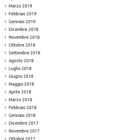
Marzo 2019
Febbraio 2019
Gennaio 2019
Dicembre 2018
Novembre 2018
Ottobre 2018
Settembre 2018
Agosto 2018
Luglio 2018
Giugno 2018
Maggio 2018
Aprile 2018
Marzo 2018
Febbraio 2018
Gennaio 2018
Dicembre 2017
Novembre 2017
Ottobre 2017