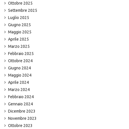
Ottobre 2025
Settembre 2025
Luglio 2025
Giugno 2025
Maggio 2025
Aprile 2025
Marzo 2025
Febbraio 2025
Ottobre 2024
Giugno 2024
Maggio 2024
Aprile 2024
Marzo 2024
Febbraio 2024
Gennaio 2024
Dicembre 2023
Novembre 2023
Ottobre 2023