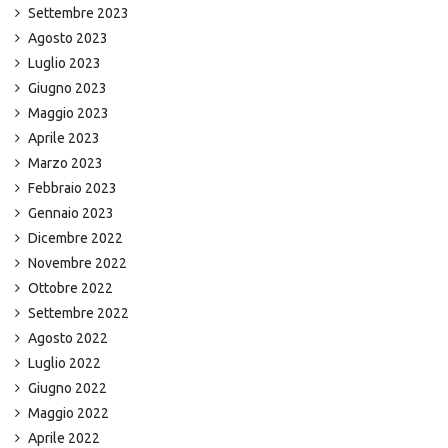
Settembre 2023
Agosto 2023
Luglio 2023
Giugno 2023
Maggio 2023
Aprile 2023
Marzo 2023
Febbraio 2023
Gennaio 2023
Dicembre 2022
Novembre 2022
Ottobre 2022
Settembre 2022
Agosto 2022
Luglio 2022
Giugno 2022
Maggio 2022
Aprile 2022