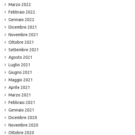
Marzo 2022
Febbraio 2022
Gennaio 2022
Dicembre 2021
Novembre 2021
Ottobre 2021
Settembre 2021
Agosto 2021
Luglio 2021
Giugno 2021
Maggio 2021
Aprile 2021
Marzo 2021
Febbraio 2021
Gennaio 2021
Dicembre 2020
Novembre 2020
Ottobre 2020