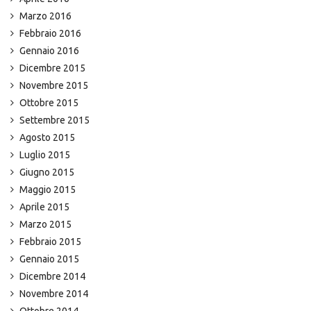
Marzo 2016
Febbraio 2016
Gennaio 2016
Dicembre 2015
Novembre 2015
Ottobre 2015
Settembre 2015
Agosto 2015
Luglio 2015
Giugno 2015
Maggio 2015
Aprile 2015
Marzo 2015
Febbraio 2015
Gennaio 2015
Dicembre 2014
Novembre 2014