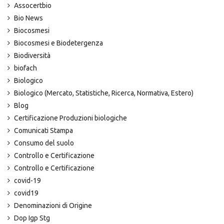
Assocertbio
Bio News
Biocosmesi
Biocosmesi e Biodetergenza
Biodiversità
biofach
Biologico
Biologico (Mercato, Statistiche, Ricerca, Normativa, Estero)
Blog
Certificazione Produzioni biologiche
Comunicati Stampa
Consumo del suolo
Controllo e Certificazione
Controllo e Certificazione
covid-19
covid19
Denominazioni di Origine
Dop Igp Stg