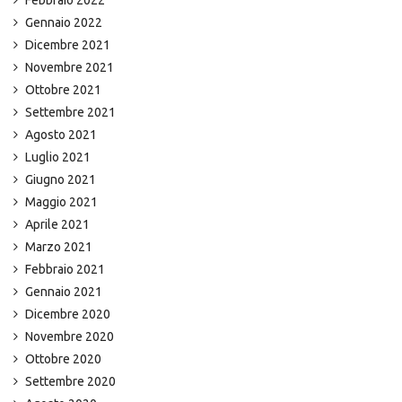
Febbraio 2022
Gennaio 2022
Dicembre 2021
Novembre 2021
Ottobre 2021
Settembre 2021
Agosto 2021
Luglio 2021
Giugno 2021
Maggio 2021
Aprile 2021
Marzo 2021
Febbraio 2021
Gennaio 2021
Dicembre 2020
Novembre 2020
Ottobre 2020
Settembre 2020