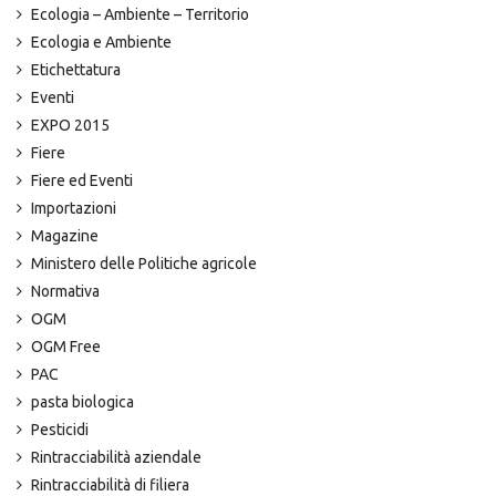
Ecologia – Ambiente – Territorio
Ecologia e Ambiente
Etichettatura
Eventi
EXPO 2015
Fiere
Fiere ed Eventi
Importazioni
Magazine
Ministero delle Politiche agricole
Normativa
OGM
OGM Free
PAC
pasta biologica
Pesticidi
Rintracciabilità aziendale
Rintracciabilità di filiera