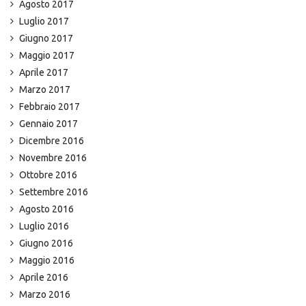
Agosto 2017
Luglio 2017
Giugno 2017
Maggio 2017
Aprile 2017
Marzo 2017
Febbraio 2017
Gennaio 2017
Dicembre 2016
Novembre 2016
Ottobre 2016
Settembre 2016
Agosto 2016
Luglio 2016
Giugno 2016
Maggio 2016
Aprile 2016
Marzo 2016