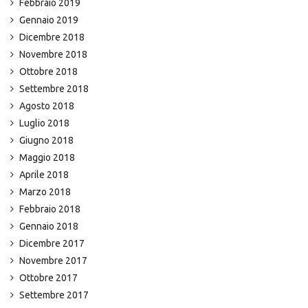
Febbraio 2019
Gennaio 2019
Dicembre 2018
Novembre 2018
Ottobre 2018
Settembre 2018
Agosto 2018
Luglio 2018
Giugno 2018
Maggio 2018
Aprile 2018
Marzo 2018
Febbraio 2018
Gennaio 2018
Dicembre 2017
Novembre 2017
Ottobre 2017
Settembre 2017