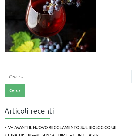
Articoli recenti
VA AVANTI IL NUOVO REGOLAMENTO SUL BIOLOGICO UE
CINA, DISERBARE SENZA CHIMICA CON IL LASER