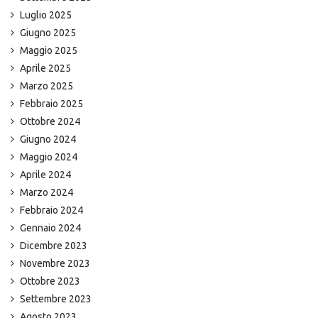
Luglio 2025
Giugno 2025
Maggio 2025
Aprile 2025
Marzo 2025
Febbraio 2025
Ottobre 2024
Giugno 2024
Maggio 2024
Aprile 2024
Marzo 2024
Febbraio 2024
Gennaio 2024
Dicembre 2023
Novembre 2023
Ottobre 2023
Settembre 2023
Agosto 2023