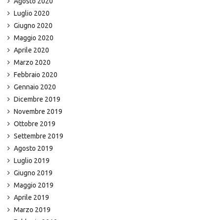
Agosto 2020
Luglio 2020
Giugno 2020
Maggio 2020
Aprile 2020
Marzo 2020
Febbraio 2020
Gennaio 2020
Dicembre 2019
Novembre 2019
Ottobre 2019
Settembre 2019
Agosto 2019
Luglio 2019
Giugno 2019
Maggio 2019
Aprile 2019
Marzo 2019