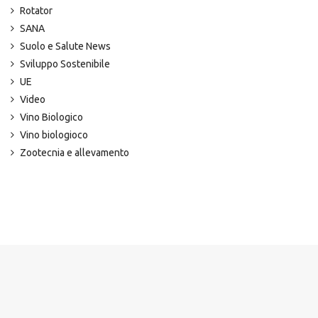
Rotator
SANA
Suolo e Salute News
Sviluppo Sostenibile
UE
Video
Vino Biologico
Vino biologioco
Zootecnia e allevamento