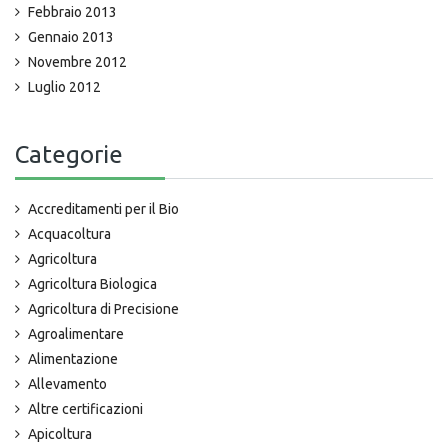
Febbraio 2013
Gennaio 2013
Novembre 2012
Luglio 2012
Categorie
Accreditamenti per il Bio
Acquacoltura
Agricoltura
Agricoltura Biologica
Agricoltura di Precisione
Agroalimentare
Alimentazione
Allevamento
Altre certificazioni
Apicoltura