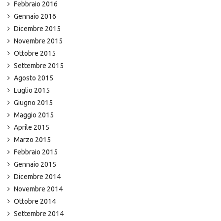
Febbraio 2016
Gennaio 2016
Dicembre 2015
Novembre 2015
Ottobre 2015
Settembre 2015
Agosto 2015
Luglio 2015
Giugno 2015
Maggio 2015
Aprile 2015
Marzo 2015
Febbraio 2015
Gennaio 2015
Dicembre 2014
Novembre 2014
Ottobre 2014
Settembre 2014