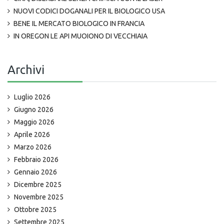
NUOVI CODICI DOGANALI PER IL BIOLOGICO USA
BENE IL MERCATO BIOLOGICO IN FRANCIA
IN OREGON LE API MUOIONO DI VECCHIAIA
Archivi
Luglio 2026
Giugno 2026
Maggio 2026
Aprile 2026
Marzo 2026
Febbraio 2026
Gennaio 2026
Dicembre 2025
Novembre 2025
Ottobre 2025
Settembre 2025