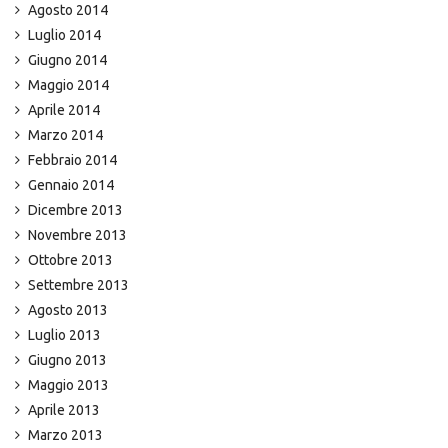
Agosto 2014
Luglio 2014
Giugno 2014
Maggio 2014
Aprile 2014
Marzo 2014
Febbraio 2014
Gennaio 2014
Dicembre 2013
Novembre 2013
Ottobre 2013
Settembre 2013
Agosto 2013
Luglio 2013
Giugno 2013
Maggio 2013
Aprile 2013
Marzo 2013