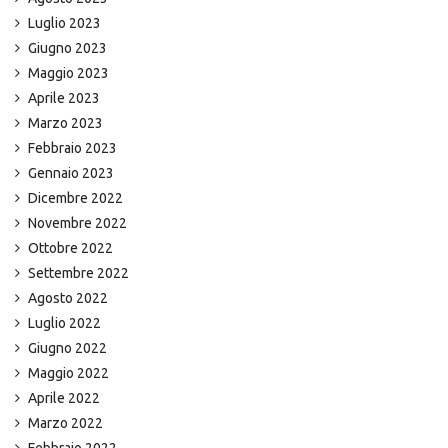
Luglio 2023
Giugno 2023
Maggio 2023
Aprile 2023
Marzo 2023
Febbraio 2023
Gennaio 2023
Dicembre 2022
Novembre 2022
Ottobre 2022
Settembre 2022
Agosto 2022
Luglio 2022
Giugno 2022
Maggio 2022
Aprile 2022
Marzo 2022