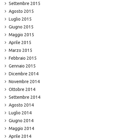
Settembre 2015
Agosto 2015
Luglio 2015
Giugno 2015
Maggio 2015
Aprile 2015
Marzo 2015
Febbraio 2015
Gennaio 2015
Dicembre 2014
Novembre 2014
Ottobre 2014
Settembre 2014
Agosto 2014
Luglio 2014
Giugno 2014
Maggio 2014
Aprile 2014