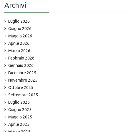
Archivi
Luglio 2026
Giugno 2026
Maggio 2026
Aprile 2026
Marzo 2026
Febbraio 2026
Gennaio 2026
Dicembre 2025
Novembre 2025
Ottobre 2025
Settembre 2025
Luglio 2025
Giugno 2025
Maggio 2025
Aprile 2025
Marzo 2025