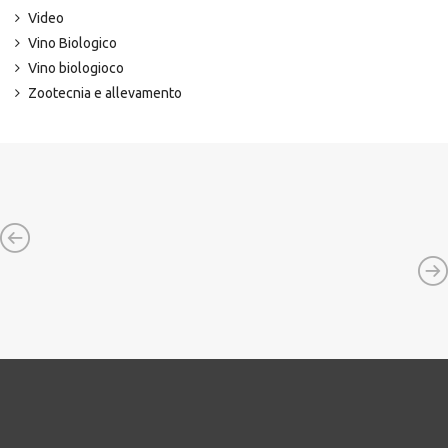
Video
Vino Biologico
Vino biologioco
Zootecnia e allevamento