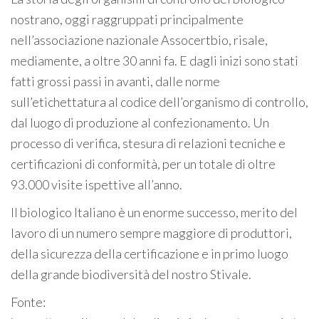
nostrano, oggi raggruppati principalmente
nell’associazione nazionale Assocertbio, risale,
mediamente, a oltre 30 anni fa. E dagli inizi sono stati
fatti grossi passi in avanti, dalle norme
sull’etichettatura al codice dell’organismo di controllo,
dal luogo di produzione al confezionamento. Un
processo di verifica, stesura di relazioni tecniche e
certificazioni di conformità, per un totale di oltre
93.000 visite ispettive all’anno.
Il biologico Italiano è un enorme successo, merito del
lavoro di un numero sempre maggiore di produttori,
della sicurezza della certificazione e in primo luogo
della grande biodiversità del nostro Stivale.
Fonte: