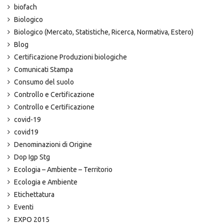
biofach
Biologico
Biologico (Mercato, Statistiche, Ricerca, Normativa, Estero)
Blog
Certificazione Produzioni biologiche
Comunicati Stampa
Consumo del suolo
Controllo e Certificazione
Controllo e Certificazione
covid-19
covid19
Denominazioni di Origine
Dop Igp Stg
Ecologia – Ambiente – Territorio
Ecologia e Ambiente
Etichettatura
Eventi
EXPO 2015