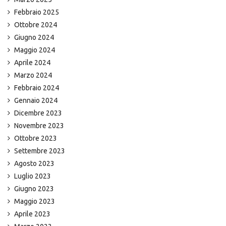
Febbraio 2025
Ottobre 2024
Giugno 2024
Maggio 2024
Aprile 2024
Marzo 2024
Febbraio 2024
Gennaio 2024
Dicembre 2023
Novembre 2023
Ottobre 2023
Settembre 2023
Agosto 2023
Luglio 2023
Giugno 2023
Maggio 2023
Aprile 2023