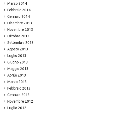
Marzo 2014
Febbraio 2014
Gennaio 2014
Dicembre 2013
Novembre 2013
Ottobre 2013
Settembre 2013
Agosto 2013
Luglio 2013
Giugno 2013
Maggio 2013
Aprile 2013
Marzo 2013
Febbraio 2013
Gennaio 2013
Novembre 2012
Luglio 2012