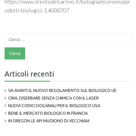
https://www.ilrestodelcarlino.it/bologna/economia/pr
odotti-biologici-1.4000707
Articoli recenti
VA AVANTI IL NUOVO REGOLAMENTO SUL BIOLOGICO UE
CINA, DISERBARE SENZA CHIMICA CON IL LASER
NUOVI CODICI DOGANALI PER IL BIOLOGICO USA
BENE IL MERCATO BIOLOGICO IN FRANCIA
IN OREGON LE API MUOIONO DI VECCHIAIA