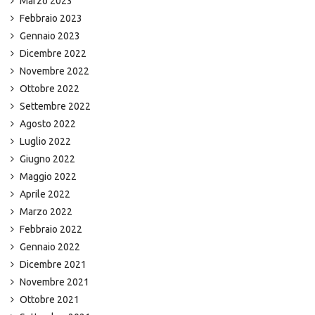
Marzo 2023
Febbraio 2023
Gennaio 2023
Dicembre 2022
Novembre 2022
Ottobre 2022
Settembre 2022
Agosto 2022
Luglio 2022
Giugno 2022
Maggio 2022
Aprile 2022
Marzo 2022
Febbraio 2022
Gennaio 2022
Dicembre 2021
Novembre 2021
Ottobre 2021