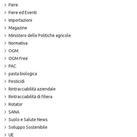
Fiere
Fiere ed Eventi
Importazioni
Magazine
Ministero delle Politiche agricole
Normativa
OGM
OGM Free
PAC
pasta biologica
Pesticidi
Rintracciabilità aziendale
Rintracciabilità di filiera
Rotator
SANA
Suolo e Salute News
Sviluppo Sostenibile
UE