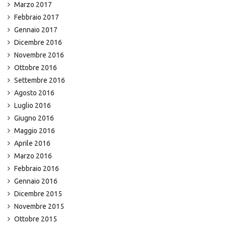
Marzo 2017
Febbraio 2017
Gennaio 2017
Dicembre 2016
Novembre 2016
Ottobre 2016
Settembre 2016
Agosto 2016
Luglio 2016
Giugno 2016
Maggio 2016
Aprile 2016
Marzo 2016
Febbraio 2016
Gennaio 2016
Dicembre 2015
Novembre 2015
Ottobre 2015