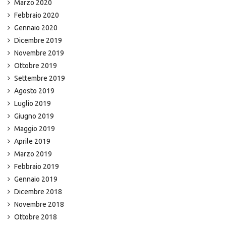
Marzo 2020
Febbraio 2020
Gennaio 2020
Dicembre 2019
Novembre 2019
Ottobre 2019
Settembre 2019
Agosto 2019
Luglio 2019
Giugno 2019
Maggio 2019
Aprile 2019
Marzo 2019
Febbraio 2019
Gennaio 2019
Dicembre 2018
Novembre 2018
Ottobre 2018