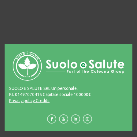
SUOLO E SALUTE SRL Unipersonale,
P.I. 01497070415 Capitale sociale 100000€
Privacy policy
Credits