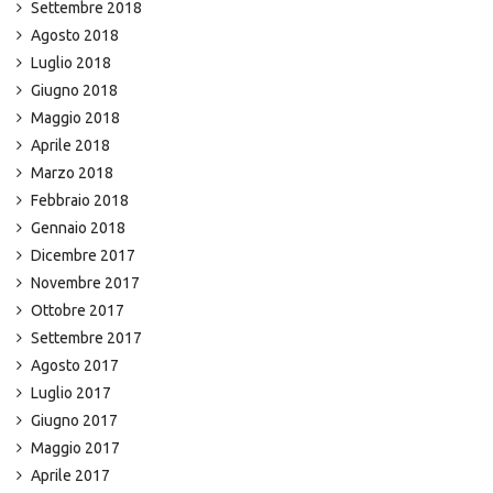
Settembre 2018
Agosto 2018
Luglio 2018
Giugno 2018
Maggio 2018
Aprile 2018
Marzo 2018
Febbraio 2018
Gennaio 2018
Dicembre 2017
Novembre 2017
Ottobre 2017
Settembre 2017
Agosto 2017
Luglio 2017
Giugno 2017
Maggio 2017
Aprile 2017