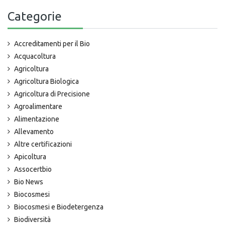
Categorie
Accreditamenti per il Bio
Acquacoltura
Agricoltura
Agricoltura Biologica
Agricoltura di Precisione
Agroalimentare
Alimentazione
Allevamento
Altre certificazioni
Apicoltura
Assocertbio
Bio News
Biocosmesi
Biocosmesi e Biodetergenza
Biodiversità