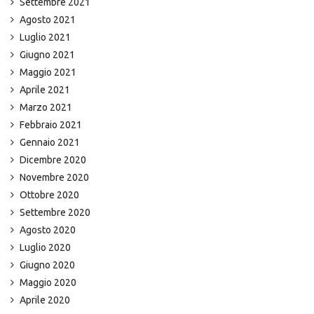
Settembre 2021
Agosto 2021
Luglio 2021
Giugno 2021
Maggio 2021
Aprile 2021
Marzo 2021
Febbraio 2021
Gennaio 2021
Dicembre 2020
Novembre 2020
Ottobre 2020
Settembre 2020
Agosto 2020
Luglio 2020
Giugno 2020
Maggio 2020
Aprile 2020