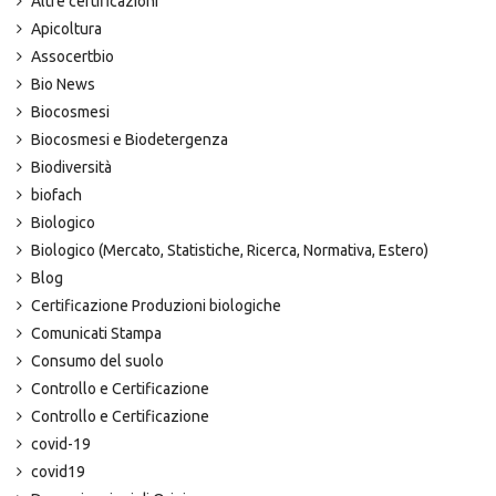
Altre certificazioni
Apicoltura
Assocertbio
Bio News
Biocosmesi
Biocosmesi e Biodetergenza
Biodiversità
biofach
Biologico
Biologico (Mercato, Statistiche, Ricerca, Normativa, Estero)
Blog
Certificazione Produzioni biologiche
Comunicati Stampa
Consumo del suolo
Controllo e Certificazione
Controllo e Certificazione
covid-19
covid19