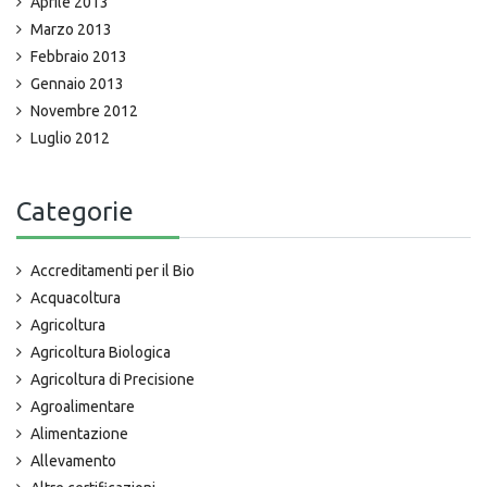
Aprile 2013
Marzo 2013
Febbraio 2013
Gennaio 2013
Novembre 2012
Luglio 2012
Categorie
Accreditamenti per il Bio
Acquacoltura
Agricoltura
Agricoltura Biologica
Agricoltura di Precisione
Agroalimentare
Alimentazione
Allevamento