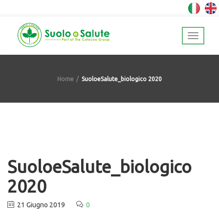
Home
SuoloeSalute_biologico 2020
SuoloeSalute_biologico
2020
21 Giugno 2019
0