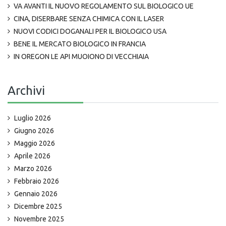
VA AVANTI IL NUOVO REGOLAMENTO SUL BIOLOGICO UE
CINA, DISERBARE SENZA CHIMICA CON IL LASER
NUOVI CODICI DOGANALI PER IL BIOLOGICO USA
BENE IL MERCATO BIOLOGICO IN FRANCIA
IN OREGON LE API MUOIONO DI VECCHIAIA
Archivi
Luglio 2026
Giugno 2026
Maggio 2026
Aprile 2026
Marzo 2026
Febbraio 2026
Gennaio 2026
Dicembre 2025
Novembre 2025