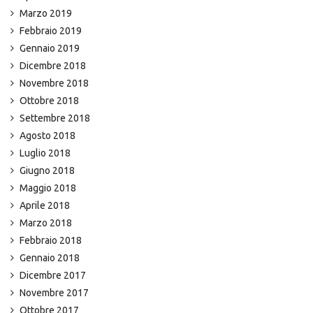
Marzo 2019
Febbraio 2019
Gennaio 2019
Dicembre 2018
Novembre 2018
Ottobre 2018
Settembre 2018
Agosto 2018
Luglio 2018
Giugno 2018
Maggio 2018
Aprile 2018
Marzo 2018
Febbraio 2018
Gennaio 2018
Dicembre 2017
Novembre 2017
Ottobre 2017