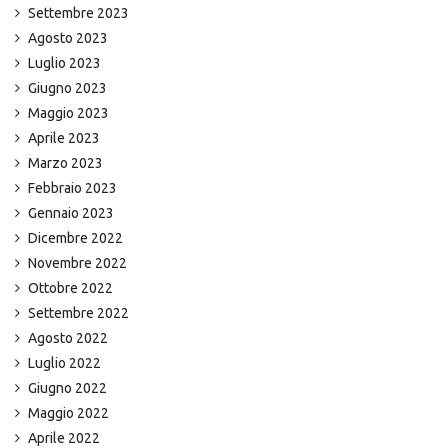
Settembre 2023
Agosto 2023
Luglio 2023
Giugno 2023
Maggio 2023
Aprile 2023
Marzo 2023
Febbraio 2023
Gennaio 2023
Dicembre 2022
Novembre 2022
Ottobre 2022
Settembre 2022
Agosto 2022
Luglio 2022
Giugno 2022
Maggio 2022
Aprile 2022