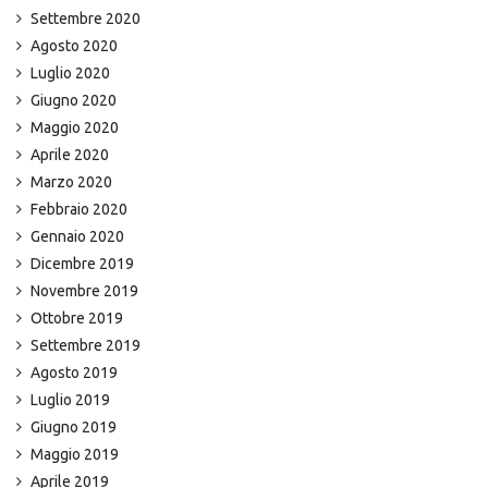
Settembre 2020
Agosto 2020
Luglio 2020
Giugno 2020
Maggio 2020
Aprile 2020
Marzo 2020
Febbraio 2020
Gennaio 2020
Dicembre 2019
Novembre 2019
Ottobre 2019
Settembre 2019
Agosto 2019
Luglio 2019
Giugno 2019
Maggio 2019
Aprile 2019