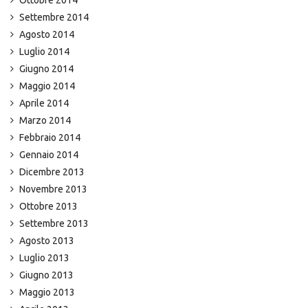
Ottobre 2014
Settembre 2014
Agosto 2014
Luglio 2014
Giugno 2014
Maggio 2014
Aprile 2014
Marzo 2014
Febbraio 2014
Gennaio 2014
Dicembre 2013
Novembre 2013
Ottobre 2013
Settembre 2013
Agosto 2013
Luglio 2013
Giugno 2013
Maggio 2013