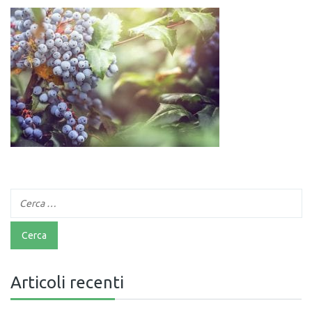
Articoli recenti