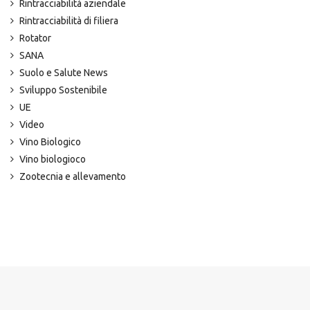
Rintracciabilità aziendale
Rintracciabilità di filiera
Rotator
SANA
Suolo e Salute News
Sviluppo Sostenibile
UE
Video
Vino Biologico
Vino biologioco
Zootecnia e allevamento