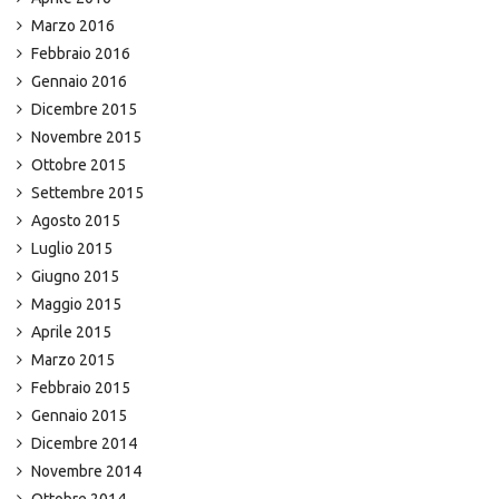
Marzo 2016
Febbraio 2016
Gennaio 2016
Dicembre 2015
Novembre 2015
Ottobre 2015
Settembre 2015
Agosto 2015
Luglio 2015
Giugno 2015
Maggio 2015
Aprile 2015
Marzo 2015
Febbraio 2015
Gennaio 2015
Dicembre 2014
Novembre 2014