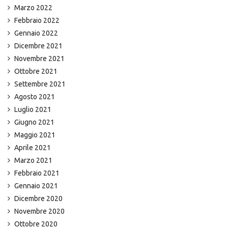
Marzo 2022
Febbraio 2022
Gennaio 2022
Dicembre 2021
Novembre 2021
Ottobre 2021
Settembre 2021
Agosto 2021
Luglio 2021
Giugno 2021
Maggio 2021
Aprile 2021
Marzo 2021
Febbraio 2021
Gennaio 2021
Dicembre 2020
Novembre 2020
Ottobre 2020