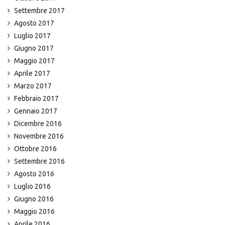
Settembre 2017
Agosto 2017
Luglio 2017
Giugno 2017
Maggio 2017
Aprile 2017
Marzo 2017
Febbraio 2017
Gennaio 2017
Dicembre 2016
Novembre 2016
Ottobre 2016
Settembre 2016
Agosto 2016
Luglio 2016
Giugno 2016
Maggio 2016
Aprile 2016