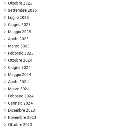
Ottobre 2025
Settembre 2025
Luglio 2025
Giugno 2025
Maggio 2025
Aprile 2025
Marzo 2025
Febbraio 2025
Ottobre 2024
Giugno 2024
Maggio 2024
Aprile 2024
Marzo 2024
Febbraio 2024
Gennaio 2024
Dicembre 2023
Novembre 2023
Ottobre 2023