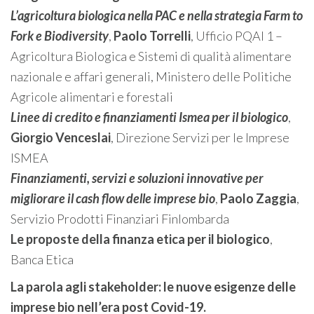
L’agricoltura biologica nella PAC e nella strategia Farm to
Fork e Biodiversity
,
Paolo Torrelli
, Ufficio PQAI 1 –
Agricoltura Biologica e Sistemi di qualità alimentare
nazionale e affari generali, Ministero delle Politiche
Agricole alimentari e forestali
Linee di credito e finanziamenti Ismea per il biologico
,
Giorgio Venceslai
, Direzione Servizi per le Imprese
ISMEA
Finanziamenti, servizi e soluzioni innovative per
migliorare il cash flow delle imprese bio
,
Paolo
Zaggia
,
Servizio Prodotti Finanziari Finlombarda
Le proposte della finanza etica per il biologico
,
Banca Etica
La parola agli stakeholder: le nuove esigenze delle
imprese bio nell’era post Covid-19.