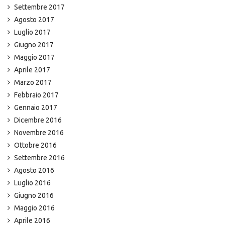
Settembre 2017
Agosto 2017
Luglio 2017
Giugno 2017
Maggio 2017
Aprile 2017
Marzo 2017
Febbraio 2017
Gennaio 2017
Dicembre 2016
Novembre 2016
Ottobre 2016
Settembre 2016
Agosto 2016
Luglio 2016
Giugno 2016
Maggio 2016
Aprile 2016