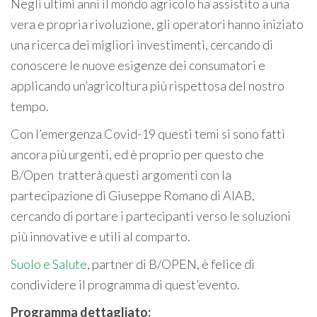
Negli ultimi anni il mondo agricolo ha assistito a una
vera e propria rivoluzione, gli operatori hanno iniziato
una ricerca dei migliori investimenti, cercando di
conoscere le nuove esigenze dei consumatori e
applicando un’agricoltura più rispettosa del nostro
tempo.
Con l’emergenza Covid-19 questi temi si sono fatti
ancora più urgenti, ed è proprio per questo che
B/Open tratterà questi argomenti con la
partecipazione di Giuseppe Romano di AIAB,
cercando di portare i partecipanti verso le soluzioni
più innovative e utili al comparto.
Suolo e Salute
, partner di B/OPEN, è felice di
condividere il programma di quest’evento.
Programma dettagliato: