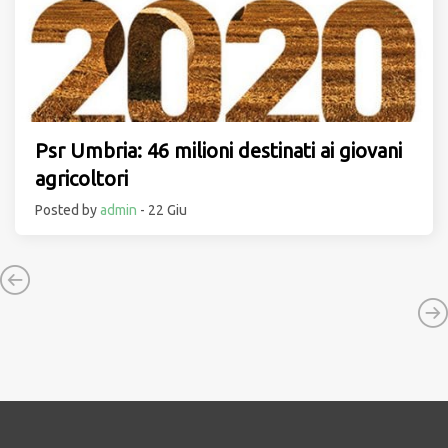
Psr Umbria: 46 milioni destinati ai giovani
agricoltori
Posted by
admin
- 22 Giu