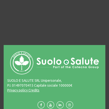
SUOLO E SALUTE SRL Unipersonale,
P.I. 01497070415 Capitale sociale 100000€
Privacy policy
Credits