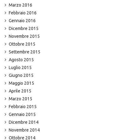
Marzo 2016
Febbraio 2016
Gennaio 2016
Dicembre 2015
Novembre 2015
Ottobre 2015
Settembre 2015
Agosto 2015
Luglio 2015
Giugno 2015
Maggio 2015
Aprile 2015
Marzo 2015
Febbraio 2015
Gennaio 2015
Dicembre 2014
Novembre 2014
Ottobre 2014