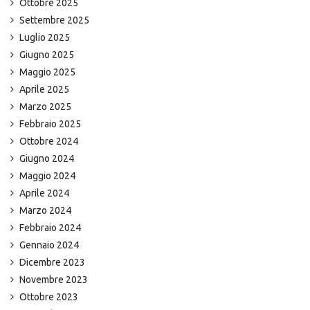
Ottobre 2025
Settembre 2025
Luglio 2025
Giugno 2025
Maggio 2025
Aprile 2025
Marzo 2025
Febbraio 2025
Ottobre 2024
Giugno 2024
Maggio 2024
Aprile 2024
Marzo 2024
Febbraio 2024
Gennaio 2024
Dicembre 2023
Novembre 2023
Ottobre 2023