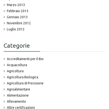
Marzo 2013
Febbraio 2013
Gennaio 2013
Novembre 2012
Luglio 2012
Categorie
Accreditamenti per il Bio
Acquacoltura
Agricoltura
Agricoltura Biologica
Agricoltura di Precisione
Agroalimentare
Alimentazione
Allevamento
Altre certificazioni