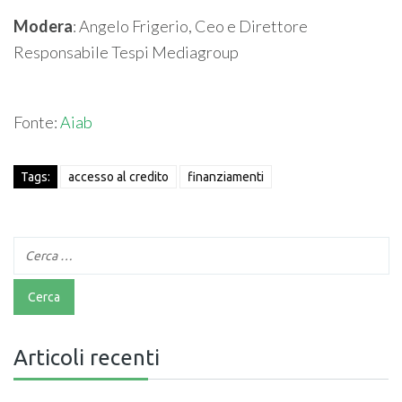
Modera
: Angelo Frigerio, Ceo e Direttore
Responsabile Tespi Mediagroup
Fonte:
Aiab
Tags:
accesso al credito
finanziamenti
Articoli recenti