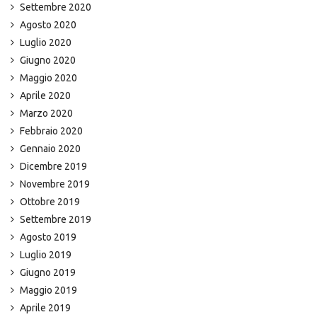
Settembre 2020
Agosto 2020
Luglio 2020
Giugno 2020
Maggio 2020
Aprile 2020
Marzo 2020
Febbraio 2020
Gennaio 2020
Dicembre 2019
Novembre 2019
Ottobre 2019
Settembre 2019
Agosto 2019
Luglio 2019
Giugno 2019
Maggio 2019
Aprile 2019