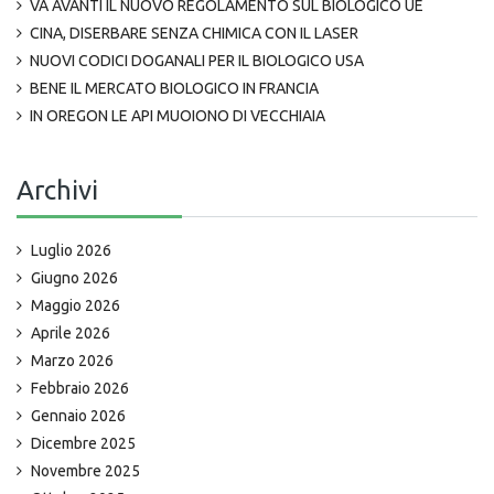
VA AVANTI IL NUOVO REGOLAMENTO SUL BIOLOGICO UE
CINA, DISERBARE SENZA CHIMICA CON IL LASER
NUOVI CODICI DOGANALI PER IL BIOLOGICO USA
BENE IL MERCATO BIOLOGICO IN FRANCIA
IN OREGON LE API MUOIONO DI VECCHIAIA
Archivi
Luglio 2026
Giugno 2026
Maggio 2026
Aprile 2026
Marzo 2026
Febbraio 2026
Gennaio 2026
Dicembre 2025
Novembre 2025