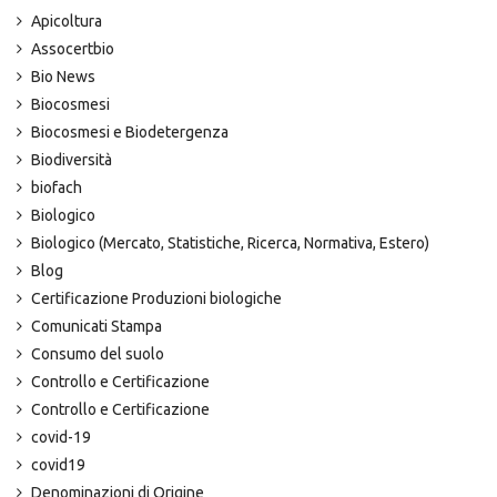
Apicoltura
Assocertbio
Bio News
Biocosmesi
Biocosmesi e Biodetergenza
Biodiversità
biofach
Biologico
Biologico (Mercato, Statistiche, Ricerca, Normativa, Estero)
Blog
Certificazione Produzioni biologiche
Comunicati Stampa
Consumo del suolo
Controllo e Certificazione
Controllo e Certificazione
covid-19
covid19
Denominazioni di Origine