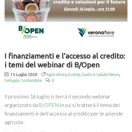
I finanziamenti e l’accesso al credito:
i temi del webinar di B/Open
15 Luglio 2020
Agricoltura
,
Eventi
,
Suolo e Salute News
,
Sviluppo Sostenibile
0
Il prossimo 16 luglio si terrà il secondo webinar
organizzato da
B/OPEN
in cui si tratterà il tema dei
finanziamenti e dell’accesso al credito per le aziende
agricole.