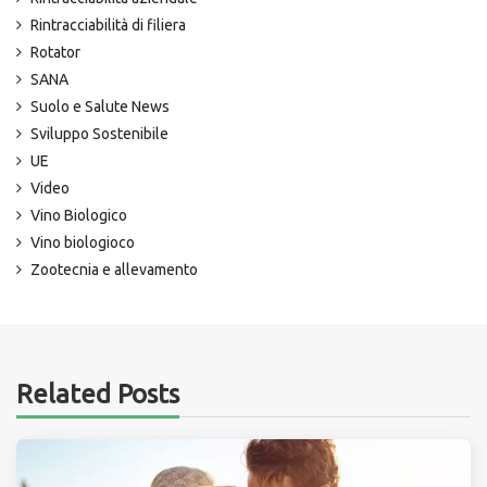
Rintracciabilità di filiera
Rotator
SANA
Suolo e Salute News
Sviluppo Sostenibile
UE
Video
Vino Biologico
Vino biologioco
Zootecnia e allevamento
Related Posts