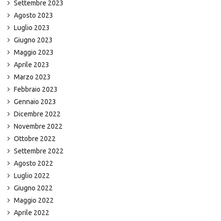
Settembre 2023
Agosto 2023
Luglio 2023
Giugno 2023
Maggio 2023
Aprile 2023
Marzo 2023
Febbraio 2023
Gennaio 2023
Dicembre 2022
Novembre 2022
Ottobre 2022
Settembre 2022
Agosto 2022
Luglio 2022
Giugno 2022
Maggio 2022
Aprile 2022