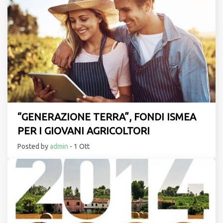
“GENERAZIONE TERRA”, FONDI ISMEA
PER I GIOVANI AGRICOLTORI
Posted by
admin
- 1 Ott