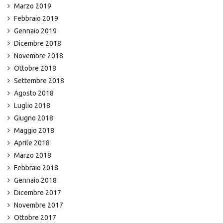
Marzo 2019
Febbraio 2019
Gennaio 2019
Dicembre 2018
Novembre 2018
Ottobre 2018
Settembre 2018
Agosto 2018
Luglio 2018
Giugno 2018
Maggio 2018
Aprile 2018
Marzo 2018
Febbraio 2018
Gennaio 2018
Dicembre 2017
Novembre 2017
Ottobre 2017