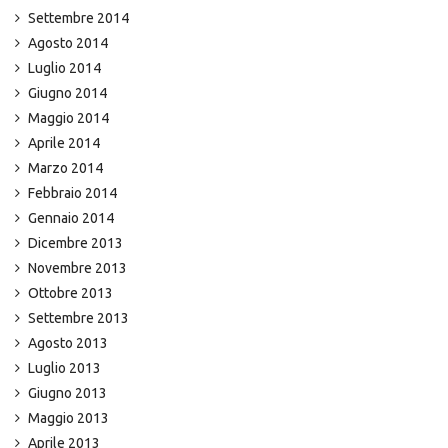
Settembre 2014
Agosto 2014
Luglio 2014
Giugno 2014
Maggio 2014
Aprile 2014
Marzo 2014
Febbraio 2014
Gennaio 2014
Dicembre 2013
Novembre 2013
Ottobre 2013
Settembre 2013
Agosto 2013
Luglio 2013
Giugno 2013
Maggio 2013
Aprile 2013