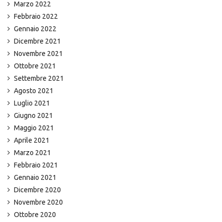
Marzo 2022
Febbraio 2022
Gennaio 2022
Dicembre 2021
Novembre 2021
Ottobre 2021
Settembre 2021
Agosto 2021
Luglio 2021
Giugno 2021
Maggio 2021
Aprile 2021
Marzo 2021
Febbraio 2021
Gennaio 2021
Dicembre 2020
Novembre 2020
Ottobre 2020