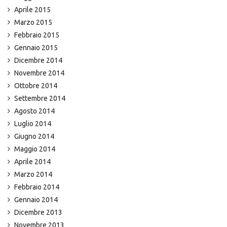
Aprile 2015
Marzo 2015
Febbraio 2015
Gennaio 2015
Dicembre 2014
Novembre 2014
Ottobre 2014
Settembre 2014
Agosto 2014
Luglio 2014
Giugno 2014
Maggio 2014
Aprile 2014
Marzo 2014
Febbraio 2014
Gennaio 2014
Dicembre 2013
Novembre 2013