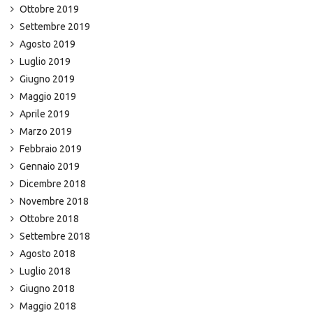
Ottobre 2019
Settembre 2019
Agosto 2019
Luglio 2019
Giugno 2019
Maggio 2019
Aprile 2019
Marzo 2019
Febbraio 2019
Gennaio 2019
Dicembre 2018
Novembre 2018
Ottobre 2018
Settembre 2018
Agosto 2018
Luglio 2018
Giugno 2018
Maggio 2018