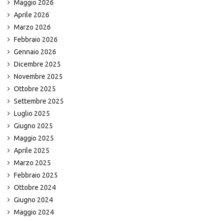
Maggio 2026
Aprile 2026
Marzo 2026
Febbraio 2026
Gennaio 2026
Dicembre 2025
Novembre 2025
Ottobre 2025
Settembre 2025
Luglio 2025
Giugno 2025
Maggio 2025
Aprile 2025
Marzo 2025
Febbraio 2025
Ottobre 2024
Giugno 2024
Maggio 2024