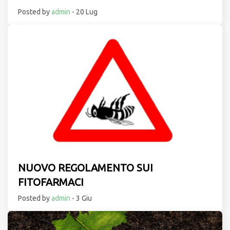
Posted by
admin
- 20 Lug
NUOVO REGOLAMENTO SUI
FITOFARMACI
Posted by
admin
- 3 Giu