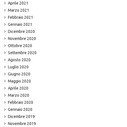
Aprile 2021
Marzo 2021
Febbraio 2021
Gennaio 2021
Dicembre 2020
Novembre 2020
Ottobre 2020
Settembre 2020
Agosto 2020
Luglio 2020
Giugno 2020
Maggio 2020
Aprile 2020
Marzo 2020
Febbraio 2020
Gennaio 2020
Dicembre 2019
Novembre 2019