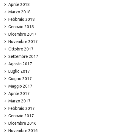
Aprile 2018
Marzo 2018
Febbraio 2018
Gennaio 2018
Dicembre 2017
Novembre 2017
Ottobre 2017
Settembre 2017
Agosto 2017
Luglio 2017
Giugno 2017
Maggio 2017
Aprile 2017
Marzo 2017
Febbraio 2017
Gennaio 2017
Dicembre 2016
Novembre 2016