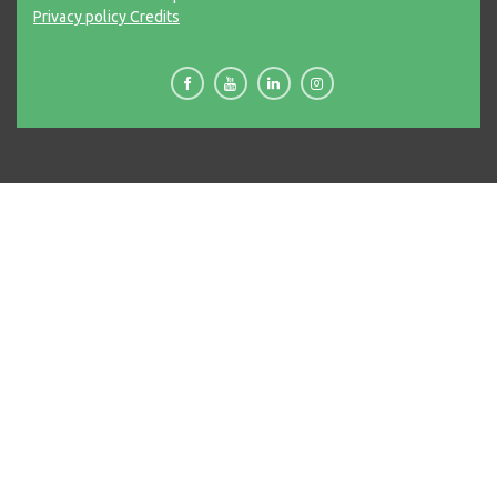
Privacy policy
Credits