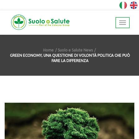
Home
Suolo e Salute News
GREEN ECONOMY, UNA QUESTIONE DI VOLONTÀ POLITICA CHE PUÒ
FARE LA DIFFERENZA