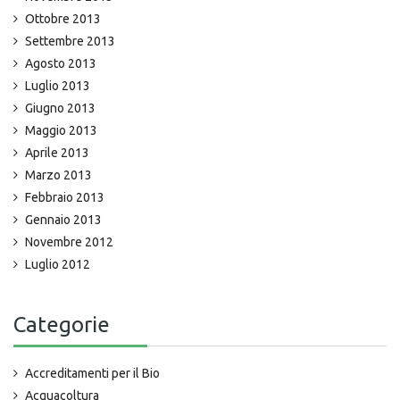
Ottobre 2013
Settembre 2013
Agosto 2013
Luglio 2013
Giugno 2013
Maggio 2013
Aprile 2013
Marzo 2013
Febbraio 2013
Gennaio 2013
Novembre 2012
Luglio 2012
Categorie
Accreditamenti per il Bio
Acquacoltura