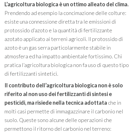
L’agricoltura biologica è un ottimo alleato del clima.
Prendendo ad esempio la concimazione delle colture:
esiste una connessione diretta tra le emissioni di
protossido d’azoto e la quantità di fertilizzante
azotato applicato ai terreni agricoli. Il protossido di
azoto è un gas serra particolarmente stabile in
atmosfera ed ha impatto ambientale fortissimo. Chi
pratica l’agricoltura biologica non fa uso di questo tipo
di fertilizzanti sintetici.
Il contributo dell’agricoltura biologica non è solo
riferito al non uso dei fertilizzanti di sintesi e
pesticidi, ma risiede nella tecnica adottata
che in
molti casi permette di immagazzinare il carbonio nel
suolo. Queste sono alcune delle operazioni che
permettono il ritorno del carbonio nel terreno: