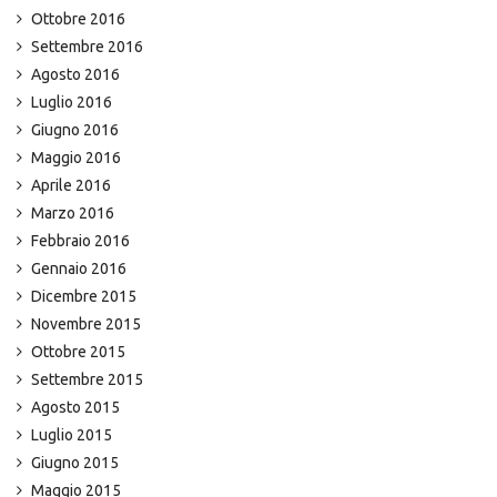
Ottobre 2016
Settembre 2016
Agosto 2016
Luglio 2016
Giugno 2016
Maggio 2016
Aprile 2016
Marzo 2016
Febbraio 2016
Gennaio 2016
Dicembre 2015
Novembre 2015
Ottobre 2015
Settembre 2015
Agosto 2015
Luglio 2015
Giugno 2015
Maggio 2015