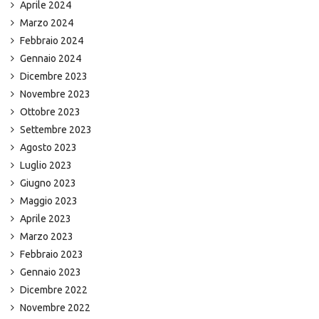
Aprile 2024
Marzo 2024
Febbraio 2024
Gennaio 2024
Dicembre 2023
Novembre 2023
Ottobre 2023
Settembre 2023
Agosto 2023
Luglio 2023
Giugno 2023
Maggio 2023
Aprile 2023
Marzo 2023
Febbraio 2023
Gennaio 2023
Dicembre 2022
Novembre 2022