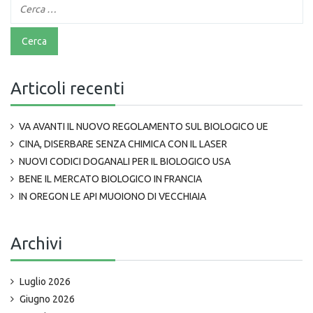
Articoli recenti
VA AVANTI IL NUOVO REGOLAMENTO SUL BIOLOGICO UE
CINA, DISERBARE SENZA CHIMICA CON IL LASER
NUOVI CODICI DOGANALI PER IL BIOLOGICO USA
BENE IL MERCATO BIOLOGICO IN FRANCIA
IN OREGON LE API MUOIONO DI VECCHIAIA
Archivi
Luglio 2026
Giugno 2026