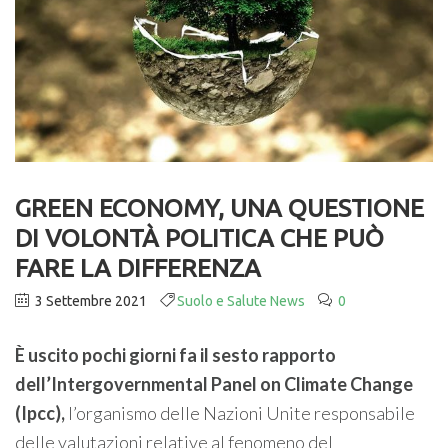
GREEN ECONOMY, UNA QUESTIONE
DI VOLONTÀ POLITICA CHE PUÒ
FARE LA DIFFERENZA
3 Settembre 2021
Suolo e Salute News
0
È uscito pochi giorni fa il sesto rapporto
dell’Intergovernmental Panel on Climate Change
(Ipcc),
l’organismo delle Nazioni Unite responsabile
delle valutazioni relative al fenomeno del