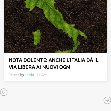
NOTA DOLENTE: ANCHE L’ITALIA DÀ IL
VIA LIBERA AI NUOVI OGM
Posted by
admin
- 29 Apr