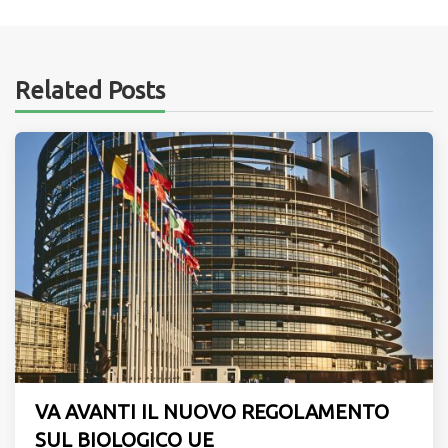
Related Posts
VA AVANTI IL NUOVO REGOLAMENTO
SUL BIOLOGICO UE