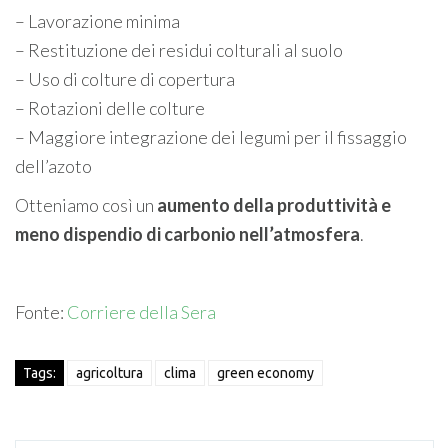
– Lavorazione minima
– Restituzione dei residui colturali al suolo
– Uso di colture di copertura
– Rotazioni delle colture
– Maggiore integrazione dei legumi per il fissaggio
dell’azoto
Otteniamo così un
aumento della produttività e
meno dispendio di carbonio nell’atmosfera
.
Fonte:
Corriere della Sera
Tags:
agricoltura
clima
green economy