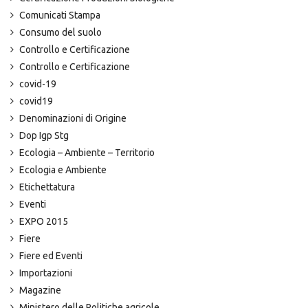
Comunicati Stampa
Consumo del suolo
Controllo e Certificazione
Controllo e Certificazione
covid-19
covid19
Denominazioni di Origine
Dop Igp Stg
Ecologia – Ambiente – Territorio
Ecologia e Ambiente
Etichettatura
Eventi
EXPO 2015
Fiere
Fiere ed Eventi
Importazioni
Magazine
Ministero delle Politiche agricole