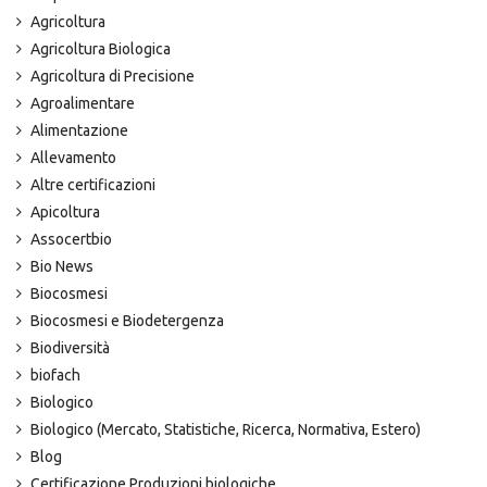
Agricoltura
Agricoltura Biologica
Agricoltura di Precisione
Agroalimentare
Alimentazione
Allevamento
Altre certificazioni
Apicoltura
Assocertbio
Bio News
Biocosmesi
Biocosmesi e Biodetergenza
Biodiversità
biofach
Biologico
Biologico (Mercato, Statistiche, Ricerca, Normativa, Estero)
Blog
Certificazione Produzioni biologiche