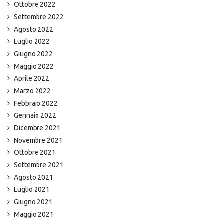
Ottobre 2022
Settembre 2022
Agosto 2022
Luglio 2022
Giugno 2022
Maggio 2022
Aprile 2022
Marzo 2022
Febbraio 2022
Gennaio 2022
Dicembre 2021
Novembre 2021
Ottobre 2021
Settembre 2021
Agosto 2021
Luglio 2021
Giugno 2021
Maggio 2021