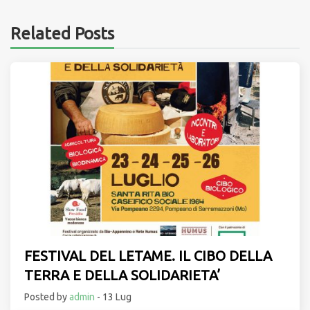
Related Posts
FESTIVAL DEL LETAME. IL CIBO DELLA
TERRA E DELLA SOLIDARIETA’
Posted by
admin
- 13 Lug