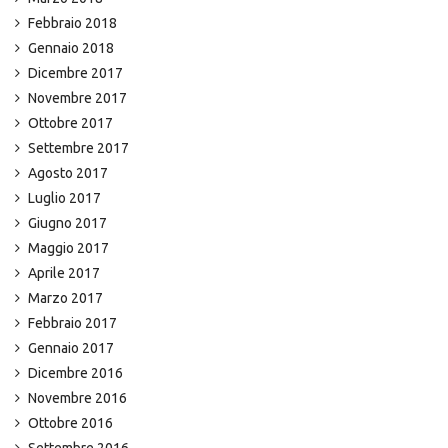
Febbraio 2018
Gennaio 2018
Dicembre 2017
Novembre 2017
Ottobre 2017
Settembre 2017
Agosto 2017
Luglio 2017
Giugno 2017
Maggio 2017
Aprile 2017
Marzo 2017
Febbraio 2017
Gennaio 2017
Dicembre 2016
Novembre 2016
Ottobre 2016
Settembre 2016