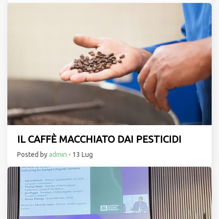
IL CAFFÈ MACCHIATO DAI PESTICIDI
Posted by
admin
- 13 Lug