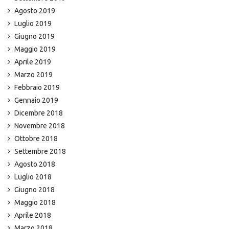
Agosto 2019
Luglio 2019
Giugno 2019
Maggio 2019
Aprile 2019
Marzo 2019
Febbraio 2019
Gennaio 2019
Dicembre 2018
Novembre 2018
Ottobre 2018
Settembre 2018
Agosto 2018
Luglio 2018
Giugno 2018
Maggio 2018
Aprile 2018
Marzo 2018