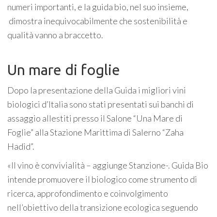
numeri importanti, e la guida bio, nel suo insieme,
dimostra inequivocabilmente che sostenibilità e
qualità vanno a braccetto.
Un mare di foglie
Dopo la presentazione della Guida i migliori vini
biologici d’Italia sono stati presentati sui banchi di
assaggio allestiti presso il Salone “Una Mare di
Foglie” alla Stazione Marittima di Salerno “Zaha
Hadid”.
«Il vino è convivialità – aggiunge Stanzione-. Guida Bio
intende promuovere il biologico come strumento di
ricerca, approfondimento e coinvolgimento
nell’obiettivo della transizione ecologica seguendo