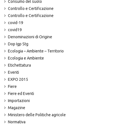
Consumo del suolo
Controllo e Certificazione
Controllo e Certificazione
covid-19
covid19
Denominazioni di Origine
Dop Igp Stg
Ecologia – Ambiente – Territorio
Ecologia e Ambiente
Etichettatura
Eventi
EXPO 2015
Fiere
Fiere ed Eventi
Importazioni
Magazine
Ministero delle Politiche agricole
Normativa