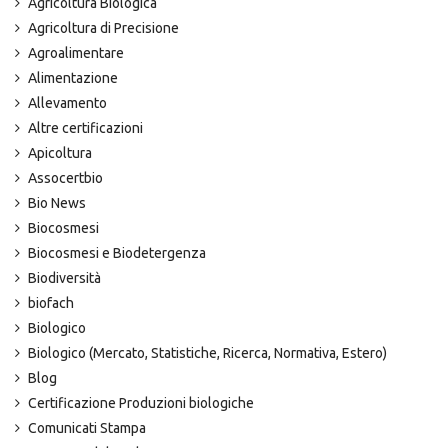
Agricoltura Biologica
Agricoltura di Precisione
Agroalimentare
Alimentazione
Allevamento
Altre certificazioni
Apicoltura
Assocertbio
Bio News
Biocosmesi
Biocosmesi e Biodetergenza
Biodiversità
biofach
Biologico
Biologico (Mercato, Statistiche, Ricerca, Normativa, Estero)
Blog
Certificazione Produzioni biologiche
Comunicati Stampa