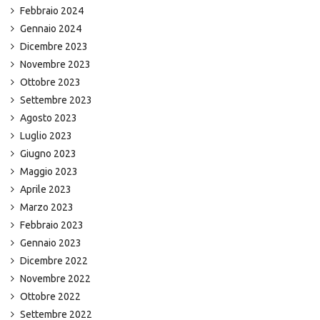
Febbraio 2024
Gennaio 2024
Dicembre 2023
Novembre 2023
Ottobre 2023
Settembre 2023
Agosto 2023
Luglio 2023
Giugno 2023
Maggio 2023
Aprile 2023
Marzo 2023
Febbraio 2023
Gennaio 2023
Dicembre 2022
Novembre 2022
Ottobre 2022
Settembre 2022