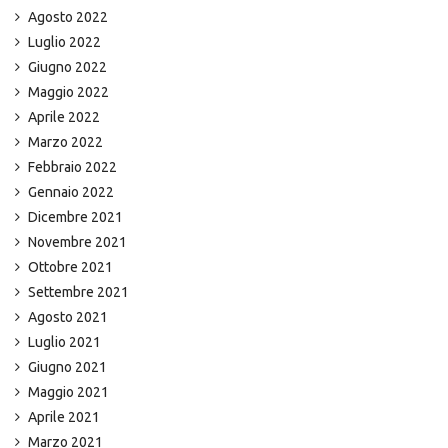
Agosto 2022
Luglio 2022
Giugno 2022
Maggio 2022
Aprile 2022
Marzo 2022
Febbraio 2022
Gennaio 2022
Dicembre 2021
Novembre 2021
Ottobre 2021
Settembre 2021
Agosto 2021
Luglio 2021
Giugno 2021
Maggio 2021
Aprile 2021
Marzo 2021