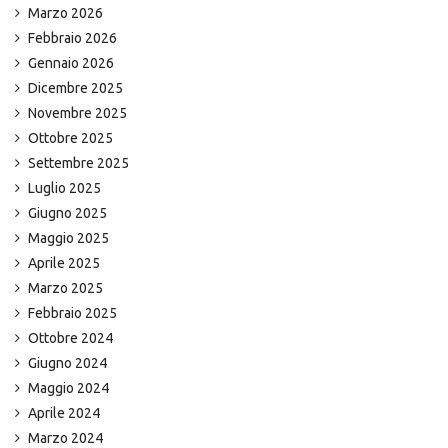
Marzo 2026
Febbraio 2026
Gennaio 2026
Dicembre 2025
Novembre 2025
Ottobre 2025
Settembre 2025
Luglio 2025
Giugno 2025
Maggio 2025
Aprile 2025
Marzo 2025
Febbraio 2025
Ottobre 2024
Giugno 2024
Maggio 2024
Aprile 2024
Marzo 2024