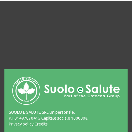
SUOLO E SALUTE SRL Unipersonale,
P.I. 01497070415 Capitale sociale 100000€
Privacy policy
Credits