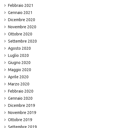
Febbraio 2021
Gennaio 2021
Dicembre 2020
Novembre 2020
Ottobre 2020
Settembre 2020
Agosto 2020
Luglio 2020
Giugno 2020
Maggio 2020
Aprile 2020
Marzo 2020
Febbraio 2020
Gennaio 2020
Dicembre 2019
Novembre 2019
Ottobre 2019
Settembre 2019