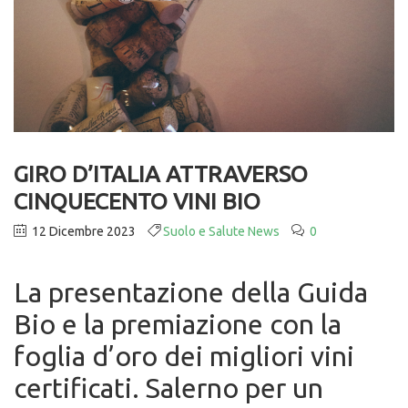
GIRO D’ITALIA ATTRAVERSO
CINQUECENTO VINI BIO
12 Dicembre 2023
Suolo e Salute News
0
La presentazione della Guida
Bio e la premiazione con la
foglia d’oro dei migliori vini
certificati. Salerno per un