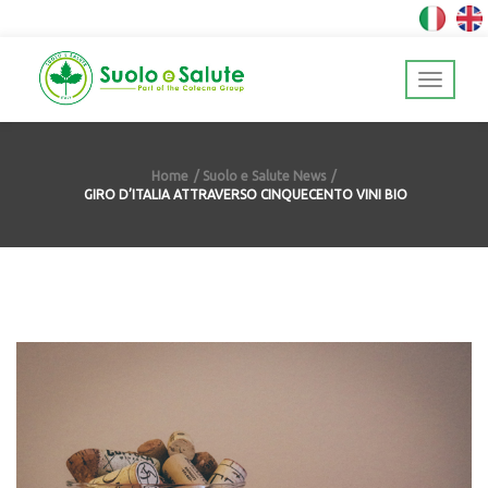
Home
Suolo e Salute News
GIRO D’ITALIA ATTRAVERSO CINQUECENTO VINI BIO