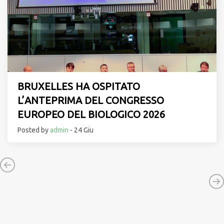
BRUXELLES HA OSPITATO
L’ANTEPRIMA DEL CONGRESSO
EUROPEO DEL BIOLOGICO 2026
Posted by
admin
- 24 Giu