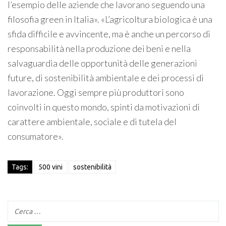
l’esempio delle aziende che lavorano seguendo una
filosofia green in Italia». «L’agricoltura biologica è una
sfida difficile e avvincente, ma è anche un percorso di
responsabilità nella produzione dei beni e nella
salvaguardia delle opportunità delle generazioni
future, di sostenibilità ambientale e dei processi di
lavorazione. Oggi sempre più produttori sono
coinvolti in questo mondo, spinti da motivazioni di
carattere ambientale, sociale e di tutela del
consumatore».
Tags:
500 vini
sostenibilità