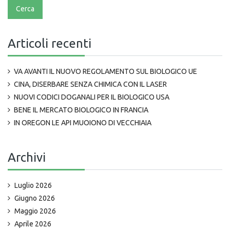
Articoli recenti
VA AVANTI IL NUOVO REGOLAMENTO SUL BIOLOGICO UE
CINA, DISERBARE SENZA CHIMICA CON IL LASER
NUOVI CODICI DOGANALI PER IL BIOLOGICO USA
BENE IL MERCATO BIOLOGICO IN FRANCIA
IN OREGON LE API MUOIONO DI VECCHIAIA
Archivi
Luglio 2026
Giugno 2026
Maggio 2026
Aprile 2026