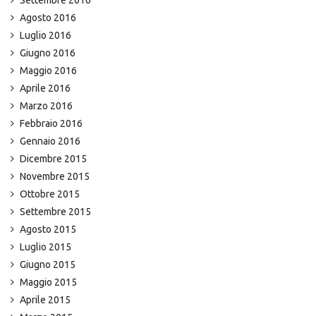
Agosto 2016
Luglio 2016
Giugno 2016
Maggio 2016
Aprile 2016
Marzo 2016
Febbraio 2016
Gennaio 2016
Dicembre 2015
Novembre 2015
Ottobre 2015
Settembre 2015
Agosto 2015
Luglio 2015
Giugno 2015
Maggio 2015
Aprile 2015