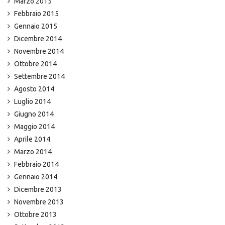
Marzo 2015
Febbraio 2015
Gennaio 2015
Dicembre 2014
Novembre 2014
Ottobre 2014
Settembre 2014
Agosto 2014
Luglio 2014
Giugno 2014
Maggio 2014
Aprile 2014
Marzo 2014
Febbraio 2014
Gennaio 2014
Dicembre 2013
Novembre 2013
Ottobre 2013