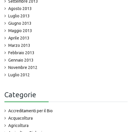
Settembre 2013
Agosto 2013
Luglio 2013
Giugno 2013
Maggio 2013
Aprile 2013
Marzo 2013
Febbraio 2013
Gennaio 2013
Novembre 2012
Luglio 2012
Categorie
Accreditamenti per il Bio
Acquacoltura
Agricoltura