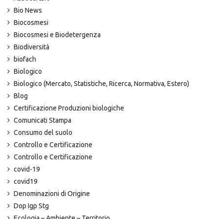
Bio News
Biocosmesi
Biocosmesi e Biodetergenza
Biodiversità
biofach
Biologico
Biologico (Mercato, Statistiche, Ricerca, Normativa, Estero)
Blog
Certificazione Produzioni biologiche
Comunicati Stampa
Consumo del suolo
Controllo e Certificazione
Controllo e Certificazione
covid-19
covid19
Denominazioni di Origine
Dop Igp Stg
Ecologia – Ambiente – Territorio