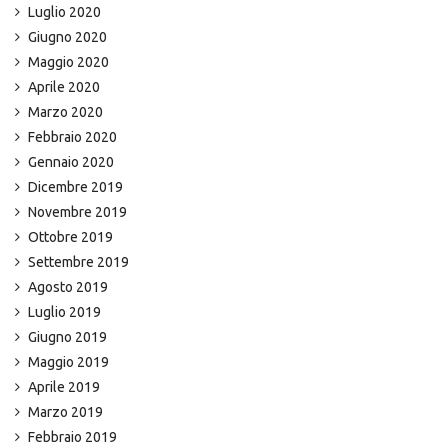
Luglio 2020
Giugno 2020
Maggio 2020
Aprile 2020
Marzo 2020
Febbraio 2020
Gennaio 2020
Dicembre 2019
Novembre 2019
Ottobre 2019
Settembre 2019
Agosto 2019
Luglio 2019
Giugno 2019
Maggio 2019
Aprile 2019
Marzo 2019
Febbraio 2019