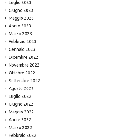
Luglio 2023
Giugno 2023
Maggio 2023
Aprile 2023
Marzo 2023
Febbraio 2023
Gennaio 2023
Dicembre 2022
Novembre 2022
Ottobre 2022
Settembre 2022
Agosto 2022
Luglio 2022
Giugno 2022
Maggio 2022
Aprile 2022
Marzo 2022
Febbraio 2022