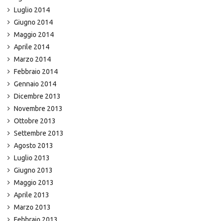
Luglio 2014
Giugno 2014
Maggio 2014
Aprile 2014
Marzo 2014
Febbraio 2014
Gennaio 2014
Dicembre 2013
Novembre 2013
Ottobre 2013
Settembre 2013
Agosto 2013
Luglio 2013
Giugno 2013
Maggio 2013
Aprile 2013
Marzo 2013
Febbraio 2013