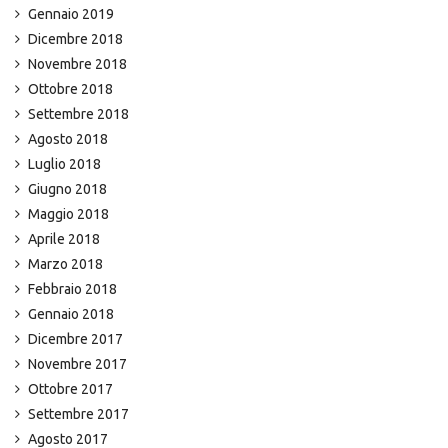
Gennaio 2019
Dicembre 2018
Novembre 2018
Ottobre 2018
Settembre 2018
Agosto 2018
Luglio 2018
Giugno 2018
Maggio 2018
Aprile 2018
Marzo 2018
Febbraio 2018
Gennaio 2018
Dicembre 2017
Novembre 2017
Ottobre 2017
Settembre 2017
Agosto 2017