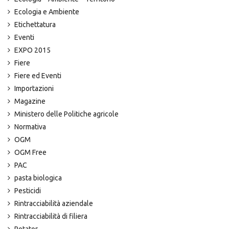
Ecologia e Ambiente
Etichettatura
Eventi
EXPO 2015
Fiere
Fiere ed Eventi
Importazioni
Magazine
Ministero delle Politiche agricole
Normativa
OGM
OGM Free
PAC
pasta biologica
Pesticidi
Rintracciabilità aziendale
Rintracciabilità di filiera