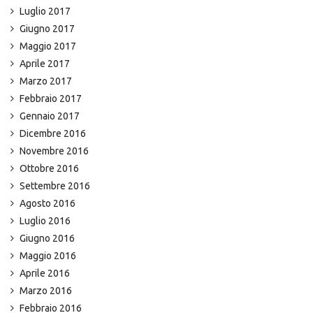
Luglio 2017
Giugno 2017
Maggio 2017
Aprile 2017
Marzo 2017
Febbraio 2017
Gennaio 2017
Dicembre 2016
Novembre 2016
Ottobre 2016
Settembre 2016
Agosto 2016
Luglio 2016
Giugno 2016
Maggio 2016
Aprile 2016
Marzo 2016
Febbraio 2016