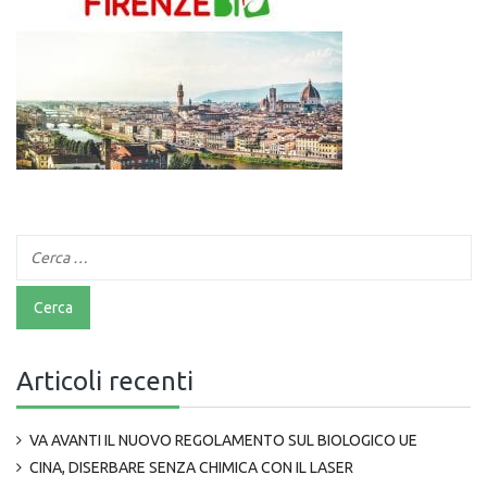
Articoli recenti
VA AVANTI IL NUOVO REGOLAMENTO SUL BIOLOGICO UE
CINA, DISERBARE SENZA CHIMICA CON IL LASER