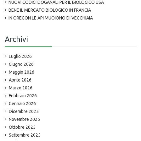
NUOVI CODICI DOGANALI PER IL BIOLOGICO USA
BENE IL MERCATO BIOLOGICO IN FRANCIA
IN OREGON LE API MUOIONO DI VECCHIAIA
Archivi
Luglio 2026
Giugno 2026
Maggio 2026
Aprile 2026
Marzo 2026
Febbraio 2026
Gennaio 2026
Dicembre 2025
Novembre 2025
Ottobre 2025
Settembre 2025