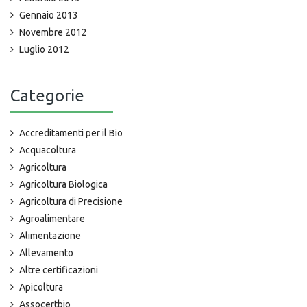
Gennaio 2013
Novembre 2012
Luglio 2012
Categorie
Accreditamenti per il Bio
Acquacoltura
Agricoltura
Agricoltura Biologica
Agricoltura di Precisione
Agroalimentare
Alimentazione
Allevamento
Altre certificazioni
Apicoltura
Assocertbio