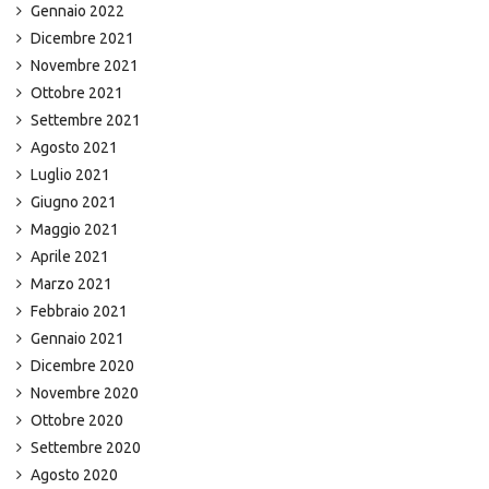
Gennaio 2022
Dicembre 2021
Novembre 2021
Ottobre 2021
Settembre 2021
Agosto 2021
Luglio 2021
Giugno 2021
Maggio 2021
Aprile 2021
Marzo 2021
Febbraio 2021
Gennaio 2021
Dicembre 2020
Novembre 2020
Ottobre 2020
Settembre 2020
Agosto 2020