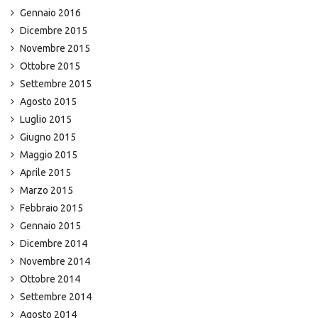
Gennaio 2016
Dicembre 2015
Novembre 2015
Ottobre 2015
Settembre 2015
Agosto 2015
Luglio 2015
Giugno 2015
Maggio 2015
Aprile 2015
Marzo 2015
Febbraio 2015
Gennaio 2015
Dicembre 2014
Novembre 2014
Ottobre 2014
Settembre 2014
Agosto 2014