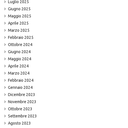
Luglio 2025
Giugno 2025
Maggio 2025
Aprile 2025
Marzo 2025
Febbraio 2025
Ottobre 2024
Giugno 2024
Maggio 2024
Aprile 2024
Marzo 2024
Febbraio 2024
Gennaio 2024
Dicembre 2023
Novembre 2023
Ottobre 2023
Settembre 2023
Agosto 2023