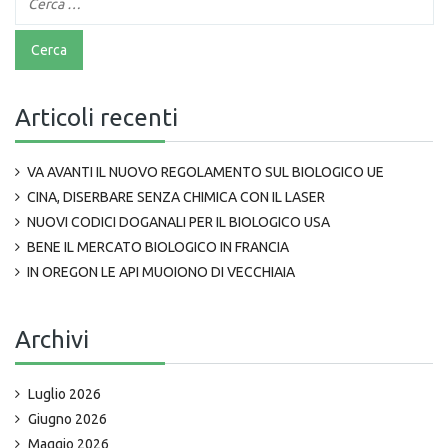
Articoli recenti
VA AVANTI IL NUOVO REGOLAMENTO SUL BIOLOGICO UE
CINA, DISERBARE SENZA CHIMICA CON IL LASER
NUOVI CODICI DOGANALI PER IL BIOLOGICO USA
BENE IL MERCATO BIOLOGICO IN FRANCIA
IN OREGON LE API MUOIONO DI VECCHIAIA
Archivi
Luglio 2026
Giugno 2026
Maggio 2026