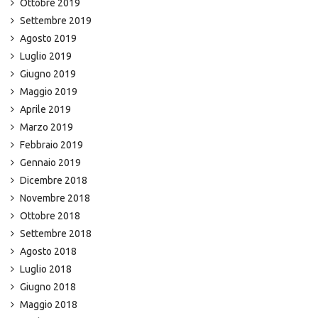
Ottobre 2019
Settembre 2019
Agosto 2019
Luglio 2019
Giugno 2019
Maggio 2019
Aprile 2019
Marzo 2019
Febbraio 2019
Gennaio 2019
Dicembre 2018
Novembre 2018
Ottobre 2018
Settembre 2018
Agosto 2018
Luglio 2018
Giugno 2018
Maggio 2018