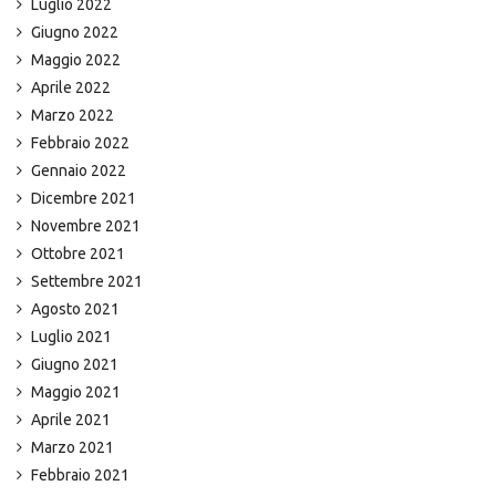
Luglio 2022
Giugno 2022
Maggio 2022
Aprile 2022
Marzo 2022
Febbraio 2022
Gennaio 2022
Dicembre 2021
Novembre 2021
Ottobre 2021
Settembre 2021
Agosto 2021
Luglio 2021
Giugno 2021
Maggio 2021
Aprile 2021
Marzo 2021
Febbraio 2021