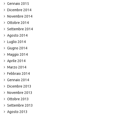
Gennaio 2015
Dicembre 2014
Novembre 2014
Ottobre 2014
Settembre 2014
Agosto 2014
Luglio 2014
Giugno 2014
Maggio 2014
Aprile 2014
Marzo 2014
Febbraio 2014
Gennaio 2014
Dicembre 2013
Novembre 2013
Ottobre 2013
Settembre 2013
Agosto 2013