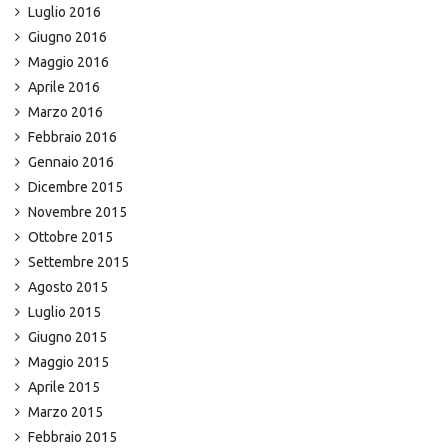
Luglio 2016
Giugno 2016
Maggio 2016
Aprile 2016
Marzo 2016
Febbraio 2016
Gennaio 2016
Dicembre 2015
Novembre 2015
Ottobre 2015
Settembre 2015
Agosto 2015
Luglio 2015
Giugno 2015
Maggio 2015
Aprile 2015
Marzo 2015
Febbraio 2015