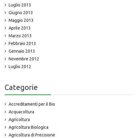
Luglio 2013
Giugno 2013
Maggio 2013
Aprile 2013
Marzo 2013
Febbraio 2013
Gennaio 2013
Novembre 2012
Luglio 2012
Categorie
Accreditamenti per il Bio
Acquacoltura
Agricoltura
Agricoltura Biologica
Agricoltura di Precisione