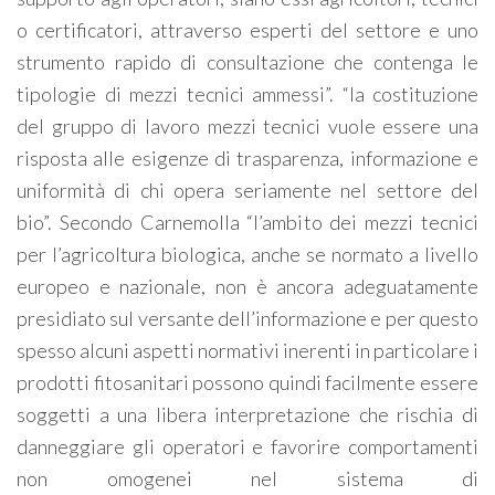
o certificatori, attraverso esperti del settore e uno
strumento rapido di consultazione che contenga le
tipologie di mezzi tecnici ammessi”. “la costituzione
del gruppo di lavoro mezzi tecnici vuole essere una
risposta alle esigenze di trasparenza, informazione e
uniformità di chi opera seriamente nel settore del
bio”. Secondo Carnemolla “l’ambito dei mezzi tecnici
per l’agricoltura biologica, anche se normato a livello
europeo e nazionale, non è ancora adeguatamente
presidiato sul versante dell’informazione e per questo
spesso alcuni aspetti normativi inerenti in particolare i
prodotti fitosanitari possono quindi facilmente essere
soggetti a una libera interpretazione che rischia di
danneggiare gli operatori e favorire comportamenti
non omogenei nel sistema di