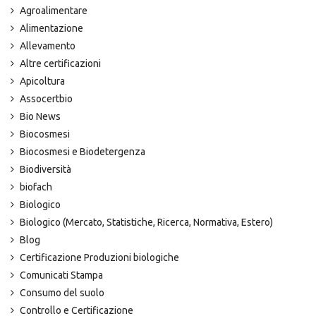
Agroalimentare
Alimentazione
Allevamento
Altre certificazioni
Apicoltura
Assocertbio
Bio News
Biocosmesi
Biocosmesi e Biodetergenza
Biodiversità
biofach
Biologico
Biologico (Mercato, Statistiche, Ricerca, Normativa, Estero)
Blog
Certificazione Produzioni biologiche
Comunicati Stampa
Consumo del suolo
Controllo e Certificazione