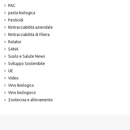
PAC
pasta biologica
Pesticidi
Rintracciabilità aziendale
Rintracciabilità di filiera
Rotator
SANA
Suolo e Salute News
Sviluppo Sostenibile
UE
Video
Vino Biologico
Vino biologioco
Zootecnia e allevamento