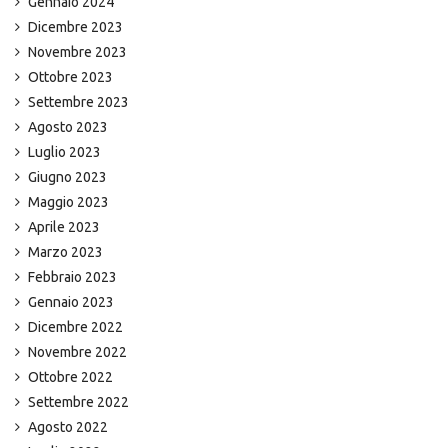
Gennaio 2024
Dicembre 2023
Novembre 2023
Ottobre 2023
Settembre 2023
Agosto 2023
Luglio 2023
Giugno 2023
Maggio 2023
Aprile 2023
Marzo 2023
Febbraio 2023
Gennaio 2023
Dicembre 2022
Novembre 2022
Ottobre 2022
Settembre 2022
Agosto 2022