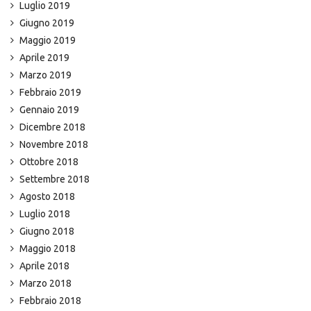
Luglio 2019
Giugno 2019
Maggio 2019
Aprile 2019
Marzo 2019
Febbraio 2019
Gennaio 2019
Dicembre 2018
Novembre 2018
Ottobre 2018
Settembre 2018
Agosto 2018
Luglio 2018
Giugno 2018
Maggio 2018
Aprile 2018
Marzo 2018
Febbraio 2018