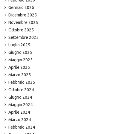
Febbraio 2026
Gennaio 2026
Dicembre 2025
Novembre 2025
Ottobre 2025
Settembre 2025
Luglio 2025
Giugno 2025
Maggio 2025
Aprile 2025
Marzo 2025
Febbraio 2025
Ottobre 2024
Giugno 2024
Maggio 2024
Aprile 2024
Marzo 2024
Febbraio 2024