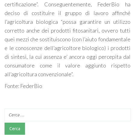
certificazione”. Conseguentemente, FederBio ha
deciso di costituire il gruppo di lavoro affinché
l’agricoltura biologica “possa garantire un utilizzo
corretto anche dei prodotti fitosanitari, ovvero tutti
quei mezzi che sostituiscono (con l’aiuto fondamentale
e le conoscenze dell’agricoltore biologico) i prodotti
di sintesi, la cui assenza e’ ancora oggi percepita dal
consumatore come il valore aggiunto rispetto
all’agricoltura convenzionale”.
Fonte: FederBio