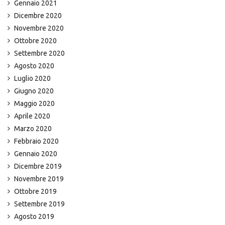
Gennaio 2021
Dicembre 2020
Novembre 2020
Ottobre 2020
Settembre 2020
Agosto 2020
Luglio 2020
Giugno 2020
Maggio 2020
Aprile 2020
Marzo 2020
Febbraio 2020
Gennaio 2020
Dicembre 2019
Novembre 2019
Ottobre 2019
Settembre 2019
Agosto 2019