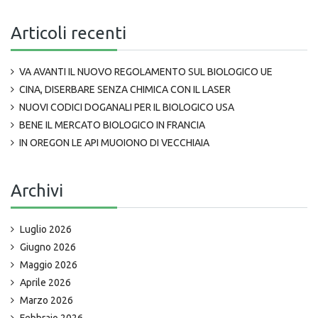
Articoli recenti
VA AVANTI IL NUOVO REGOLAMENTO SUL BIOLOGICO UE
CINA, DISERBARE SENZA CHIMICA CON IL LASER
NUOVI CODICI DOGANALI PER IL BIOLOGICO USA
BENE IL MERCATO BIOLOGICO IN FRANCIA
IN OREGON LE API MUOIONO DI VECCHIAIA
Archivi
Luglio 2026
Giugno 2026
Maggio 2026
Aprile 2026
Marzo 2026