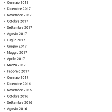
Gennaio 2018
Dicembre 2017
Novembre 2017
Ottobre 2017
Settembre 2017
Agosto 2017
Luglio 2017
Giugno 2017
Maggio 2017
Aprile 2017
Marzo 2017
Febbraio 2017
Gennaio 2017
Dicembre 2016
Novembre 2016
Ottobre 2016
Settembre 2016
Agosto 2016