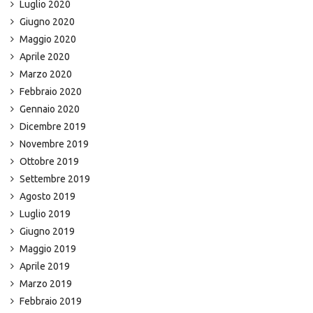
Luglio 2020
Giugno 2020
Maggio 2020
Aprile 2020
Marzo 2020
Febbraio 2020
Gennaio 2020
Dicembre 2019
Novembre 2019
Ottobre 2019
Settembre 2019
Agosto 2019
Luglio 2019
Giugno 2019
Maggio 2019
Aprile 2019
Marzo 2019
Febbraio 2019