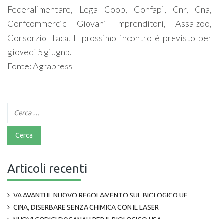
Federalimentare, Lega Coop, Confapi, Cnr, Cna,
Confcommercio Giovani Imprenditori, Assalzoo,
Consorzio Itaca. Il prossimo incontro è previsto per
giovedì 5 giugno.
Fonte: Agrapress
Articoli recenti
VA AVANTI IL NUOVO REGOLAMENTO SUL BIOLOGICO UE
CINA, DISERBARE SENZA CHIMICA CON IL LASER