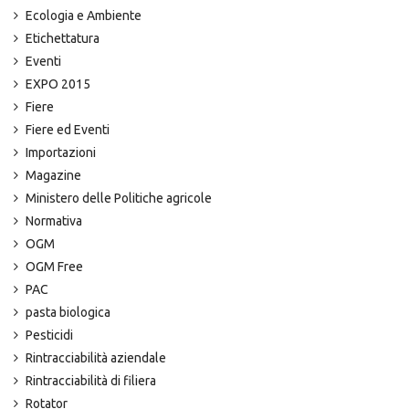
Ecologia e Ambiente
Etichettatura
Eventi
EXPO 2015
Fiere
Fiere ed Eventi
Importazioni
Magazine
Ministero delle Politiche agricole
Normativa
OGM
OGM Free
PAC
pasta biologica
Pesticidi
Rintracciabilità aziendale
Rintracciabilità di filiera
Rotator