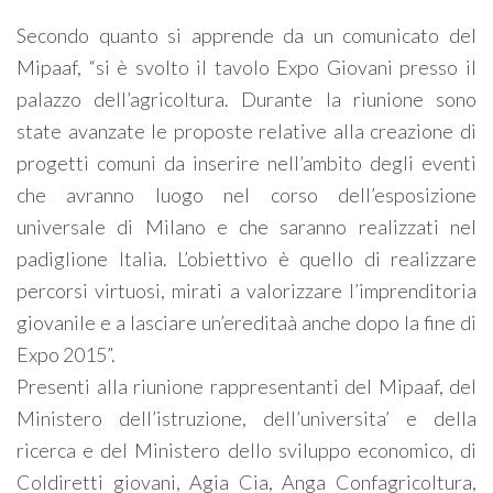
Secondo quanto si apprende da un comunicato del
Mipaaf, “si è svolto il tavolo Expo Giovani presso il
palazzo dell’agricoltura. Durante la riunione sono
state avanzate le proposte relative alla creazione di
progetti comuni da inserire nell’ambito degli eventi
che avranno luogo nel corso dell’esposizione
universale di Milano e che saranno realizzati nel
padiglione Italia. L’obiettivo è quello di realizzare
percorsi virtuosi, mirati a valorizzare l’imprenditoria
giovanile e a lasciare un’ereditaà anche dopo la fine di
Expo 2015”.
Presenti alla riunione rappresentanti del Mipaaf, del
Ministero dell’istruzione, dell’universita’ e della
ricerca e del Ministero dello sviluppo economico, di
Coldiretti giovani, Agia Cia, Anga Confagricoltura,