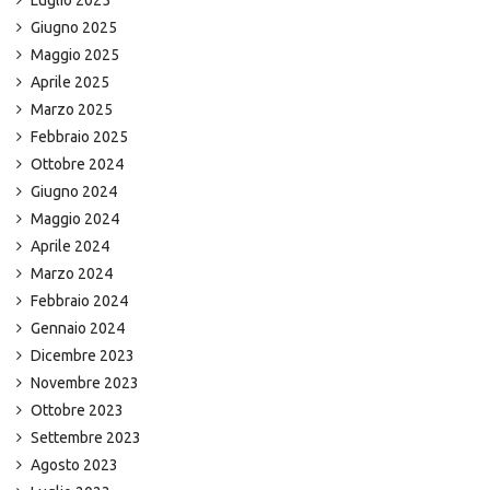
Luglio 2025
Giugno 2025
Maggio 2025
Aprile 2025
Marzo 2025
Febbraio 2025
Ottobre 2024
Giugno 2024
Maggio 2024
Aprile 2024
Marzo 2024
Febbraio 2024
Gennaio 2024
Dicembre 2023
Novembre 2023
Ottobre 2023
Settembre 2023
Agosto 2023