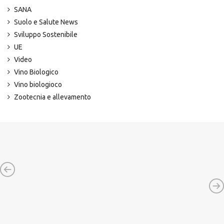
SANA
Suolo e Salute News
Sviluppo Sostenibile
UE
Video
Vino Biologico
Vino biologioco
Zootecnia e allevamento