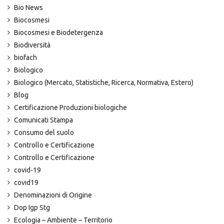
Bio News
Biocosmesi
Biocosmesi e Biodetergenza
Biodiversità
biofach
Biologico
Biologico (Mercato, Statistiche, Ricerca, Normativa, Estero)
Blog
Certificazione Produzioni biologiche
Comunicati Stampa
Consumo del suolo
Controllo e Certificazione
Controllo e Certificazione
covid-19
covid19
Denominazioni di Origine
Dop Igp Stg
Ecologia – Ambiente – Territorio