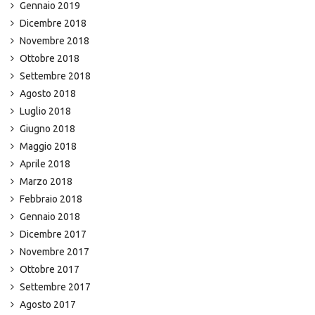
Gennaio 2019
Dicembre 2018
Novembre 2018
Ottobre 2018
Settembre 2018
Agosto 2018
Luglio 2018
Giugno 2018
Maggio 2018
Aprile 2018
Marzo 2018
Febbraio 2018
Gennaio 2018
Dicembre 2017
Novembre 2017
Ottobre 2017
Settembre 2017
Agosto 2017