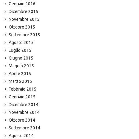
Gennaio 2016
Dicembre 2015
Novembre 2015
Ottobre 2015
Settembre 2015
Agosto 2015
Luglio 2015
Giugno 2015
Maggio 2015
Aprile 2015
Marzo 2015
Febbraio 2015
Gennaio 2015
Dicembre 2014
Novembre 2014
Ottobre 2014
Settembre 2014
Agosto 2014