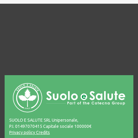
SUOLO E SALUTE SRL Unipersonale,
P.I. 01497070415 Capitale sociale 100000€
Privacy policy
Credits