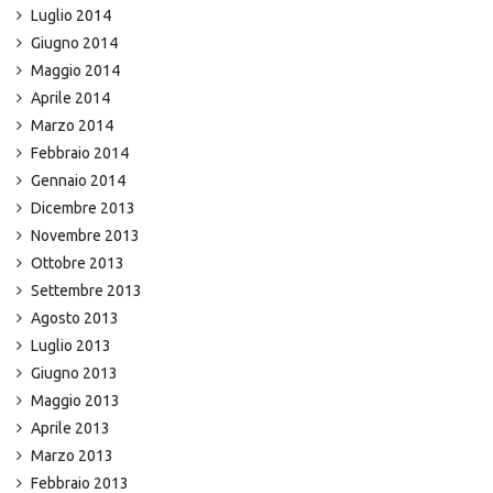
Luglio 2014
Giugno 2014
Maggio 2014
Aprile 2014
Marzo 2014
Febbraio 2014
Gennaio 2014
Dicembre 2013
Novembre 2013
Ottobre 2013
Settembre 2013
Agosto 2013
Luglio 2013
Giugno 2013
Maggio 2013
Aprile 2013
Marzo 2013
Febbraio 2013