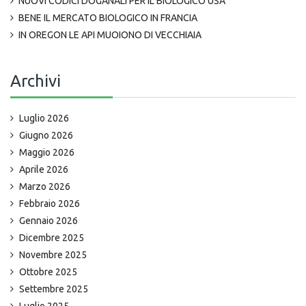
NUOVI CODICI DOGANALI PER IL BIOLOGICO USA
BENE IL MERCATO BIOLOGICO IN FRANCIA
IN OREGON LE API MUOIONO DI VECCHIAIA
Archivi
Luglio 2026
Giugno 2026
Maggio 2026
Aprile 2026
Marzo 2026
Febbraio 2026
Gennaio 2026
Dicembre 2025
Novembre 2025
Ottobre 2025
Settembre 2025