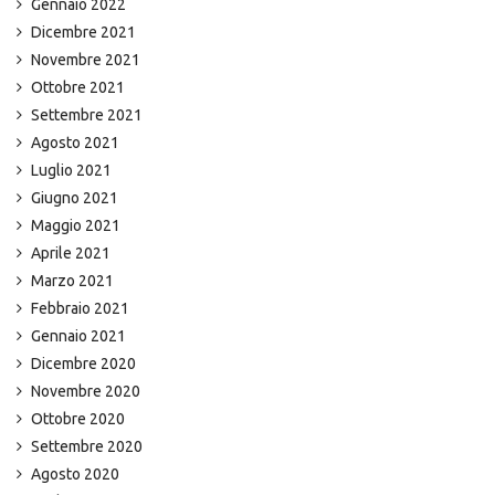
Gennaio 2022
Dicembre 2021
Novembre 2021
Ottobre 2021
Settembre 2021
Agosto 2021
Luglio 2021
Giugno 2021
Maggio 2021
Aprile 2021
Marzo 2021
Febbraio 2021
Gennaio 2021
Dicembre 2020
Novembre 2020
Ottobre 2020
Settembre 2020
Agosto 2020