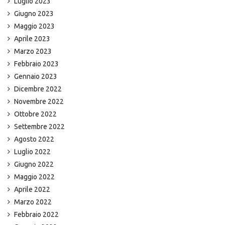
Luglio 2023
Giugno 2023
Maggio 2023
Aprile 2023
Marzo 2023
Febbraio 2023
Gennaio 2023
Dicembre 2022
Novembre 2022
Ottobre 2022
Settembre 2022
Agosto 2022
Luglio 2022
Giugno 2022
Maggio 2022
Aprile 2022
Marzo 2022
Febbraio 2022