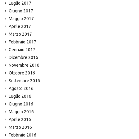
Luglio 2017
Giugno 2017
Maggio 2017
Aprile 2017
Marzo 2017
Febbraio 2017
Gennaio 2017
Dicembre 2016
Novembre 2016
Ottobre 2016
Settembre 2016
Agosto 2016
Luglio 2016
Giugno 2016
Maggio 2016
Aprile 2016
Marzo 2016
Febbraio 2016