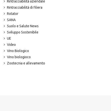
Rintracciabilità aziendale
Rintracciabilità di filiera
Rotator
SANA
Suolo e Salute News
Sviluppo Sostenibile
UE
Video
Vino Biologico
Vino biologioco
Zootecnia e allevamento