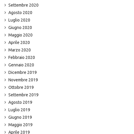
Settembre 2020
Agosto 2020
Luglio 2020
Giugno 2020
Maggio 2020
Aprile 2020
Marzo 2020
Febbraio 2020
Gennaio 2020
Dicembre 2019
Novembre 2019
Ottobre 2019
Settembre 2019
Agosto 2019
Luglio 2019
Giugno 2019
Maggio 2019
Aprile 2019