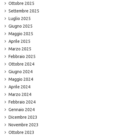
Ottobre 2025
Settembre 2025
Luglio 2025
Giugno 2025
Maggio 2025
Aprile 2025
Marzo 2025
Febbraio 2025
Ottobre 2024
Giugno 2024
Maggio 2024
Aprile 2024
Marzo 2024
Febbraio 2024
Gennaio 2024
Dicembre 2023
Novembre 2023
Ottobre 2023