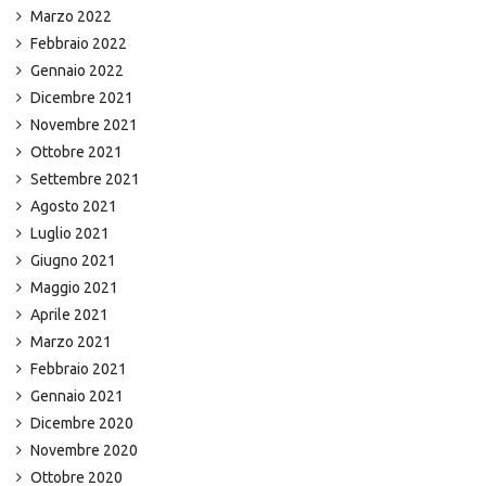
Marzo 2022
Febbraio 2022
Gennaio 2022
Dicembre 2021
Novembre 2021
Ottobre 2021
Settembre 2021
Agosto 2021
Luglio 2021
Giugno 2021
Maggio 2021
Aprile 2021
Marzo 2021
Febbraio 2021
Gennaio 2021
Dicembre 2020
Novembre 2020
Ottobre 2020