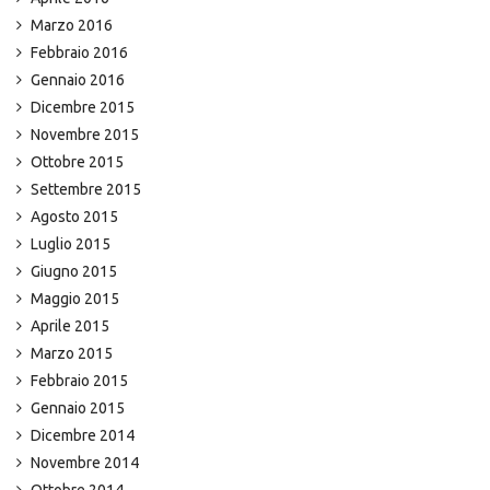
Marzo 2016
Febbraio 2016
Gennaio 2016
Dicembre 2015
Novembre 2015
Ottobre 2015
Settembre 2015
Agosto 2015
Luglio 2015
Giugno 2015
Maggio 2015
Aprile 2015
Marzo 2015
Febbraio 2015
Gennaio 2015
Dicembre 2014
Novembre 2014