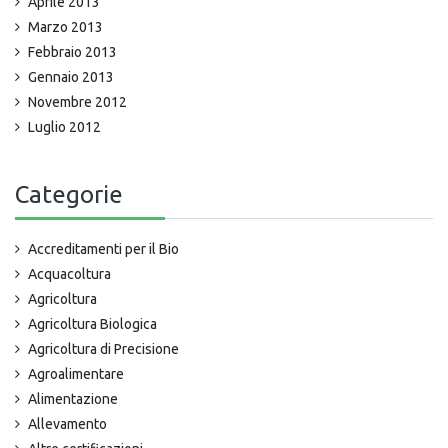
Aprile 2013
Marzo 2013
Febbraio 2013
Gennaio 2013
Novembre 2012
Luglio 2012
Categorie
Accreditamenti per il Bio
Acquacoltura
Agricoltura
Agricoltura Biologica
Agricoltura di Precisione
Agroalimentare
Alimentazione
Allevamento