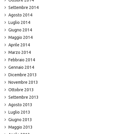
Ottobre 2014
Settembre 2014
Agosto 2014
Luglio 2014
Giugno 2014
Maggio 2014
Aprile 2014
Marzo 2014
Febbraio 2014
Gennaio 2014
Dicembre 2013
Novembre 2013
Ottobre 2013
Settembre 2013
Agosto 2013
Luglio 2013
Giugno 2013
Maggio 2013