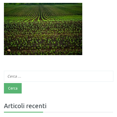
Articoli recenti