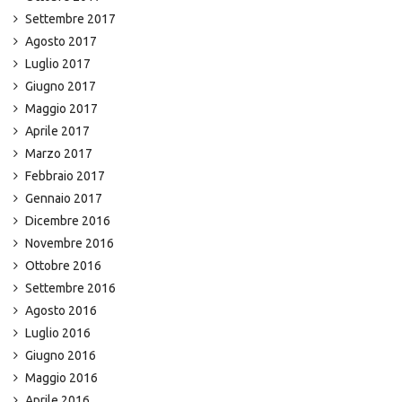
Settembre 2017
Agosto 2017
Luglio 2017
Giugno 2017
Maggio 2017
Aprile 2017
Marzo 2017
Febbraio 2017
Gennaio 2017
Dicembre 2016
Novembre 2016
Ottobre 2016
Settembre 2016
Agosto 2016
Luglio 2016
Giugno 2016
Maggio 2016
Aprile 2016