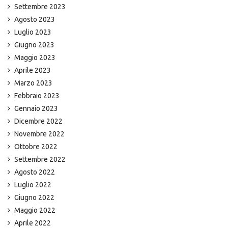
Settembre 2023
Agosto 2023
Luglio 2023
Giugno 2023
Maggio 2023
Aprile 2023
Marzo 2023
Febbraio 2023
Gennaio 2023
Dicembre 2022
Novembre 2022
Ottobre 2022
Settembre 2022
Agosto 2022
Luglio 2022
Giugno 2022
Maggio 2022
Aprile 2022