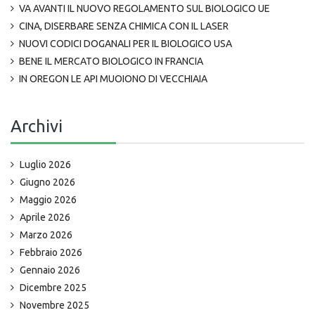
VA AVANTI IL NUOVO REGOLAMENTO SUL BIOLOGICO UE
CINA, DISERBARE SENZA CHIMICA CON IL LASER
NUOVI CODICI DOGANALI PER IL BIOLOGICO USA
BENE IL MERCATO BIOLOGICO IN FRANCIA
IN OREGON LE API MUOIONO DI VECCHIAIA
Archivi
Luglio 2026
Giugno 2026
Maggio 2026
Aprile 2026
Marzo 2026
Febbraio 2026
Gennaio 2026
Dicembre 2025
Novembre 2025