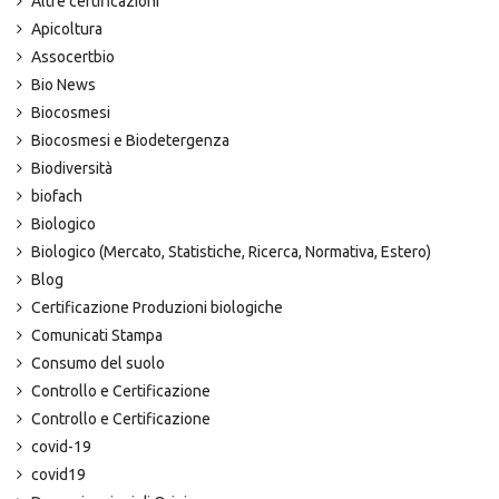
Altre certificazioni
Apicoltura
Assocertbio
Bio News
Biocosmesi
Biocosmesi e Biodetergenza
Biodiversità
biofach
Biologico
Biologico (Mercato, Statistiche, Ricerca, Normativa, Estero)
Blog
Certificazione Produzioni biologiche
Comunicati Stampa
Consumo del suolo
Controllo e Certificazione
Controllo e Certificazione
covid-19
covid19