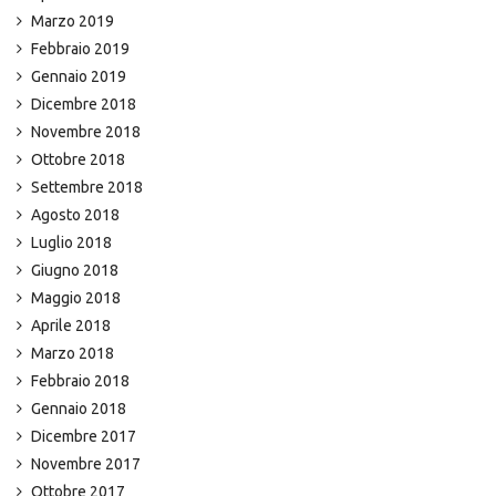
Marzo 2019
Febbraio 2019
Gennaio 2019
Dicembre 2018
Novembre 2018
Ottobre 2018
Settembre 2018
Agosto 2018
Luglio 2018
Giugno 2018
Maggio 2018
Aprile 2018
Marzo 2018
Febbraio 2018
Gennaio 2018
Dicembre 2017
Novembre 2017
Ottobre 2017