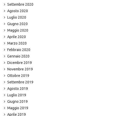
Settembre 2020
Agosto 2020
Luglio 2020
Giugno 2020
Maggio 2020
Aprile 2020
Marzo 2020
Febbraio 2020
Gennaio 2020
Dicembre 2019
Novembre 2019
Ottobre 2019
Settembre 2019
Agosto 2019
Luglio 2019
Giugno 2019
Maggio 2019
Aprile 2019