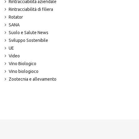
Rintracciabilità aziendale
Rintracciabilità di filiera
Rotator
SANA
Suolo e Salute News
Sviluppo Sostenibile
UE
Video
Vino Biologico
Vino biologioco
Zootecnia e allevamento