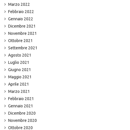
Marzo 2022
Febbraio 2022
Gennaio 2022
Dicembre 2021
Novembre 2021
Ottobre 2021
Settembre 2021
Agosto 2021
Luglio 2021
Giugno 2021
Maggio 2021
Aprile 2021
Marzo 2021
Febbraio 2021
Gennaio 2021
Dicembre 2020
Novembre 2020
Ottobre 2020