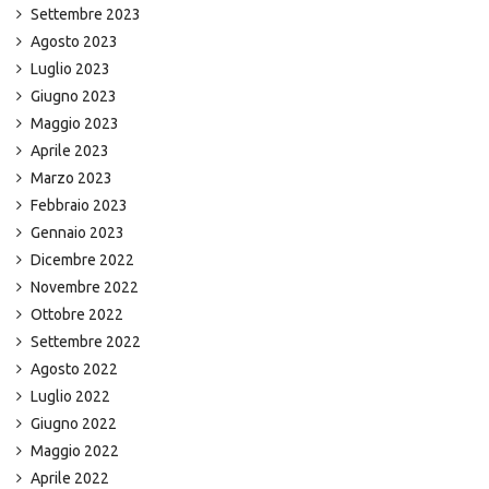
Settembre 2023
Agosto 2023
Luglio 2023
Giugno 2023
Maggio 2023
Aprile 2023
Marzo 2023
Febbraio 2023
Gennaio 2023
Dicembre 2022
Novembre 2022
Ottobre 2022
Settembre 2022
Agosto 2022
Luglio 2022
Giugno 2022
Maggio 2022
Aprile 2022