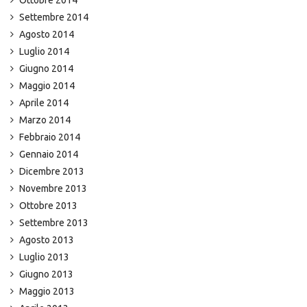
Ottobre 2014
Settembre 2014
Agosto 2014
Luglio 2014
Giugno 2014
Maggio 2014
Aprile 2014
Marzo 2014
Febbraio 2014
Gennaio 2014
Dicembre 2013
Novembre 2013
Ottobre 2013
Settembre 2013
Agosto 2013
Luglio 2013
Giugno 2013
Maggio 2013