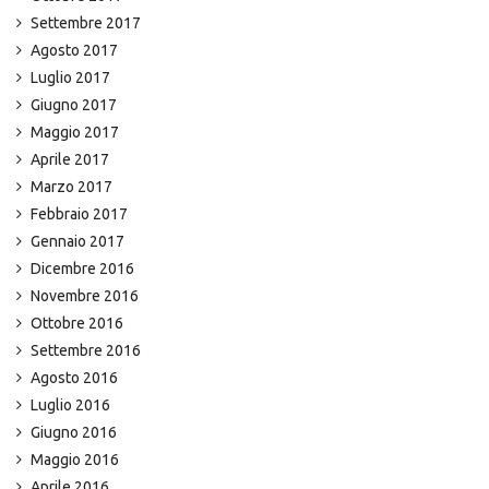
Settembre 2017
Agosto 2017
Luglio 2017
Giugno 2017
Maggio 2017
Aprile 2017
Marzo 2017
Febbraio 2017
Gennaio 2017
Dicembre 2016
Novembre 2016
Ottobre 2016
Settembre 2016
Agosto 2016
Luglio 2016
Giugno 2016
Maggio 2016
Aprile 2016