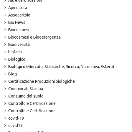
Altre certificazioni
Apicoltura
Assocertbio
Bio News
Biocosmesi
Biocosmesi e Biodetergenza
Biodiversità
biofach
Biologico
Biologico (Mercato, Statistiche, Ricerca, Normativa, Estero)
Blog
Certificazione Produzioni biologiche
Comunicati Stampa
Consumo del suolo
Controllo e Certificazione
Controllo e Certificazione
covid-19
covid19