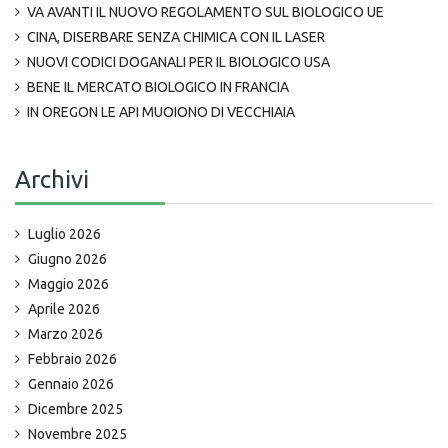
VA AVANTI IL NUOVO REGOLAMENTO SUL BIOLOGICO UE
CINA, DISERBARE SENZA CHIMICA CON IL LASER
NUOVI CODICI DOGANALI PER IL BIOLOGICO USA
BENE IL MERCATO BIOLOGICO IN FRANCIA
IN OREGON LE API MUOIONO DI VECCHIAIA
Archivi
Luglio 2026
Giugno 2026
Maggio 2026
Aprile 2026
Marzo 2026
Febbraio 2026
Gennaio 2026
Dicembre 2025
Novembre 2025