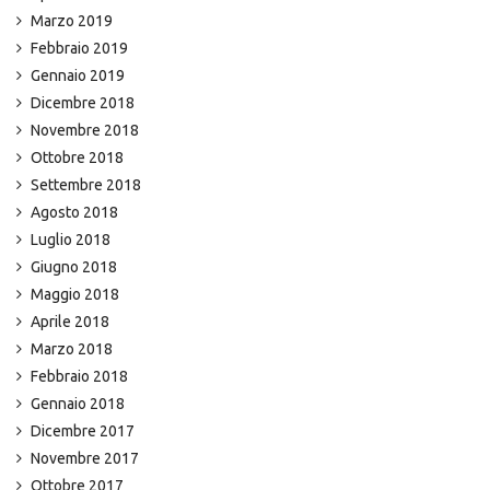
Marzo 2019
Febbraio 2019
Gennaio 2019
Dicembre 2018
Novembre 2018
Ottobre 2018
Settembre 2018
Agosto 2018
Luglio 2018
Giugno 2018
Maggio 2018
Aprile 2018
Marzo 2018
Febbraio 2018
Gennaio 2018
Dicembre 2017
Novembre 2017
Ottobre 2017