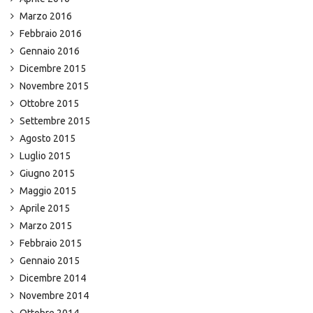
Marzo 2016
Febbraio 2016
Gennaio 2016
Dicembre 2015
Novembre 2015
Ottobre 2015
Settembre 2015
Agosto 2015
Luglio 2015
Giugno 2015
Maggio 2015
Aprile 2015
Marzo 2015
Febbraio 2015
Gennaio 2015
Dicembre 2014
Novembre 2014