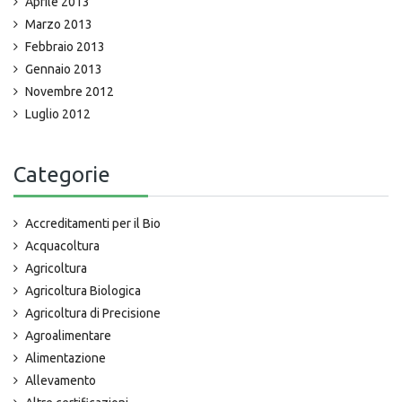
Aprile 2013
Marzo 2013
Febbraio 2013
Gennaio 2013
Novembre 2012
Luglio 2012
Categorie
Accreditamenti per il Bio
Acquacoltura
Agricoltura
Agricoltura Biologica
Agricoltura di Precisione
Agroalimentare
Alimentazione
Allevamento