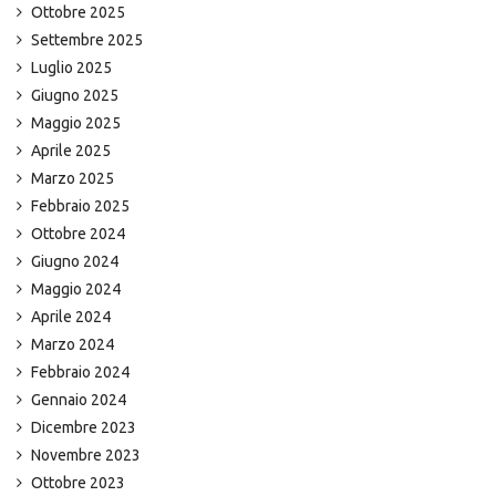
Ottobre 2025
Settembre 2025
Luglio 2025
Giugno 2025
Maggio 2025
Aprile 2025
Marzo 2025
Febbraio 2025
Ottobre 2024
Giugno 2024
Maggio 2024
Aprile 2024
Marzo 2024
Febbraio 2024
Gennaio 2024
Dicembre 2023
Novembre 2023
Ottobre 2023