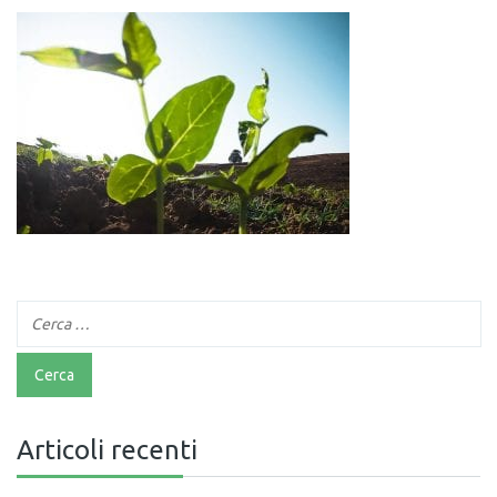
Articoli recenti