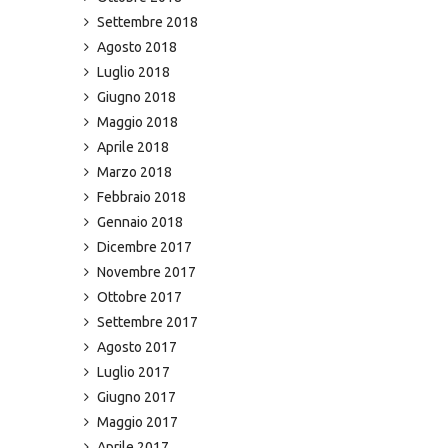
Settembre 2018
Agosto 2018
Luglio 2018
Giugno 2018
Maggio 2018
Aprile 2018
Marzo 2018
Febbraio 2018
Gennaio 2018
Dicembre 2017
Novembre 2017
Ottobre 2017
Settembre 2017
Agosto 2017
Luglio 2017
Giugno 2017
Maggio 2017
Aprile 2017