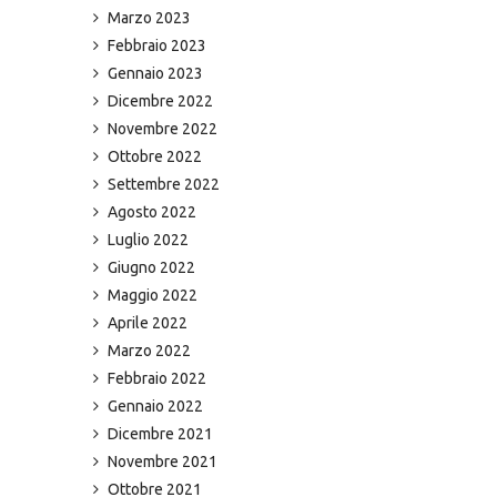
Marzo 2023
Febbraio 2023
Gennaio 2023
Dicembre 2022
Novembre 2022
Ottobre 2022
Settembre 2022
Agosto 2022
Luglio 2022
Giugno 2022
Maggio 2022
Aprile 2022
Marzo 2022
Febbraio 2022
Gennaio 2022
Dicembre 2021
Novembre 2021
Ottobre 2021