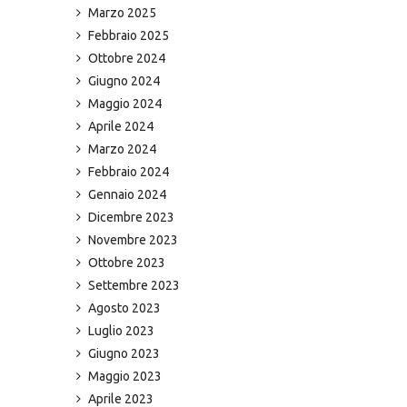
Marzo 2025
Febbraio 2025
Ottobre 2024
Giugno 2024
Maggio 2024
Aprile 2024
Marzo 2024
Febbraio 2024
Gennaio 2024
Dicembre 2023
Novembre 2023
Ottobre 2023
Settembre 2023
Agosto 2023
Luglio 2023
Giugno 2023
Maggio 2023
Aprile 2023