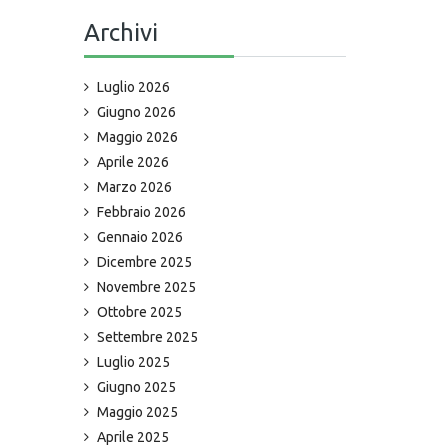
Archivi
Luglio 2026
Giugno 2026
Maggio 2026
Aprile 2026
Marzo 2026
Febbraio 2026
Gennaio 2026
Dicembre 2025
Novembre 2025
Ottobre 2025
Settembre 2025
Luglio 2025
Giugno 2025
Maggio 2025
Aprile 2025