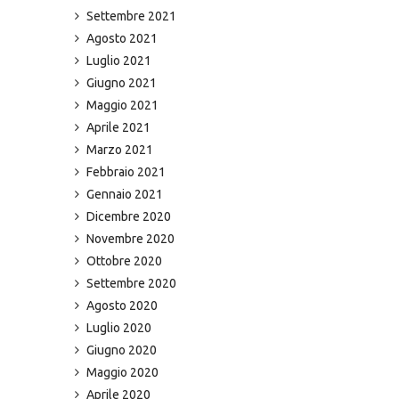
Settembre 2021
Agosto 2021
Luglio 2021
Giugno 2021
Maggio 2021
Aprile 2021
Marzo 2021
Febbraio 2021
Gennaio 2021
Dicembre 2020
Novembre 2020
Ottobre 2020
Settembre 2020
Agosto 2020
Luglio 2020
Giugno 2020
Maggio 2020
Aprile 2020