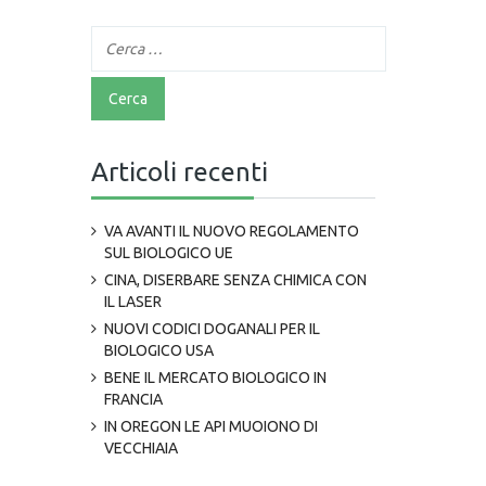
Articoli recenti
VA AVANTI IL NUOVO REGOLAMENTO
SUL BIOLOGICO UE
CINA, DISERBARE SENZA CHIMICA CON
IL LASER
NUOVI CODICI DOGANALI PER IL
BIOLOGICO USA
BENE IL MERCATO BIOLOGICO IN
FRANCIA
IN OREGON LE API MUOIONO DI
VECCHIAIA