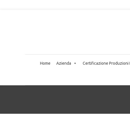
Home
Azienda
Certificazione Produzioni