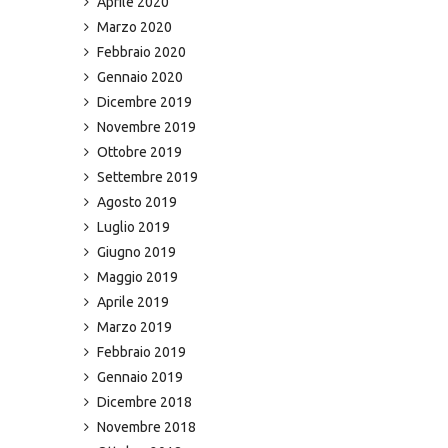
Aprile 2020
Marzo 2020
Febbraio 2020
Gennaio 2020
Dicembre 2019
Novembre 2019
Ottobre 2019
Settembre 2019
Agosto 2019
Luglio 2019
Giugno 2019
Maggio 2019
Aprile 2019
Marzo 2019
Febbraio 2019
Gennaio 2019
Dicembre 2018
Novembre 2018