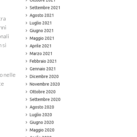
Settembre 2021
Agosto 2021
tra
Luglio 2021
nni
Giugno 2021
nali
Maggio 2021
 si
Aprile 2021
Marzo 2021
Febbraio 2021
Gennaio 2021
o nelle
Dicembre 2020
te
Novembre 2020
Ottobre 2020
Settembre 2020
Agosto 2020
Luglio 2020
Giugno 2020
Maggio 2020