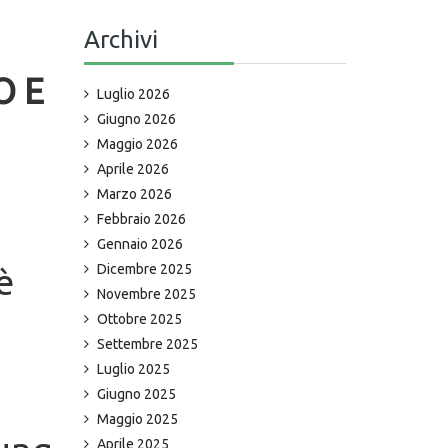
Archivi
O E
Luglio 2026
Giugno 2026
Maggio 2026
Aprile 2026
Marzo 2026
Febbraio 2026
Gennaio 2026
è
Dicembre 2025
Novembre 2025
Ottobre 2025
Settembre 2025
n
Luglio 2025
Giugno 2025
Maggio 2025
Aprile 2025