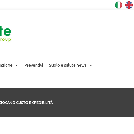
icazione
Preventivi
Suolo e salute news
GIOCANO GUSTO E CREDIBILITÀ