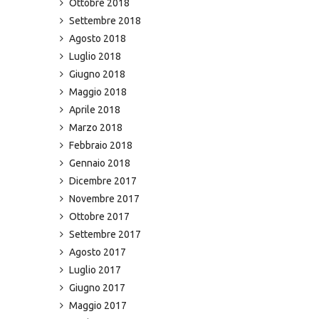
Ottobre 2018
Settembre 2018
Agosto 2018
Luglio 2018
Giugno 2018
Maggio 2018
Aprile 2018
Marzo 2018
Febbraio 2018
Gennaio 2018
Dicembre 2017
Novembre 2017
Ottobre 2017
Settembre 2017
Agosto 2017
Luglio 2017
Giugno 2017
Maggio 2017