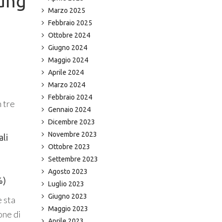
hung
Marzo 2025
Febbraio 2025
Ottobre 2024
Giugno 2024
Maggio 2024
Aprile 2024
Marzo 2024
Febbraio 2024
 tre
Gennaio 2024
Dicembre 2023
Novembre 2023
ali
Ottobre 2023
Settembre 2023
Agosto 2023
%)
Luglio 2023
Giugno 2023
e sta
Maggio 2023
one di
Aprile 2023