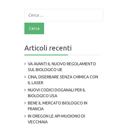
Articoli recenti
VA AVANTI IL NUOVO REGOLAMENTO
SUL BIOLOGICO UE
CINA, DISERBARE SENZA CHIMICA CON
IL LASER
NUOVI CODICI DOGANALI PER IL
BIOLOGICO USA
BENE IL MERCATO BIOLOGICO IN
FRANCIA
IN OREGON LE API MUOIONO DI
VECCHIAIA