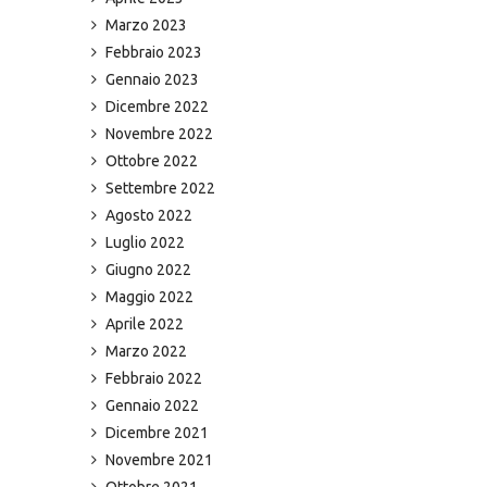
Marzo 2023
Febbraio 2023
Gennaio 2023
Dicembre 2022
Novembre 2022
Ottobre 2022
Settembre 2022
Agosto 2022
Luglio 2022
Giugno 2022
Maggio 2022
Aprile 2022
Marzo 2022
Febbraio 2022
Gennaio 2022
Dicembre 2021
Novembre 2021
Ottobre 2021