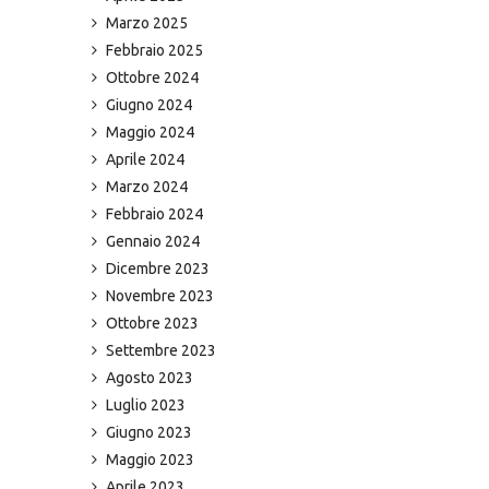
Marzo 2025
Febbraio 2025
Ottobre 2024
Giugno 2024
Maggio 2024
Aprile 2024
Marzo 2024
Febbraio 2024
Gennaio 2024
Dicembre 2023
Novembre 2023
Ottobre 2023
Settembre 2023
Agosto 2023
Luglio 2023
Giugno 2023
Maggio 2023
Aprile 2023