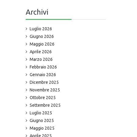
Archivi
Luglio 2026
Giugno 2026
Maggio 2026
Aprile 2026
Marzo 2026
Febbraio 2026
Gennaio 2026
Dicembre 2025
Novembre 2025
Ottobre 2025
Settembre 2025
Luglio 2025
Giugno 2025
Maggio 2025
Aprile 2025