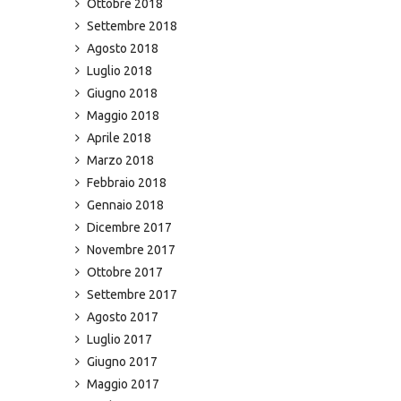
Ottobre 2018
Settembre 2018
Agosto 2018
Luglio 2018
Giugno 2018
Maggio 2018
Aprile 2018
Marzo 2018
Febbraio 2018
Gennaio 2018
Dicembre 2017
Novembre 2017
Ottobre 2017
Settembre 2017
Agosto 2017
Luglio 2017
Giugno 2017
Maggio 2017