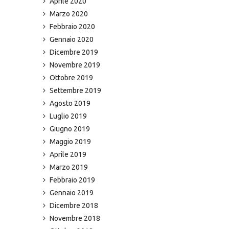
Aprile 2020
Marzo 2020
Febbraio 2020
Gennaio 2020
Dicembre 2019
Novembre 2019
Ottobre 2019
Settembre 2019
Agosto 2019
Luglio 2019
Giugno 2019
Maggio 2019
Aprile 2019
Marzo 2019
Febbraio 2019
Gennaio 2019
Dicembre 2018
Novembre 2018