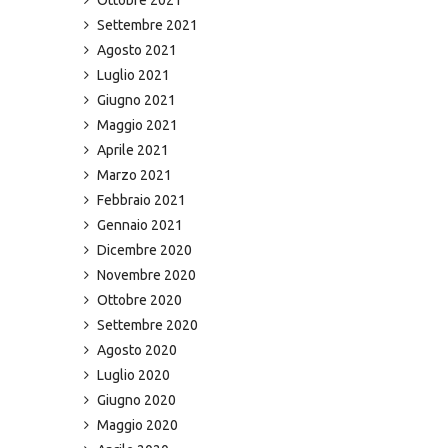
Settembre 2021
Agosto 2021
Luglio 2021
Giugno 2021
Maggio 2021
Aprile 2021
Marzo 2021
Febbraio 2021
Gennaio 2021
Dicembre 2020
Novembre 2020
Ottobre 2020
Settembre 2020
Agosto 2020
Luglio 2020
Giugno 2020
Maggio 2020