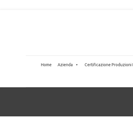
Home
Azienda
Certificazione Produzioni