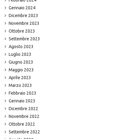
Febbraio 2024
Gennaio 2024
Dicembre 2023
Novembre 2023
Ottobre 2023
Settembre 2023
Agosto 2023
Luglio 2023
Giugno 2023
Maggio 2023
Aprile 2023
Marzo 2023
Febbraio 2023
Gennaio 2023
Dicembre 2022
Novembre 2022
Ottobre 2022
Settembre 2022