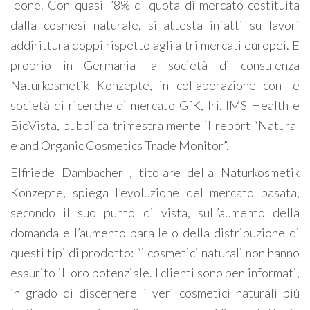
leone. Con quasi l’8% di quota di mercato costituita
dalla cosmesi naturale, si attesta infatti su lavori
addirittura doppi rispetto agli altri mercati europei. E
proprio in Germania la società di consulenza
Naturkosmetik Konzepte, in collaborazione con le
società di ricerche di mercato GfK, Iri, IMS Health e
BioVista, pubblica trimestralmente il report “Natural
e and Organic Cosmetics Trade Monitor”.
Elfriede Dambacher , titolare della Naturkosmetik
Konzepte, spiega l’evoluzione del mercato basata,
secondo il suo punto di vista, sull’aumento della
domanda e l’aumento parallelo della distribuzione di
questi tipi di prodotto: “i cosmetici naturali non hanno
esaurito il loro potenziale. I clienti sono ben informati,
in grado di discernere i veri cosmetici naturali più