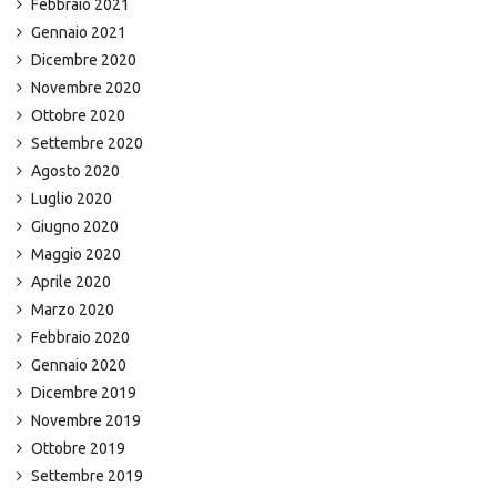
Febbraio 2021
Gennaio 2021
Dicembre 2020
Novembre 2020
Ottobre 2020
Settembre 2020
Agosto 2020
Luglio 2020
Giugno 2020
Maggio 2020
Aprile 2020
Marzo 2020
Febbraio 2020
Gennaio 2020
Dicembre 2019
Novembre 2019
Ottobre 2019
Settembre 2019