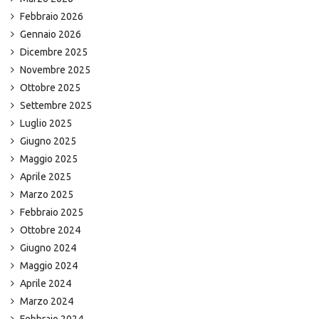
Febbraio 2026
Gennaio 2026
Dicembre 2025
Novembre 2025
Ottobre 2025
Settembre 2025
Luglio 2025
Giugno 2025
Maggio 2025
Aprile 2025
Marzo 2025
Febbraio 2025
Ottobre 2024
Giugno 2024
Maggio 2024
Aprile 2024
Marzo 2024