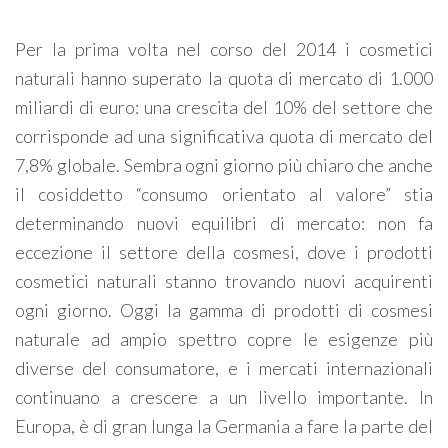
Per la prima volta nel corso del 2014 i cosmetici
naturali hanno superato la quota di mercato di 1.000
miliardi di euro: una crescita del 10% del settore che
corrisponde ad una significativa quota di mercato del
7,8% globale. Sembra ogni giorno più chiaro che anche
il cosiddetto “consumo orientato al valore” stia
determinando nuovi equilibri di mercato: non fa
eccezione il settore della cosmesi, dove i prodotti
cosmetici naturali stanno trovando nuovi acquirenti
ogni giorno. Oggi la gamma di prodotti di cosmesi
naturale ad ampio spettro copre le esigenze più
diverse del consumatore, e i mercati internazionali
continuano a crescere a un livello importante. In
Europa, è di gran lunga la Germania a fare la parte del