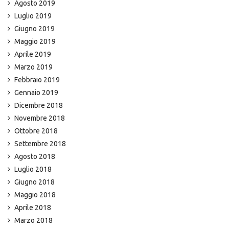
Agosto 2019
Luglio 2019
Giugno 2019
Maggio 2019
Aprile 2019
Marzo 2019
Febbraio 2019
Gennaio 2019
Dicembre 2018
Novembre 2018
Ottobre 2018
Settembre 2018
Agosto 2018
Luglio 2018
Giugno 2018
Maggio 2018
Aprile 2018
Marzo 2018