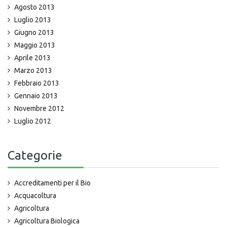
Agosto 2013
Luglio 2013
Giugno 2013
Maggio 2013
Aprile 2013
Marzo 2013
Febbraio 2013
Gennaio 2013
Novembre 2012
Luglio 2012
Categorie
Accreditamenti per il Bio
Acquacoltura
Agricoltura
Agricoltura Biologica