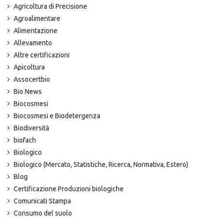
Agricoltura di Precisione
Agroalimentare
Alimentazione
Allevamento
Altre certificazioni
Apicoltura
Assocertbio
Bio News
Biocosmesi
Biocosmesi e Biodetergenza
Biodiversità
biofach
Biologico
Biologico (Mercato, Statistiche, Ricerca, Normativa, Estero)
Blog
Certificazione Produzioni biologiche
Comunicati Stampa
Consumo del suolo