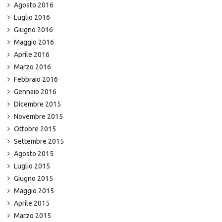
Agosto 2016
Luglio 2016
Giugno 2016
Maggio 2016
Aprile 2016
Marzo 2016
Febbraio 2016
Gennaio 2016
Dicembre 2015
Novembre 2015
Ottobre 2015
Settembre 2015
Agosto 2015
Luglio 2015
Giugno 2015
Maggio 2015
Aprile 2015
Marzo 2015