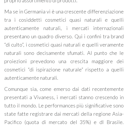
proprio assortimento di prodotti.
Ma se in Germania vi è una crescente differenziazione
tra i cosiddetti cosmetici quasi naturali e quelli
autenticamente naturali, i mercati internazionali
presentano un quadro diverso. Qui i confini tra brand
“di culto”, i cosmetici quasi naturali e quelli veramente
naturali sono decisamente sfumati. Al punto che le
proiezioni prevedono una crescita maggiore dei
cosmetici “di ispirazione naturale” rispetto a quelli
autenticamente naturali.
Comunque sia, come emerso dai dati recentemente
presentati a Vivaness, i mercati stanno crescendo in
tutto il mondo. Le performances più significative sono
state fatte registrare dai mercati della regione Asia-
Pacifico (quota di mercato del 35%) e dl Brasile.