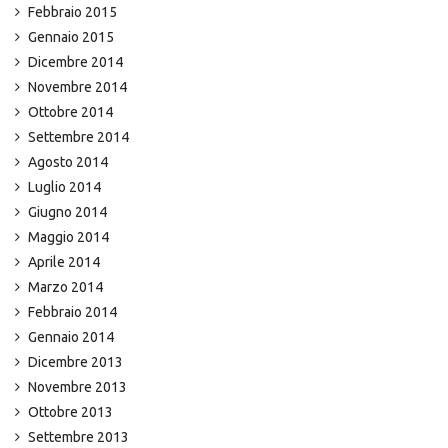
Febbraio 2015
Gennaio 2015
Dicembre 2014
Novembre 2014
Ottobre 2014
Settembre 2014
Agosto 2014
Luglio 2014
Giugno 2014
Maggio 2014
Aprile 2014
Marzo 2014
Febbraio 2014
Gennaio 2014
Dicembre 2013
Novembre 2013
Ottobre 2013
Settembre 2013