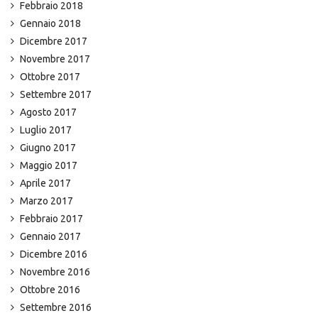
Febbraio 2018
Gennaio 2018
Dicembre 2017
Novembre 2017
Ottobre 2017
Settembre 2017
Agosto 2017
Luglio 2017
Giugno 2017
Maggio 2017
Aprile 2017
Marzo 2017
Febbraio 2017
Gennaio 2017
Dicembre 2016
Novembre 2016
Ottobre 2016
Settembre 2016