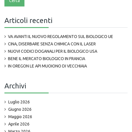
Articoli recenti
VA AVANTI IL NUOVO REGOLAMENTO SUL BIOLOGICO UE
CINA, DISERBARE SENZA CHIMICA CON IL LASER
NUOVI CODICI DOGANALI PER IL BIOLOGICO USA
BENE IL MERCATO BIOLOGICO IN FRANCIA
IN OREGON LE API MUOIONO DI VECCHIAIA
Archivi
Luglio 2026
Giugno 2026
Maggio 2026
Aprile 2026
Marzo 2026