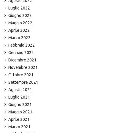
Agosto 2022
Luglio 2022
Giugno 2022
Maggio 2022
Aprile 2022
Marzo 2022
Febbraio 2022
Gennaio 2022
Dicembre 2021
Novembre 2021
Ottobre 2021
Settembre 2021
Agosto 2021
Luglio 2021
Giugno 2021
Maggio 2021
Aprile 2021
Marzo 2021