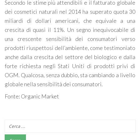
Secondo le stime più attendibili e il fatturato globale
dei cosmetici naturali nel 2014 ha superato quota 30
miliardi di dollari americani, che equivale a una
crescita di quasi il 11%. Un segno inequivocabile di
una crescente sensibilità dei consumatori verso
prodotti riuspettosi dell’ambiente, come testimoniato
anche dalla crescita del settore del biologico e dalla
forte richiesta negli Stati Uniti di prodotti privi di
OGM. Qualcosa, senza dubbio, sta cambiando a livello
globale nella sensibilità dei consumatori.
Fonte: Organic Market