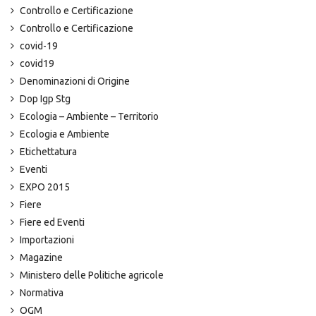
Controllo e Certificazione
Controllo e Certificazione
covid-19
covid19
Denominazioni di Origine
Dop Igp Stg
Ecologia – Ambiente – Territorio
Ecologia e Ambiente
Etichettatura
Eventi
EXPO 2015
Fiere
Fiere ed Eventi
Importazioni
Magazine
Ministero delle Politiche agricole
Normativa
OGM