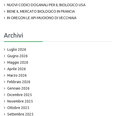
NUOVI CODICI DOGANALI PER IL BIOLOGICO USA
BENE IL MERCATO BIOLOGICO IN FRANCIA
IN OREGON LE API MUOIONO DI VECCHIAIA
Archivi
Luglio 2026
Giugno 2026
Maggio 2026
Aprile 2026
Marzo 2026
Febbraio 2026
Gennaio 2026
Dicembre 2025
Novembre 2025
Ottobre 2025
Settembre 2025