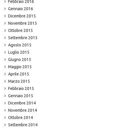
Febbraio 2016
Gennaio 2016
Dicembre 2015
Novembre 2015
Ottobre 2015
Settembre 2015
Agosto 2015
Luglio 2015
Giugno 2015
Maggio 2015
Aprile 2015
Marzo 2015
Febbraio 2015
Gennaio 2015
Dicembre 2014
Novembre 2014
Ottobre 2014
Settembre 2014