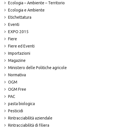
Ecologia – Ambiente – Territorio
Ecologia e Ambiente
Etichettatura
Eventi
EXPO 2015
Fiere
Fiere ed Eventi
Importazioni
Magazine
Ministero delle Politiche agricole
Normativa
OGM
OGM Free
PAC
pasta biologica
Pesticidi
Rintracciabilità aziendale
Rintracciabilità di filiera