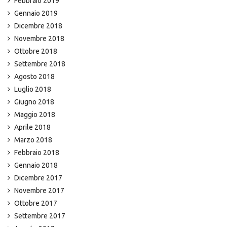
Febbraio 2019
Gennaio 2019
Dicembre 2018
Novembre 2018
Ottobre 2018
Settembre 2018
Agosto 2018
Luglio 2018
Giugno 2018
Maggio 2018
Aprile 2018
Marzo 2018
Febbraio 2018
Gennaio 2018
Dicembre 2017
Novembre 2017
Ottobre 2017
Settembre 2017