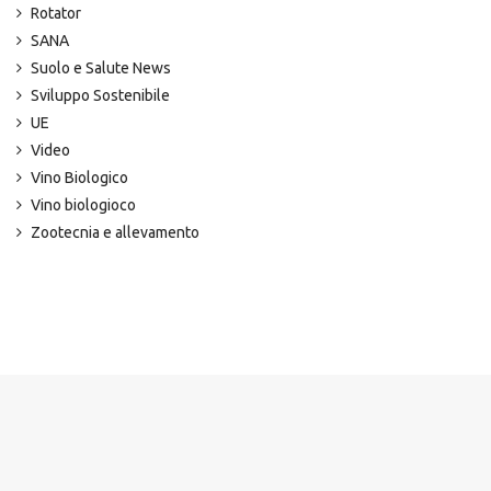
Rotator
SANA
Suolo e Salute News
Sviluppo Sostenibile
UE
Video
Vino Biologico
Vino biologioco
Zootecnia e allevamento