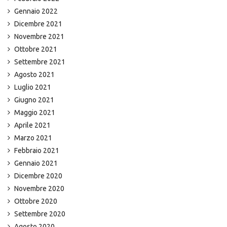
Gennaio 2022
Dicembre 2021
Novembre 2021
Ottobre 2021
Settembre 2021
Agosto 2021
Luglio 2021
Giugno 2021
Maggio 2021
Aprile 2021
Marzo 2021
Febbraio 2021
Gennaio 2021
Dicembre 2020
Novembre 2020
Ottobre 2020
Settembre 2020
Agosto 2020