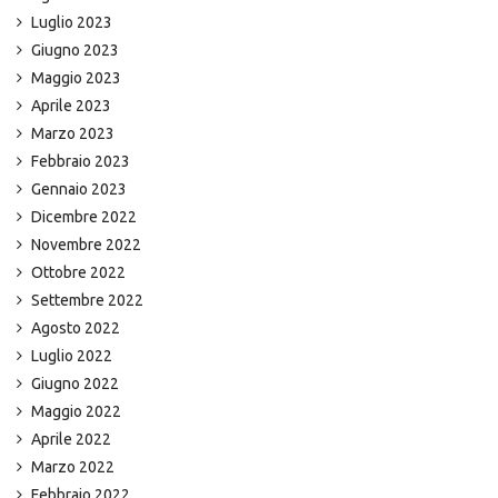
Luglio 2023
Giugno 2023
Maggio 2023
Aprile 2023
Marzo 2023
Febbraio 2023
Gennaio 2023
Dicembre 2022
Novembre 2022
Ottobre 2022
Settembre 2022
Agosto 2022
Luglio 2022
Giugno 2022
Maggio 2022
Aprile 2022
Marzo 2022
Febbraio 2022