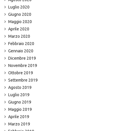
Luglio 2020
Giugno 2020
Maggio 2020
Aprile 2020
Marzo 2020
Febbraio 2020
Gennaio 2020
Dicembre 2019
Novembre 2019
Ottobre 2019
Settembre 2019
Agosto 2019
Luglio 2019
Giugno 2019
Maggio 2019
Aprile 2019
Marzo 2019