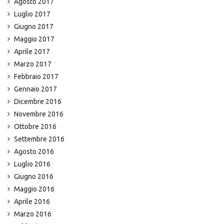
Agosto 2017
Luglio 2017
Giugno 2017
Maggio 2017
Aprile 2017
Marzo 2017
Febbraio 2017
Gennaio 2017
Dicembre 2016
Novembre 2016
Ottobre 2016
Settembre 2016
Agosto 2016
Luglio 2016
Giugno 2016
Maggio 2016
Aprile 2016
Marzo 2016