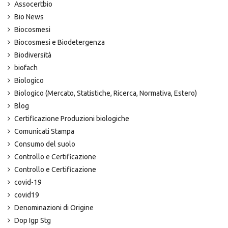
Assocertbio
Bio News
Biocosmesi
Biocosmesi e Biodetergenza
Biodiversità
biofach
Biologico
Biologico (Mercato, Statistiche, Ricerca, Normativa, Estero)
Blog
Certificazione Produzioni biologiche
Comunicati Stampa
Consumo del suolo
Controllo e Certificazione
Controllo e Certificazione
covid-19
covid19
Denominazioni di Origine
Dop Igp Stg