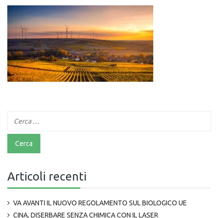
Articoli recenti
VA AVANTI IL NUOVO REGOLAMENTO SUL BIOLOGICO UE
CINA, DISERBARE SENZA CHIMICA CON IL LASER