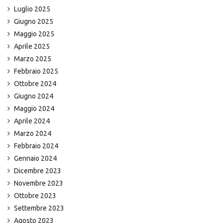
Luglio 2025
Giugno 2025
Maggio 2025
Aprile 2025
Marzo 2025
Febbraio 2025
Ottobre 2024
Giugno 2024
Maggio 2024
Aprile 2024
Marzo 2024
Febbraio 2024
Gennaio 2024
Dicembre 2023
Novembre 2023
Ottobre 2023
Settembre 2023
Agosto 2023