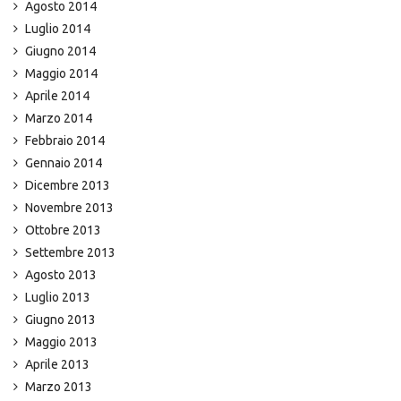
Agosto 2014
Luglio 2014
Giugno 2014
Maggio 2014
Aprile 2014
Marzo 2014
Febbraio 2014
Gennaio 2014
Dicembre 2013
Novembre 2013
Ottobre 2013
Settembre 2013
Agosto 2013
Luglio 2013
Giugno 2013
Maggio 2013
Aprile 2013
Marzo 2013