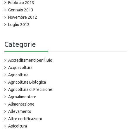
Febbraio 2013
Gennaio 2013
Novembre 2012
Luglio 2012
Categorie
Accreditamenti per il Bio
Acquacoltura
Agricoltura
Agricoltura Biologica
Agricoltura di Precisione
Agroalimentare
Alimentazione
Allevamento
Altre certificazioni
Apicoltura