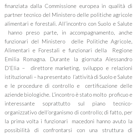
finanziata dalla Commissione europea in qualità di
partner tecnico del Ministero delle politiche agricole
alimentari e forestali. All’incontro con Suolo e Salute
hanno preso parte, in accompagnamento, anche
funzionari del Ministero delle Politiche Agricole,
Alimentari e Forestali e funzionari della Regione
Emilia Romagna. Durante la giornata Alessandro
D’Elia – direttore marketing, sviluppo e relazioni
istituzionali – ha presentato l’attività di Suolo e Salute
e le procedure di controllo e certificazione delle
aziende biologiche. L’incontro è stato molto proficuo e
interessante soprattutto sul piano tecnico-
organizzativo dell’organismo di controllo; di fatto, per
la prima volta i funzionari macedoni hanno avuto la
possibilità di confrontarsi con una struttura di