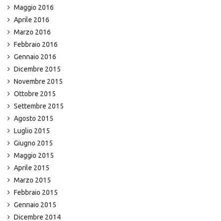
Maggio 2016
Aprile 2016
Marzo 2016
Febbraio 2016
Gennaio 2016
Dicembre 2015
Novembre 2015
Ottobre 2015
Settembre 2015
Agosto 2015
Luglio 2015
Giugno 2015
Maggio 2015
Aprile 2015
Marzo 2015
Febbraio 2015
Gennaio 2015
Dicembre 2014