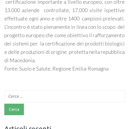
certificazione importante a livello europeo, con oltre
13.000 aziende controllate, 17.000 visite ispettive
effettuate ogni anno e oltre 1400 campioni prelevati.
L’incontro è stato pienamente in linea con lo scopo del
progetto europeo che come obiettivo il rafforzamento
dei sistemi per la certificazione dei prodotti biologici
e delle produzioni di origine protetta nella repubblica
di Macedonia.
Fonte: Suolo e Salute, Regione Emilia-Romagna
Articoli recenti