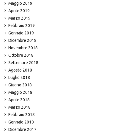
Maggio 2019
Aprile 2019
Marzo 2019
Febbraio 2019
Gennaio 2019
Dicembre 2018
Novembre 2018
Ottobre 2018
Settembre 2018
Agosto 2018
Luglio 2018
Giugno 2018
Maggio 2018
Aprile 2018
Marzo 2018
Febbraio 2018
Gennaio 2018
Dicembre 2017