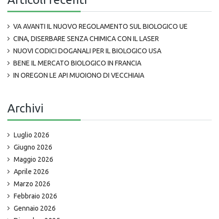
VA AVANTI IL NUOVO REGOLAMENTO SUL BIOLOGICO UE
CINA, DISERBARE SENZA CHIMICA CON IL LASER
NUOVI CODICI DOGANALI PER IL BIOLOGICO USA
BENE IL MERCATO BIOLOGICO IN FRANCIA
IN OREGON LE API MUOIONO DI VECCHIAIA
Archivi
Luglio 2026
Giugno 2026
Maggio 2026
Aprile 2026
Marzo 2026
Febbraio 2026
Gennaio 2026