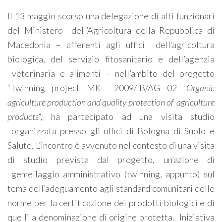
Il 13 maggio scorso una delegazione di alti funzionari
del Ministero dell’Agricoltura della Repubblica di
Macedonia – afferenti agli uffici dell’agricoltura
biologica, del servizio fitosanitario e dell’agenzia
veterinaria e alimenti – nell’ambito del progetto
“Twinning project MK 2009/IB/AG 02 “
Organic
agriculture production and quality protection of agriculture
products
“, ha partecipato ad una visita studio
organizzata presso gli uffici di Bologna di Suolo e
Salute. L’incontro è avvenuto nel contesto di una visita
di studio prevista dal progetto, un’azione di
gemellaggio amministrativo (twinning, appunto) sul
tema dell’adeguamento agli standard comunitari delle
norme per la certificazione dei prodotti biologici e di
quelli a denominazione di origine protetta. Iniziativa