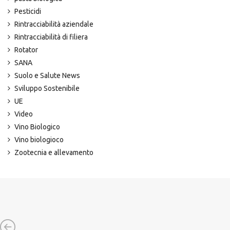
Pesticidi
Rintracciabilità aziendale
Rintracciabilità di filiera
Rotator
SANA
Suolo e Salute News
Sviluppo Sostenibile
UE
Video
Vino Biologico
Vino biologioco
Zootecnia e allevamento