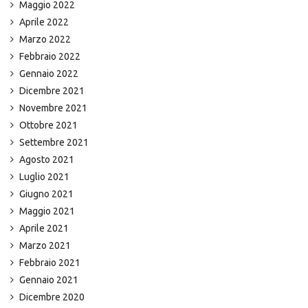
Maggio 2022
Aprile 2022
Marzo 2022
Febbraio 2022
Gennaio 2022
Dicembre 2021
Novembre 2021
Ottobre 2021
Settembre 2021
Agosto 2021
Luglio 2021
Giugno 2021
Maggio 2021
Aprile 2021
Marzo 2021
Febbraio 2021
Gennaio 2021
Dicembre 2020