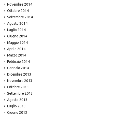
Novembre 2014
Ottobre 2014
Settembre 2014
Agosto 2014
Luglio 2014
Giugno 2014
Maggio 2014
Aprile 2014
Marzo 2014
Febbraio 2014
Gennaio 2014
Dicembre 2013
Novembre 2013
Ottobre 2013
Settembre 2013
Agosto 2013
Luglio 2013
Giugno 2013