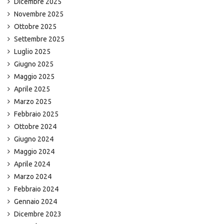
Dicembre 2025
Novembre 2025
Ottobre 2025
Settembre 2025
Luglio 2025
Giugno 2025
Maggio 2025
Aprile 2025
Marzo 2025
Febbraio 2025
Ottobre 2024
Giugno 2024
Maggio 2024
Aprile 2024
Marzo 2024
Febbraio 2024
Gennaio 2024
Dicembre 2023