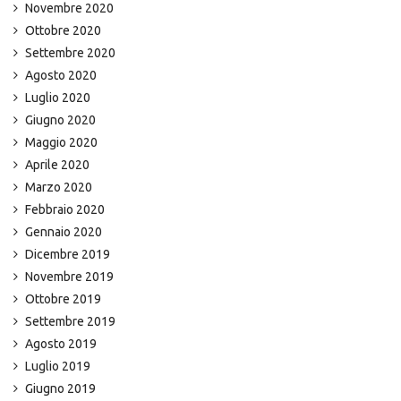
Novembre 2020
Ottobre 2020
Settembre 2020
Agosto 2020
Luglio 2020
Giugno 2020
Maggio 2020
Aprile 2020
Marzo 2020
Febbraio 2020
Gennaio 2020
Dicembre 2019
Novembre 2019
Ottobre 2019
Settembre 2019
Agosto 2019
Luglio 2019
Giugno 2019