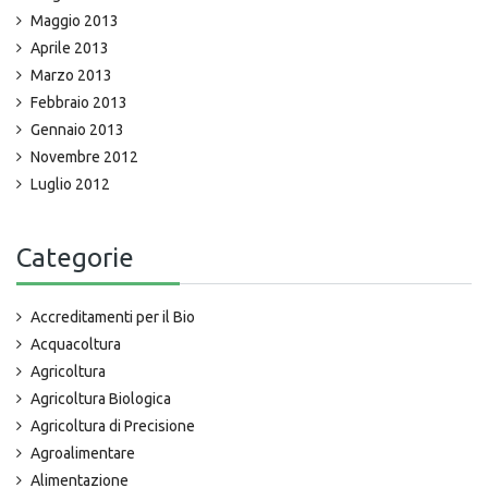
Maggio 2013
Aprile 2013
Marzo 2013
Febbraio 2013
Gennaio 2013
Novembre 2012
Luglio 2012
Categorie
Accreditamenti per il Bio
Acquacoltura
Agricoltura
Agricoltura Biologica
Agricoltura di Precisione
Agroalimentare
Alimentazione