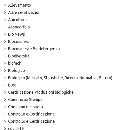
Allevamento
Altre certificazioni
Apicoltura
Assocertbio
Bio News
Biocosmesi
Biocosmesi e Biodetergenza
Biodiversità
biofach
Biologico
Biologico (Mercato, Statistiche, Ricerca, Normativa, Estero)
Blog
Certificazione Produzioni biologiche
Comunicati Stampa
Consumo del suolo
Controllo e Certificazione
Controllo e Certificazione
covid-19