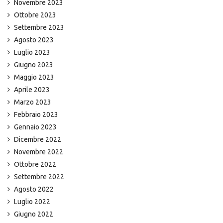
Novembre 2023
Ottobre 2023
Settembre 2023
Agosto 2023
Luglio 2023
Giugno 2023
Maggio 2023
Aprile 2023
Marzo 2023
Febbraio 2023
Gennaio 2023
Dicembre 2022
Novembre 2022
Ottobre 2022
Settembre 2022
Agosto 2022
Luglio 2022
Giugno 2022