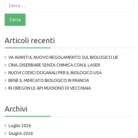
Articoli recenti
VA AVANTI IL NUOVO REGOLAMENTO SUL BIOLOGICO UE
CINA, DISERBARE SENZA CHIMICA CON IL LASER
NUOVI CODICI DOGANALI PER IL BIOLOGICO USA
BENE IL MERCATO BIOLOGICO IN FRANCIA
IN OREGON LE API MUOIONO DI VECCHIAIA
Archivi
Luglio 2026
Giugno 2026