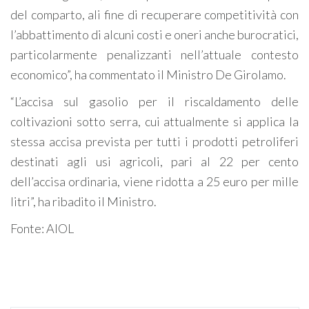
del comparto, ali fine di recuperare competitività con
l’abbattimento di alcuni costi e oneri anche burocratici,
particolarmente penalizzanti nell’attuale contesto
economico”, ha commentato il Ministro De Girolamo.
“L’accisa sul gasolio per il riscaldamento delle
coltivazioni sotto serra, cui attualmente si applica la
stessa accisa prevista per tutti i prodotti petroliferi
destinati agli usi agricoli, pari al 22 per cento
dell’accisa ordinaria, viene ridotta a 25 euro per mille
litri”, ha ribadito il Ministro.
Fonte: AIOL