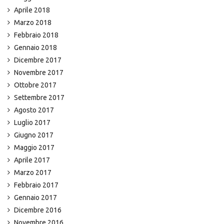
Aprile 2018
Marzo 2018
Febbraio 2018
Gennaio 2018
Dicembre 2017
Novembre 2017
Ottobre 2017
Settembre 2017
Agosto 2017
Luglio 2017
Giugno 2017
Maggio 2017
Aprile 2017
Marzo 2017
Febbraio 2017
Gennaio 2017
Dicembre 2016
Novembre 2016