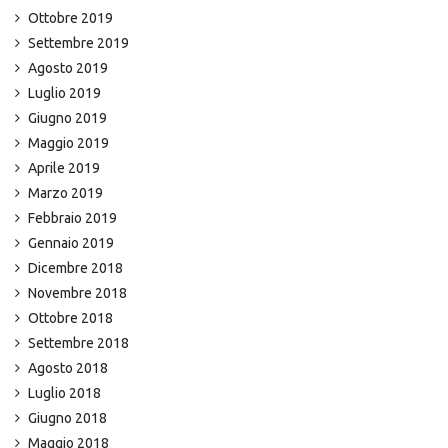
Ottobre 2019
Settembre 2019
Agosto 2019
Luglio 2019
Giugno 2019
Maggio 2019
Aprile 2019
Marzo 2019
Febbraio 2019
Gennaio 2019
Dicembre 2018
Novembre 2018
Ottobre 2018
Settembre 2018
Agosto 2018
Luglio 2018
Giugno 2018
Maggio 2018