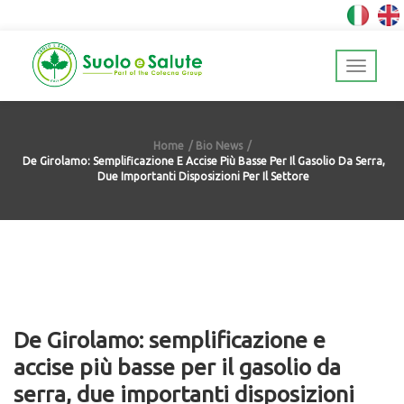
Home
Bio News
De Girolamo: Semplificazione E Accise Più Basse Per Il Gasolio Da Serra,
Due Importanti Disposizioni Per Il Settore
De Girolamo: semplificazione e
accise più basse per il gasolio da
serra, due importanti disposizioni