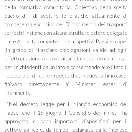
della normativa comunitaria. Obiettivo della scelta
quello di di sveltire le pratiche attualmente di
competenza esclusiva del Dipartimento dei trasporti
terrestri insieme con alcune strutture estere delegate
dalle Autorità competenti nei rispettivi Paesi europei
(in grado di rilasciare omologazioni valide ad ogni
effetto, nazionale e comunitario), riducendo così i costi
per i richiedenti da un lato e consentendo allo Stato il
recupero di diritti e imposte che, in quest’ultimo caso,
finivano direttamente ai Ministeri esteri di
riferimento.
“Nel decreto legge per il rilancio economico del
Paese, che il 15 giugno il Consiglio dei ministri ha
approvato, ci sono importanti disposizioni per il
settore agricolo, da tempo reclamate dalle imprese