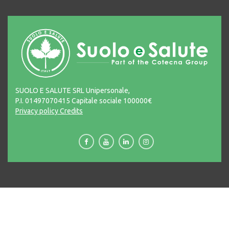
SUOLO E SALUTE SRL Unipersonale,
P.I. 01497070415 Capitale sociale 100000€
Privacy policy
Credits