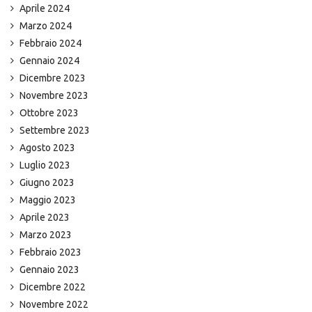
Aprile 2024
Marzo 2024
Febbraio 2024
Gennaio 2024
Dicembre 2023
Novembre 2023
Ottobre 2023
Settembre 2023
Agosto 2023
Luglio 2023
Giugno 2023
Maggio 2023
Aprile 2023
Marzo 2023
Febbraio 2023
Gennaio 2023
Dicembre 2022
Novembre 2022