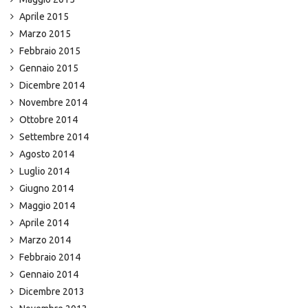
Aprile 2015
Marzo 2015
Febbraio 2015
Gennaio 2015
Dicembre 2014
Novembre 2014
Ottobre 2014
Settembre 2014
Agosto 2014
Luglio 2014
Giugno 2014
Maggio 2014
Aprile 2014
Marzo 2014
Febbraio 2014
Gennaio 2014
Dicembre 2013