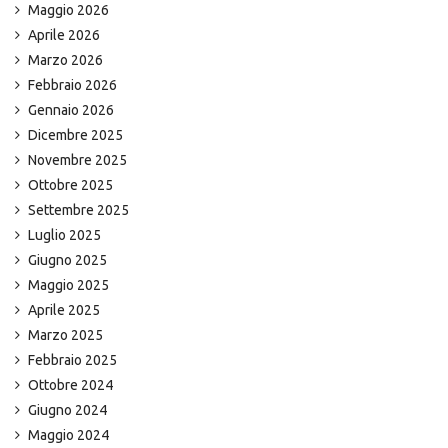
Maggio 2026
Aprile 2026
Marzo 2026
Febbraio 2026
Gennaio 2026
Dicembre 2025
Novembre 2025
Ottobre 2025
Settembre 2025
Luglio 2025
Giugno 2025
Maggio 2025
Aprile 2025
Marzo 2025
Febbraio 2025
Ottobre 2024
Giugno 2024
Maggio 2024