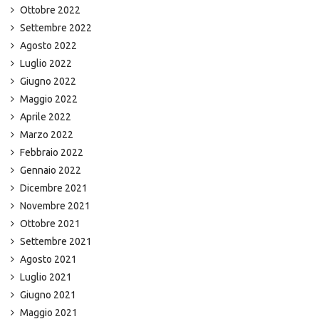
Ottobre 2022
Settembre 2022
Agosto 2022
Luglio 2022
Giugno 2022
Maggio 2022
Aprile 2022
Marzo 2022
Febbraio 2022
Gennaio 2022
Dicembre 2021
Novembre 2021
Ottobre 2021
Settembre 2021
Agosto 2021
Luglio 2021
Giugno 2021
Maggio 2021