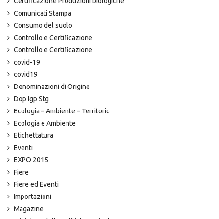
Certificazione Produzioni biologiche
Comunicati Stampa
Consumo del suolo
Controllo e Certificazione
Controllo e Certificazione
covid-19
covid19
Denominazioni di Origine
Dop Igp Stg
Ecologia – Ambiente – Territorio
Ecologia e Ambiente
Etichettatura
Eventi
EXPO 2015
Fiere
Fiere ed Eventi
Importazioni
Magazine