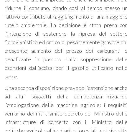
ridurne il consumo, dando così al tempo stesso un
fattivo contributo al raggiungimento di una maggiore
tutela ambientale. La decisione è stata presa con
l’intenzione di sostenere la ripresa del settore
florovivaistico ed orticolo, pesantemente gravate dal
crescente aumento del prezzo dei carburanti e
penalizzate in passato dalla soppressione delle
esenzioni dall’accisa per il gasolio utilizzato nelle
serre.
Una seconda disposizione prevede l’estensione anche
ad altri soggetti della competenza riguardo
l’omologazione delle macchine agricole: i requisiti
verranno definiti tramite decreto del Ministro delle
infrastrutture di concerto con il Ministro delle
politiche agricole alimentari e forestali, nel rispetto