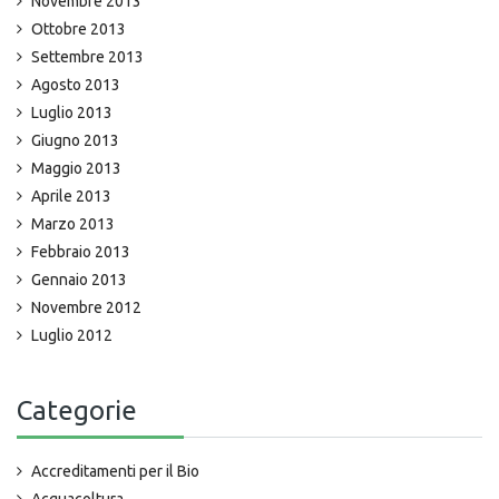
Novembre 2013
Ottobre 2013
Settembre 2013
Agosto 2013
Luglio 2013
Giugno 2013
Maggio 2013
Aprile 2013
Marzo 2013
Febbraio 2013
Gennaio 2013
Novembre 2012
Luglio 2012
Categorie
Accreditamenti per il Bio