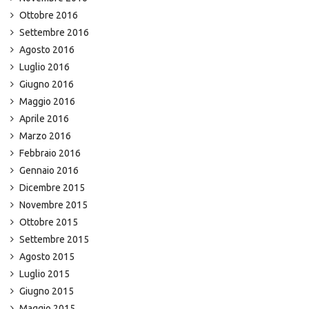
Ottobre 2016
Settembre 2016
Agosto 2016
Luglio 2016
Giugno 2016
Maggio 2016
Aprile 2016
Marzo 2016
Febbraio 2016
Gennaio 2016
Dicembre 2015
Novembre 2015
Ottobre 2015
Settembre 2015
Agosto 2015
Luglio 2015
Giugno 2015
Maggio 2015