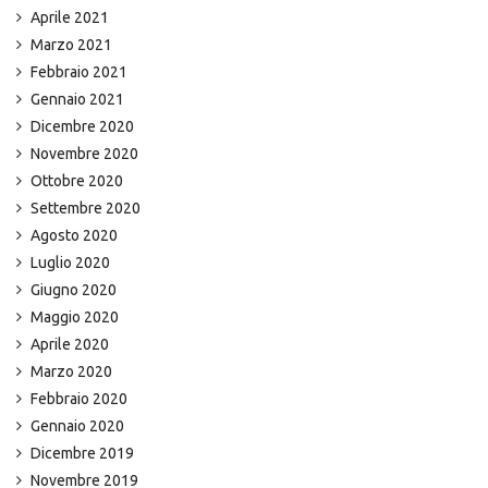
Aprile 2021
Marzo 2021
Febbraio 2021
Gennaio 2021
Dicembre 2020
Novembre 2020
Ottobre 2020
Settembre 2020
Agosto 2020
Luglio 2020
Giugno 2020
Maggio 2020
Aprile 2020
Marzo 2020
Febbraio 2020
Gennaio 2020
Dicembre 2019
Novembre 2019