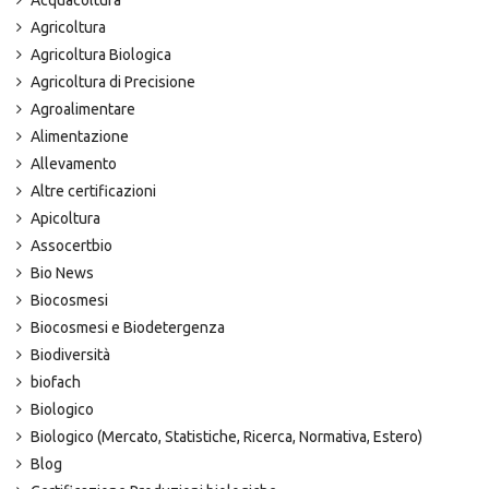
Acquacoltura
Agricoltura
Agricoltura Biologica
Agricoltura di Precisione
Agroalimentare
Alimentazione
Allevamento
Altre certificazioni
Apicoltura
Assocertbio
Bio News
Biocosmesi
Biocosmesi e Biodetergenza
Biodiversità
biofach
Biologico
Biologico (Mercato, Statistiche, Ricerca, Normativa, Estero)
Blog