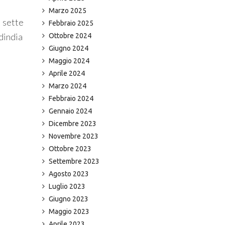
Marzo 2025
i sette
Febbraio 2025
dindia
Ottobre 2024
Giugno 2024
Maggio 2024
Aprile 2024
Marzo 2024
Febbraio 2024
Gennaio 2024
Dicembre 2023
Novembre 2023
Ottobre 2023
Settembre 2023
Agosto 2023
Luglio 2023
Giugno 2023
Maggio 2023
Aprile 2023