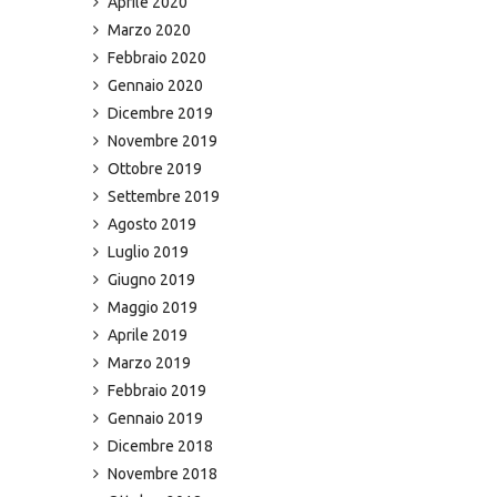
Aprile 2020
Marzo 2020
Febbraio 2020
Gennaio 2020
Dicembre 2019
Novembre 2019
Ottobre 2019
Settembre 2019
Agosto 2019
Luglio 2019
Giugno 2019
Maggio 2019
Aprile 2019
Marzo 2019
Febbraio 2019
Gennaio 2019
Dicembre 2018
Novembre 2018