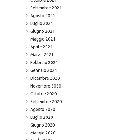
Settembre 2021
Agosto 2021
Luglio 2021
Giugno 2021
Maggio 2021
Aprile 2021
Marzo 2021
Febbraio 2021
Gennaio 2021
Dicembre 2020
Novembre 2020
Ottobre 2020
Settembre 2020
Agosto 2020
Luglio 2020
Giugno 2020
Maggio 2020