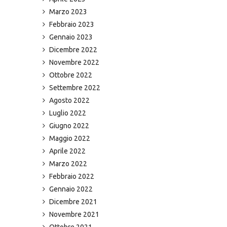
Marzo 2023
Febbraio 2023
Gennaio 2023
Dicembre 2022
Novembre 2022
Ottobre 2022
Settembre 2022
Agosto 2022
Luglio 2022
Giugno 2022
Maggio 2022
Aprile 2022
Marzo 2022
Febbraio 2022
Gennaio 2022
Dicembre 2021
Novembre 2021
Ottobre 2021