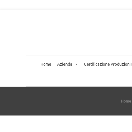
Home
Azienda
Certificazione Produzioni
Home