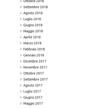
Ottobre 2018
Settembre 2018
Agosto 2018
Luglio 2018
Giugno 2018
Maggio 2018
Aprile 2018
Marzo 2018
Febbraio 2018
Gennaio 2018
Dicembre 2017
Novembre 2017
Ottobre 2017
Settembre 2017
Agosto 2017
Luglio 2017
Giugno 2017
Maggio 2017