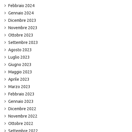
Febbraio 2024
Gennaio 2024
Dicembre 2023
Novembre 2023
Ottobre 2023
Settembre 2023
Agosto 2023
Luglio 2023
Giugno 2023
Maggio 2023
Aprile 2023
Marzo 2023
Febbraio 2023
Gennaio 2023
Dicembre 2022
Novembre 2022
Ottobre 2022
Settembre 2022