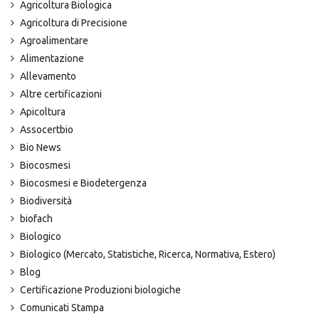
Agricoltura Biologica
Agricoltura di Precisione
Agroalimentare
Alimentazione
Allevamento
Altre certificazioni
Apicoltura
Assocertbio
Bio News
Biocosmesi
Biocosmesi e Biodetergenza
Biodiversità
biofach
Biologico
Biologico (Mercato, Statistiche, Ricerca, Normativa, Estero)
Blog
Certificazione Produzioni biologiche
Comunicati Stampa