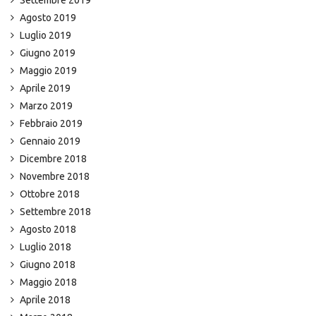
Settembre 2019
Agosto 2019
Luglio 2019
Giugno 2019
Maggio 2019
Aprile 2019
Marzo 2019
Febbraio 2019
Gennaio 2019
Dicembre 2018
Novembre 2018
Ottobre 2018
Settembre 2018
Agosto 2018
Luglio 2018
Giugno 2018
Maggio 2018
Aprile 2018