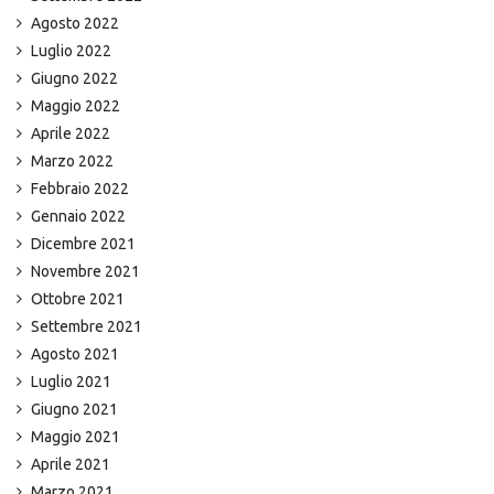
Agosto 2022
Luglio 2022
Giugno 2022
Maggio 2022
Aprile 2022
Marzo 2022
Febbraio 2022
Gennaio 2022
Dicembre 2021
Novembre 2021
Ottobre 2021
Settembre 2021
Agosto 2021
Luglio 2021
Giugno 2021
Maggio 2021
Aprile 2021
Marzo 2021