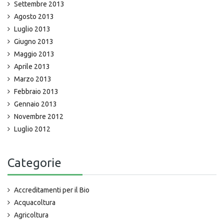
Settembre 2013
Agosto 2013
Luglio 2013
Giugno 2013
Maggio 2013
Aprile 2013
Marzo 2013
Febbraio 2013
Gennaio 2013
Novembre 2012
Luglio 2012
Categorie
Accreditamenti per il Bio
Acquacoltura
Agricoltura