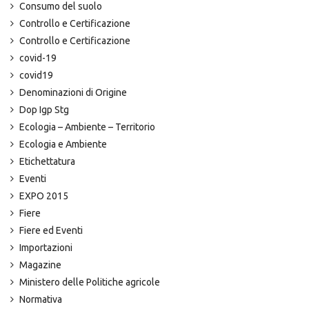
Consumo del suolo
Controllo e Certificazione
Controllo e Certificazione
covid-19
covid19
Denominazioni di Origine
Dop Igp Stg
Ecologia – Ambiente – Territorio
Ecologia e Ambiente
Etichettatura
Eventi
EXPO 2015
Fiere
Fiere ed Eventi
Importazioni
Magazine
Ministero delle Politiche agricole
Normativa