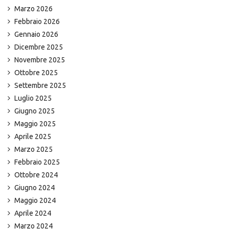
Marzo 2026
Febbraio 2026
Gennaio 2026
Dicembre 2025
Novembre 2025
Ottobre 2025
Settembre 2025
Luglio 2025
Giugno 2025
Maggio 2025
Aprile 2025
Marzo 2025
Febbraio 2025
Ottobre 2024
Giugno 2024
Maggio 2024
Aprile 2024
Marzo 2024