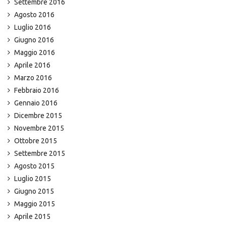
Settembre 2016
Agosto 2016
Luglio 2016
Giugno 2016
Maggio 2016
Aprile 2016
Marzo 2016
Febbraio 2016
Gennaio 2016
Dicembre 2015
Novembre 2015
Ottobre 2015
Settembre 2015
Agosto 2015
Luglio 2015
Giugno 2015
Maggio 2015
Aprile 2015