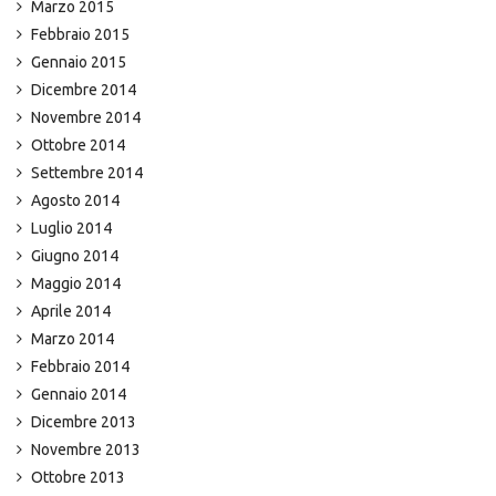
Marzo 2015
Febbraio 2015
Gennaio 2015
Dicembre 2014
Novembre 2014
Ottobre 2014
Settembre 2014
Agosto 2014
Luglio 2014
Giugno 2014
Maggio 2014
Aprile 2014
Marzo 2014
Febbraio 2014
Gennaio 2014
Dicembre 2013
Novembre 2013
Ottobre 2013