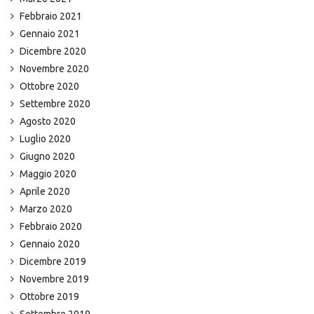
Febbraio 2021
Gennaio 2021
Dicembre 2020
Novembre 2020
Ottobre 2020
Settembre 2020
Agosto 2020
Luglio 2020
Giugno 2020
Maggio 2020
Aprile 2020
Marzo 2020
Febbraio 2020
Gennaio 2020
Dicembre 2019
Novembre 2019
Ottobre 2019