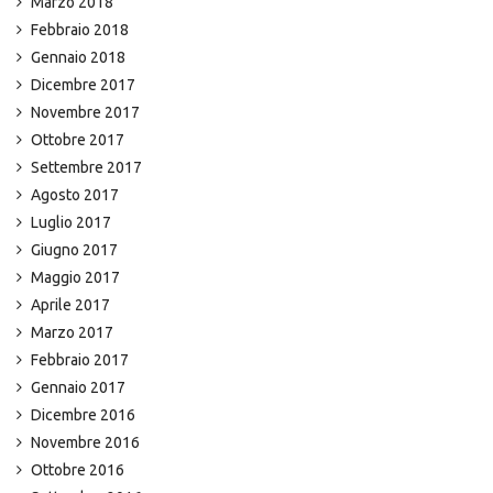
Marzo 2018
Febbraio 2018
Gennaio 2018
Dicembre 2017
Novembre 2017
Ottobre 2017
Settembre 2017
Agosto 2017
Luglio 2017
Giugno 2017
Maggio 2017
Aprile 2017
Marzo 2017
Febbraio 2017
Gennaio 2017
Dicembre 2016
Novembre 2016
Ottobre 2016