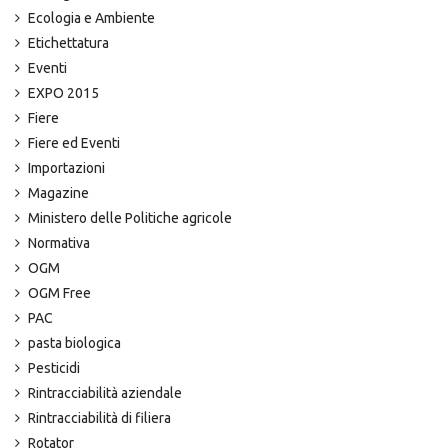
Ecologia e Ambiente
Etichettatura
Eventi
EXPO 2015
Fiere
Fiere ed Eventi
Importazioni
Magazine
Ministero delle Politiche agricole
Normativa
OGM
OGM Free
PAC
pasta biologica
Pesticidi
Rintracciabilità aziendale
Rintracciabilità di filiera
Rotator