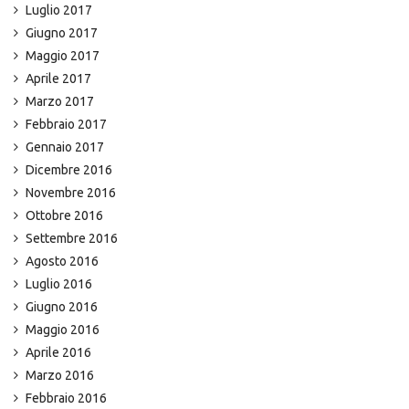
Luglio 2017
Giugno 2017
Maggio 2017
Aprile 2017
Marzo 2017
Febbraio 2017
Gennaio 2017
Dicembre 2016
Novembre 2016
Ottobre 2016
Settembre 2016
Agosto 2016
Luglio 2016
Giugno 2016
Maggio 2016
Aprile 2016
Marzo 2016
Febbraio 2016