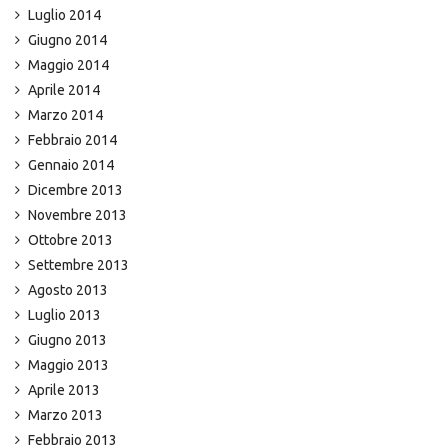
Luglio 2014
Giugno 2014
Maggio 2014
Aprile 2014
Marzo 2014
Febbraio 2014
Gennaio 2014
Dicembre 2013
Novembre 2013
Ottobre 2013
Settembre 2013
Agosto 2013
Luglio 2013
Giugno 2013
Maggio 2013
Aprile 2013
Marzo 2013
Febbraio 2013