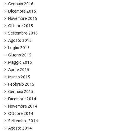
Gennaio 2016
Dicembre 2015
Novembre 2015
Ottobre 2015
Settembre 2015
Agosto 2015
Luglio 2015
Giugno 2015
Maggio 2015
Aprile 2015
Marzo 2015
Febbraio 2015
Gennaio 2015
Dicembre 2014
Novembre 2014
Ottobre 2014
Settembre 2014
Agosto 2014