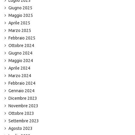
Luglio 2025
Giugno 2025
Maggio 2025
Aprile 2025
Marzo 2025
Febbraio 2025
Ottobre 2024
Giugno 2024
Maggio 2024
Aprile 2024
Marzo 2024
Febbraio 2024
Gennaio 2024
Dicembre 2023
Novembre 2023
Ottobre 2023
Settembre 2023
Agosto 2023