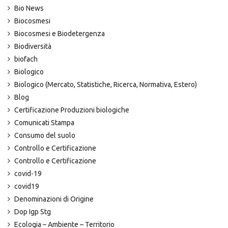
Bio News
Biocosmesi
Biocosmesi e Biodetergenza
Biodiversità
biofach
Biologico
Biologico (Mercato, Statistiche, Ricerca, Normativa, Estero)
Blog
Certificazione Produzioni biologiche
Comunicati Stampa
Consumo del suolo
Controllo e Certificazione
Controllo e Certificazione
covid-19
covid19
Denominazioni di Origine
Dop Igp Stg
Ecologia – Ambiente – Territorio