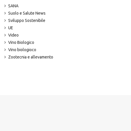
SANA
Suolo e Salute News
Sviluppo Sostenibile
UE
Video
Vino Biologico
Vino biologioco
Zootecnia e allevamento