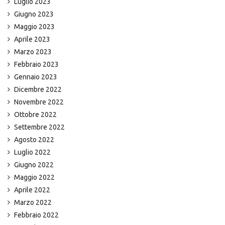
Luglio 2023
Giugno 2023
Maggio 2023
Aprile 2023
Marzo 2023
Febbraio 2023
Gennaio 2023
Dicembre 2022
Novembre 2022
Ottobre 2022
Settembre 2022
Agosto 2022
Luglio 2022
Giugno 2022
Maggio 2022
Aprile 2022
Marzo 2022
Febbraio 2022