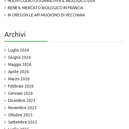
NUOVI CODICI DOGANALI PER IL BIOLOGICO USA
BENE IL MERCATO BIOLOGICO IN FRANCIA
IN OREGON LE API MUOIONO DI VECCHIAIA
Archivi
Luglio 2026
Giugno 2026
Maggio 2026
Aprile 2026
Marzo 2026
Febbraio 2026
Gennaio 2026
Dicembre 2025
Novembre 2025
Ottobre 2025
Settembre 2025