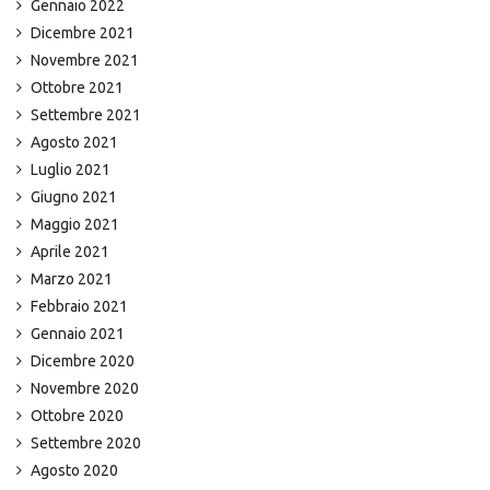
Gennaio 2022
Dicembre 2021
Novembre 2021
Ottobre 2021
Settembre 2021
Agosto 2021
Luglio 2021
Giugno 2021
Maggio 2021
Aprile 2021
Marzo 2021
Febbraio 2021
Gennaio 2021
Dicembre 2020
Novembre 2020
Ottobre 2020
Settembre 2020
Agosto 2020