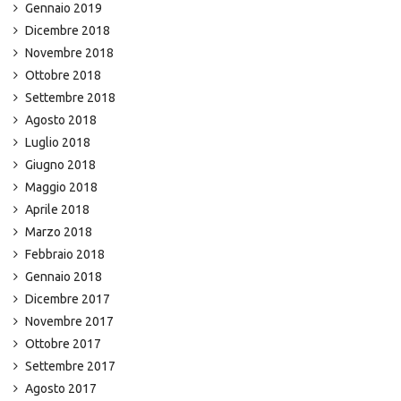
Gennaio 2019
Dicembre 2018
Novembre 2018
Ottobre 2018
Settembre 2018
Agosto 2018
Luglio 2018
Giugno 2018
Maggio 2018
Aprile 2018
Marzo 2018
Febbraio 2018
Gennaio 2018
Dicembre 2017
Novembre 2017
Ottobre 2017
Settembre 2017
Agosto 2017