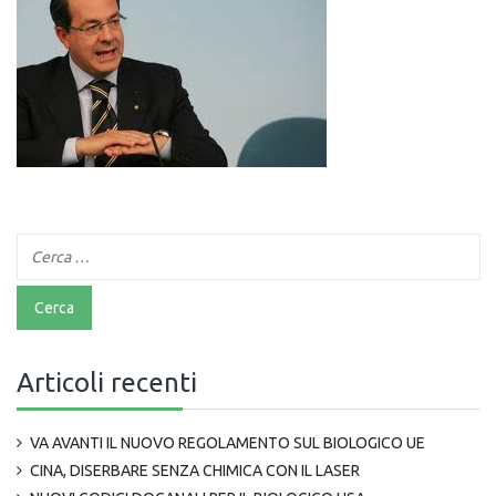
Articoli recenti
VA AVANTI IL NUOVO REGOLAMENTO SUL BIOLOGICO UE
CINA, DISERBARE SENZA CHIMICA CON IL LASER