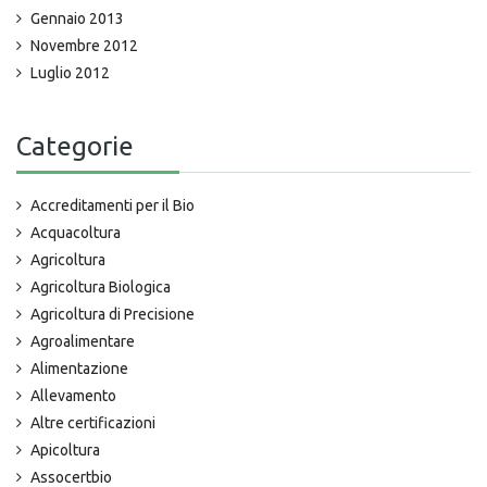
Gennaio 2013
Novembre 2012
Luglio 2012
Categorie
Accreditamenti per il Bio
Acquacoltura
Agricoltura
Agricoltura Biologica
Agricoltura di Precisione
Agroalimentare
Alimentazione
Allevamento
Altre certificazioni
Apicoltura
Assocertbio