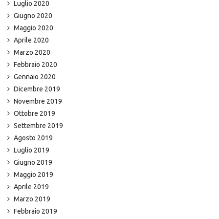
Luglio 2020
Giugno 2020
Maggio 2020
Aprile 2020
Marzo 2020
Febbraio 2020
Gennaio 2020
Dicembre 2019
Novembre 2019
Ottobre 2019
Settembre 2019
Agosto 2019
Luglio 2019
Giugno 2019
Maggio 2019
Aprile 2019
Marzo 2019
Febbraio 2019