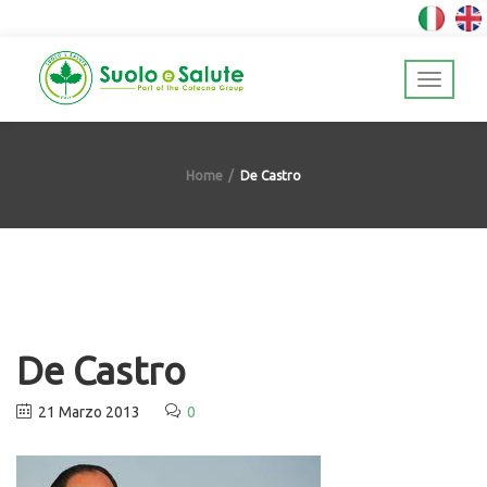
Home
De Castro
De Castro
21 Marzo 2013
0