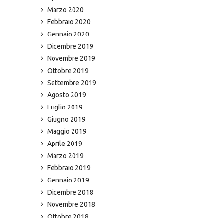
Marzo 2020
Febbraio 2020
Gennaio 2020
Dicembre 2019
Novembre 2019
Ottobre 2019
Settembre 2019
Agosto 2019
Luglio 2019
Giugno 2019
Maggio 2019
Aprile 2019
Marzo 2019
Febbraio 2019
Gennaio 2019
Dicembre 2018
Novembre 2018
Ottobre 2018