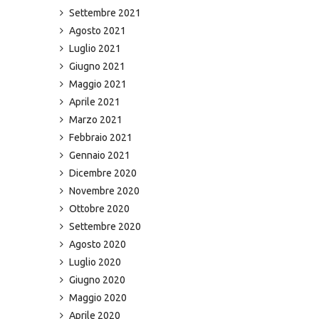
Settembre 2021
Agosto 2021
Luglio 2021
Giugno 2021
Maggio 2021
Aprile 2021
Marzo 2021
Febbraio 2021
Gennaio 2021
Dicembre 2020
Novembre 2020
Ottobre 2020
Settembre 2020
Agosto 2020
Luglio 2020
Giugno 2020
Maggio 2020
Aprile 2020