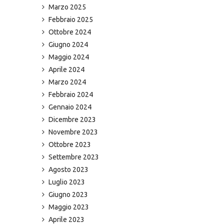
Marzo 2025
Febbraio 2025
Ottobre 2024
Giugno 2024
Maggio 2024
Aprile 2024
Marzo 2024
Febbraio 2024
Gennaio 2024
Dicembre 2023
Novembre 2023
Ottobre 2023
Settembre 2023
Agosto 2023
Luglio 2023
Giugno 2023
Maggio 2023
Aprile 2023