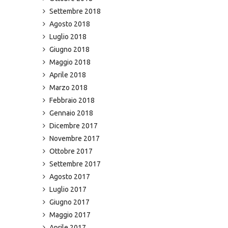
Settembre 2018
Agosto 2018
Luglio 2018
Giugno 2018
Maggio 2018
Aprile 2018
Marzo 2018
Febbraio 2018
Gennaio 2018
Dicembre 2017
Novembre 2017
Ottobre 2017
Settembre 2017
Agosto 2017
Luglio 2017
Giugno 2017
Maggio 2017
Aprile 2017