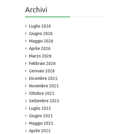
Archivi
Luglio 2026
Giugno 2026
Maggio 2026
Aprile 2026
Marzo 2026
Febbraio 2026
Gennaio 2026
Dicembre 2025
Novembre 2025
Ottobre 2025
Settembre 2025
Luglio 2025
Giugno 2025
Maggio 2025
Aprile 2025