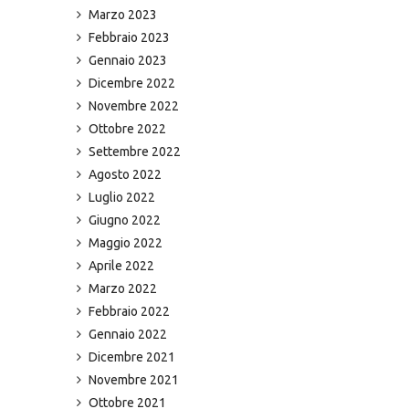
Marzo 2023
Febbraio 2023
Gennaio 2023
Dicembre 2022
Novembre 2022
Ottobre 2022
Settembre 2022
Agosto 2022
Luglio 2022
Giugno 2022
Maggio 2022
Aprile 2022
Marzo 2022
Febbraio 2022
Gennaio 2022
Dicembre 2021
Novembre 2021
Ottobre 2021