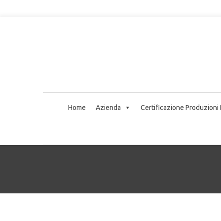
Home
Azienda
Certificazione Produzioni