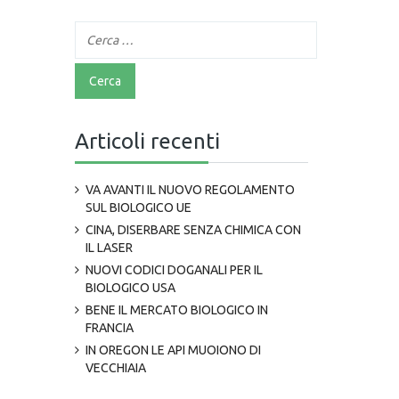
Articoli recenti
VA AVANTI IL NUOVO REGOLAMENTO
SUL BIOLOGICO UE
CINA, DISERBARE SENZA CHIMICA CON
IL LASER
NUOVI CODICI DOGANALI PER IL
BIOLOGICO USA
BENE IL MERCATO BIOLOGICO IN
FRANCIA
IN OREGON LE API MUOIONO DI
VECCHIAIA