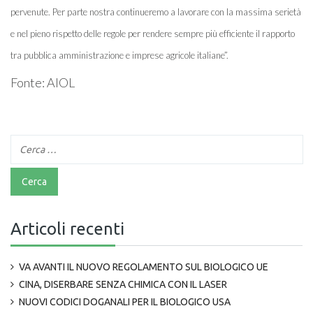
pervenute. Per parte nostra continueremo a lavorare con la massima serietà
e nel pieno rispetto delle regole per rendere sempre più efficiente il rapporto
tra pubblica amministrazione e imprese agricole italiane”.
Fonte: AIOL
Articoli recenti
VA AVANTI IL NUOVO REGOLAMENTO SUL BIOLOGICO UE
CINA, DISERBARE SENZA CHIMICA CON IL LASER
NUOVI CODICI DOGANALI PER IL BIOLOGICO USA