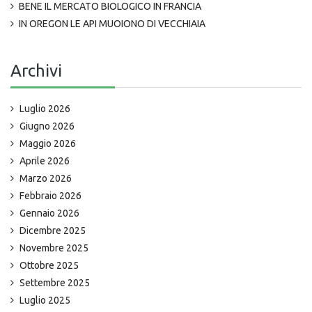
BENE IL MERCATO BIOLOGICO IN FRANCIA
IN OREGON LE API MUOIONO DI VECCHIAIA
Archivi
Luglio 2026
Giugno 2026
Maggio 2026
Aprile 2026
Marzo 2026
Febbraio 2026
Gennaio 2026
Dicembre 2025
Novembre 2025
Ottobre 2025
Settembre 2025
Luglio 2025