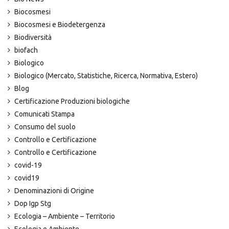
Biocosmesi
Biocosmesi e Biodetergenza
Biodiversità
biofach
Biologico
Biologico (Mercato, Statistiche, Ricerca, Normativa, Estero)
Blog
Certificazione Produzioni biologiche
Comunicati Stampa
Consumo del suolo
Controllo e Certificazione
Controllo e Certificazione
covid-19
covid19
Denominazioni di Origine
Dop Igp Stg
Ecologia – Ambiente – Territorio