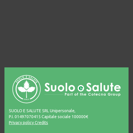
SUOLO E SALUTE SRL Unipersonale,
P.I. 01497070415 Capitale sociale 100000€
Privacy policy
Credits