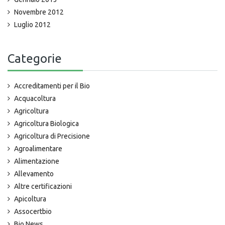
Novembre 2012
Luglio 2012
Categorie
Accreditamenti per il Bio
Acquacoltura
Agricoltura
Agricoltura Biologica
Agricoltura di Precisione
Agroalimentare
Alimentazione
Allevamento
Altre certificazioni
Apicoltura
Assocertbio
Bio News