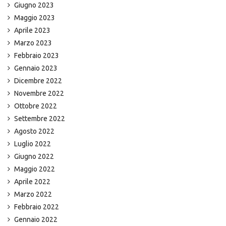
Giugno 2023
Maggio 2023
Aprile 2023
Marzo 2023
Febbraio 2023
Gennaio 2023
Dicembre 2022
Novembre 2022
Ottobre 2022
Settembre 2022
Agosto 2022
Luglio 2022
Giugno 2022
Maggio 2022
Aprile 2022
Marzo 2022
Febbraio 2022
Gennaio 2022