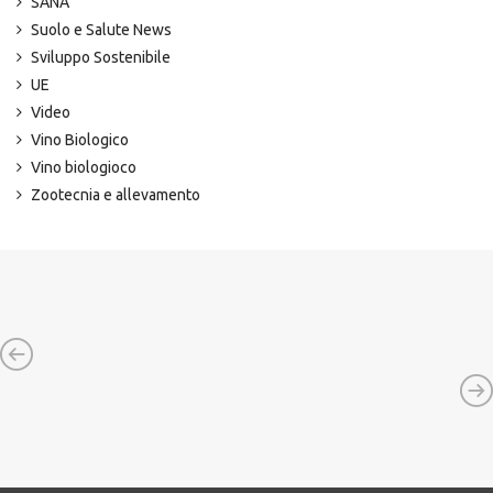
SANA
Suolo e Salute News
Sviluppo Sostenibile
UE
Video
Vino Biologico
Vino biologioco
Zootecnia e allevamento