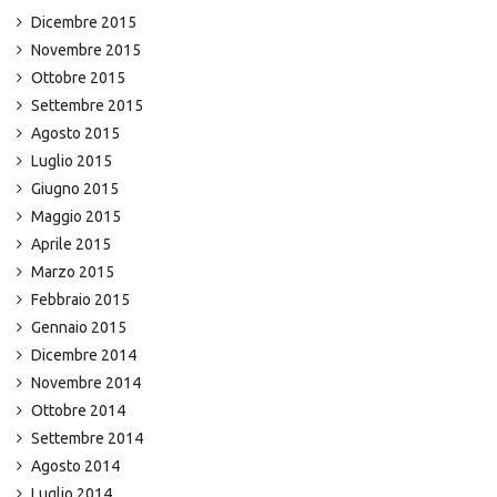
Dicembre 2015
Novembre 2015
Ottobre 2015
Settembre 2015
Agosto 2015
Luglio 2015
Giugno 2015
Maggio 2015
Aprile 2015
Marzo 2015
Febbraio 2015
Gennaio 2015
Dicembre 2014
Novembre 2014
Ottobre 2014
Settembre 2014
Agosto 2014
Luglio 2014