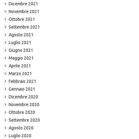
Dicembre 2021
Novembre 2021
Ottobre 2021
Settembre 2021
Agosto 2021
Luglio 2021
Giugno 2021
Maggio 2021
Aprile 2021
Marzo 2021
Febbraio 2021
Gennaio 2021
Dicembre 2020
Novembre 2020
Ottobre 2020
Settembre 2020
Agosto 2020
Luglio 2020