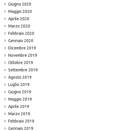
Giugno 2020
Maggio 2020
Aprile 2020
Marzo 2020
Febbraio 2020
Gennaio 2020
Dicembre 2019
Novembre 2019
Ottobre 2019
Settembre 2019
Agosto 2019
Luglio 2019
Giugno 2019
Maggio 2019
Aprile 2019
Marzo 2019
Febbraio 2019
Gennaio 2019