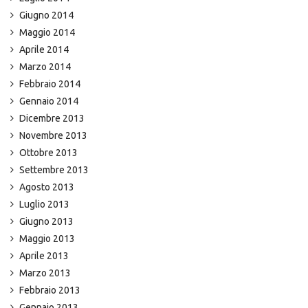
Giugno 2014
Maggio 2014
Aprile 2014
Marzo 2014
Febbraio 2014
Gennaio 2014
Dicembre 2013
Novembre 2013
Ottobre 2013
Settembre 2013
Agosto 2013
Luglio 2013
Giugno 2013
Maggio 2013
Aprile 2013
Marzo 2013
Febbraio 2013
Gennaio 2013