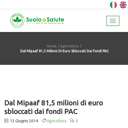
Home
Agricoltura
Dal Mipaaf 81,5 Milioni Di Euro Sbloccati Dai Fondi PAC
Dal Mipaaf 81,5 milioni di euro
sbloccati dai fondi PAC
12 Giugno 2014
Agricoltura
0