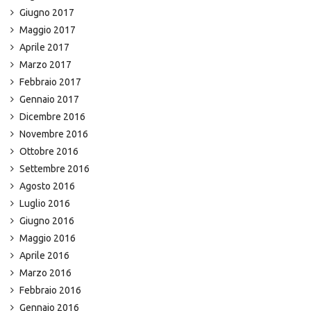
Giugno 2017
Maggio 2017
Aprile 2017
Marzo 2017
Febbraio 2017
Gennaio 2017
Dicembre 2016
Novembre 2016
Ottobre 2016
Settembre 2016
Agosto 2016
Luglio 2016
Giugno 2016
Maggio 2016
Aprile 2016
Marzo 2016
Febbraio 2016
Gennaio 2016