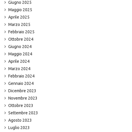
Giugno 2025
Maggio 2025
Aprile 2025
Marzo 2025
Febbraio 2025
Ottobre 2024
Giugno 2024
Maggio 2024
Aprile 2024
Marzo 2024
Febbraio 2024
Gennaio 2024
Dicembre 2023
Novembre 2023
Ottobre 2023
Settembre 2023
Agosto 2023
Luglio 2023