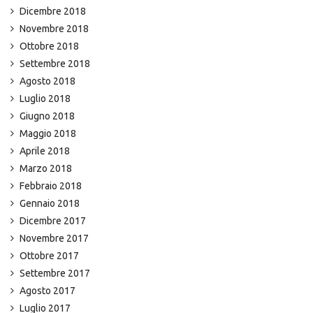
Dicembre 2018
Novembre 2018
Ottobre 2018
Settembre 2018
Agosto 2018
Luglio 2018
Giugno 2018
Maggio 2018
Aprile 2018
Marzo 2018
Febbraio 2018
Gennaio 2018
Dicembre 2017
Novembre 2017
Ottobre 2017
Settembre 2017
Agosto 2017
Luglio 2017