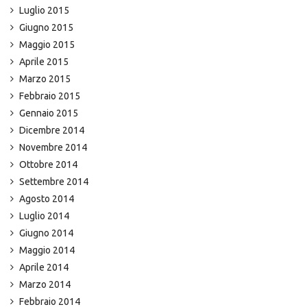
Luglio 2015
Giugno 2015
Maggio 2015
Aprile 2015
Marzo 2015
Febbraio 2015
Gennaio 2015
Dicembre 2014
Novembre 2014
Ottobre 2014
Settembre 2014
Agosto 2014
Luglio 2014
Giugno 2014
Maggio 2014
Aprile 2014
Marzo 2014
Febbraio 2014