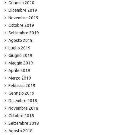
Gennaio 2020
Dicembre 2019
Novembre 2019
Ottobre 2019
Settembre 2019
Agosto 2019
Luglio 2019
Giugno 2019
Maggio 2019
Aprile 2019
Marzo 2019
Febbraio 2019
Gennaio 2019
Dicembre 2018
Novembre 2018
Ottobre 2018
Settembre 2018
Agosto 2018