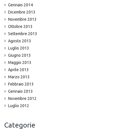
Gennaio 2014
Dicembre 2013
Novembre 2013
Ottobre 2013
Settembre 2013
Agosto 2013
Luglio 2013
Giugno 2013
Maggio 2013
Aprile 2013
Marzo 2013
Febbraio 2013
Gennaio 2013
Novembre 2012
Luglio 2012
Categorie