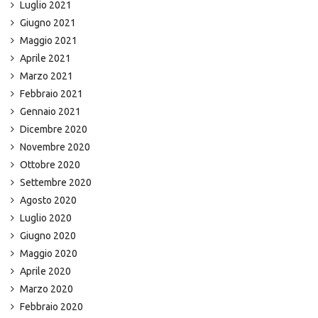
Luglio 2021
Giugno 2021
Maggio 2021
Aprile 2021
Marzo 2021
Febbraio 2021
Gennaio 2021
Dicembre 2020
Novembre 2020
Ottobre 2020
Settembre 2020
Agosto 2020
Luglio 2020
Giugno 2020
Maggio 2020
Aprile 2020
Marzo 2020
Febbraio 2020