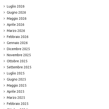
Luglio 2026
Giugno 2026
Maggio 2026
Aprile 2026
Marzo 2026
Febbraio 2026
Gennaio 2026
Dicembre 2025
Novembre 2025
Ottobre 2025
Settembre 2025
Luglio 2025
Giugno 2025
Maggio 2025
Aprile 2025
Marzo 2025
Febbraio 2025