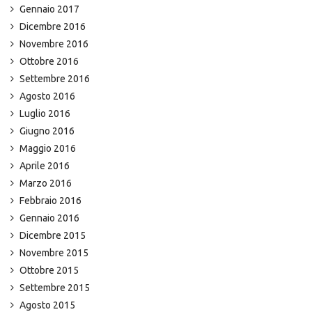
Gennaio 2017
Dicembre 2016
Novembre 2016
Ottobre 2016
Settembre 2016
Agosto 2016
Luglio 2016
Giugno 2016
Maggio 2016
Aprile 2016
Marzo 2016
Febbraio 2016
Gennaio 2016
Dicembre 2015
Novembre 2015
Ottobre 2015
Settembre 2015
Agosto 2015