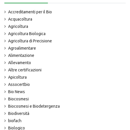
Accreditamenti per il Bio
Acquacoltura
Agricoltura
Agricoltura Biologica
Agricoltura di Precisione
Agroalimentare
Alimentazione
Allevamento
Altre certificazioni
Apicoltura
Assocertbio
Bio News
Biocosmesi
Biocosmesi e Biodetergenza
Biodiversità
biofach
Biologico