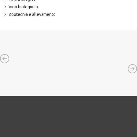
Vino biologioco
Zootecnia e allevamento