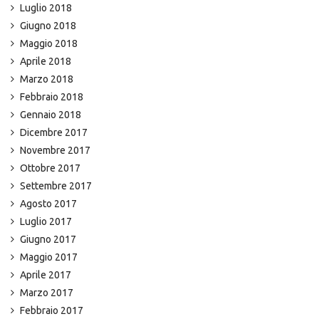
Luglio 2018
Giugno 2018
Maggio 2018
Aprile 2018
Marzo 2018
Febbraio 2018
Gennaio 2018
Dicembre 2017
Novembre 2017
Ottobre 2017
Settembre 2017
Agosto 2017
Luglio 2017
Giugno 2017
Maggio 2017
Aprile 2017
Marzo 2017
Febbraio 2017