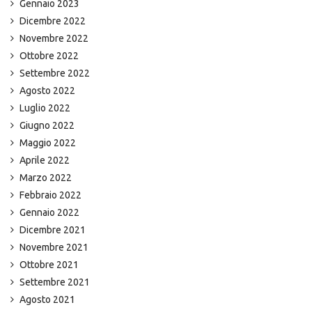
Gennaio 2023
Dicembre 2022
Novembre 2022
Ottobre 2022
Settembre 2022
Agosto 2022
Luglio 2022
Giugno 2022
Maggio 2022
Aprile 2022
Marzo 2022
Febbraio 2022
Gennaio 2022
Dicembre 2021
Novembre 2021
Ottobre 2021
Settembre 2021
Agosto 2021