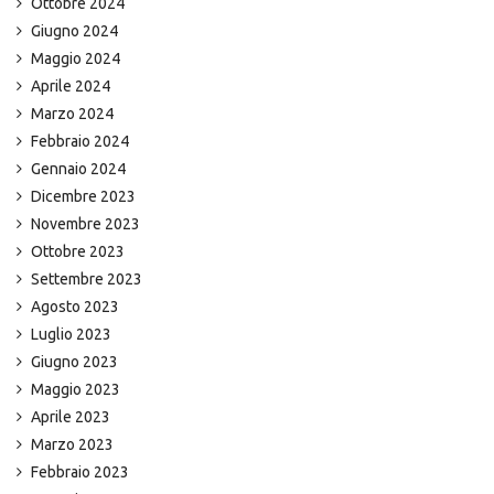
Ottobre 2024
Giugno 2024
Maggio 2024
Aprile 2024
Marzo 2024
Febbraio 2024
Gennaio 2024
Dicembre 2023
Novembre 2023
Ottobre 2023
Settembre 2023
Agosto 2023
Luglio 2023
Giugno 2023
Maggio 2023
Aprile 2023
Marzo 2023
Febbraio 2023