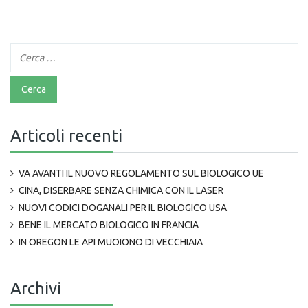
Articoli recenti
VA AVANTI IL NUOVO REGOLAMENTO SUL BIOLOGICO UE
CINA, DISERBARE SENZA CHIMICA CON IL LASER
NUOVI CODICI DOGANALI PER IL BIOLOGICO USA
BENE IL MERCATO BIOLOGICO IN FRANCIA
IN OREGON LE API MUOIONO DI VECCHIAIA
Archivi