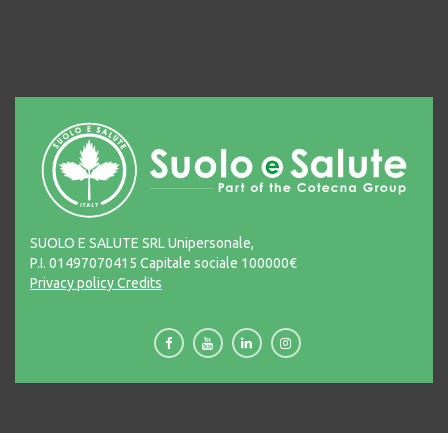
SUOLO E SALUTE SRL Unipersonale,
P.I. 01497070415 Capitale sociale 100000€
Privacy policy
Credits