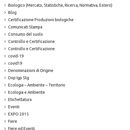
Biologico (Mercato, Statistiche, Ricerca, Normativa, Estero)
Blog
Certificazione Produzioni biologiche
Comunicati Stampa
Consumo del suolo
Controllo e Certificazione
Controllo e Certificazione
covid-19
covid19
Denominazioni di Origine
Dop Igp Stg
Ecologia – Ambiente – Territorio
Ecologia e Ambiente
Etichettatura
Eventi
EXPO 2015
Fiere
Fiere ed Eventi