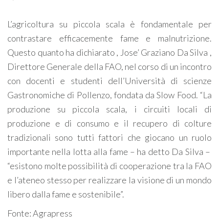
L’agricoltura su piccola scala è fondamentale per
contrastare efficacemente fame e malnutrizione.
Questo quanto ha dichiarato , Jose’ Graziano Da Silva ,
Direttore Generale della FAO, nel corso di un incontro
con docenti e studenti dell’Università di scienze
Gastronomiche di Pollenzo, fondata da Slow Food. “La
produzione su piccola scala, i circuiti locali di
produzione e di consumo e il recupero di colture
tradizionali sono tutti fattori che giocano un ruolo
importante nella lotta alla fame – ha detto Da Silva –
“esistono molte possibilità di cooperazione tra la FAO
e l’ateneo stesso per realizzare la visione di un mondo
libero dalla fame e sostenibile”.
Fonte: Agrapress