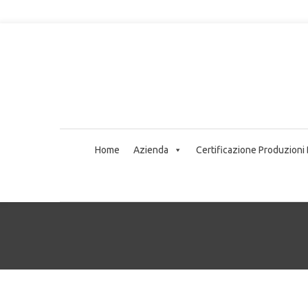
Home
Azienda
Certificazione Produzioni