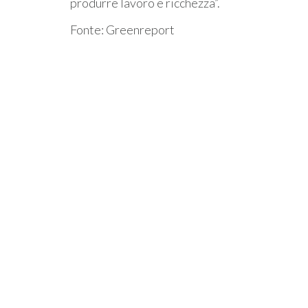
produrre lavoro e ricchezza”.
Fonte: Greenreport