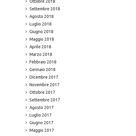
Ottobre 2018
Settembre 2018
Agosto 2018
Luglio 2018
Giugno 2018
Maggio 2018
Aprile 2018
Marzo 2018
Febbraio 2018
Gennaio 2018
Dicembre 2017
Novembre 2017
Ottobre 2017
Settembre 2017
Agosto 2017
Luglio 2017
Giugno 2017
Maggio 2017