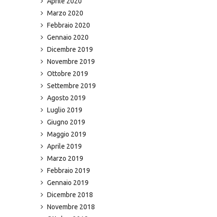
Aprile 2020
Marzo 2020
Febbraio 2020
Gennaio 2020
Dicembre 2019
Novembre 2019
Ottobre 2019
Settembre 2019
Agosto 2019
Luglio 2019
Giugno 2019
Maggio 2019
Aprile 2019
Marzo 2019
Febbraio 2019
Gennaio 2019
Dicembre 2018
Novembre 2018