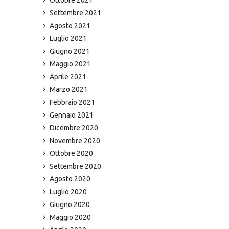
Settembre 2021
Agosto 2021
Luglio 2021
Giugno 2021
Maggio 2021
Aprile 2021
Marzo 2021
Febbraio 2021
Gennaio 2021
Dicembre 2020
Novembre 2020
Ottobre 2020
Settembre 2020
Agosto 2020
Luglio 2020
Giugno 2020
Maggio 2020