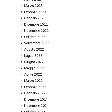
Marzo 2023
Febbraio 2023
Gennaio 2023
Dicembre 2022
Novembre 2022
Ottobre 2022
Settembre 2022
Agosto 2022
Luglio 2022
Giugno 2022
Maggio 2022
Aprile 2022
Marzo 2022
Febbraio 2022
Gennaio 2022
Dicembre 2021
Novembre 2021
Ottobre 2021