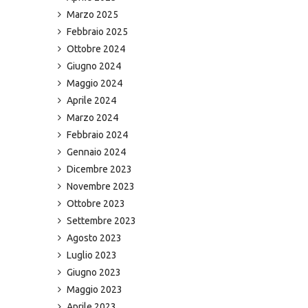
Marzo 2025
Febbraio 2025
Ottobre 2024
Giugno 2024
Maggio 2024
Aprile 2024
Marzo 2024
Febbraio 2024
Gennaio 2024
Dicembre 2023
Novembre 2023
Ottobre 2023
Settembre 2023
Agosto 2023
Luglio 2023
Giugno 2023
Maggio 2023
Aprile 2023