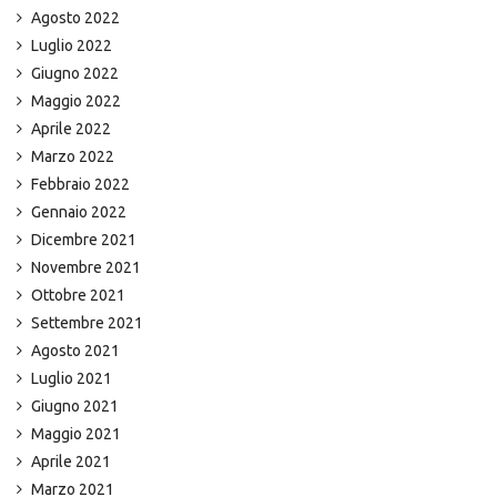
Agosto 2022
Luglio 2022
Giugno 2022
Maggio 2022
Aprile 2022
Marzo 2022
Febbraio 2022
Gennaio 2022
Dicembre 2021
Novembre 2021
Ottobre 2021
Settembre 2021
Agosto 2021
Luglio 2021
Giugno 2021
Maggio 2021
Aprile 2021
Marzo 2021