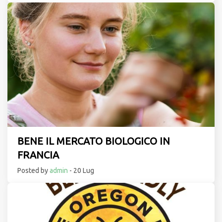
BENE IL MERCATO BIOLOGICO IN
FRANCIA
Posted by
admin
- 20 Lug