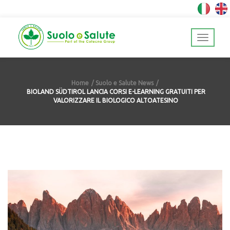
Home
Suolo e Salute News
BIOLAND SÜDTIROL LANCIA CORSI E-LEARNING GRATUITI PER
VALORIZZARE IL BIOLOGICO ALTOATESINO