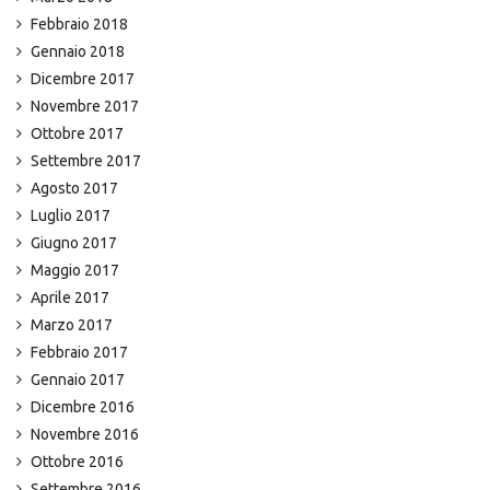
Febbraio 2018
Gennaio 2018
Dicembre 2017
Novembre 2017
Ottobre 2017
Settembre 2017
Agosto 2017
Luglio 2017
Giugno 2017
Maggio 2017
Aprile 2017
Marzo 2017
Febbraio 2017
Gennaio 2017
Dicembre 2016
Novembre 2016
Ottobre 2016
Settembre 2016