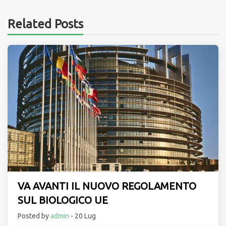
Related Posts
VA AVANTI IL NUOVO REGOLAMENTO
SUL BIOLOGICO UE
Posted by
admin
- 20 Lug