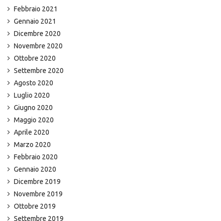
Febbraio 2021
Gennaio 2021
Dicembre 2020
Novembre 2020
Ottobre 2020
Settembre 2020
Agosto 2020
Luglio 2020
Giugno 2020
Maggio 2020
Aprile 2020
Marzo 2020
Febbraio 2020
Gennaio 2020
Dicembre 2019
Novembre 2019
Ottobre 2019
Settembre 2019