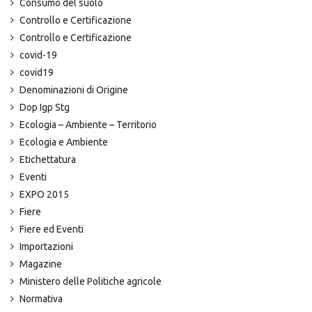
Consumo del suolo
Controllo e Certificazione
Controllo e Certificazione
covid-19
covid19
Denominazioni di Origine
Dop Igp Stg
Ecologia – Ambiente – Territorio
Ecologia e Ambiente
Etichettatura
Eventi
EXPO 2015
Fiere
Fiere ed Eventi
Importazioni
Magazine
Ministero delle Politiche agricole
Normativa