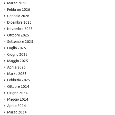
Marzo 2026
Febbraio 2026
Gennaio 2026
Dicembre 2025
Novembre 2025
Ottobre 2025
Settembre 2025
Luglio 2025
Giugno 2025
Maggio 2025
Aprile 2025
Marzo 2025
Febbraio 2025
Ottobre 2024
Giugno 2024
Maggio 2024
Aprile 2024
Marzo 2024