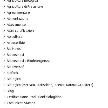
Agricoltura Biologica
Agricoltura di Precisione
Agroalimentare
Alimentazione
Allevamento
Altre certificazioni
Apicoltura
Assocertbio
Bio News
Biocosmesi
Biocosmesi e Biodetergenza
Biodiversità
biofach
Biologico
Biologico (Mercato, Statistiche, Ricerca, Normativa, Estero)
Blog
Certificazione Produzioni biologiche
Comunicati Stampa