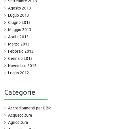
Settembre 2013
Agosto 2013
Luglio 2013
Giugno 2013
Maggio 2013
Aprile 2013
Marzo 2013
Febbraio 2013
Gennaio 2013
Novembre 2012
Luglio 2012
Categorie
Accreditamenti per il Bio
Acquacoltura
Agricoltura