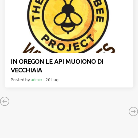
IN OREGON LE API MUOIONO DI
VECCHIAIA
Posted by
admin
- 20 Lug