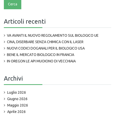
Articoli recenti
VA AVANTI IL NUOVO REGOLAMENTO SUL BIOLOGICO UE
CINA, DISERBARE SENZA CHIMICA CON IL LASER
NUOVI CODICI DOGANALI PER IL BIOLOGICO USA
BENE IL MERCATO BIOLOGICO IN FRANCIA
IN OREGON LE API MUOIONO DI VECCHIAIA
Archivi
Luglio 2026
Giugno 2026
Maggio 2026
Aprile 2026