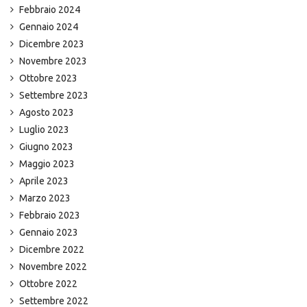
Febbraio 2024
Gennaio 2024
Dicembre 2023
Novembre 2023
Ottobre 2023
Settembre 2023
Agosto 2023
Luglio 2023
Giugno 2023
Maggio 2023
Aprile 2023
Marzo 2023
Febbraio 2023
Gennaio 2023
Dicembre 2022
Novembre 2022
Ottobre 2022
Settembre 2022