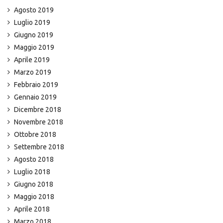
Agosto 2019
Luglio 2019
Giugno 2019
Maggio 2019
Aprile 2019
Marzo 2019
Febbraio 2019
Gennaio 2019
Dicembre 2018
Novembre 2018
Ottobre 2018
Settembre 2018
Agosto 2018
Luglio 2018
Giugno 2018
Maggio 2018
Aprile 2018
Marzo 2018