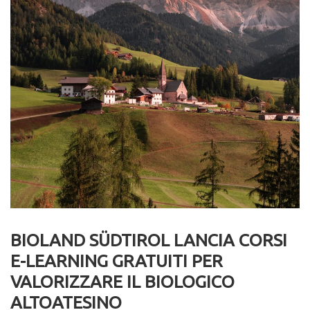
BIOLAND SÜDTIROL LANCIA CORSI
E-LEARNING GRATUITI PER
VALORIZZARE IL BIOLOGICO
ALTOATESINO