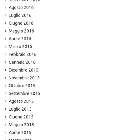
Agosto 2016
Luglio 2016
Giugno 2016
Maggio 2016
Aprile 2016
Marzo 2016
Febbraio 2016
Gennaio 2016
Dicembre 2015
Novembre 2015
Ottobre 2015
Settembre 2015
Agosto 2015
Luglio 2015
Giugno 2015
Maggio 2015
Aprile 2015