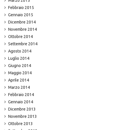
Marzo 2015
Febbraio 2015
Gennaio 2015
Dicembre 2014
Novembre 2014
Ottobre 2014
Settembre 2014
Agosto 2014
Luglio 2014
Giugno 2014
Maggio 2014
Aprile 2014
Marzo 2014
Febbraio 2014
Gennaio 2014
Dicembre 2013
Novembre 2013
Ottobre 2013