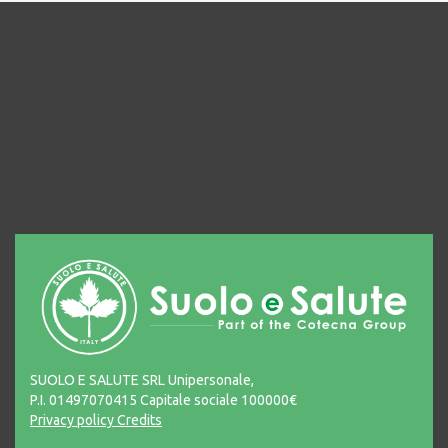
SUOLO E SALUTE SRL Unipersonale,
P.I. 01497070415 Capitale sociale 100000€
Privacy policy
Credits