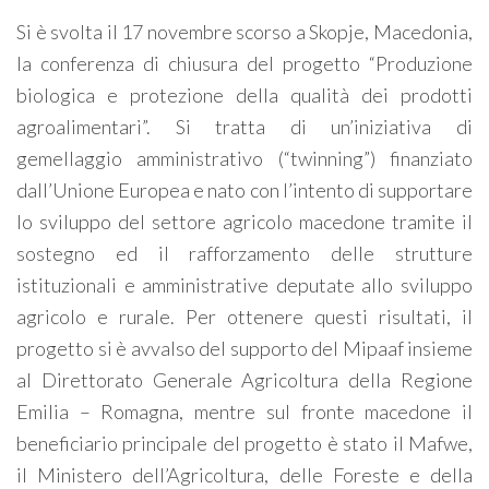
Si è svolta il 17 novembre scorso a Skopje, Macedonia,
la conferenza di chiusura del progetto “Produzione
biologica e protezione della qualità dei prodotti
agroalimentari”. Si tratta di un’iniziativa di
gemellaggio amministrativo (“twinning”) finanziato
dall’Unione Europea e nato con l’intento di supportare
lo sviluppo del settore agricolo macedone tramite il
sostegno ed il rafforzamento delle strutture
istituzionali e amministrative deputate allo sviluppo
agricolo e rurale. Per ottenere questi risultati, il
progetto si è avvalso del supporto del Mipaaf insieme
al Direttorato Generale Agricoltura della Regione
Emilia – Romagna, mentre sul fronte macedone il
beneficiario principale del progetto è stato il Mafwe,
il Ministero dell’Agricoltura, delle Foreste e della