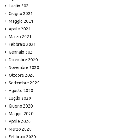
Luglio 2021
Giugno 2021
Maggio 2021
Aprile 2021
Marzo 2021
Febbraio 2021
Gennaio 2021
Dicembre 2020
Novembre 2020
Ottobre 2020
Settembre 2020
Agosto 2020
Luglio 2020
Giugno 2020
Maggio 2020
Aprile 2020
Marzo 2020
Febbraio 2020