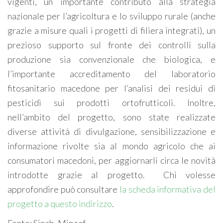
vigenti, un importante contributo alla strategia
nazionale per l’agricoltura e lo sviluppo rurale (anche
grazie a misure quali i progetti di filiera integrati), un
prezioso supporto sul fronte dei controlli sulla
produzione sia convenzionale che biologica, e
l’importante accreditamento del laboratorio
fitosanitario macedone per l’analisi dei residui di
pesticidi sui prodotti ortofrutticoli. Inoltre,
nell’ambito del progetto, sono state realizzate
diverse attività di divulgazione, sensibilizzazione e
informazione rivolte sia al mondo agricolo che ai
consumatori macedoni, per aggiornarli circa le novità
introdotte grazie al progetto. Chi volesse
approfondire può consultare
la scheda informativa del
progetto a questo indirizzo
.