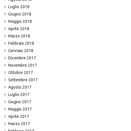
Luglio 2018
Giugno 2018
Maggio 2018
Aprile 2018
Marzo 2018
Febbraio 2018
Gennaio 2018
Dicembre 2017
Novembre 2017
Ottobre 2017
Settembre 2017
Agosto 2017
Luglio 2017
Giugno 2017
Maggio 2017
Aprile 2017
Marzo 2017