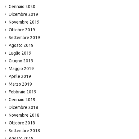
Gennaio 2020
Dicembre 2019
Novembre 2019
Ottobre 2019
Settembre 2019
Agosto 2019
Luglio 2019
Giugno 2019
Maggio 2019
Aprile 2019
Marzo 2019
Febbraio 2019
Gennaio 2019
Dicembre 2018
Novembre 2018
Ottobre 2018
Settembre 2018
Agosto 2018