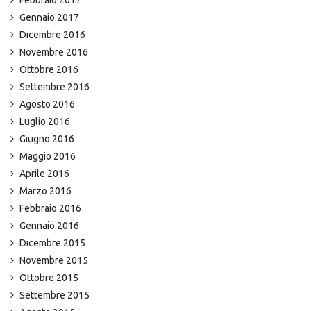
Febbraio 2017
Gennaio 2017
Dicembre 2016
Novembre 2016
Ottobre 2016
Settembre 2016
Agosto 2016
Luglio 2016
Giugno 2016
Maggio 2016
Aprile 2016
Marzo 2016
Febbraio 2016
Gennaio 2016
Dicembre 2015
Novembre 2015
Ottobre 2015
Settembre 2015