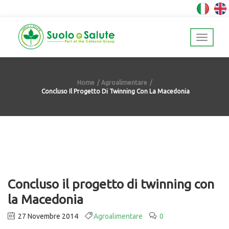
Home
Agroalimentare
Concluso Il Progetto Di Twinning Con La Macedonia
Concluso il progetto di twinning con
la Macedonia
27 Novembre 2014
Agroalimentare
0