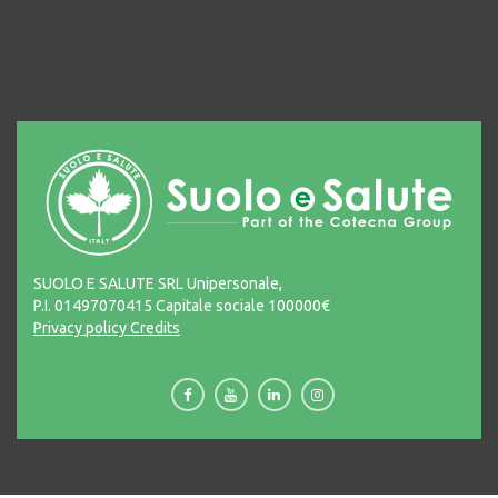
SUOLO E SALUTE SRL Unipersonale,
P.I. 01497070415 Capitale sociale 100000€
Privacy policy
Credits