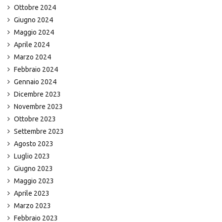
Ottobre 2024
Giugno 2024
Maggio 2024
Aprile 2024
Marzo 2024
Febbraio 2024
Gennaio 2024
Dicembre 2023
Novembre 2023
Ottobre 2023
Settembre 2023
Agosto 2023
Luglio 2023
Giugno 2023
Maggio 2023
Aprile 2023
Marzo 2023
Febbraio 2023