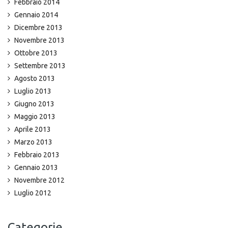
Febbraio 2014
Gennaio 2014
Dicembre 2013
Novembre 2013
Ottobre 2013
Settembre 2013
Agosto 2013
Luglio 2013
Giugno 2013
Maggio 2013
Aprile 2013
Marzo 2013
Febbraio 2013
Gennaio 2013
Novembre 2012
Luglio 2012
Categorie