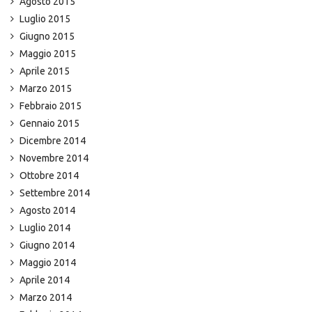
Agosto 2015
Luglio 2015
Giugno 2015
Maggio 2015
Aprile 2015
Marzo 2015
Febbraio 2015
Gennaio 2015
Dicembre 2014
Novembre 2014
Ottobre 2014
Settembre 2014
Agosto 2014
Luglio 2014
Giugno 2014
Maggio 2014
Aprile 2014
Marzo 2014