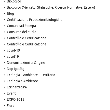
Biologico
Biologico (Mercato, Statistiche, Ricerca, Normativa, Estero)
Blog
Certificazione Produzioni biologiche
Comunicati Stampa
Consumo del suolo
Controllo e Certificazione
Controllo e Certificazione
covid-19
covid19
Denominazioni di Origine
Dop Igp Stg
Ecologia – Ambiente – Territorio
Ecologia e Ambiente
Etichettatura
Eventi
EXPO 2015
Fiere