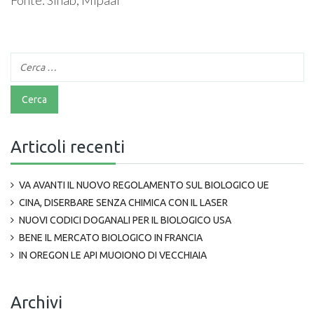
Fonte: Sinab, Mipaaf
Articoli recenti
VA AVANTI IL NUOVO REGOLAMENTO SUL BIOLOGICO UE
CINA, DISERBARE SENZA CHIMICA CON IL LASER
NUOVI CODICI DOGANALI PER IL BIOLOGICO USA
BENE IL MERCATO BIOLOGICO IN FRANCIA
IN OREGON LE API MUOIONO DI VECCHIAIA
Archivi