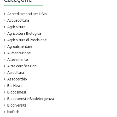
Accreditamenti per il Bio
Acquacoltura
Agricoltura
Agricoltura Biologica
Agricoltura di Precisione
Agroalimentare
Alimentazione
Allevamento
Altre certificazioni
Apicoltura
Assocertbio
Bio News
Biocosmesi
Biocosmesi e Biodetergenza
Biodiversità
biofach