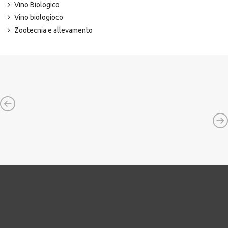
Vino Biologico
Vino biologioco
Zootecnia e allevamento