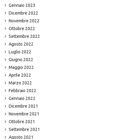
Gennaio 2023
Dicembre 2022
Novembre 2022
Ottobre 2022
Settembre 2022
Agosto 2022
Luglio 2022
Giugno 2022
Maggio 2022
Aprile 2022
Marzo 2022
Febbraio 2022
Gennaio 2022
Dicembre 2021
Novembre 2021
Ottobre 2021
Settembre 2021
Agosto 2021