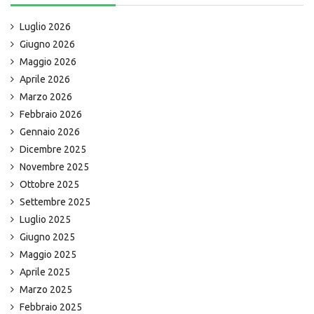
Luglio 2026
Giugno 2026
Maggio 2026
Aprile 2026
Marzo 2026
Febbraio 2026
Gennaio 2026
Dicembre 2025
Novembre 2025
Ottobre 2025
Settembre 2025
Luglio 2025
Giugno 2025
Maggio 2025
Aprile 2025
Marzo 2025
Febbraio 2025