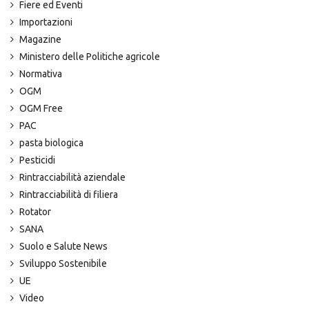
Fiere ed Eventi
Importazioni
Magazine
Ministero delle Politiche agricole
Normativa
OGM
OGM Free
PAC
pasta biologica
Pesticidi
Rintracciabilità aziendale
Rintracciabilità di filiera
Rotator
SANA
Suolo e Salute News
Sviluppo Sostenibile
UE
Video