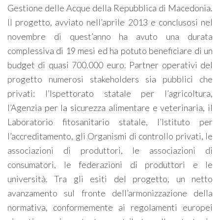
Gestione delle Acque della Repubblica di Macedonia.
Il progetto, avviato nell’aprile 2013 e conclusosi nel
novembre di quest’anno ha avuto una durata
complessiva di 19 mesi ed ha potuto beneficiare di un
budget di quasi 700.000 euro. Partner operativi del
progetto numerosi stakeholders sia pubblici che
privati: l’Ispettorato statale per l’agricoltura,
l’Agenzia per la sicurezza alimentare e veterinaria, il
Laboratorio fitosanitario statale, l’Istituto per
l’accreditamento, gli Organismi di controllo privati, le
associazioni di produttori, le associazioni di
consumatori, le federazioni di produttori e le
università. Tra gli esiti del progetto, un netto
avanzamento sul fronte dell’armonizzazione della
normativa, conformemente ai regolamenti europei