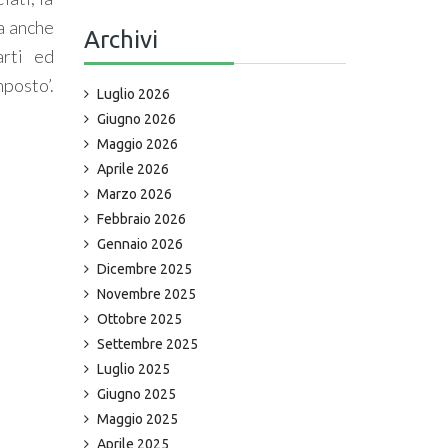
a anche
Archivi
arti ed
posto’.
Luglio 2026
Giugno 2026
Maggio 2026
Aprile 2026
Marzo 2026
Febbraio 2026
Gennaio 2026
Dicembre 2025
Novembre 2025
Ottobre 2025
Settembre 2025
Luglio 2025
Giugno 2025
Maggio 2025
Aprile 2025