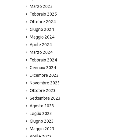
Marzo 2025
Febbraio 2025
Ottobre 2024
Giugno 2024
Maggio 2024
Aprile 2024
Marzo 2024
Febbraio 2024
Gennaio 2024
Dicembre 2023
Novembre 2023
Ottobre 2023
Settembre 2023
Agosto 2023
Luglio 2023
Giugno 2023
Maggio 2023
Aprile 2023