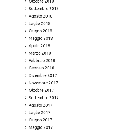
Ottobre 2018
Settembre 2018
Agosto 2018
Luglio 2018
Giugno 2018
Maggio 2018
Aprile 2018
Marzo 2018
Febbraio 2018
Gennaio 2018
Dicembre 2017
Novembre 2017
Ottobre 2017
Settembre 2017
Agosto 2017
Luglio 2017
Giugno 2017
Maggio 2017