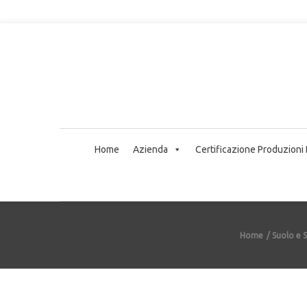
Home
Azienda
Certificazione Produzioni
Home
Suolo e 