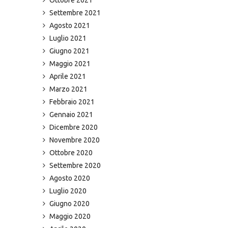
Settembre 2021
Agosto 2021
Luglio 2021
Giugno 2021
Maggio 2021
Aprile 2021
Marzo 2021
Febbraio 2021
Gennaio 2021
Dicembre 2020
Novembre 2020
Ottobre 2020
Settembre 2020
Agosto 2020
Luglio 2020
Giugno 2020
Maggio 2020