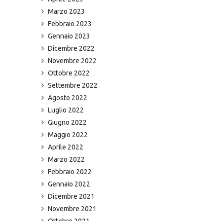
Marzo 2023
Febbraio 2023
Gennaio 2023
Dicembre 2022
Novembre 2022
Ottobre 2022
Settembre 2022
Agosto 2022
Luglio 2022
Giugno 2022
Maggio 2022
Aprile 2022
Marzo 2022
Febbraio 2022
Gennaio 2022
Dicembre 2021
Novembre 2021
Ottobre 2021