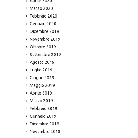
Aprile 2020
Marzo 2020
Febbraio 2020
Gennaio 2020
Dicembre 2019
Novembre 2019
Ottobre 2019
Settembre 2019
Agosto 2019
Luglio 2019
Giugno 2019
Maggio 2019
Aprile 2019
Marzo 2019
Febbraio 2019
Gennaio 2019
Dicembre 2018
Novembre 2018