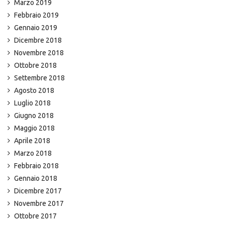
Marzo 2019
Febbraio 2019
Gennaio 2019
Dicembre 2018
Novembre 2018
Ottobre 2018
Settembre 2018
Agosto 2018
Luglio 2018
Giugno 2018
Maggio 2018
Aprile 2018
Marzo 2018
Febbraio 2018
Gennaio 2018
Dicembre 2017
Novembre 2017
Ottobre 2017