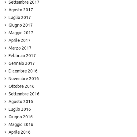
Settembre 2017
Agosto 2017
Luglio 2017
Giugno 2017
Maggio 2017
Aprile 2017
Marzo 2017
Febbraio 2017
Gennaio 2017
Dicembre 2016
Novembre 2016
Ottobre 2016
Settembre 2016
Agosto 2016
Luglio 2016
Giugno 2016
Maggio 2016
Aprile 2016