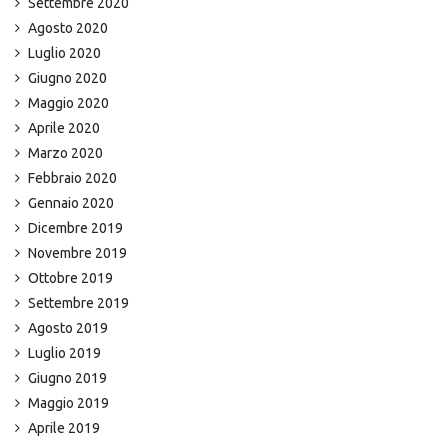
Settembre 2020
Agosto 2020
Luglio 2020
Giugno 2020
Maggio 2020
Aprile 2020
Marzo 2020
Febbraio 2020
Gennaio 2020
Dicembre 2019
Novembre 2019
Ottobre 2019
Settembre 2019
Agosto 2019
Luglio 2019
Giugno 2019
Maggio 2019
Aprile 2019