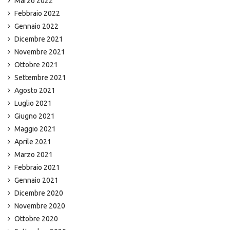
Marzo 2022
Febbraio 2022
Gennaio 2022
Dicembre 2021
Novembre 2021
Ottobre 2021
Settembre 2021
Agosto 2021
Luglio 2021
Giugno 2021
Maggio 2021
Aprile 2021
Marzo 2021
Febbraio 2021
Gennaio 2021
Dicembre 2020
Novembre 2020
Ottobre 2020