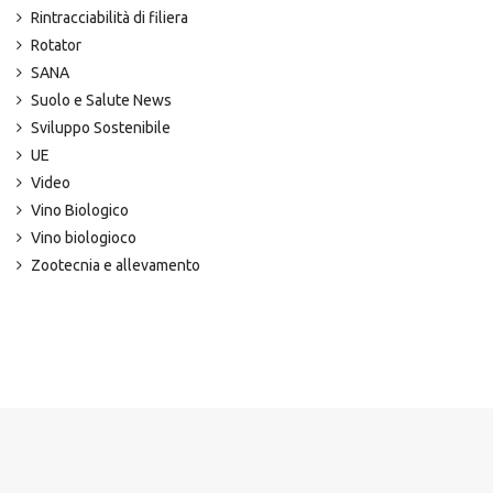
Rintracciabilità di filiera
Rotator
SANA
Suolo e Salute News
Sviluppo Sostenibile
UE
Video
Vino Biologico
Vino biologioco
Zootecnia e allevamento