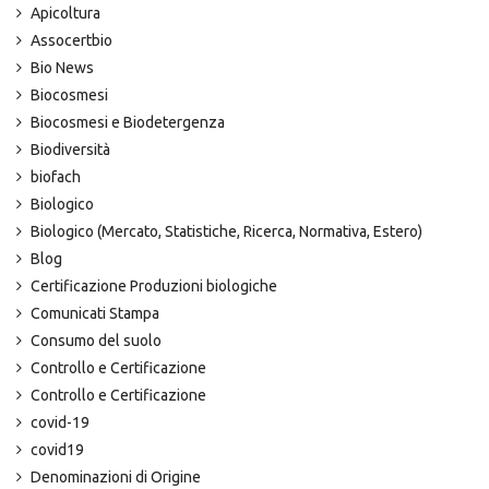
Apicoltura
Assocertbio
Bio News
Biocosmesi
Biocosmesi e Biodetergenza
Biodiversità
biofach
Biologico
Biologico (Mercato, Statistiche, Ricerca, Normativa, Estero)
Blog
Certificazione Produzioni biologiche
Comunicati Stampa
Consumo del suolo
Controllo e Certificazione
Controllo e Certificazione
covid-19
covid19
Denominazioni di Origine