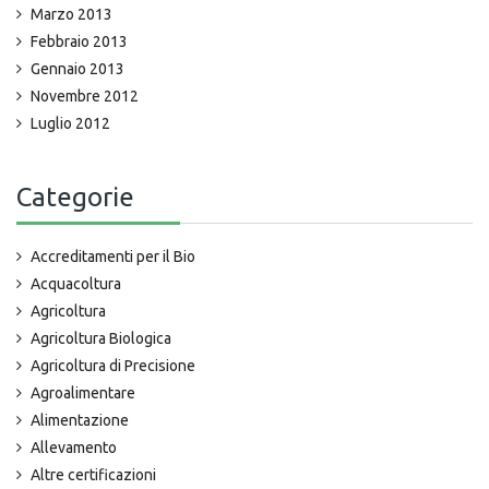
Marzo 2013
Febbraio 2013
Gennaio 2013
Novembre 2012
Luglio 2012
Categorie
Accreditamenti per il Bio
Acquacoltura
Agricoltura
Agricoltura Biologica
Agricoltura di Precisione
Agroalimentare
Alimentazione
Allevamento
Altre certificazioni