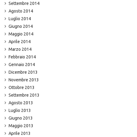
Settembre 2014
Agosto 2014
Luglio 2014
Giugno 2014
Maggio 2014
Aprile 2014
Marzo 2014
Febbraio 2014
Gennaio 2014
Dicembre 2013
Novembre 2013
Ottobre 2013
Settembre 2013
Agosto 2013
Luglio 2013
Giugno 2013
Maggio 2013
Aprile 2013