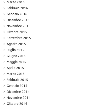
Marzo 2016
Febbraio 2016
Gennaio 2016
Dicembre 2015
Novembre 2015
Ottobre 2015
Settembre 2015
Agosto 2015
Luglio 2015
Giugno 2015
Maggio 2015
Aprile 2015
Marzo 2015
Febbraio 2015
Gennaio 2015
Dicembre 2014
Novembre 2014
Ottobre 2014