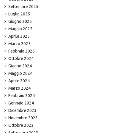
Settembre 2025
Luglio 2025
Giugno 2025
Maggio 2025
Aprile 2025
Marzo 2025
Febbraio 2025
Ottobre 2024
Giugno 2024
Maggio 2024
Aprile 2024
Marzo 2024
Febbraio 2024
Gennaio 2024
Dicembre 2023
Novembre 2023
Ottobre 2023
Settembre 2023