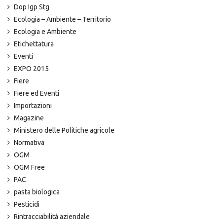
Dop Igp Stg
Ecologia – Ambiente – Territorio
Ecologia e Ambiente
Etichettatura
Eventi
EXPO 2015
Fiere
Fiere ed Eventi
Importazioni
Magazine
Ministero delle Politiche agricole
Normativa
OGM
OGM Free
PAC
pasta biologica
Pesticidi
Rintracciabilità aziendale