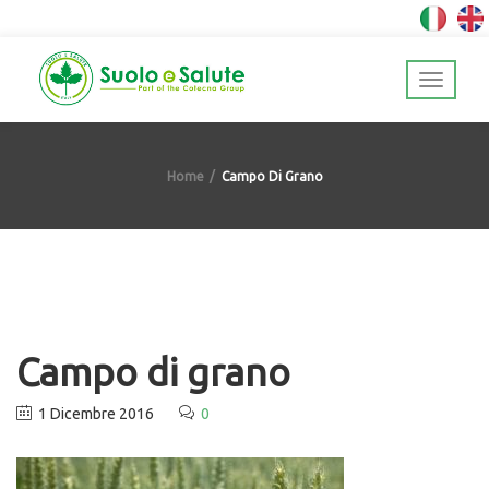
Home
Campo Di Grano
Campo di grano
1 Dicembre 2016
0