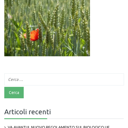
Articoli recenti
VA AVANTI IL NUOVO REGOLAMENTO SUL BIOLOGICO UE