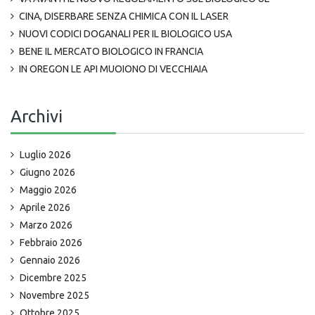
CINA, DISERBARE SENZA CHIMICA CON IL LASER
NUOVI CODICI DOGANALI PER IL BIOLOGICO USA
BENE IL MERCATO BIOLOGICO IN FRANCIA
IN OREGON LE API MUOIONO DI VECCHIAIA
Archivi
Luglio 2026
Giugno 2026
Maggio 2026
Aprile 2026
Marzo 2026
Febbraio 2026
Gennaio 2026
Dicembre 2025
Novembre 2025
Ottobre 2025