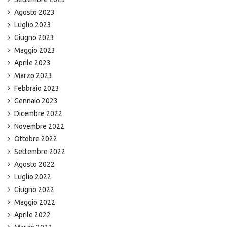
Agosto 2023
Luglio 2023
Giugno 2023
Maggio 2023
Aprile 2023
Marzo 2023
Febbraio 2023
Gennaio 2023
Dicembre 2022
Novembre 2022
Ottobre 2022
Settembre 2022
Agosto 2022
Luglio 2022
Giugno 2022
Maggio 2022
Aprile 2022