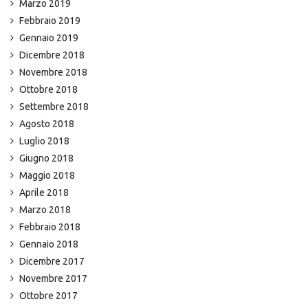
Marzo 2019
Febbraio 2019
Gennaio 2019
Dicembre 2018
Novembre 2018
Ottobre 2018
Settembre 2018
Agosto 2018
Luglio 2018
Giugno 2018
Maggio 2018
Aprile 2018
Marzo 2018
Febbraio 2018
Gennaio 2018
Dicembre 2017
Novembre 2017
Ottobre 2017