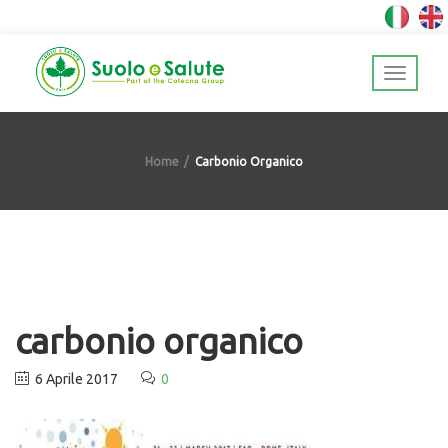
Home
Carbonio Organico
carbonio organico
6 Aprile 2017
0