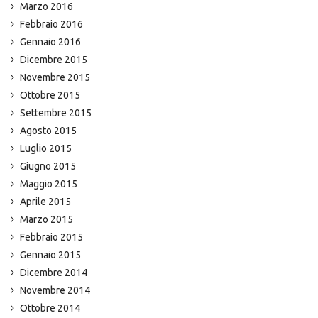
Marzo 2016
Febbraio 2016
Gennaio 2016
Dicembre 2015
Novembre 2015
Ottobre 2015
Settembre 2015
Agosto 2015
Luglio 2015
Giugno 2015
Maggio 2015
Aprile 2015
Marzo 2015
Febbraio 2015
Gennaio 2015
Dicembre 2014
Novembre 2014
Ottobre 2014