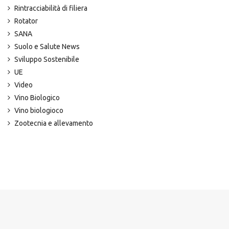
Rintracciabilità di filiera
Rotator
SANA
Suolo e Salute News
Sviluppo Sostenibile
UE
Video
Vino Biologico
Vino biologioco
Zootecnia e allevamento