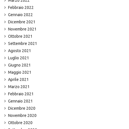
Marzo 2022
Febbraio 2022
Gennaio 2022
Dicembre 2021
Novembre 2021
Ottobre 2021
Settembre 2021
Agosto 2021
Luglio 2021
Giugno 2021
Maggio 2021
Aprile 2021
Marzo 2021
Febbraio 2021
Gennaio 2021
Dicembre 2020
Novembre 2020
Ottobre 2020