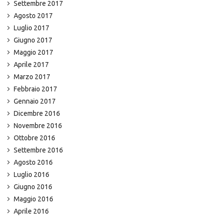
Settembre 2017
Agosto 2017
Luglio 2017
Giugno 2017
Maggio 2017
Aprile 2017
Marzo 2017
Febbraio 2017
Gennaio 2017
Dicembre 2016
Novembre 2016
Ottobre 2016
Settembre 2016
Agosto 2016
Luglio 2016
Giugno 2016
Maggio 2016
Aprile 2016