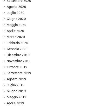
Settembre 2020
Agosto 2020
Luglio 2020
Giugno 2020
Maggio 2020
Aprile 2020
Marzo 2020
Febbraio 2020
Gennaio 2020
Dicembre 2019
Novembre 2019
Ottobre 2019
Settembre 2019
Agosto 2019
Luglio 2019
Giugno 2019
Maggio 2019
Aprile 2019