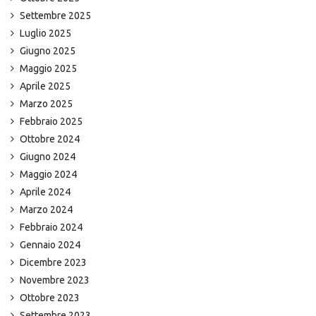
Settembre 2025
Luglio 2025
Giugno 2025
Maggio 2025
Aprile 2025
Marzo 2025
Febbraio 2025
Ottobre 2024
Giugno 2024
Maggio 2024
Aprile 2024
Marzo 2024
Febbraio 2024
Gennaio 2024
Dicembre 2023
Novembre 2023
Ottobre 2023
Settembre 2023