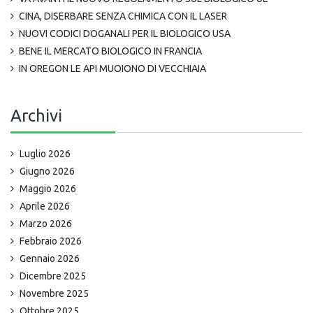
CINA, DISERBARE SENZA CHIMICA CON IL LASER
NUOVI CODICI DOGANALI PER IL BIOLOGICO USA
BENE IL MERCATO BIOLOGICO IN FRANCIA
IN OREGON LE API MUOIONO DI VECCHIAIA
Archivi
Luglio 2026
Giugno 2026
Maggio 2026
Aprile 2026
Marzo 2026
Febbraio 2026
Gennaio 2026
Dicembre 2025
Novembre 2025
Ottobre 2025