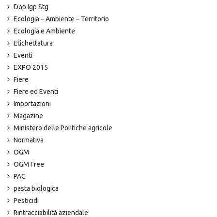
Dop Igp Stg
Ecologia – Ambiente – Territorio
Ecologia e Ambiente
Etichettatura
Eventi
EXPO 2015
Fiere
Fiere ed Eventi
Importazioni
Magazine
Ministero delle Politiche agricole
Normativa
OGM
OGM Free
PAC
pasta biologica
Pesticidi
Rintracciabilità aziendale