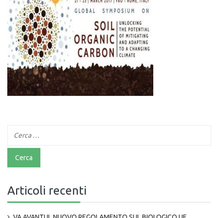
Articoli recenti
VA AVANTI IL NUOVO REGOLAMENTO SUL BIOLOGICO UE