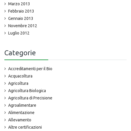
Marzo 2013
Febbraio 2013
Gennaio 2013
Novembre 2012
Luglio 2012
Categorie
Accreditamenti per il Bio
Acquacoltura
Agricoltura
Agricoltura Biologica
Agricoltura di Precisione
Agroalimentare
Alimentazione
Allevamento
Altre certificazioni