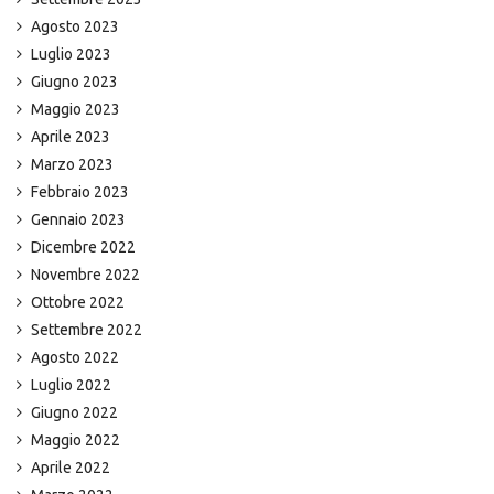
Agosto 2023
Luglio 2023
Giugno 2023
Maggio 2023
Aprile 2023
Marzo 2023
Febbraio 2023
Gennaio 2023
Dicembre 2022
Novembre 2022
Ottobre 2022
Settembre 2022
Agosto 2022
Luglio 2022
Giugno 2022
Maggio 2022
Aprile 2022