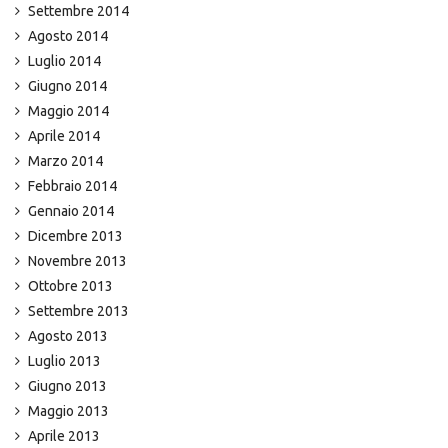
Settembre 2014
Agosto 2014
Luglio 2014
Giugno 2014
Maggio 2014
Aprile 2014
Marzo 2014
Febbraio 2014
Gennaio 2014
Dicembre 2013
Novembre 2013
Ottobre 2013
Settembre 2013
Agosto 2013
Luglio 2013
Giugno 2013
Maggio 2013
Aprile 2013