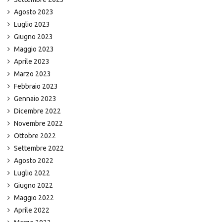
Agosto 2023
Luglio 2023
Giugno 2023
Maggio 2023
Aprile 2023
Marzo 2023
Febbraio 2023
Gennaio 2023
Dicembre 2022
Novembre 2022
Ottobre 2022
Settembre 2022
Agosto 2022
Luglio 2022
Giugno 2022
Maggio 2022
Aprile 2022