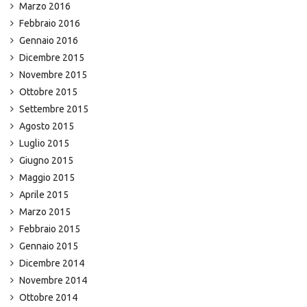
Marzo 2016
Febbraio 2016
Gennaio 2016
Dicembre 2015
Novembre 2015
Ottobre 2015
Settembre 2015
Agosto 2015
Luglio 2015
Giugno 2015
Maggio 2015
Aprile 2015
Marzo 2015
Febbraio 2015
Gennaio 2015
Dicembre 2014
Novembre 2014
Ottobre 2014