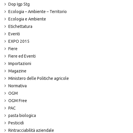
Dop Igp Stg
Ecologia – Ambiente – Territorio
Ecologia e Ambiente
Etichettatura
Eventi
EXPO 2015
Fiere
Fiere ed Eventi
Importazioni
Magazine
Ministero delle Politiche agricole
Normativa
OGM
OGM Free
PAC
pasta biologica
Pesticidi
Rintracciabilità aziendale