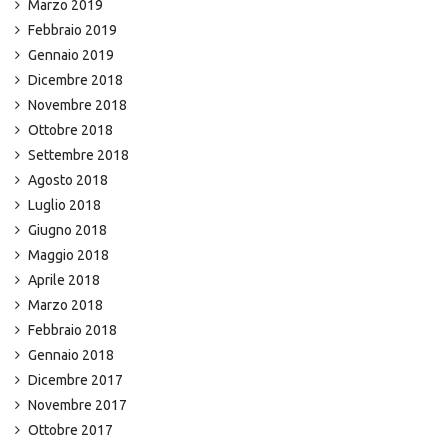
Marzo 2019
Febbraio 2019
Gennaio 2019
Dicembre 2018
Novembre 2018
Ottobre 2018
Settembre 2018
Agosto 2018
Luglio 2018
Giugno 2018
Maggio 2018
Aprile 2018
Marzo 2018
Febbraio 2018
Gennaio 2018
Dicembre 2017
Novembre 2017
Ottobre 2017