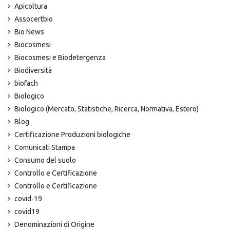
Apicoltura
Assocertbio
Bio News
Biocosmesi
Biocosmesi e Biodetergenza
Biodiversità
biofach
Biologico
Biologico (Mercato, Statistiche, Ricerca, Normativa, Estero)
Blog
Certificazione Produzioni biologiche
Comunicati Stampa
Consumo del suolo
Controllo e Certificazione
Controllo e Certificazione
covid-19
covid19
Denominazioni di Origine