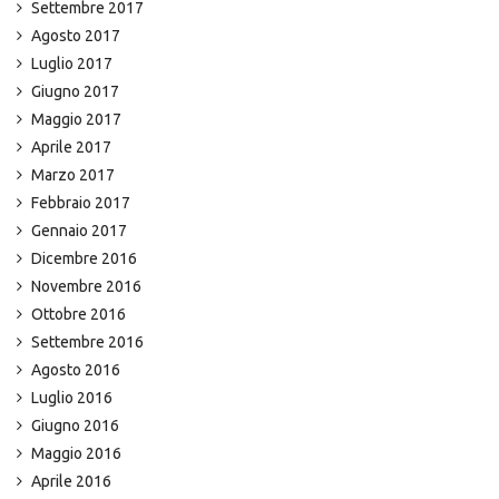
Settembre 2017
Agosto 2017
Luglio 2017
Giugno 2017
Maggio 2017
Aprile 2017
Marzo 2017
Febbraio 2017
Gennaio 2017
Dicembre 2016
Novembre 2016
Ottobre 2016
Settembre 2016
Agosto 2016
Luglio 2016
Giugno 2016
Maggio 2016
Aprile 2016