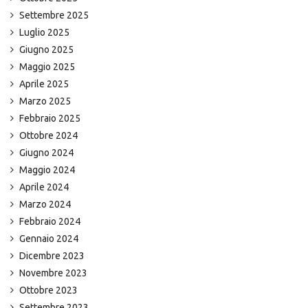
Settembre 2025
Luglio 2025
Giugno 2025
Maggio 2025
Aprile 2025
Marzo 2025
Febbraio 2025
Ottobre 2024
Giugno 2024
Maggio 2024
Aprile 2024
Marzo 2024
Febbraio 2024
Gennaio 2024
Dicembre 2023
Novembre 2023
Ottobre 2023
Settembre 2023