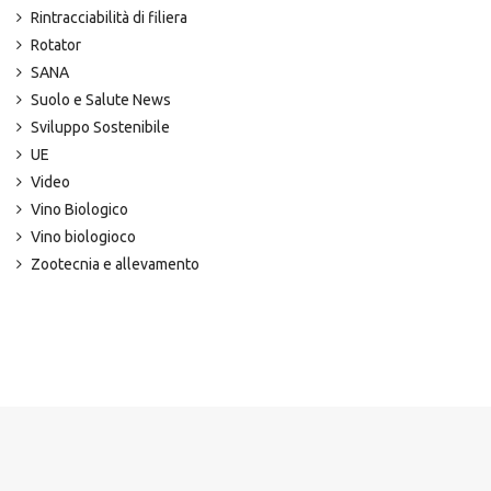
Rintracciabilità di filiera
Rotator
SANA
Suolo e Salute News
Sviluppo Sostenibile
UE
Video
Vino Biologico
Vino biologioco
Zootecnia e allevamento