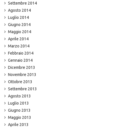
Settembre 2014
Agosto 2014
Luglio 2014
Giugno 2014
Maggio 2014
Aprile 2014
Marzo 2014
Febbraio 2014
Gennaio 2014
Dicembre 2013
Novembre 2013
Ottobre 2013
Settembre 2013
Agosto 2013
Luglio 2013
Giugno 2013
Maggio 2013
Aprile 2013