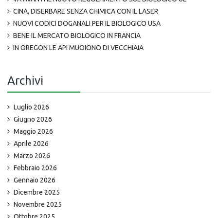
CINA, DISERBARE SENZA CHIMICA CON IL LASER
NUOVI CODICI DOGANALI PER IL BIOLOGICO USA
BENE IL MERCATO BIOLOGICO IN FRANCIA
IN OREGON LE API MUOIONO DI VECCHIAIA
Archivi
Luglio 2026
Giugno 2026
Maggio 2026
Aprile 2026
Marzo 2026
Febbraio 2026
Gennaio 2026
Dicembre 2025
Novembre 2025
Ottobre 2025