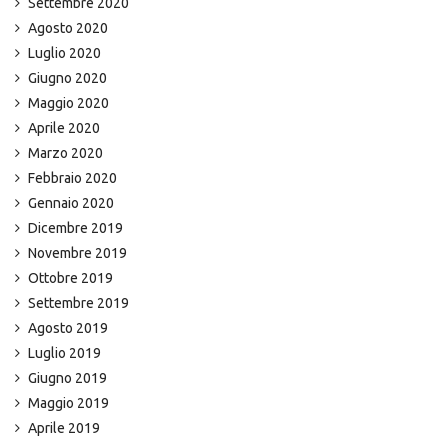
Settembre 2020
Agosto 2020
Luglio 2020
Giugno 2020
Maggio 2020
Aprile 2020
Marzo 2020
Febbraio 2020
Gennaio 2020
Dicembre 2019
Novembre 2019
Ottobre 2019
Settembre 2019
Agosto 2019
Luglio 2019
Giugno 2019
Maggio 2019
Aprile 2019