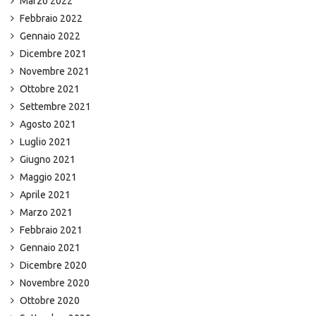
Marzo 2022
Febbraio 2022
Gennaio 2022
Dicembre 2021
Novembre 2021
Ottobre 2021
Settembre 2021
Agosto 2021
Luglio 2021
Giugno 2021
Maggio 2021
Aprile 2021
Marzo 2021
Febbraio 2021
Gennaio 2021
Dicembre 2020
Novembre 2020
Ottobre 2020