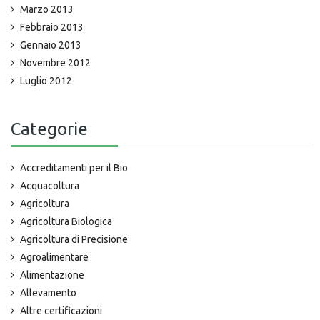
Marzo 2013
Febbraio 2013
Gennaio 2013
Novembre 2012
Luglio 2012
Categorie
Accreditamenti per il Bio
Acquacoltura
Agricoltura
Agricoltura Biologica
Agricoltura di Precisione
Agroalimentare
Alimentazione
Allevamento
Altre certificazioni