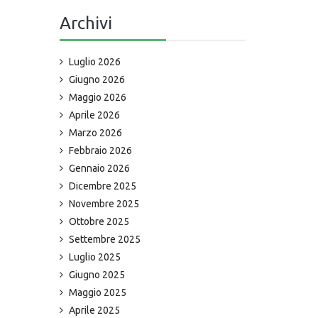
Archivi
Luglio 2026
Giugno 2026
Maggio 2026
Aprile 2026
Marzo 2026
Febbraio 2026
Gennaio 2026
Dicembre 2025
Novembre 2025
Ottobre 2025
Settembre 2025
Luglio 2025
Giugno 2025
Maggio 2025
Aprile 2025