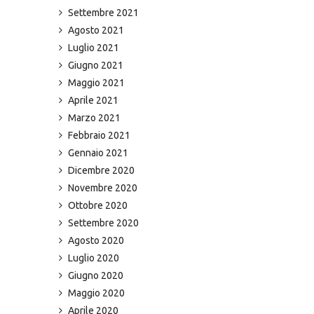
Settembre 2021
Agosto 2021
Luglio 2021
Giugno 2021
Maggio 2021
Aprile 2021
Marzo 2021
Febbraio 2021
Gennaio 2021
Dicembre 2020
Novembre 2020
Ottobre 2020
Settembre 2020
Agosto 2020
Luglio 2020
Giugno 2020
Maggio 2020
Aprile 2020