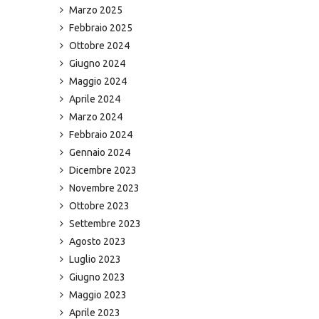
Marzo 2025
Febbraio 2025
Ottobre 2024
Giugno 2024
Maggio 2024
Aprile 2024
Marzo 2024
Febbraio 2024
Gennaio 2024
Dicembre 2023
Novembre 2023
Ottobre 2023
Settembre 2023
Agosto 2023
Luglio 2023
Giugno 2023
Maggio 2023
Aprile 2023