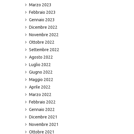
Marzo 2023
Febbraio 2023
Gennaio 2023
Dicembre 2022
Novembre 2022
Ottobre 2022
Settembre 2022
Agosto 2022
Luglio 2022
Giugno 2022
Maggio 2022
Aprile 2022
Marzo 2022
Febbraio 2022
Gennaio 2022
Dicembre 2021
Novembre 2021
Ottobre 2021