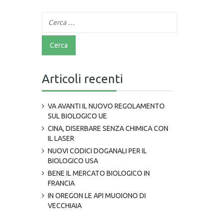
Articoli recenti
VA AVANTI IL NUOVO REGOLAMENTO
SUL BIOLOGICO UE
CINA, DISERBARE SENZA CHIMICA CON
IL LASER
NUOVI CODICI DOGANALI PER IL
BIOLOGICO USA
BENE IL MERCATO BIOLOGICO IN
FRANCIA
IN OREGON LE API MUOIONO DI
VECCHIAIA