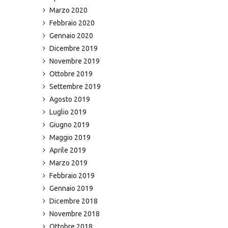
Marzo 2020
Febbraio 2020
Gennaio 2020
Dicembre 2019
Novembre 2019
Ottobre 2019
Settembre 2019
Agosto 2019
Luglio 2019
Giugno 2019
Maggio 2019
Aprile 2019
Marzo 2019
Febbraio 2019
Gennaio 2019
Dicembre 2018
Novembre 2018
Ottobre 2018