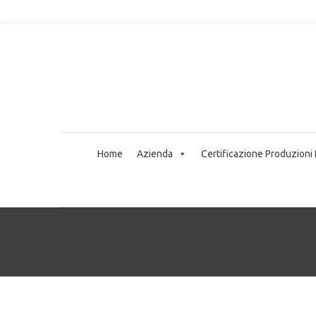
Home
Azienda
Certificazione Produzioni