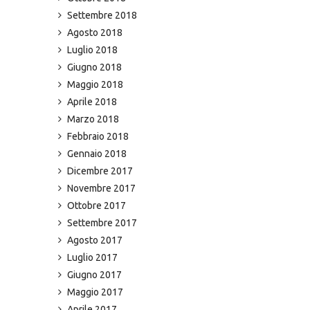
Settembre 2018
Agosto 2018
Luglio 2018
Giugno 2018
Maggio 2018
Aprile 2018
Marzo 2018
Febbraio 2018
Gennaio 2018
Dicembre 2017
Novembre 2017
Ottobre 2017
Settembre 2017
Agosto 2017
Luglio 2017
Giugno 2017
Maggio 2017
Aprile 2017