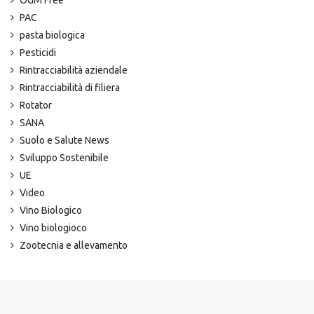
PAC
pasta biologica
Pesticidi
Rintracciabilità aziendale
Rintracciabilità di filiera
Rotator
SANA
Suolo e Salute News
Sviluppo Sostenibile
UE
Video
Vino Biologico
Vino biologioco
Zootecnia e allevamento