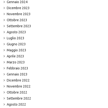
Gennaio 2024
Dicembre 2023
Novembre 2023
Ottobre 2023
Settembre 2023
Agosto 2023
Luglio 2023
Giugno 2023
Maggio 2023
Aprile 2023
Marzo 2023
Febbraio 2023
Gennaio 2023
Dicembre 2022
Novembre 2022
Ottobre 2022
Settembre 2022
Agosto 2022