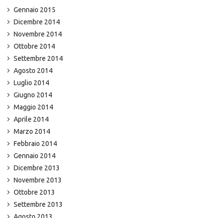
Gennaio 2015
Dicembre 2014
Novembre 2014
Ottobre 2014
Settembre 2014
Agosto 2014
Luglio 2014
Giugno 2014
Maggio 2014
Aprile 2014
Marzo 2014
Febbraio 2014
Gennaio 2014
Dicembre 2013
Novembre 2013
Ottobre 2013
Settembre 2013
Agosto 2013