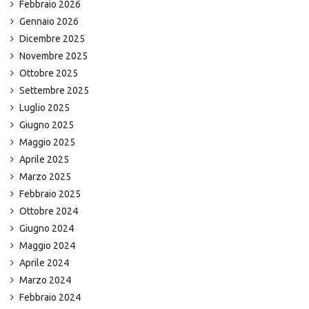
Febbraio 2026
Gennaio 2026
Dicembre 2025
Novembre 2025
Ottobre 2025
Settembre 2025
Luglio 2025
Giugno 2025
Maggio 2025
Aprile 2025
Marzo 2025
Febbraio 2025
Ottobre 2024
Giugno 2024
Maggio 2024
Aprile 2024
Marzo 2024
Febbraio 2024