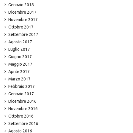
Gennaio 2018
Dicembre 2017
Novembre 2017
Ottobre 2017
Settembre 2017
Agosto 2017
Luglio 2017
Giugno 2017
Maggio 2017
Aprile 2017
Marzo 2017
Febbraio 2017
Gennaio 2017
Dicembre 2016
Novembre 2016
Ottobre 2016
Settembre 2016
Agosto 2016