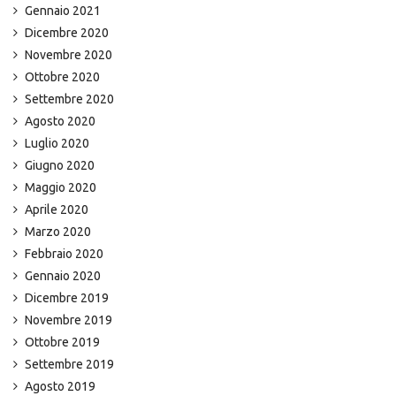
Gennaio 2021
Dicembre 2020
Novembre 2020
Ottobre 2020
Settembre 2020
Agosto 2020
Luglio 2020
Giugno 2020
Maggio 2020
Aprile 2020
Marzo 2020
Febbraio 2020
Gennaio 2020
Dicembre 2019
Novembre 2019
Ottobre 2019
Settembre 2019
Agosto 2019