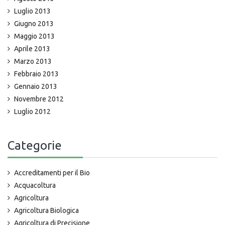
Luglio 2013
Giugno 2013
Maggio 2013
Aprile 2013
Marzo 2013
Febbraio 2013
Gennaio 2013
Novembre 2012
Luglio 2012
Categorie
Accreditamenti per il Bio
Acquacoltura
Agricoltura
Agricoltura Biologica
Agricoltura di Precisione