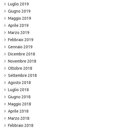
Luglio 2019
Giugno 2019
Maggio 2019
Aprile 2019
Marzo 2019
Febbraio 2019
Gennaio 2019
Dicembre 2018
Novembre 2018
Ottobre 2018
Settembre 2018
Agosto 2018
Luglio 2018
Giugno 2018
Maggio 2018
Aprile 2018
Marzo 2018
Febbraio 2018