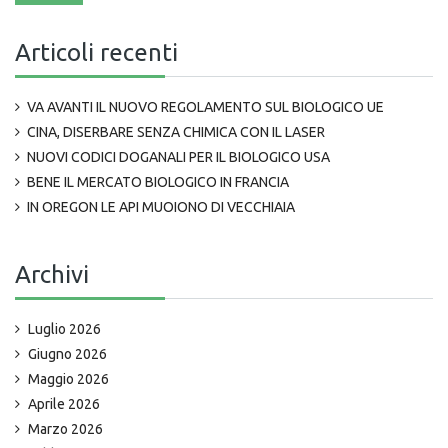
Articoli recenti
VA AVANTI IL NUOVO REGOLAMENTO SUL BIOLOGICO UE
CINA, DISERBARE SENZA CHIMICA CON IL LASER
NUOVI CODICI DOGANALI PER IL BIOLOGICO USA
BENE IL MERCATO BIOLOGICO IN FRANCIA
IN OREGON LE API MUOIONO DI VECCHIAIA
Archivi
Luglio 2026
Giugno 2026
Maggio 2026
Aprile 2026
Marzo 2026