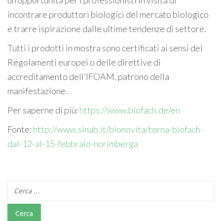
incontrare produttori biologici del mercato biologico
e trarre ispirazione dalle ultime tendenze di settore.
Tutti i prodotti in mostra sono certificati ai sensi dei
Regolamenti europei o delle direttive di
accreditamento dell’IFOAM, patrono della
manifestazione.
Per saperne di più:
https://www.biofach.de/en
Fonte:
http://www.sinab.it/bionovita/torna-biofach-
dal-12-al-15-febbraio-norimberga