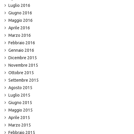
Luglio 2016
Giugno 2016
Maggio 2016
Aprile 2016
Marzo 2016
Febbraio 2016
Gennaio 2016
Dicembre 2015
Novembre 2015
Ottobre 2015
Settembre 2015
Agosto 2015
Luglio 2015
Giugno 2015
Maggio 2015
Aprile 2015
Marzo 2015
Febbraio 2015