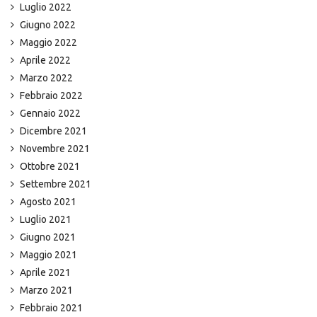
Luglio 2022
Giugno 2022
Maggio 2022
Aprile 2022
Marzo 2022
Febbraio 2022
Gennaio 2022
Dicembre 2021
Novembre 2021
Ottobre 2021
Settembre 2021
Agosto 2021
Luglio 2021
Giugno 2021
Maggio 2021
Aprile 2021
Marzo 2021
Febbraio 2021