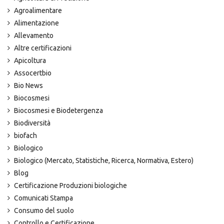
Agroalimentare
Alimentazione
Allevamento
Altre certificazioni
Apicoltura
Assocertbio
Bio News
Biocosmesi
Biocosmesi e Biodetergenza
Biodiversità
biofach
Biologico
Biologico (Mercato, Statistiche, Ricerca, Normativa, Estero)
Blog
Certificazione Produzioni biologiche
Comunicati Stampa
Consumo del suolo
Controllo e Certificazione