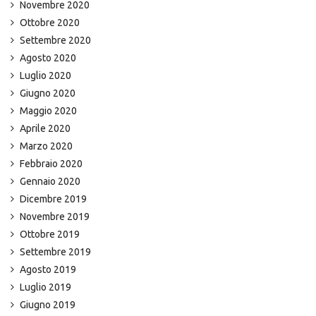
Novembre 2020
Ottobre 2020
Settembre 2020
Agosto 2020
Luglio 2020
Giugno 2020
Maggio 2020
Aprile 2020
Marzo 2020
Febbraio 2020
Gennaio 2020
Dicembre 2019
Novembre 2019
Ottobre 2019
Settembre 2019
Agosto 2019
Luglio 2019
Giugno 2019