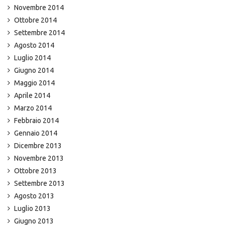
Novembre 2014
Ottobre 2014
Settembre 2014
Agosto 2014
Luglio 2014
Giugno 2014
Maggio 2014
Aprile 2014
Marzo 2014
Febbraio 2014
Gennaio 2014
Dicembre 2013
Novembre 2013
Ottobre 2013
Settembre 2013
Agosto 2013
Luglio 2013
Giugno 2013