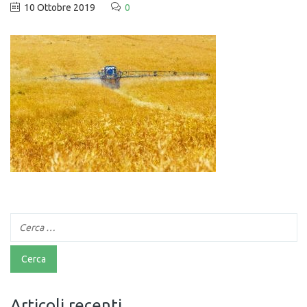
10 Ottobre 2019
0
Articoli recenti