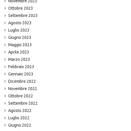
Novembre 2023
Ottobre 2023
Settembre 2023
Agosto 2023
Luglio 2023
Giugno 2023
Maggio 2023
Aprile 2023
Marzo 2023
Febbraio 2023
Gennaio 2023
Dicembre 2022
Novembre 2022
Ottobre 2022
Settembre 2022
Agosto 2022
Luglio 2022
Giugno 2022