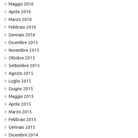
Maggio 2016
Aprile 2016
Marzo 2016
Febbraio 2016
Gennaio 2016
Dicembre 2015
Novembre 2015
Ottobre 2015
Settembre 2015
Agosto 2015
Luglio 2015
Giugno 2015
Maggio 2015
Aprile 2015
Marzo 2015
Febbraio 2015
Gennaio 2015
Dicembre 2014