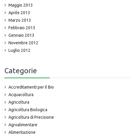
Maggio 2013
Aprile 2013
Marzo 2013
Febbraio 2013
Gennaio 2013
Novembre 2012
Luglio 2012
Categorie
Accreditamenti per il Bio
Acquacoltura
Agricoltura
Agricoltura Biologica
Agricoltura di Precisione
Agroalimentare
Alimentazione