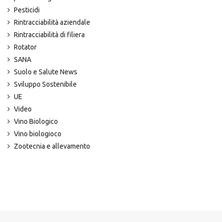
Pesticidi
Rintracciabilità aziendale
Rintracciabilità di filiera
Rotator
SANA
Suolo e Salute News
Sviluppo Sostenibile
UE
Video
Vino Biologico
Vino biologioco
Zootecnia e allevamento