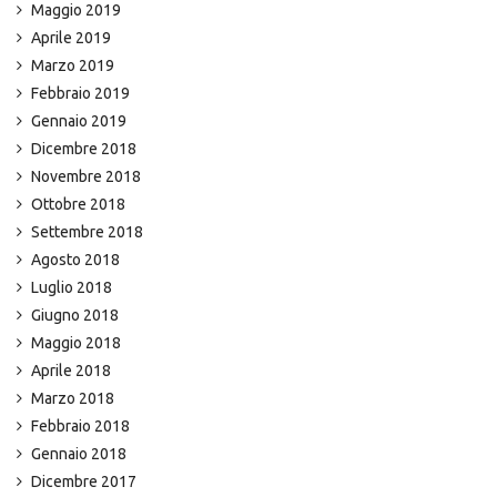
Maggio 2019
Aprile 2019
Marzo 2019
Febbraio 2019
Gennaio 2019
Dicembre 2018
Novembre 2018
Ottobre 2018
Settembre 2018
Agosto 2018
Luglio 2018
Giugno 2018
Maggio 2018
Aprile 2018
Marzo 2018
Febbraio 2018
Gennaio 2018
Dicembre 2017