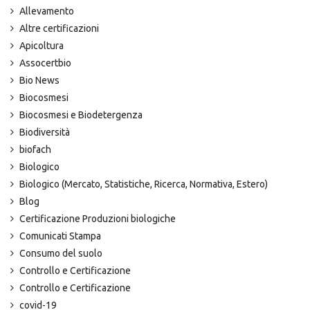
Allevamento
Altre certificazioni
Apicoltura
Assocertbio
Bio News
Biocosmesi
Biocosmesi e Biodetergenza
Biodiversità
biofach
Biologico
Biologico (Mercato, Statistiche, Ricerca, Normativa, Estero)
Blog
Certificazione Produzioni biologiche
Comunicati Stampa
Consumo del suolo
Controllo e Certificazione
Controllo e Certificazione
covid-19