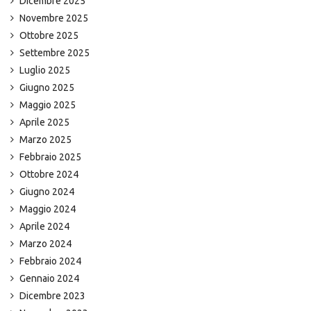
Dicembre 2025
Novembre 2025
Ottobre 2025
Settembre 2025
Luglio 2025
Giugno 2025
Maggio 2025
Aprile 2025
Marzo 2025
Febbraio 2025
Ottobre 2024
Giugno 2024
Maggio 2024
Aprile 2024
Marzo 2024
Febbraio 2024
Gennaio 2024
Dicembre 2023