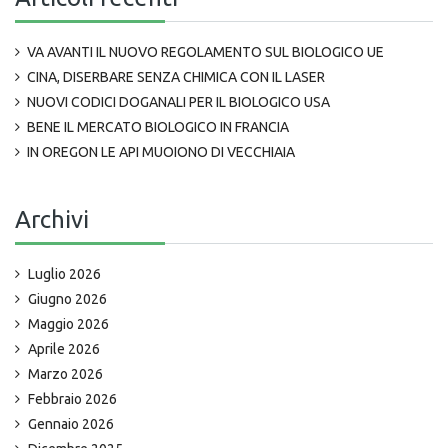
VA AVANTI IL NUOVO REGOLAMENTO SUL BIOLOGICO UE
CINA, DISERBARE SENZA CHIMICA CON IL LASER
NUOVI CODICI DOGANALI PER IL BIOLOGICO USA
BENE IL MERCATO BIOLOGICO IN FRANCIA
IN OREGON LE API MUOIONO DI VECCHIAIA
Archivi
Luglio 2026
Giugno 2026
Maggio 2026
Aprile 2026
Marzo 2026
Febbraio 2026
Gennaio 2026