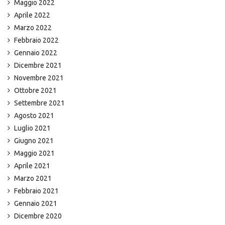
Maggio 2022
Aprile 2022
Marzo 2022
Febbraio 2022
Gennaio 2022
Dicembre 2021
Novembre 2021
Ottobre 2021
Settembre 2021
Agosto 2021
Luglio 2021
Giugno 2021
Maggio 2021
Aprile 2021
Marzo 2021
Febbraio 2021
Gennaio 2021
Dicembre 2020