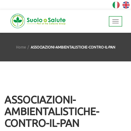
Home
ASSOCIAZIONI-AMBIENTALISTICHE-CONTRO-IL-PAN
ASSOCIAZIONI-
AMBIENTALISTICHE-
CONTRO-IL-PAN