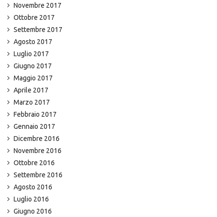
Novembre 2017
Ottobre 2017
Settembre 2017
Agosto 2017
Luglio 2017
Giugno 2017
Maggio 2017
Aprile 2017
Marzo 2017
Febbraio 2017
Gennaio 2017
Dicembre 2016
Novembre 2016
Ottobre 2016
Settembre 2016
Agosto 2016
Luglio 2016
Giugno 2016