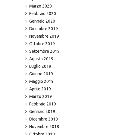
Marzo 2020
Febbraio 2020
Gennaio 2020
Dicembre 2019
Novembre 2019
Ottobre 2019
Settembre 2019
Agosto 2019
Luglio 2019
Giugno 2019
Maggio 2019
Aprile 2019
Marzo 2019
Febbraio 2019
Gennaio 2019
Dicembre 2018
Novembre 2018
Ottobre 2018