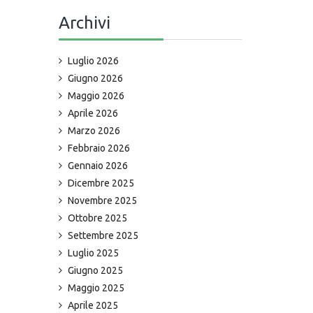
Archivi
Luglio 2026
Giugno 2026
Maggio 2026
Aprile 2026
Marzo 2026
Febbraio 2026
Gennaio 2026
Dicembre 2025
Novembre 2025
Ottobre 2025
Settembre 2025
Luglio 2025
Giugno 2025
Maggio 2025
Aprile 2025