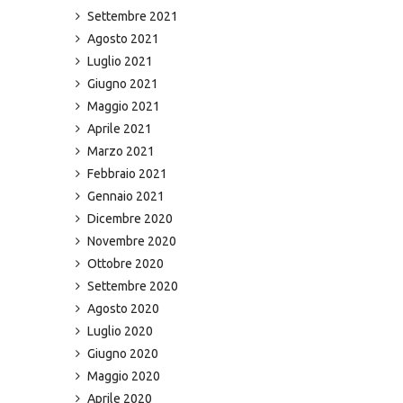
Settembre 2021
Agosto 2021
Luglio 2021
Giugno 2021
Maggio 2021
Aprile 2021
Marzo 2021
Febbraio 2021
Gennaio 2021
Dicembre 2020
Novembre 2020
Ottobre 2020
Settembre 2020
Agosto 2020
Luglio 2020
Giugno 2020
Maggio 2020
Aprile 2020