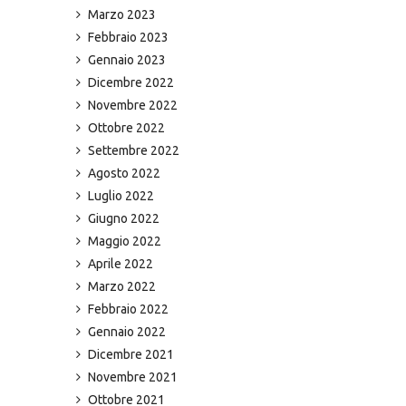
Marzo 2023
Febbraio 2023
Gennaio 2023
Dicembre 2022
Novembre 2022
Ottobre 2022
Settembre 2022
Agosto 2022
Luglio 2022
Giugno 2022
Maggio 2022
Aprile 2022
Marzo 2022
Febbraio 2022
Gennaio 2022
Dicembre 2021
Novembre 2021
Ottobre 2021