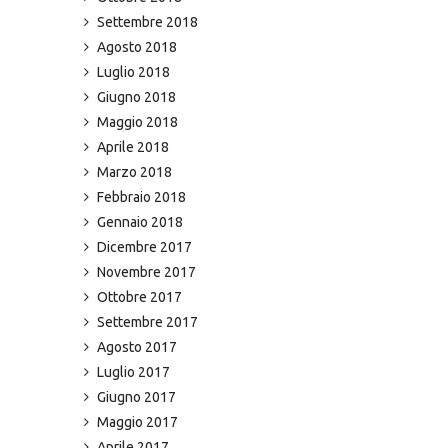
Settembre 2018
Agosto 2018
Luglio 2018
Giugno 2018
Maggio 2018
Aprile 2018
Marzo 2018
Febbraio 2018
Gennaio 2018
Dicembre 2017
Novembre 2017
Ottobre 2017
Settembre 2017
Agosto 2017
Luglio 2017
Giugno 2017
Maggio 2017
Aprile 2017