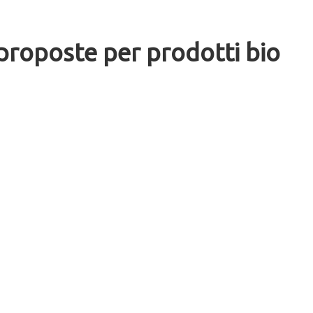
roposte per prodotti bio