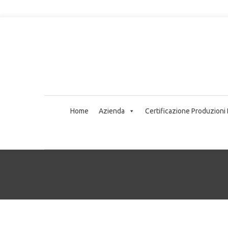
Home
Azienda
Certificazione Produzioni