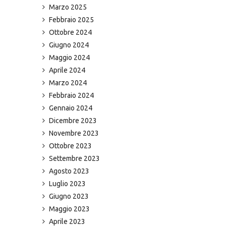
Marzo 2025
Febbraio 2025
Ottobre 2024
Giugno 2024
Maggio 2024
Aprile 2024
Marzo 2024
Febbraio 2024
Gennaio 2024
Dicembre 2023
Novembre 2023
Ottobre 2023
Settembre 2023
Agosto 2023
Luglio 2023
Giugno 2023
Maggio 2023
Aprile 2023