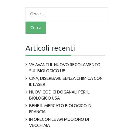
Articoli recenti
VA AVANTI IL NUOVO REGOLAMENTO
SUL BIOLOGICO UE
CINA, DISERBARE SENZA CHIMICA CON
IL LASER
NUOVI CODICI DOGANALI PER IL
BIOLOGICO USA
BENE IL MERCATO BIOLOGICO IN
FRANCIA
IN OREGON LE API MUOIONO DI
VECCHIAIA