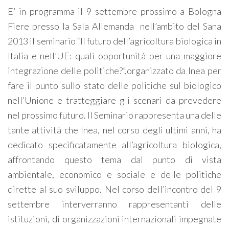
E’ in programma il 9 settembre prossimo a Bologna
Fiere presso la Sala Allemanda nell’ambito del Sana
2013 il seminario “Il futuro dell’agricoltura biologica in
Italia e nell’UE: quali opportunità per una maggiore
integrazione delle politiche?”,organizzato da Inea per
fare il punto sullo stato delle politiche sul biologico
nell’Unione e tratteggiare gli scenari da prevedere
nel prossimo futuro. Il Seminario rappresenta una delle
tante attività che Inea, nel corso degli ultimi anni, ha
dedicato specificatamente all’agricoltura biologica,
affrontando questo tema dal punto di vista
ambientale, economico e sociale e delle politiche
dirette al suo sviluppo. Nel corso dell’incontro del 9
settembre interverranno rappresentanti delle
istituzioni, di organizzazioni internazionali impegnate