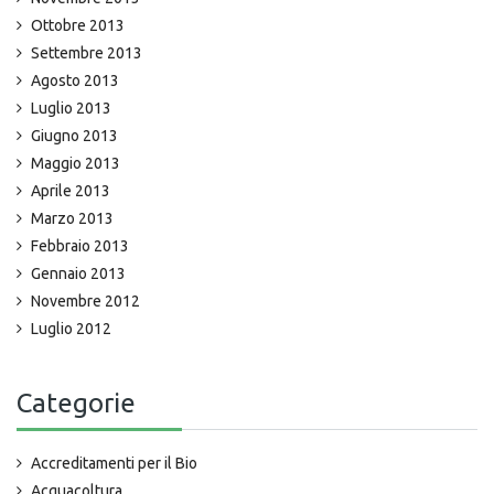
Ottobre 2013
Settembre 2013
Agosto 2013
Luglio 2013
Giugno 2013
Maggio 2013
Aprile 2013
Marzo 2013
Febbraio 2013
Gennaio 2013
Novembre 2012
Luglio 2012
Categorie
Accreditamenti per il Bio
Acquacoltura