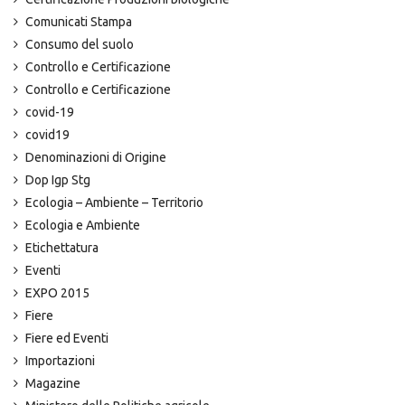
Comunicati Stampa
Consumo del suolo
Controllo e Certificazione
Controllo e Certificazione
covid-19
covid19
Denominazioni di Origine
Dop Igp Stg
Ecologia – Ambiente – Territorio
Ecologia e Ambiente
Etichettatura
Eventi
EXPO 2015
Fiere
Fiere ed Eventi
Importazioni
Magazine