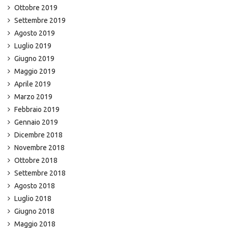
Ottobre 2019
Settembre 2019
Agosto 2019
Luglio 2019
Giugno 2019
Maggio 2019
Aprile 2019
Marzo 2019
Febbraio 2019
Gennaio 2019
Dicembre 2018
Novembre 2018
Ottobre 2018
Settembre 2018
Agosto 2018
Luglio 2018
Giugno 2018
Maggio 2018