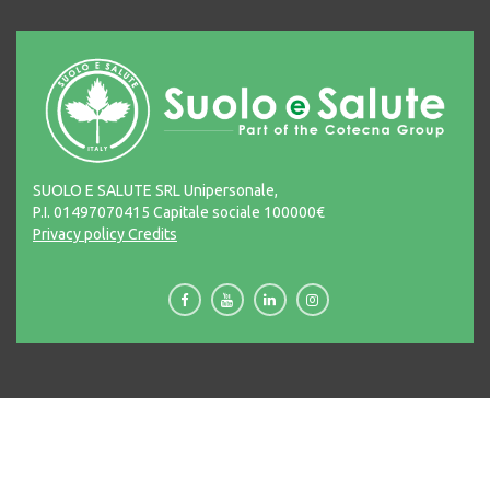
SUOLO E SALUTE SRL Unipersonale,
P.I. 01497070415 Capitale sociale 100000€
Privacy policy
Credits