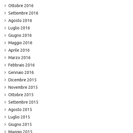
Ottobre 2016
Settembre 2016
Agosto 2016
Luglio 2016
Giugno 2016
Maggio 2016
Aprile 2016
Marzo 2016
Febbraio 2016
Gennaio 2016
Dicembre 2015
Novembre 2015
Ottobre 2015
Settembre 2015
Agosto 2015
Luglio 2015
Giugno 2015
Maggio 2015