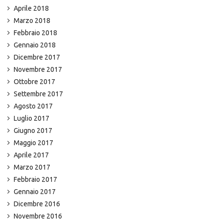
Aprile 2018
Marzo 2018
Febbraio 2018
Gennaio 2018
Dicembre 2017
Novembre 2017
Ottobre 2017
Settembre 2017
Agosto 2017
Luglio 2017
Giugno 2017
Maggio 2017
Aprile 2017
Marzo 2017
Febbraio 2017
Gennaio 2017
Dicembre 2016
Novembre 2016