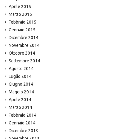
Aprile 2015
Marzo 2015
Febbraio 2015
Gennaio 2015
Dicembre 2014
Novembre 2014
Ottobre 2014
Settembre 2014
Agosto 2014
Luglio 2014
Giugno 2014
Maggio 2014
Aprile 2014
Marzo 2014
Febbraio 2014
Gennaio 2014
Dicembre 2013
Novembre 2013