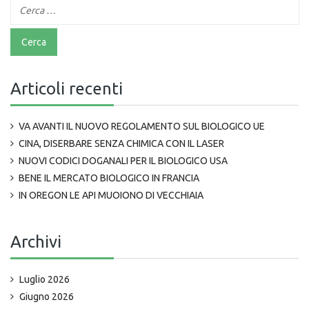
Articoli recenti
VA AVANTI IL NUOVO REGOLAMENTO SUL BIOLOGICO UE
CINA, DISERBARE SENZA CHIMICA CON IL LASER
NUOVI CODICI DOGANALI PER IL BIOLOGICO USA
BENE IL MERCATO BIOLOGICO IN FRANCIA
IN OREGON LE API MUOIONO DI VECCHIAIA
Archivi
Luglio 2026
Giugno 2026