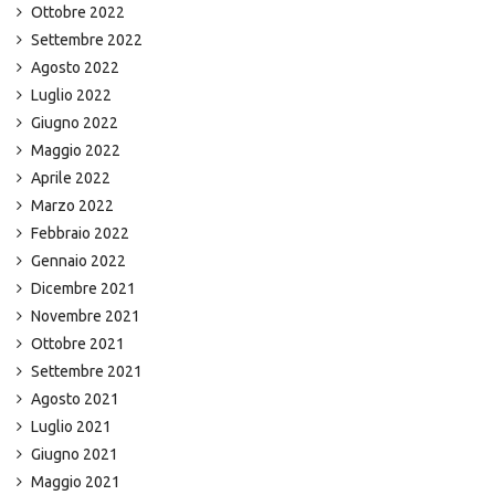
Ottobre 2022
Settembre 2022
Agosto 2022
Luglio 2022
Giugno 2022
Maggio 2022
Aprile 2022
Marzo 2022
Febbraio 2022
Gennaio 2022
Dicembre 2021
Novembre 2021
Ottobre 2021
Settembre 2021
Agosto 2021
Luglio 2021
Giugno 2021
Maggio 2021