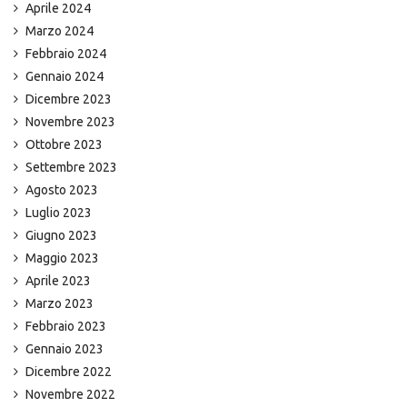
Aprile 2024
Marzo 2024
Febbraio 2024
Gennaio 2024
Dicembre 2023
Novembre 2023
Ottobre 2023
Settembre 2023
Agosto 2023
Luglio 2023
Giugno 2023
Maggio 2023
Aprile 2023
Marzo 2023
Febbraio 2023
Gennaio 2023
Dicembre 2022
Novembre 2022