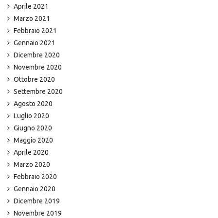
Aprile 2021
Marzo 2021
Febbraio 2021
Gennaio 2021
Dicembre 2020
Novembre 2020
Ottobre 2020
Settembre 2020
Agosto 2020
Luglio 2020
Giugno 2020
Maggio 2020
Aprile 2020
Marzo 2020
Febbraio 2020
Gennaio 2020
Dicembre 2019
Novembre 2019