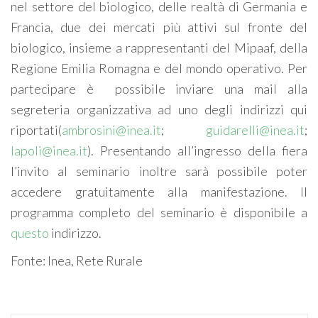
nel settore del biologico, delle realtà di Germania e
Francia, due dei mercati più attivi sul fronte del
biologico, insieme a rappresentanti del Mipaaf, della
Regione Emilia Romagna e del mondo operativo. Per
partecipare è possibile inviare una mail alla
segreteria organizzativa ad uno degli indirizzi qui
riportati(
ambrosini@inea.it
;
guidarelli@inea.it
;
lapoli@inea.it
). Presentando all’ingresso della fiera
l’invito al seminario inoltre sarà possibile poter
accedere gratuitamente alla manifestazione. Il
programma completo del seminario è disponibile a
questo
indirizzo.
Fonte: Inea, Rete Rurale