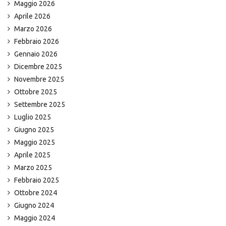
Maggio 2026
Aprile 2026
Marzo 2026
Febbraio 2026
Gennaio 2026
Dicembre 2025
Novembre 2025
Ottobre 2025
Settembre 2025
Luglio 2025
Giugno 2025
Maggio 2025
Aprile 2025
Marzo 2025
Febbraio 2025
Ottobre 2024
Giugno 2024
Maggio 2024