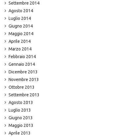
Settembre 2014
Agosto 2014
Luglio 2014
Giugno 2014
Maggio 2014
Aprile 2014
Marzo 2014
Febbraio 2014
Gennaio 2014
Dicembre 2013
Novembre 2013
Ottobre 2013
Settembre 2013
Agosto 2013
Luglio 2013
Giugno 2013
Maggio 2013
Aprile 2013