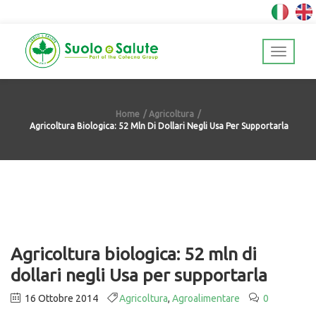
Home
Agricoltura
Agricoltura Biologica: 52 Mln Di Dollari Negli Usa Per Supportarla
Agricoltura biologica: 52 mln di
dollari negli Usa per supportarla
16 Ottobre 2014
Agricoltura
,
Agroalimentare
0