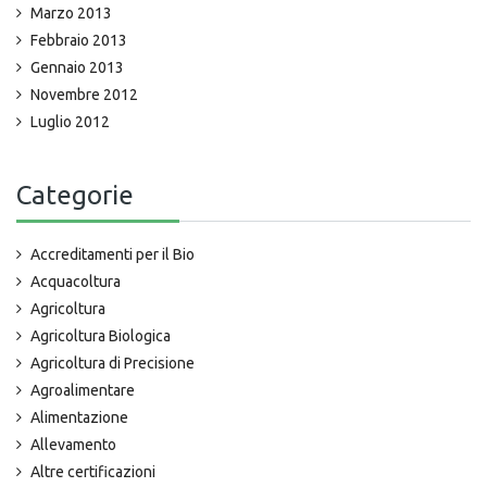
Marzo 2013
Febbraio 2013
Gennaio 2013
Novembre 2012
Luglio 2012
Categorie
Accreditamenti per il Bio
Acquacoltura
Agricoltura
Agricoltura Biologica
Agricoltura di Precisione
Agroalimentare
Alimentazione
Allevamento
Altre certificazioni