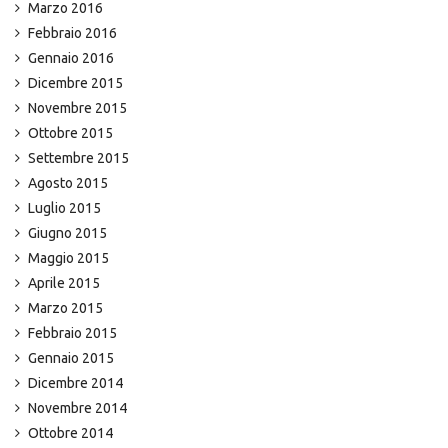
Marzo 2016
Febbraio 2016
Gennaio 2016
Dicembre 2015
Novembre 2015
Ottobre 2015
Settembre 2015
Agosto 2015
Luglio 2015
Giugno 2015
Maggio 2015
Aprile 2015
Marzo 2015
Febbraio 2015
Gennaio 2015
Dicembre 2014
Novembre 2014
Ottobre 2014