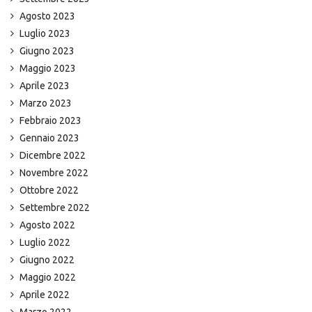
Agosto 2023
Luglio 2023
Giugno 2023
Maggio 2023
Aprile 2023
Marzo 2023
Febbraio 2023
Gennaio 2023
Dicembre 2022
Novembre 2022
Ottobre 2022
Settembre 2022
Agosto 2022
Luglio 2022
Giugno 2022
Maggio 2022
Aprile 2022