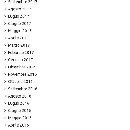
Settembre 2017
Agosto 2017
Luglio 2017
Giugno 2017
Maggio 2017
Aprile 2017
Marzo 2017
Febbraio 2017
Gennaio 2017
Dicembre 2016
Novembre 2016
Ottobre 2016
Settembre 2016
Agosto 2016
Luglio 2016
Giugno 2016
Maggio 2016
Aprile 2016