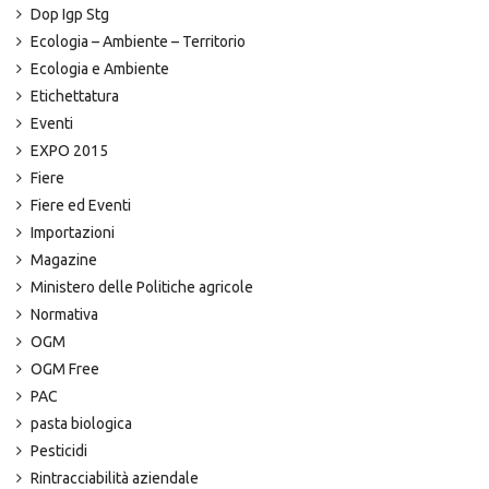
Dop Igp Stg
Ecologia – Ambiente – Territorio
Ecologia e Ambiente
Etichettatura
Eventi
EXPO 2015
Fiere
Fiere ed Eventi
Importazioni
Magazine
Ministero delle Politiche agricole
Normativa
OGM
OGM Free
PAC
pasta biologica
Pesticidi
Rintracciabilità aziendale