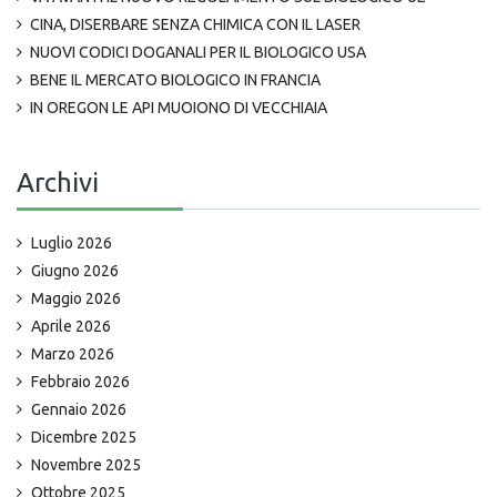
CINA, DISERBARE SENZA CHIMICA CON IL LASER
NUOVI CODICI DOGANALI PER IL BIOLOGICO USA
BENE IL MERCATO BIOLOGICO IN FRANCIA
IN OREGON LE API MUOIONO DI VECCHIAIA
Archivi
Luglio 2026
Giugno 2026
Maggio 2026
Aprile 2026
Marzo 2026
Febbraio 2026
Gennaio 2026
Dicembre 2025
Novembre 2025
Ottobre 2025