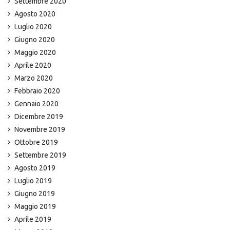
Settembre 2020
Agosto 2020
Luglio 2020
Giugno 2020
Maggio 2020
Aprile 2020
Marzo 2020
Febbraio 2020
Gennaio 2020
Dicembre 2019
Novembre 2019
Ottobre 2019
Settembre 2019
Agosto 2019
Luglio 2019
Giugno 2019
Maggio 2019
Aprile 2019