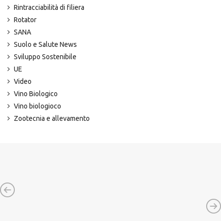
Rintracciabilità di filiera
Rotator
SANA
Suolo e Salute News
Sviluppo Sostenibile
UE
Video
Vino Biologico
Vino biologioco
Zootecnia e allevamento