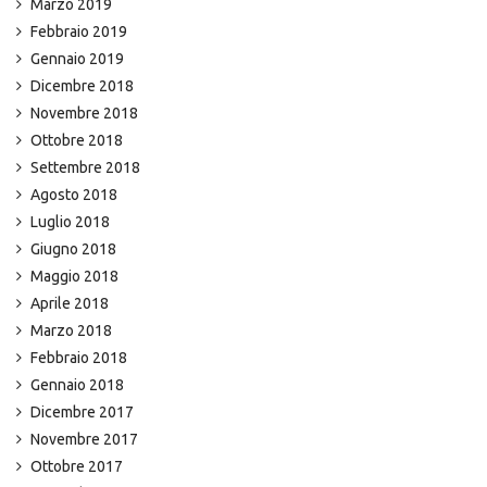
Marzo 2019
Febbraio 2019
Gennaio 2019
Dicembre 2018
Novembre 2018
Ottobre 2018
Settembre 2018
Agosto 2018
Luglio 2018
Giugno 2018
Maggio 2018
Aprile 2018
Marzo 2018
Febbraio 2018
Gennaio 2018
Dicembre 2017
Novembre 2017
Ottobre 2017