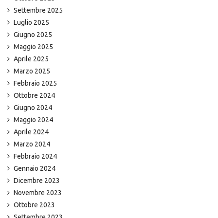
Settembre 2025
Luglio 2025
Giugno 2025
Maggio 2025
Aprile 2025
Marzo 2025
Febbraio 2025
Ottobre 2024
Giugno 2024
Maggio 2024
Aprile 2024
Marzo 2024
Febbraio 2024
Gennaio 2024
Dicembre 2023
Novembre 2023
Ottobre 2023
Settembre 2023