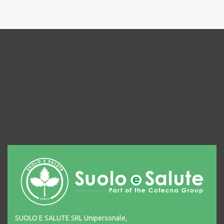
SUOLO E SALUTE SRL Unipersonale,