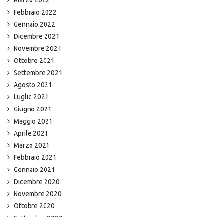
Marzo 2022
Febbraio 2022
Gennaio 2022
Dicembre 2021
Novembre 2021
Ottobre 2021
Settembre 2021
Agosto 2021
Luglio 2021
Giugno 2021
Maggio 2021
Aprile 2021
Marzo 2021
Febbraio 2021
Gennaio 2021
Dicembre 2020
Novembre 2020
Ottobre 2020