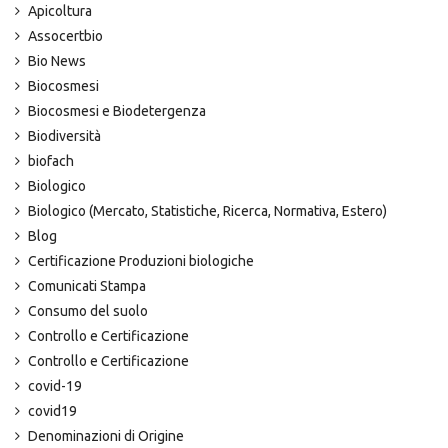
Apicoltura
Assocertbio
Bio News
Biocosmesi
Biocosmesi e Biodetergenza
Biodiversità
biofach
Biologico
Biologico (Mercato, Statistiche, Ricerca, Normativa, Estero)
Blog
Certificazione Produzioni biologiche
Comunicati Stampa
Consumo del suolo
Controllo e Certificazione
Controllo e Certificazione
covid-19
covid19
Denominazioni di Origine