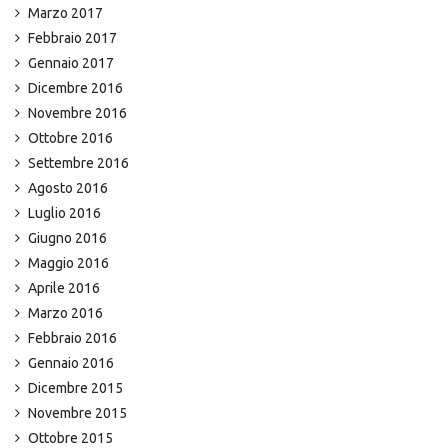
Marzo 2017
Febbraio 2017
Gennaio 2017
Dicembre 2016
Novembre 2016
Ottobre 2016
Settembre 2016
Agosto 2016
Luglio 2016
Giugno 2016
Maggio 2016
Aprile 2016
Marzo 2016
Febbraio 2016
Gennaio 2016
Dicembre 2015
Novembre 2015
Ottobre 2015