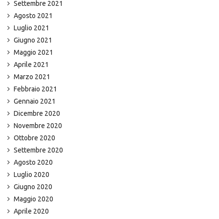
Settembre 2021
Agosto 2021
Luglio 2021
Giugno 2021
Maggio 2021
Aprile 2021
Marzo 2021
Febbraio 2021
Gennaio 2021
Dicembre 2020
Novembre 2020
Ottobre 2020
Settembre 2020
Agosto 2020
Luglio 2020
Giugno 2020
Maggio 2020
Aprile 2020