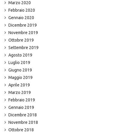
Marzo 2020
Febbraio 2020
Gennaio 2020
Dicembre 2019
Novembre 2019
Ottobre 2019
Settembre 2019
Agosto 2019
Luglio 2019
Giugno 2019
Maggio 2019
Aprile 2019
Marzo 2019
Febbraio 2019
Gennaio 2019
Dicembre 2018
Novembre 2018
Ottobre 2018