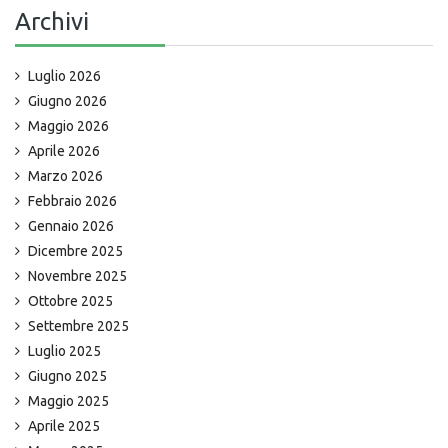
Archivi
Luglio 2026
Giugno 2026
Maggio 2026
Aprile 2026
Marzo 2026
Febbraio 2026
Gennaio 2026
Dicembre 2025
Novembre 2025
Ottobre 2025
Settembre 2025
Luglio 2025
Giugno 2025
Maggio 2025
Aprile 2025