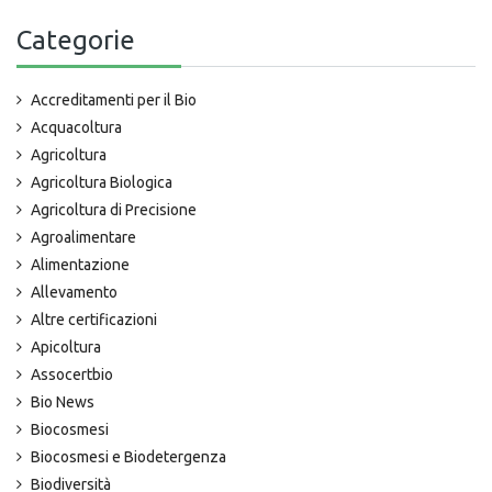
Categorie
Accreditamenti per il Bio
Acquacoltura
Agricoltura
Agricoltura Biologica
Agricoltura di Precisione
Agroalimentare
Alimentazione
Allevamento
Altre certificazioni
Apicoltura
Assocertbio
Bio News
Biocosmesi
Biocosmesi e Biodetergenza
Biodiversità