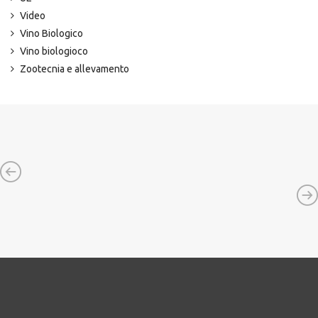
Video
Vino Biologico
Vino biologioco
Zootecnia e allevamento