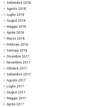
Settembre 2018
Agosto 2018
Luglio 2018
Giugno 2018
Maggio 2018
Aprile 2018
Marzo 2018
Febbraio 2018
Gennaio 2018
Dicembre 2017
Novembre 2017
Ottobre 2017
Settembre 2017
Agosto 2017
Luglio 2017
Giugno 2017
Maggio 2017
Aprile 2017