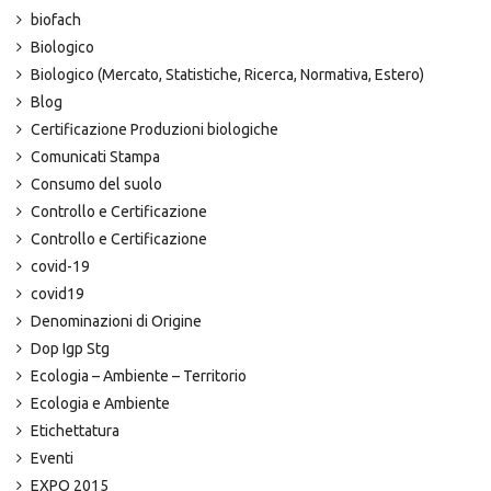
biofach
Biologico
Biologico (Mercato, Statistiche, Ricerca, Normativa, Estero)
Blog
Certificazione Produzioni biologiche
Comunicati Stampa
Consumo del suolo
Controllo e Certificazione
Controllo e Certificazione
covid-19
covid19
Denominazioni di Origine
Dop Igp Stg
Ecologia – Ambiente – Territorio
Ecologia e Ambiente
Etichettatura
Eventi
EXPO 2015