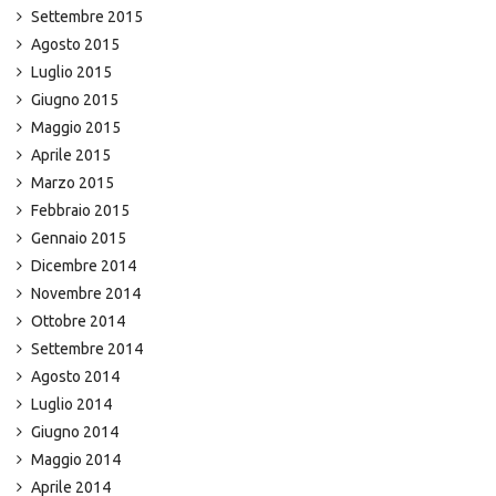
Settembre 2015
Agosto 2015
Luglio 2015
Giugno 2015
Maggio 2015
Aprile 2015
Marzo 2015
Febbraio 2015
Gennaio 2015
Dicembre 2014
Novembre 2014
Ottobre 2014
Settembre 2014
Agosto 2014
Luglio 2014
Giugno 2014
Maggio 2014
Aprile 2014