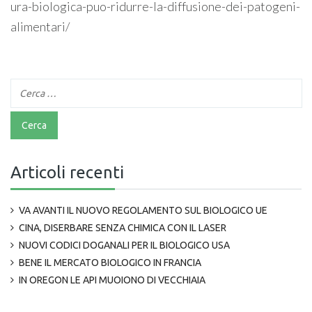
ura-biologica-puo-ridurre-la-diffusione-dei-patogeni-
alimentari/
Articoli recenti
VA AVANTI IL NUOVO REGOLAMENTO SUL BIOLOGICO UE
CINA, DISERBARE SENZA CHIMICA CON IL LASER
NUOVI CODICI DOGANALI PER IL BIOLOGICO USA
BENE IL MERCATO BIOLOGICO IN FRANCIA
IN OREGON LE API MUOIONO DI VECCHIAIA