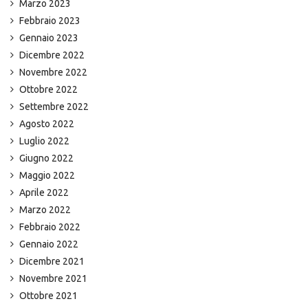
Marzo 2023
Febbraio 2023
Gennaio 2023
Dicembre 2022
Novembre 2022
Ottobre 2022
Settembre 2022
Agosto 2022
Luglio 2022
Giugno 2022
Maggio 2022
Aprile 2022
Marzo 2022
Febbraio 2022
Gennaio 2022
Dicembre 2021
Novembre 2021
Ottobre 2021