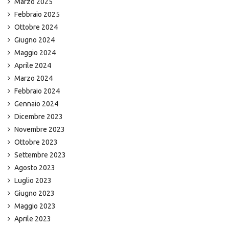
Marzo 2025
Febbraio 2025
Ottobre 2024
Giugno 2024
Maggio 2024
Aprile 2024
Marzo 2024
Febbraio 2024
Gennaio 2024
Dicembre 2023
Novembre 2023
Ottobre 2023
Settembre 2023
Agosto 2023
Luglio 2023
Giugno 2023
Maggio 2023
Aprile 2023