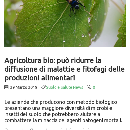
Agricoltura bio: può ridurre la
diffusione di malattie e fitofagi delle
produzioni alimentari
29 Marzo 2019
Suolo e Salute News
0
Le aziende che producono con metodo biologico
presentano una maggiore diversità di microbi e
insetti del suolo che potrebbero aiutare a
combattere la minaccia dei agenti patogeni mortali.