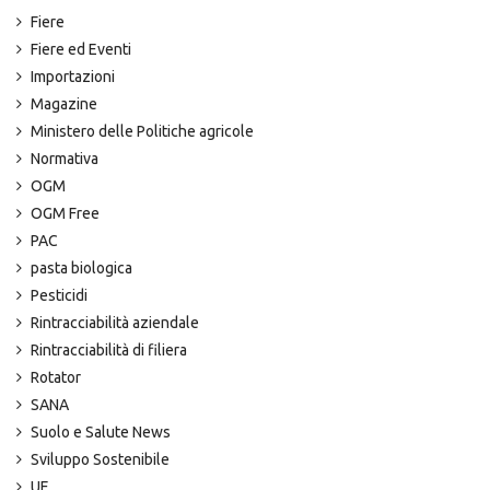
Fiere
Fiere ed Eventi
Importazioni
Magazine
Ministero delle Politiche agricole
Normativa
OGM
OGM Free
PAC
pasta biologica
Pesticidi
Rintracciabilità aziendale
Rintracciabilità di filiera
Rotator
SANA
Suolo e Salute News
Sviluppo Sostenibile
UE