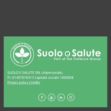
SUOLO E SALUTE SRL Unipersonale,
P.I. 01497070415 Capitale sociale 100000€
Privacy policy
Credits