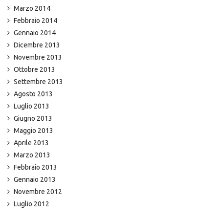
Marzo 2014
Febbraio 2014
Gennaio 2014
Dicembre 2013
Novembre 2013
Ottobre 2013
Settembre 2013
Agosto 2013
Luglio 2013
Giugno 2013
Maggio 2013
Aprile 2013
Marzo 2013
Febbraio 2013
Gennaio 2013
Novembre 2012
Luglio 2012