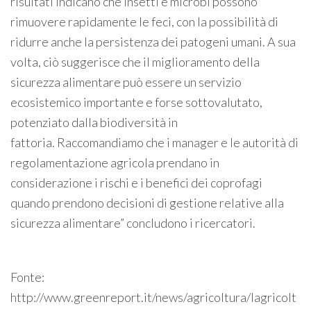
risultati indicano che insetti e microbi possono
rimuovere rapidamente le feci, con la possibilità di
ridurre anche la persistenza dei patogeni umani. A sua
volta, ciò suggerisce che il miglioramento della
sicurezza alimentare può essere un servizio
ecosistemico importante e forse sottovalutato,
potenziato dalla biodiversità in
fattoria. Raccomandiamo che i manager e le autorità di
regolamentazione agricola prendano in
considerazione i rischi e i benefici dei coprofagi
quando prendono decisioni di gestione relative alla
sicurezza alimentare” concludono i ricercatori.
Fonte:
http://www.greenreport.it/news/agricoltura/lagricolt