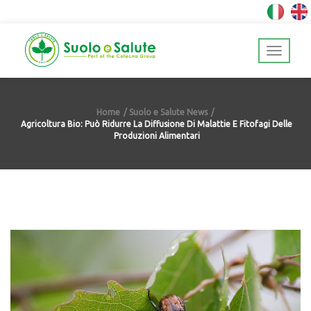
Home
Suolo e Salute News
Agricoltura Bio: Può Ridurre La Diffusione Di Malattie E Fitofagi Delle
Produzioni Alimentari