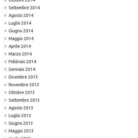
Ottobre 2014
Settembre 2014
Agosto 2014
Luglio 2014
Giugno 2014
Maggio 2014
Aprile 2014
Marzo 2014
Febbraio 2014
Gennaio 2014
Dicembre 2013
Novembre 2013
Ottobre 2013
Settembre 2013
Agosto 2013
Luglio 2013
Giugno 2013
Maggio 2013