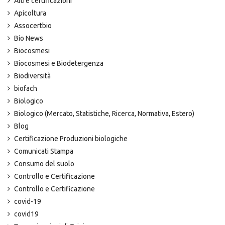
Altre certificazioni
Apicoltura
Assocertbio
Bio News
Biocosmesi
Biocosmesi e Biodetergenza
Biodiversità
biofach
Biologico
Biologico (Mercato, Statistiche, Ricerca, Normativa, Estero)
Blog
Certificazione Produzioni biologiche
Comunicati Stampa
Consumo del suolo
Controllo e Certificazione
Controllo e Certificazione
covid-19
covid19