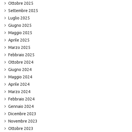
Ottobre 2025
Settembre 2025
Luglio 2025
Giugno 2025
Maggio 2025
Aprile 2025
Marzo 2025
Febbraio 2025
Ottobre 2024
Giugno 2024
Maggio 2024
Aprile 2024
Marzo 2024
Febbraio 2024
Gennaio 2024
Dicembre 2023
Novembre 2023
Ottobre 2023