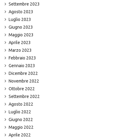
Settembre 2023
Agosto 2023
Luglio 2023
Giugno 2023
Maggio 2023
Aprile 2023
Marzo 2023
Febbraio 2023
Gennaio 2023
Dicembre 2022
Novembre 2022
Ottobre 2022
Settembre 2022
Agosto 2022
Luglio 2022
Giugno 2022
Maggio 2022
Aprile 2022