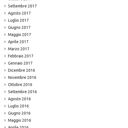
Settembre 2017
Agosto 2017
Luglio 2017
Giugno 2017
Maggio 2017
Aprile 2017
Marzo 2017
Febbraio 2017
Gennaio 2017
Dicembre 2016
Novembre 2016
Ottobre 2016
Settembre 2016
Agosto 2016
Luglio 2016
Giugno 2016
Maggio 2016
Aprile 2016