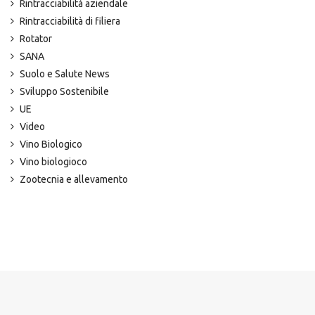
Rintracciabilità aziendale
Rintracciabilità di filiera
Rotator
SANA
Suolo e Salute News
Sviluppo Sostenibile
UE
Video
Vino Biologico
Vino biologioco
Zootecnia e allevamento