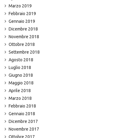
Marzo 2019
Febbraio 2019
Gennaio 2019
Dicembre 2018
Novembre 2018
Ottobre 2018
Settembre 2018
Agosto 2018
Luglio 2018
Giugno 2018
Maggio 2018
Aprile 2018
Marzo 2018
Febbraio 2018
Gennaio 2018
Dicembre 2017
Novembre 2017
Ottobre 2017