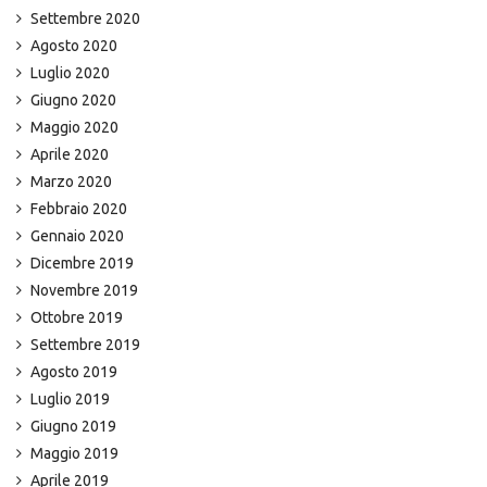
Settembre 2020
Agosto 2020
Luglio 2020
Giugno 2020
Maggio 2020
Aprile 2020
Marzo 2020
Febbraio 2020
Gennaio 2020
Dicembre 2019
Novembre 2019
Ottobre 2019
Settembre 2019
Agosto 2019
Luglio 2019
Giugno 2019
Maggio 2019
Aprile 2019