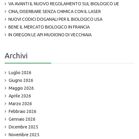
VA AVANTI IL NUOVO REGOLAMENTO SUL BIOLOGICO UE
CINA, DISERBARE SENZA CHIMICA CON IL LASER
NUOVI CODICI DOGANALI PER IL BIOLOGICO USA
BENE IL MERCATO BIOLOGICO IN FRANCIA
IN OREGON LE API MUOIONO DI VECCHIAIA
Archivi
Luglio 2026
Giugno 2026
Maggio 2026
Aprile 2026
Marzo 2026
Febbraio 2026
Gennaio 2026
Dicembre 2025
Novembre 2025