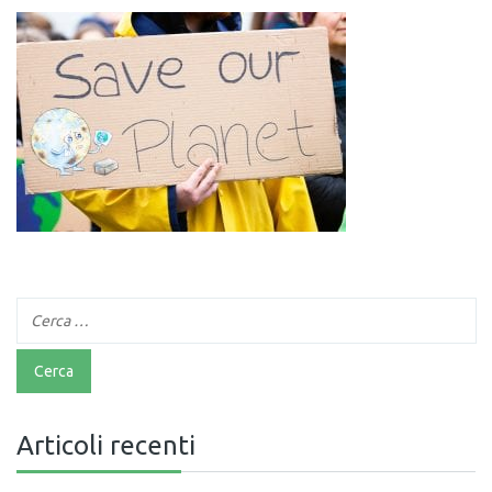
Articoli recenti