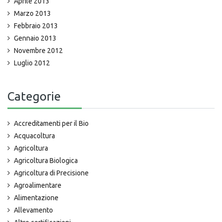
Aprile 2013
Marzo 2013
Febbraio 2013
Gennaio 2013
Novembre 2012
Luglio 2012
Categorie
Accreditamenti per il Bio
Acquacoltura
Agricoltura
Agricoltura Biologica
Agricoltura di Precisione
Agroalimentare
Alimentazione
Allevamento