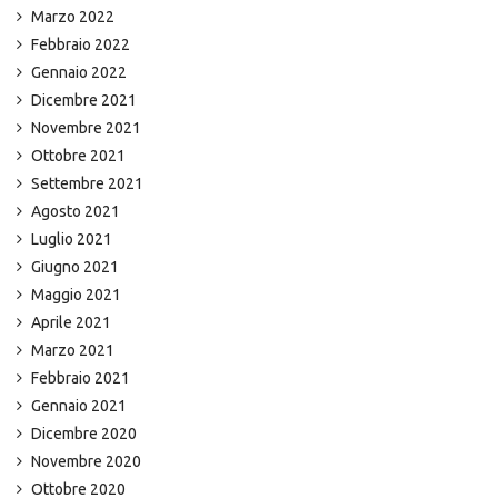
Marzo 2022
Febbraio 2022
Gennaio 2022
Dicembre 2021
Novembre 2021
Ottobre 2021
Settembre 2021
Agosto 2021
Luglio 2021
Giugno 2021
Maggio 2021
Aprile 2021
Marzo 2021
Febbraio 2021
Gennaio 2021
Dicembre 2020
Novembre 2020
Ottobre 2020