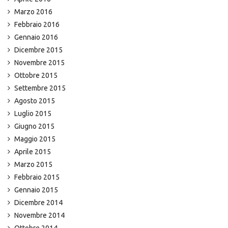
Marzo 2016
Febbraio 2016
Gennaio 2016
Dicembre 2015
Novembre 2015
Ottobre 2015
Settembre 2015
Agosto 2015
Luglio 2015
Giugno 2015
Maggio 2015
Aprile 2015
Marzo 2015
Febbraio 2015
Gennaio 2015
Dicembre 2014
Novembre 2014